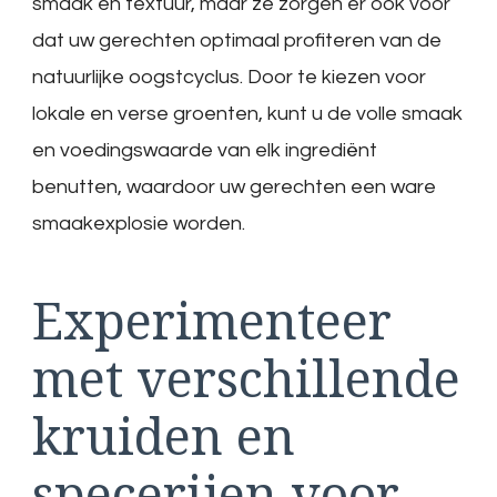
smaak en textuur, maar ze zorgen er ook voor
dat uw gerechten optimaal profiteren van de
natuurlijke oogstcyclus. Door te kiezen voor
lokale en verse groenten, kunt u de volle smaak
en voedingswaarde van elk ingrediënt
benutten, waardoor uw gerechten een ware
smaakexplosie worden.
Experimenteer
met verschillende
kruiden en
specerijen voor