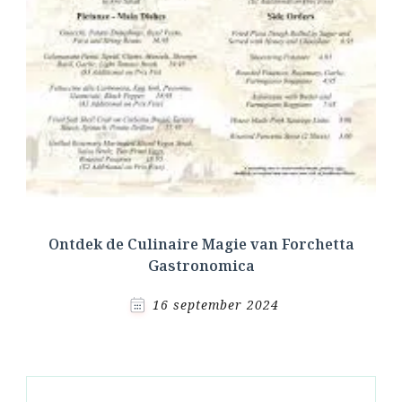
Ontdek de Culinaire Magie van Forchetta
Gastronomica
16 september 2024