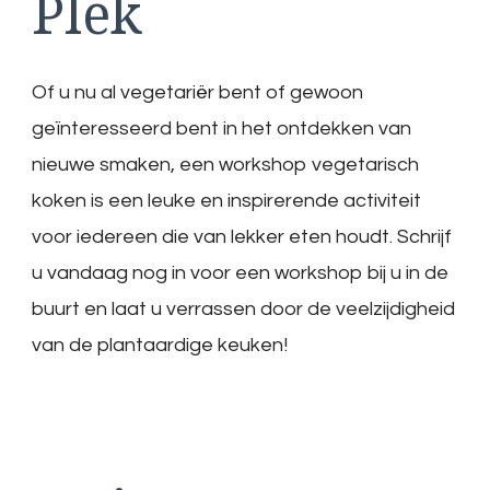
Plek
Of u nu al vegetariër bent of gewoon
geïnteresseerd bent in het ontdekken van
nieuwe smaken, een workshop vegetarisch
koken is een leuke en inspirerende activiteit
voor iedereen die van lekker eten houdt. Schrijf
u vandaag nog in voor een workshop bij u in de
buurt en laat u verrassen door de veelzijdigheid
van de plantaardige keuken!