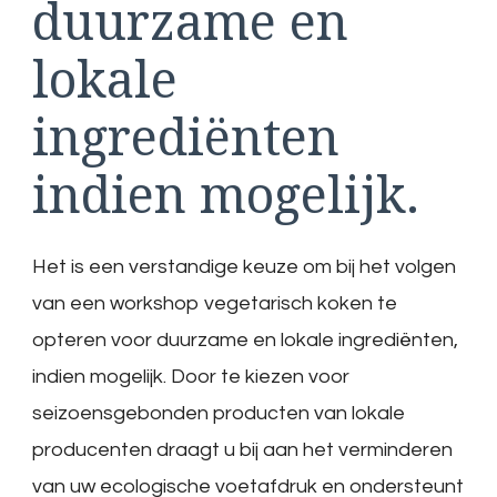
duurzame en
lokale
ingrediënten
indien mogelijk.
Het is een verstandige keuze om bij het volgen
van een workshop vegetarisch koken te
opteren voor duurzame en lokale ingrediënten,
indien mogelijk. Door te kiezen voor
seizoensgebonden producten van lokale
producenten draagt u bij aan het verminderen
van uw ecologische voetafdruk en ondersteunt