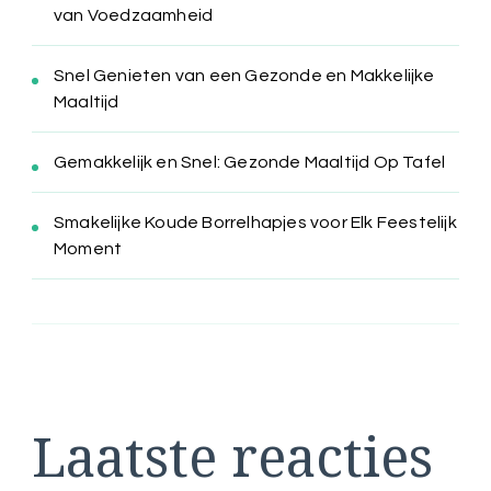
van Voedzaamheid
Snel Genieten van een Gezonde en Makkelijke
Maaltijd
Gemakkelijk en Snel: Gezonde Maaltijd Op Tafel
Smakelijke Koude Borrelhapjes voor Elk Feestelijk
Moment
Laatste reacties