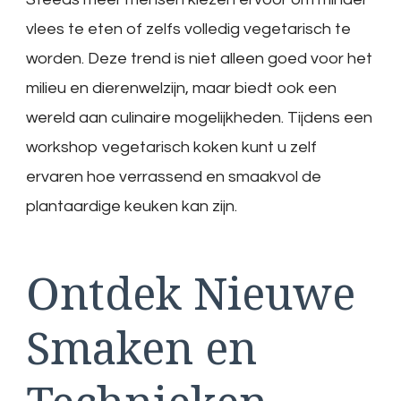
vlees te eten of zelfs volledig vegetarisch te
worden. Deze trend is niet alleen goed voor het
milieu en dierenwelzijn, maar biedt ook een
wereld aan culinaire mogelijkheden. Tijdens een
workshop vegetarisch koken kunt u zelf
ervaren hoe verrassend en smaakvol de
plantaardige keuken kan zijn.
Ontdek Nieuwe
Smaken en