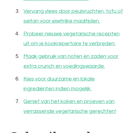
Vervang vlees door peulvruchten, tofu of
seitan voor eiwitrijke maaltijden.
Probeer nieuwe vegetarische recepten
uit om je kookrepertoire te verbreden.
Maak gebruik van noten en zaden voor
extra crunch en voedingswaarde.
Kies voor duurzame en lokale
ingrediënten indien mogelijk.
Geniet van het koken en proeven van
verrassende vegetarische gerechten!