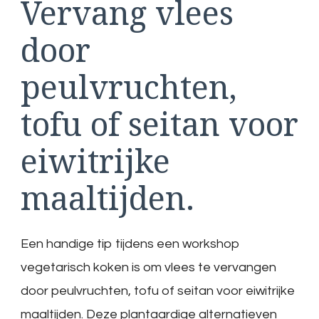
Vervang vlees
door
peulvruchten,
tofu of seitan voor
eiwitrijke
maaltijden.
Een handige tip tijdens een workshop
vegetarisch koken is om vlees te vervangen
door peulvruchten, tofu of seitan voor eiwitrijke
maaltijden. Deze plantaardige alternatieven