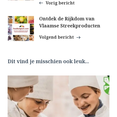
Vorig bericht
Ontdek de Rijkdom van
Vlaamse Streekproducten
Volgend bericht
Dit vind je misschien ook leuk...