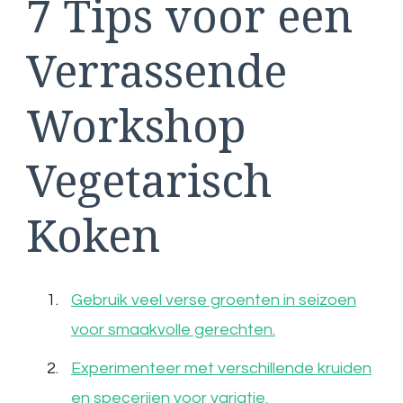
7 Tips voor een
Verrassende
Workshop
Vegetarisch
Koken
Gebruik veel verse groenten in seizoen
voor smaakvolle gerechten.
Experimenteer met verschillende kruiden
en specerijen voor variatie.