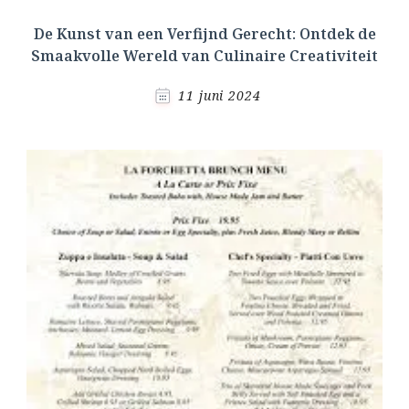
De Kunst van een Verfijnd Gerecht: Ontdek de
Smaakvolle Wereld van Culinaire Creativiteit
11 juni 2024