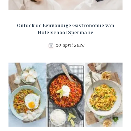
Ontdek de Eenvoudige Gastronomie van
Hotelschool Spermalie
20 april 2026