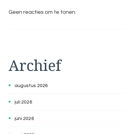
Geen reacties om te tonen.
Archief
augustus 2026
juli 2026
juni 2026