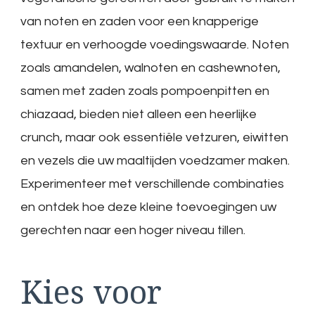
van noten en zaden voor een knapperige
textuur en verhoogde voedingswaarde. Noten
zoals amandelen, walnoten en cashewnoten,
samen met zaden zoals pompoenpitten en
chiazaad, bieden niet alleen een heerlijke
crunch, maar ook essentiële vetzuren, eiwitten
en vezels die uw maaltijden voedzamer maken.
Experimenteer met verschillende combinaties
en ontdek hoe deze kleine toevoegingen uw
gerechten naar een hoger niveau tillen.
Kies voor