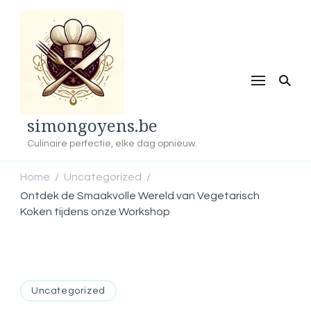
simongoyens.be
Culinaire perfectie, elke dag opnieuw.
Home
Uncategorized
/
/
Ontdek de Smaakvolle Wereld van Vegetarisch
Koken tijdens onze Workshop
Uncategorized