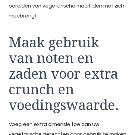
bereiden van vegetarische maaltijden met zich
meebrengt.
Maak gebruik
van noten en
zaden voor extra
crunch en
voedingswaarde.
Voeg een extra dimensie toe aan uw
vegetarische gerechten door gebruik te maken