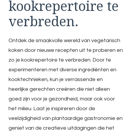
kookrepertoire te
verbreden.
Ontdek de smaakvolle wereld van vegetarisch
koken door nieuwe recepten uit te proberen en
zo je kookrepertoire te verbreden. Door te
experimenteren met diverse ingrediënten en
kooktechnieken, kun je verrassende en
heerlijke gerechten creëren die niet alleen
goed zijn voor je gezondheid, maar ook voor
het milieu. Laat je inspireren door de
veelzijdigheid van plantaardige gastronomie en
geniet van de creatieve uitdagingen die het