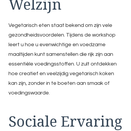
Welzijn
Vegetarisch eten staat bekend om zijn vele
gezondheidsvoordelen. Tijdens de workshop
leert u hoe u evenwichtige en voedzame
maaltijden kunt samenstellen die rijk zijn aan
essentiële voedingsstoffen. U zult ontdekken
hoe creatief en veelzijdig vegetarisch koken
kan zijn, zonder in te boeten aan smaak of
voedingswaarde.
Sociale Ervaring