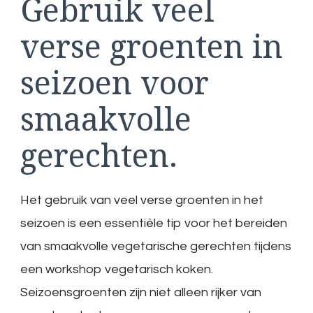
Gebruik veel
verse groenten in
seizoen voor
smaakvolle
gerechten.
Het gebruik van veel verse groenten in het
seizoen is een essentiële tip voor het bereiden
van smaakvolle vegetarische gerechten tijdens
een workshop vegetarisch koken.
Seizoensgroenten zijn niet alleen rijker van