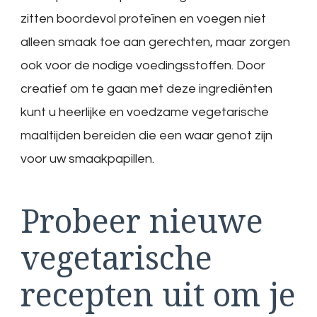
zitten boordevol proteïnen en voegen niet
alleen smaak toe aan gerechten, maar zorgen
ook voor de nodige voedingsstoffen. Door
creatief om te gaan met deze ingrediënten
kunt u heerlijke en voedzame vegetarische
maaltijden bereiden die een waar genot zijn
voor uw smaakpapillen.
Probeer nieuwe
vegetarische
recepten uit om je