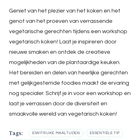
Geniet van het plezier van het koken en het
genot van het proeven van verrassende
vegetarische gerechten tijdens een workshop
vegetarisch koken! Laat je inspireren door
nieuwe smaken en ontdek de creatieve
mogelijkheden van de plantaardige keuken.
Het bereiden en delen van heerlijke gerechten
met gelijkgestemde foodies maakt de ervaring
nog specialer. Schrijf je in voor een workshop en
laat je verrassen door de diversiteit en
smaakvolle wereld van vegetarisch koken!
Tags:
EIWITRIJKE MAALTIJDEN
ESSENTIËLE TIP