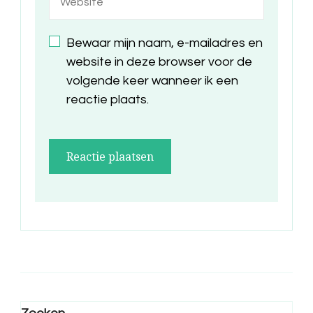
Bewaar mijn naam, e-mailadres en
website in deze browser voor de
volgende keer wanneer ik een
reactie plaats.