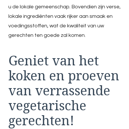
u de lokale gemeenschap. Bovendien zijn verse,
lokale ingrediënten vaak rijker aan smaak en
voedingsstoffen, wat de kwaliteit van uw
gerechten ten goede zal komen.
Geniet van het
koken en proeven
van verrassende
vegetarische
gerechten!