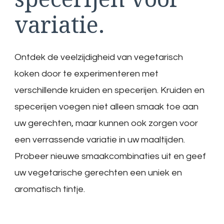
variatie.
Ontdek de veelzijdigheid van vegetarisch
koken door te experimenteren met
verschillende kruiden en specerijen. Kruiden en
specerijen voegen niet alleen smaak toe aan
uw gerechten, maar kunnen ook zorgen voor
een verrassende variatie in uw maaltijden.
Probeer nieuwe smaakcombinaties uit en geef
uw vegetarische gerechten een uniek en
aromatisch tintje.