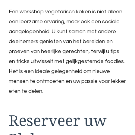
Een workshop vegetarisch koken is niet alleen
een leerzame ervaring, maar ook een sociale
aangelegenheid. U kunt samen met andere
deelnemers genieten van het bereiden en
proeven van heerlijke gerechten, terwijl u tips
en tricks uitwisselt met gelijkgestemde foodies.
Het is een ideale gelegenheid om nieuwe
mensen te ontmoeten en uw passie voor lekker
eten te delen.
Reserveer uw