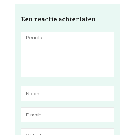
Een reactie achterlaten