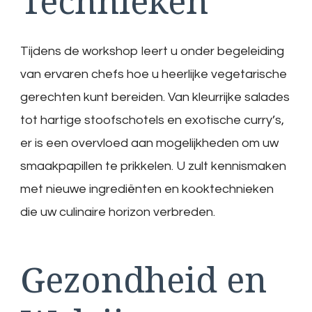
Technieken
Tijdens de workshop leert u onder begeleiding
van ervaren chefs hoe u heerlijke vegetarische
gerechten kunt bereiden. Van kleurrijke salades
tot hartige stoofschotels en exotische curry’s,
er is een overvloed aan mogelijkheden om uw
smaakpapillen te prikkelen. U zult kennismaken
met nieuwe ingrediënten en kooktechnieken
die uw culinaire horizon verbreden.
Gezondheid en