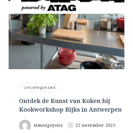
Uncategorized
Ontdek de Kunst van Koken bij
Kookworkshop Rijks in Antwerpen
simongoyens
22 november 2025