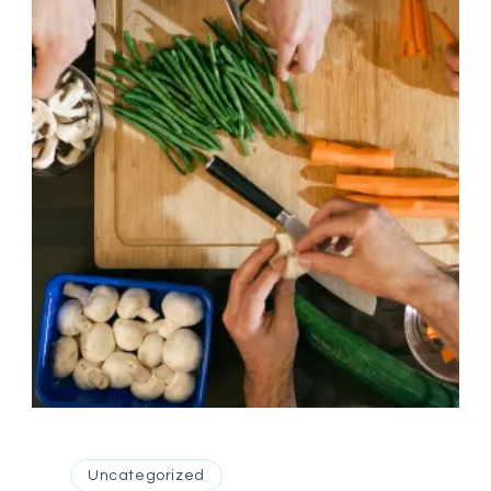
Uncategorized