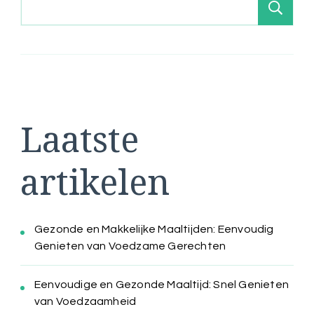
Zo
Laatste
artikelen
Gezonde en Makkelijke Maaltijden: Eenvoudig
Genieten van Voedzame Gerechten
Eenvoudige en Gezonde Maaltijd: Snel Genieten
van Voedzaamheid