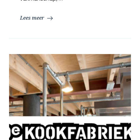
Lees meer