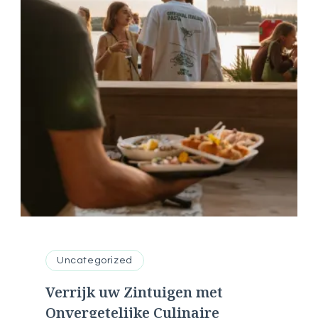
Uncategorized
Verrijk uw Zintuigen met
Onvergetelijke Culinaire