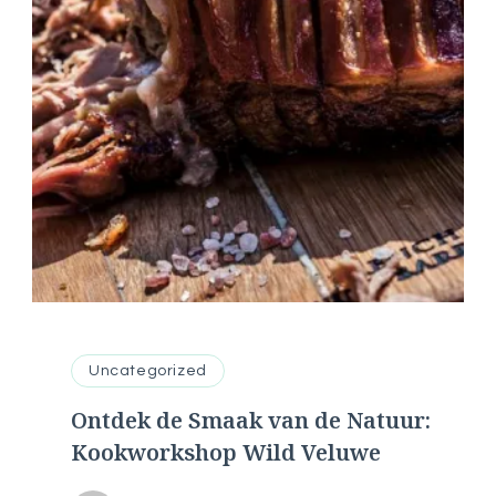
Uncategorized
Ontdek de Smaak van de Natuur:
Kookworkshop Wild Veluwe