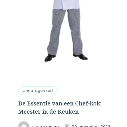
Uncategorized
De Essentie van een Chef-kok:
Meester in de Keuken
simongoyens
30 november 2025