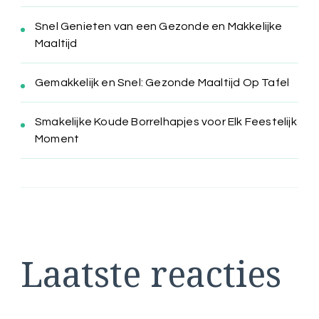
Snel Genieten van een Gezonde en Makkelijke
Maaltijd
Gemakkelijk en Snel: Gezonde Maaltijd Op Tafel
Smakelijke Koude Borrelhapjes voor Elk Feestelijk
Moment
Laatste reacties