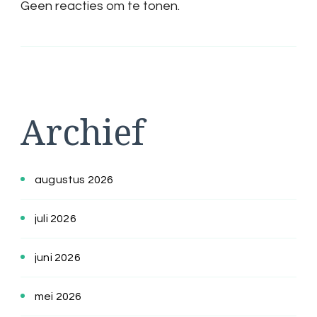
Geen reacties om te tonen.
Archief
augustus 2026
juli 2026
juni 2026
mei 2026