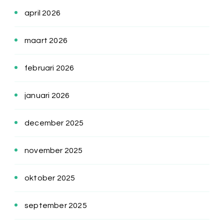
april 2026
maart 2026
februari 2026
januari 2026
december 2025
november 2025
oktober 2025
september 2025