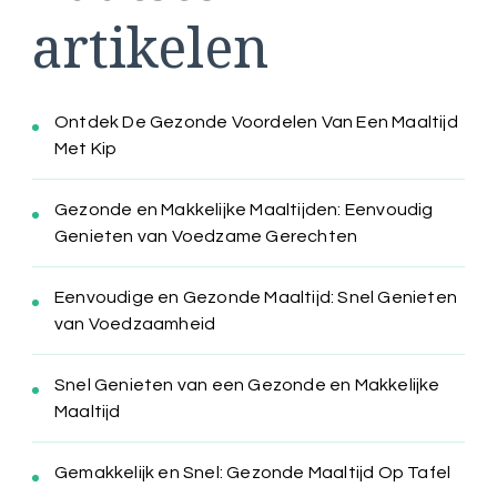
artikelen
Ontdek De Gezonde Voordelen Van Een Maaltijd
Met Kip
Gezonde en Makkelijke Maaltijden: Eenvoudig
Genieten van Voedzame Gerechten
Eenvoudige en Gezonde Maaltijd: Snel Genieten
van Voedzaamheid
Snel Genieten van een Gezonde en Makkelijke
Maaltijd
Gemakkelijk en Snel: Gezonde Maaltijd Op Tafel