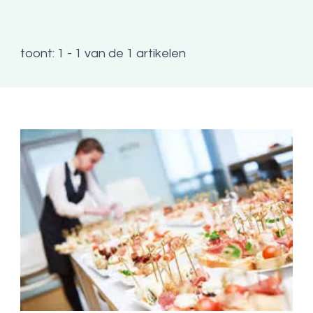
toont: 1 - 1 van de 1 artikelen