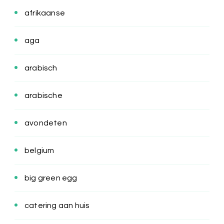
afrikaanse
aga
arabisch
arabische
avondeten
belgium
big green egg
catering aan huis