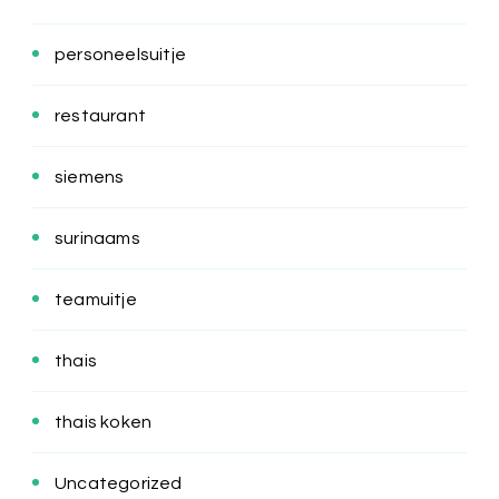
personeelsuitje
restaurant
siemens
surinaams
teamuitje
thais
thais koken
Uncategorized