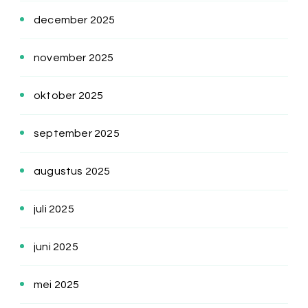
december 2025
november 2025
oktober 2025
september 2025
augustus 2025
juli 2025
juni 2025
mei 2025