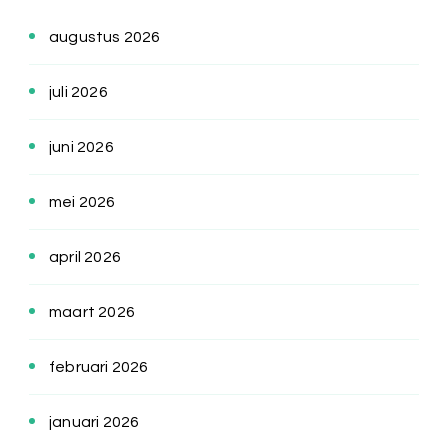
augustus 2026
juli 2026
juni 2026
mei 2026
april 2026
maart 2026
februari 2026
januari 2026