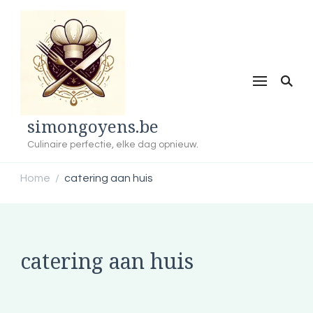
simongoyens.be
Culinaire perfectie, elke dag opnieuw.
Home
catering aan huis
/
catering aan huis