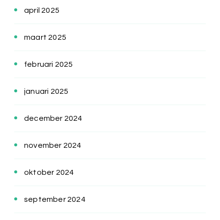
april 2025
maart 2025
februari 2025
januari 2025
december 2024
november 2024
oktober 2024
september 2024