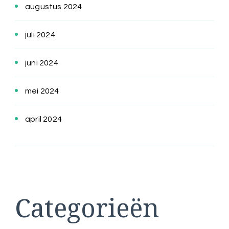
augustus 2024
juli 2024
juni 2024
mei 2024
april 2024
Categorieën