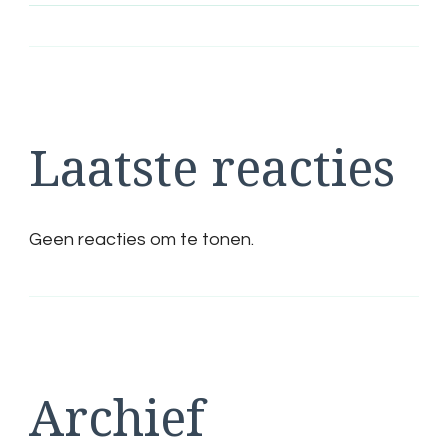
Laatste reacties
Geen reacties om te tonen.
Archief