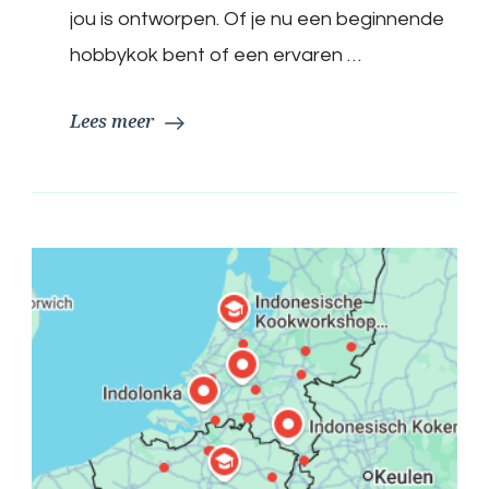
jou is ontworpen. Of je nu een beginnende
hobbykok bent of een ervaren …
Lees meer