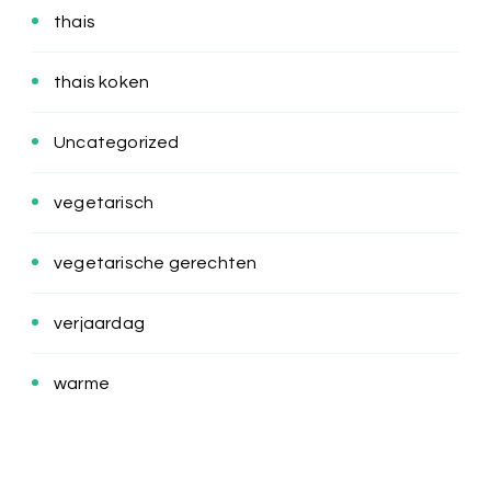
thais
thais koken
Uncategorized
vegetarisch
vegetarische gerechten
verjaardag
warme