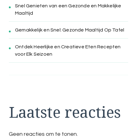
Snel Genieten van een Gezonde en Makkelijke
Maaltijd
Gemakkelijk en Snel: Gezonde Maaltijd Op Tafel
Ontdek Heerlijke en Creatieve Eten Recepten
voor Elk Seizoen
Laatste reacties
Geen reacties om te tonen.