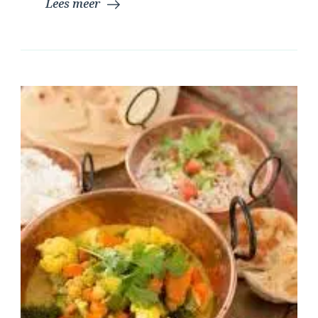
Lees meer