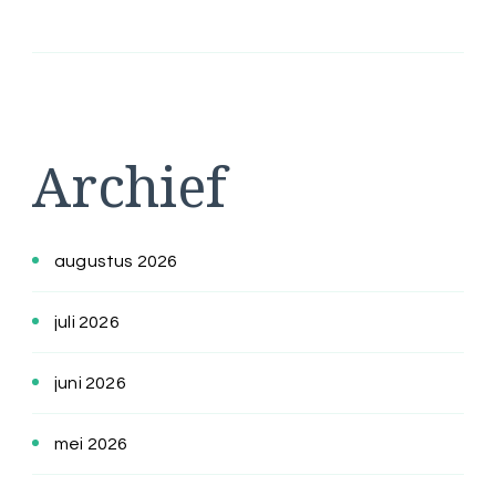
Archief
augustus 2026
juli 2026
juni 2026
mei 2026