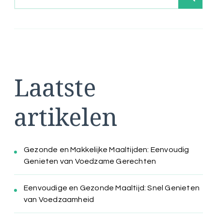
Laatste
artikelen
Gezonde en Makkelijke Maaltijden: Eenvoudig
Genieten van Voedzame Gerechten
Eenvoudige en Gezonde Maaltijd: Snel Genieten
van Voedzaamheid