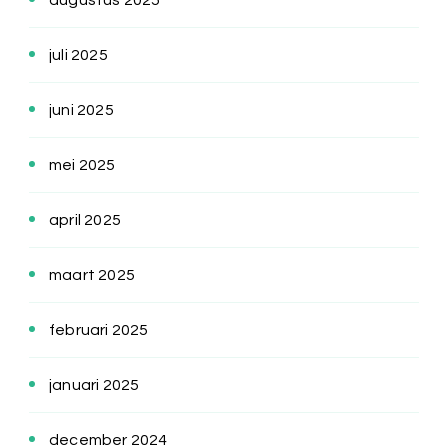
augustus 2025
juli 2025
juni 2025
mei 2025
april 2025
maart 2025
februari 2025
januari 2025
december 2024