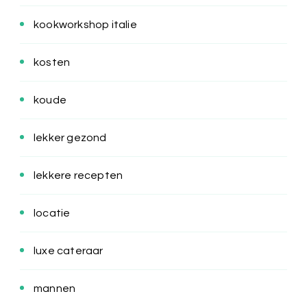
kookworkshop italie
kosten
koude
lekker gezond
lekkere recepten
locatie
luxe cateraar
mannen