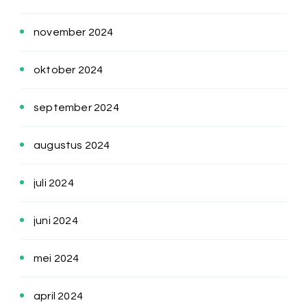
november 2024
oktober 2024
september 2024
augustus 2024
juli 2024
juni 2024
mei 2024
april 2024