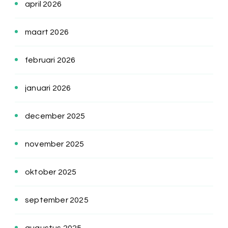
april 2026
maart 2026
februari 2026
januari 2026
december 2025
november 2025
oktober 2025
september 2025