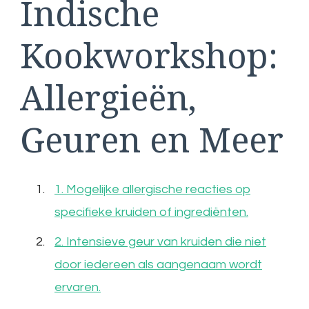
Indische
Kookworkshop:
Allergieën,
Geuren en Meer
1. Mogelijke allergische reacties op
specifieke kruiden of ingrediënten.
2. Intensieve geur van kruiden die niet
door iedereen als aangenaam wordt
ervaren.