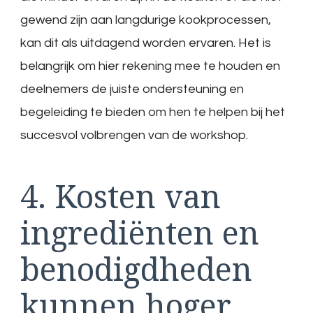
gewend zijn aan langdurige kookprocessen,
kan dit als uitdagend worden ervaren. Het is
belangrijk om hier rekening mee te houden en
deelnemers de juiste ondersteuning en
begeleiding te bieden om hen te helpen bij het
succesvol volbrengen van de workshop.
4. Kosten van
ingrediënten en
benodigdheden
kunnen hoger