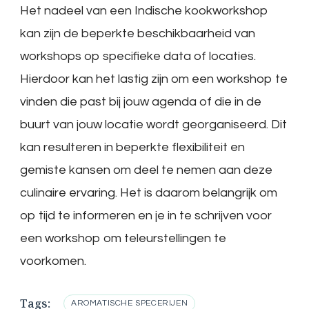
Het nadeel van een Indische kookworkshop
kan zijn de beperkte beschikbaarheid van
workshops op specifieke data of locaties.
Hierdoor kan het lastig zijn om een workshop te
vinden die past bij jouw agenda of die in de
buurt van jouw locatie wordt georganiseerd. Dit
kan resulteren in beperkte flexibiliteit en
gemiste kansen om deel te nemen aan deze
culinaire ervaring. Het is daarom belangrijk om
op tijd te informeren en je in te schrijven voor
een workshop om teleurstellingen te
voorkomen.
Tags:
AROMATISCHE SPECERIJEN