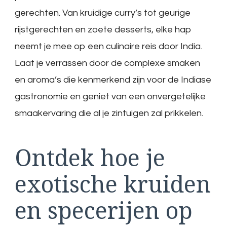
gerechten. Van kruidige curry’s tot geurige
rijstgerechten en zoete desserts, elke hap
neemt je mee op een culinaire reis door India.
Laat je verrassen door de complexe smaken
en aroma’s die kenmerkend zijn voor de Indiase
gastronomie en geniet van een onvergetelijke
smaakervaring die al je zintuigen zal prikkelen.
Ontdek hoe je
exotische kruiden
en specerijen op