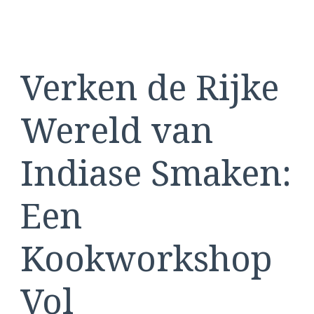
Verken de Rijke
Wereld van
Indiase Smaken:
Een
Kookworkshop
Vol