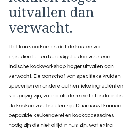
uitvallen dan
verwacht.
Het kan voorkomen dat de kosten van
ingrediënten en benodigdheden voor een
Indische kookworkshop hoger uitvallen dan
verwacht. De aanschaf van specifieke kruiden,
specerijen en andere authentieke ingrediënten
kan prijzig zijn, vooral als deze niet standaard in
de keuken voorhanden zijn. Daarnaast kunnen
bepaalde keukengerei en kookaccessoires
nodig zijn die niet altijd in huis zijn, wat extra