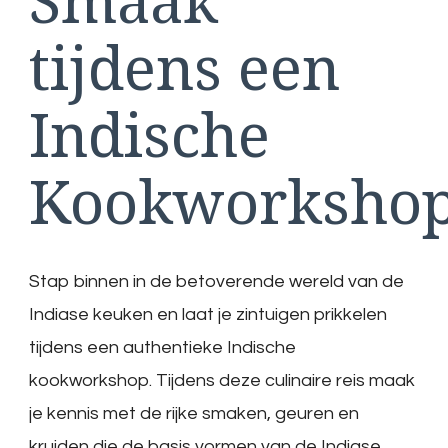
tijdens een
Indische
Kookworksho
Stap binnen in de betoverende wereld van de
Indiase keuken en laat je zintuigen prikkelen
tijdens een authentieke Indische
kookworkshop. Tijdens deze culinaire reis maak
je kennis met de rijke smaken, geuren en
kruiden die de basis vormen van de Indiase