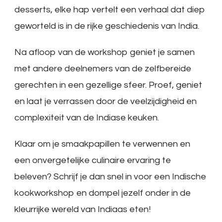
desserts, elke hap vertelt een verhaal dat diep
geworteld is in de rijke geschiedenis van India.
Na afloop van de workshop geniet je samen
met andere deelnemers van de zelfbereide
gerechten in een gezellige sfeer. Proef, geniet
en laat je verrassen door de veelzijdigheid en
complexiteit van de Indiase keuken.
Klaar om je smaakpapillen te verwennen en
een onvergetelijke culinaire ervaring te
beleven? Schrijf je dan snel in voor een Indische
kookworkshop en dompel jezelf onder in de
kleurrijke wereld van Indiaas eten!