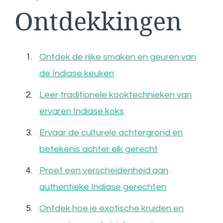
Ontdekkingen
Ontdek de rijke smaken en geuren van
de Indiase keuken
Leer traditionele kooktechnieken van
ervaren Indiase koks
Ervaar de culturele achtergrond en
betekenis achter elk gerecht
Proef een verscheidenheid aan
authentieke Indiase gerechten
Ontdek hoe je exotische kruiden en