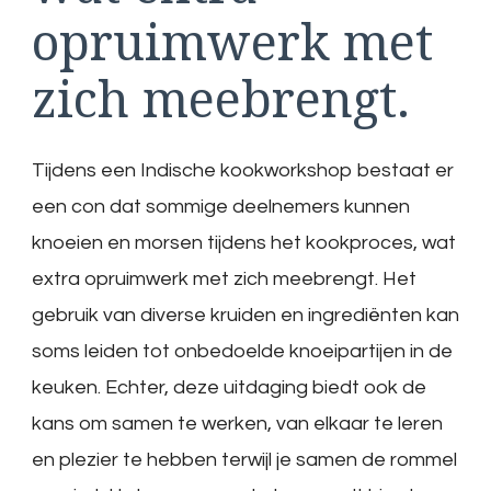
opruimwerk met
zich meebrengt.
Tijdens een Indische kookworkshop bestaat er
een con dat sommige deelnemers kunnen
knoeien en morsen tijdens het kookproces, wat
extra opruimwerk met zich meebrengt. Het
gebruik van diverse kruiden en ingrediënten kan
soms leiden tot onbedoelde knoeipartijen in de
keuken. Echter, deze uitdaging biedt ook de
kans om samen te werken, van elkaar te leren
en plezier te hebben terwijl je samen de rommel