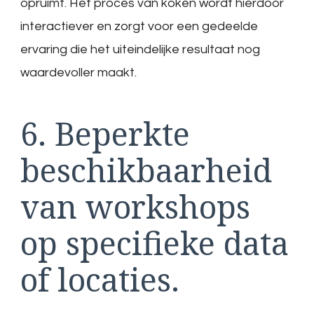
opruimt. Het proces van koken wordt hierdoor
interactiever en zorgt voor een gedeelde
ervaring die het uiteindelijke resultaat nog
waardevoller maakt.
6. Beperkte
beschikbaarheid
van workshops
op specifieke data
of locaties.