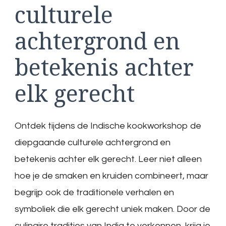
culturele
achtergrond en
betekenis achter
elk gerecht
Ontdek tijdens de Indische kookworkshop de
diepgaande culturele achtergrond en
betekenis achter elk gerecht. Leer niet alleen
hoe je de smaken en kruiden combineert, maar
begrijp ook de traditionele verhalen en
symboliek die elk gerecht uniek maken. Door de
culinaire tradities van India te verkennen, krijg je