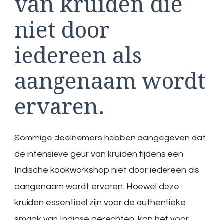
van kruiden die
niet door
iedereen als
aangenaam wordt
ervaren.
Sommige deelnemers hebben aangegeven dat
de intensieve geur van kruiden tijdens een
Indische kookworkshop niet door iedereen als
aangenaam wordt ervaren. Hoewel deze
kruiden essentieel zijn voor de authentieke
smaak van Indiase gerechten, kan het voor