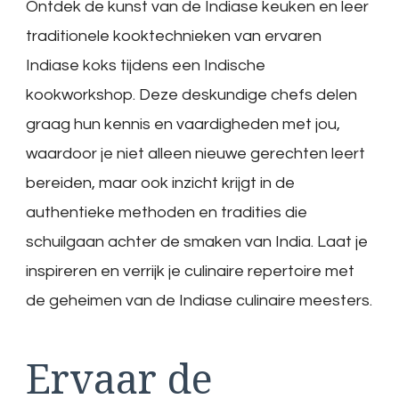
Ontdek de kunst van de Indiase keuken en leer
traditionele kooktechnieken van ervaren
Indiase koks tijdens een Indische
kookworkshop. Deze deskundige chefs delen
graag hun kennis en vaardigheden met jou,
waardoor je niet alleen nieuwe gerechten leert
bereiden, maar ook inzicht krijgt in de
authentieke methoden en tradities die
schuilgaan achter de smaken van India. Laat je
inspireren en verrijk je culinaire repertoire met
de geheimen van de Indiase culinaire meesters.
Ervaar de