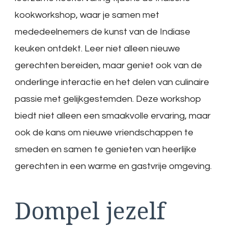
kookworkshop, waar je samen met
mededeelnemers de kunst van de Indiase
keuken ontdekt. Leer niet alleen nieuwe
gerechten bereiden, maar geniet ook van de
onderlinge interactie en het delen van culinaire
passie met gelijkgestemden. Deze workshop
biedt niet alleen een smaakvolle ervaring, maar
ook de kans om nieuwe vriendschappen te
smeden en samen te genieten van heerlijke
gerechten in een warme en gastvrije omgeving.
Dompel jezelf