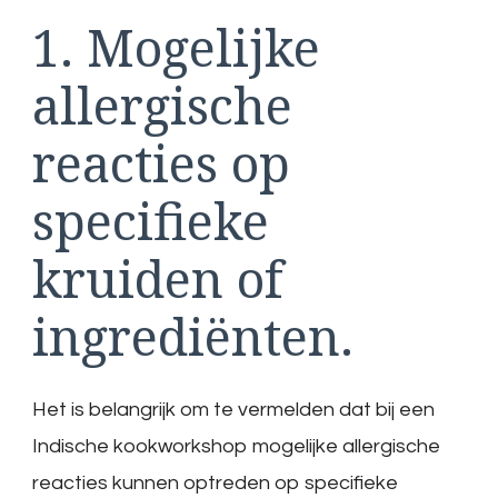
1. Mogelijke
allergische
reacties op
specifieke
kruiden of
ingrediënten.
Het is belangrijk om te vermelden dat bij een
Indische kookworkshop mogelijke allergische
reacties kunnen optreden op specifieke