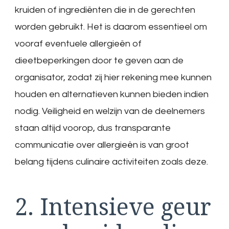
kruiden of ingrediënten die in de gerechten
worden gebruikt. Het is daarom essentieel om
vooraf eventuele allergieën of
dieetbeperkingen door te geven aan de
organisator, zodat zij hier rekening mee kunnen
houden en alternatieven kunnen bieden indien
nodig. Veiligheid en welzijn van de deelnemers
staan altijd voorop, dus transparante
communicatie over allergieën is van groot
belang tijdens culinaire activiteiten zoals deze.
2. Intensieve geur