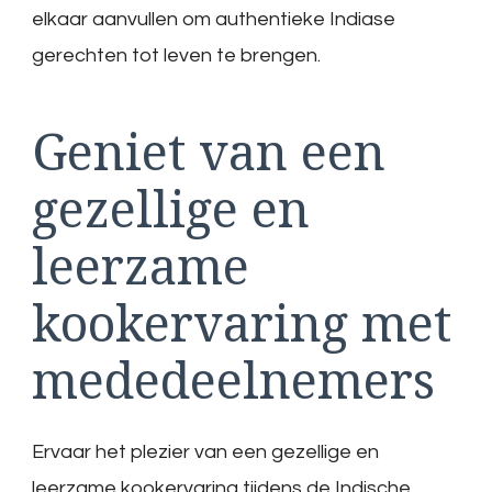
elkaar aanvullen om authentieke Indiase
gerechten tot leven te brengen.
Geniet van een
gezellige en
leerzame
kookervaring met
mededeelnemers
Ervaar het plezier van een gezellige en
leerzame kookervaring tijdens de Indische