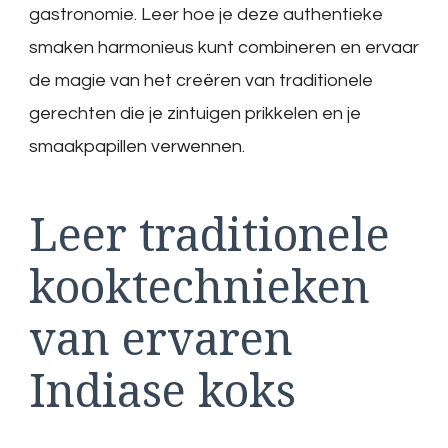
gastronomie. Leer hoe je deze authentieke
smaken harmonieus kunt combineren en ervaar
de magie van het creëren van traditionele
gerechten die je zintuigen prikkelen en je
smaakpapillen verwennen.
Leer traditionele
kooktechnieken
van ervaren
Indiase koks