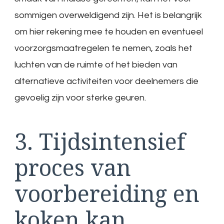
sommigen overweldigend zijn. Het is belangrijk
om hier rekening mee te houden en eventueel
voorzorgsmaatregelen te nemen, zoals het
luchten van de ruimte of het bieden van
alternatieve activiteiten voor deelnemers die
gevoelig zijn voor sterke geuren.
3. Tijdsintensief
proces van
voorbereiding en
koken kan