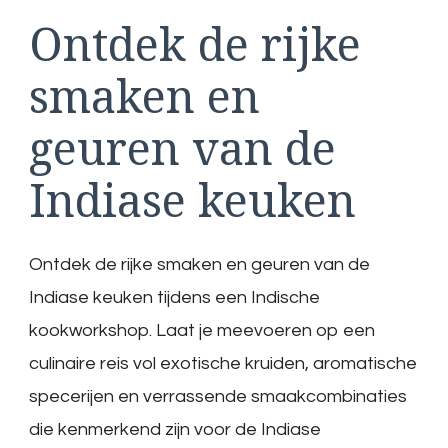
Ontdek de rijke
smaken en
geuren van de
Indiase keuken
Ontdek de rijke smaken en geuren van de
Indiase keuken tijdens een Indische
kookworkshop. Laat je meevoeren op een
culinaire reis vol exotische kruiden, aromatische
specerijen en verrassende smaakcombinaties
die kenmerkend zijn voor de Indiase