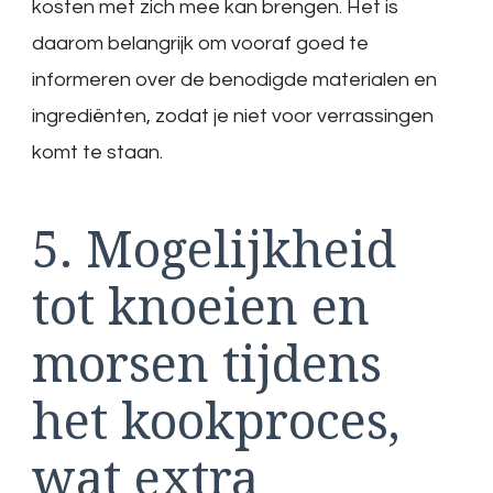
kosten met zich mee kan brengen. Het is
daarom belangrijk om vooraf goed te
informeren over de benodigde materialen en
ingrediënten, zodat je niet voor verrassingen
komt te staan.
5. Mogelijkheid
tot knoeien en
morsen tijdens
het kookproces,
wat extra