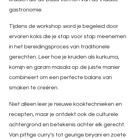
gastronomie.
Tijdens de workshop word je begeleid door
ervaren koks die je stap voor stap meenemen
in het bereidingsproces van traditionele
gerechten. Leer hoe je kruiden als kurkuma,
komijn en garam masala op de juiste manier
combineert om een perfecte balans van
smaken te creëren.
Niet alleen leer je nieuwe kooktechnieken en
recepten, maar je ontdekt ook de culturele
achtergrond en betekenis achter elk gerecht.
Van pittige curry’s tot geurige biryani en zoete