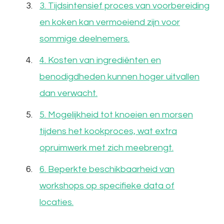
3. Tijdsintensief proces van voorbereiding
en koken kan vermoeiend zijn voor
sommige deelnemers.
4. Kosten van ingrediënten en
benodigdheden kunnen hoger uitvallen
dan verwacht.
5. Mogelijkheid tot knoeien en morsen
tijdens het kookproces, wat extra
opruimwerk met zich meebrengt.
6. Beperkte beschikbaarheid van
workshops op specifieke data of
locaties.