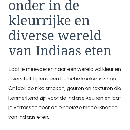
onder in de
kleurrijke en
diverse wereld
van Indiaas eten
Laat je meevoeren naar een wereld vol kleur en
diversiteit tijdens een Indische kookworkshop.
Ontdek de rijke smaken, geuren en texturen die
kenmerkend zijn voor de Indiase keuken en laat
je verrassen door de eindeloze mogelijkheden
van Indiaas eten.