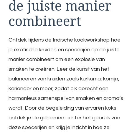
de juiste manier
combineert
Ontdek tijdens de Indische kookworkshop hoe
je exotische kruiden en specerijen op de juiste
manier combineert om een explosie van
smaken te creëren. Leer de kunst van het
balanceren van kruiden zoals kurkuma, komijn,
koriander en meer, zodat elk gerecht een
harmonieus samenspel van smaken en aroma’s
wordt. Door de begeleiding van ervaren koks
ontdek je de geheimen achter het gebruik van
deze specerijen en krijg je inzicht in hoe ze