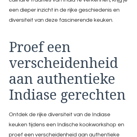
een dieper inzicht in de rijke geschiedenis en
diversiteit van deze fascinerende keuken.
Proef een
verscheidenheid
aan authentieke
Indiase gerechten
Ontdek de rijke diversiteit van de Indiase
keuken tijdens een Indische kookworkshop en
proef een verscheidenheid aan authentieke