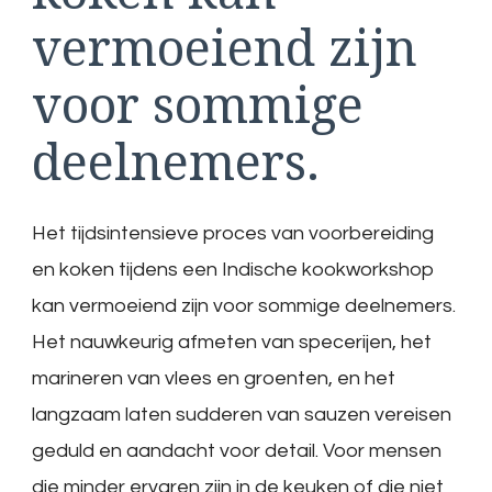
vermoeiend zijn
voor sommige
deelnemers.
Het tijdsintensieve proces van voorbereiding
en koken tijdens een Indische kookworkshop
kan vermoeiend zijn voor sommige deelnemers.
Het nauwkeurig afmeten van specerijen, het
marineren van vlees en groenten, en het
langzaam laten sudderen van sauzen vereisen
geduld en aandacht voor detail. Voor mensen
die minder ervaren zijn in de keuken of die niet