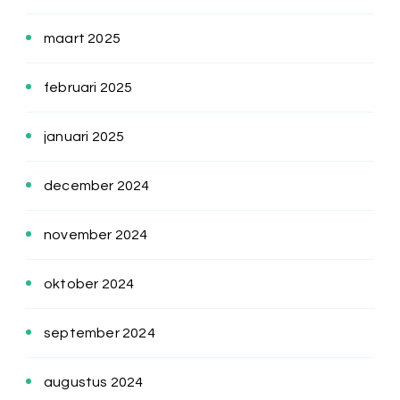
maart 2025
februari 2025
januari 2025
december 2024
november 2024
oktober 2024
september 2024
augustus 2024