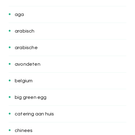
aga
arabisch
arabische
avondeten
belgium
big green egg
catering aan huis
chinees