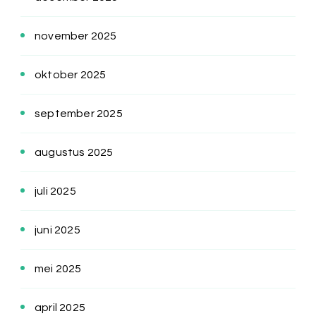
november 2025
oktober 2025
september 2025
augustus 2025
juli 2025
juni 2025
mei 2025
april 2025