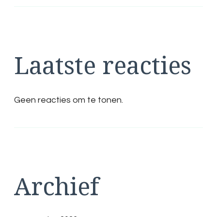
Laatste reacties
Geen reacties om te tonen.
Archief