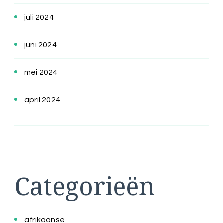
juli 2024
juni 2024
mei 2024
april 2024
Categorieën
afrikaanse