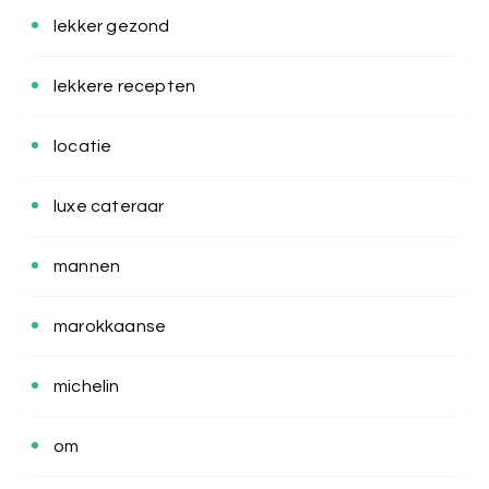
lekker gezond
lekkere recepten
locatie
luxe cateraar
mannen
marokkaanse
michelin
om