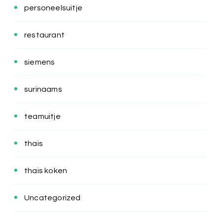
personeelsuitje
restaurant
siemens
surinaams
teamuitje
thais
thais koken
Uncategorized