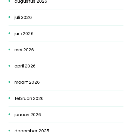
augustus 2026
juli 2026
juni 2026
mei 2026
april 2026
maart 2026
februari 2026
januari 2026
december 2025