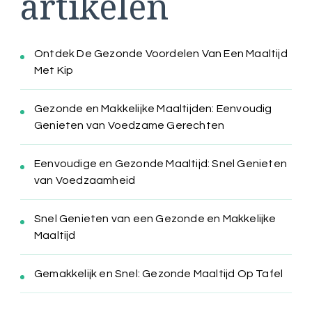
artikelen
Ontdek De Gezonde Voordelen Van Een Maaltijd
Met Kip
Gezonde en Makkelijke Maaltijden: Eenvoudig
Genieten van Voedzame Gerechten
Eenvoudige en Gezonde Maaltijd: Snel Genieten
van Voedzaamheid
Snel Genieten van een Gezonde en Makkelijke
Maaltijd
Gemakkelijk en Snel: Gezonde Maaltijd Op Tafel