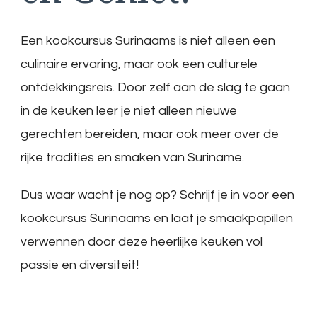
Een kookcursus Surinaams is niet alleen een
culinaire ervaring, maar ook een culturele
ontdekkingsreis. Door zelf aan de slag te gaan
in de keuken leer je niet alleen nieuwe
gerechten bereiden, maar ook meer over de
rijke tradities en smaken van Suriname.
Dus waar wacht je nog op? Schrijf je in voor een
kookcursus Surinaams en laat je smaakpapillen
verwennen door deze heerlijke keuken vol
passie en diversiteit!