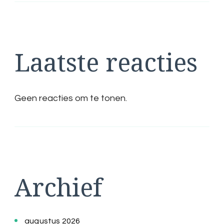
Laatste reacties
Geen reacties om te tonen.
Archief
augustus 2026