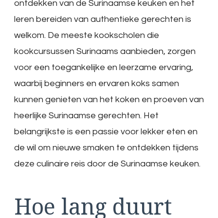
ontdekken van de Surinaamse keuken en het
leren bereiden van authentieke gerechten is
welkom. De meeste kookscholen die
kookcursussen Surinaams aanbieden, zorgen
voor een toegankelijke en leerzame ervaring,
waarbij beginners en ervaren koks samen
kunnen genieten van het koken en proeven van
heerlijke Surinaamse gerechten. Het
belangrijkste is een passie voor lekker eten en
de wil om nieuwe smaken te ontdekken tijdens
deze culinaire reis door de Surinaamse keuken.
Hoe lang duurt