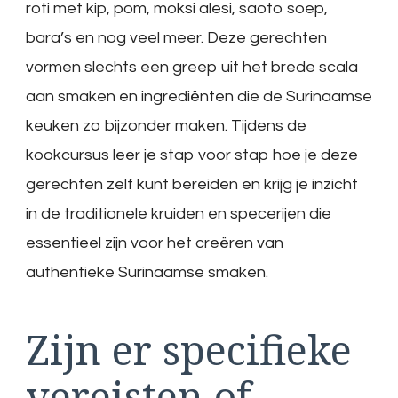
roti met kip, pom, moksi alesi, saoto soep,
bara’s en nog veel meer. Deze gerechten
vormen slechts een greep uit het brede scala
aan smaken en ingrediënten die de Surinaamse
keuken zo bijzonder maken. Tijdens de
kookcursus leer je stap voor stap hoe je deze
gerechten zelf kunt bereiden en krijg je inzicht
in de traditionele kruiden en specerijen die
essentieel zijn voor het creëren van
authentieke Surinaamse smaken.
Zijn er specifieke
vereisten of