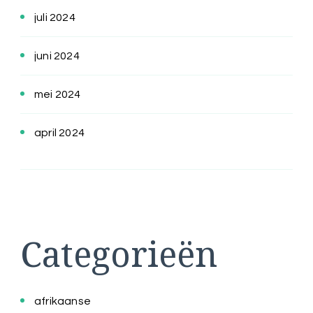
juli 2024
juni 2024
mei 2024
april 2024
Categorieën
afrikaanse