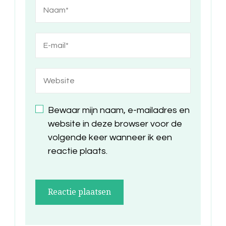
Bewaar mijn naam, e-mailadres en
website in deze browser voor de
volgende keer wanneer ik een
reactie plaats.