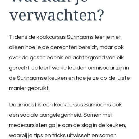
verwachten?
Tijdens de kookcursus Surinaams leer je niet
alleen hoe je de gerechten bereidt, maar ook
over de geschiedenis en achtergrond van elk
gerecht. Je leert welke kruiden onmisbaar zijn in
de Surinaamse keuken en hoe je ze op de juiste
manier gebruikt.
Daarnaast is een kookcursus Surinaams ook
een sociale aangelegenheid. Samen met
medecursisten ga je aan de slag in de keuken,
waarbij je tips en tricks uitwisselt en samen