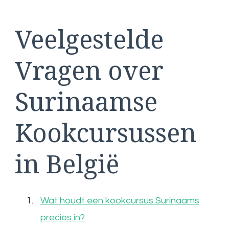
Veelgestelde
Vragen over
Surinaamse
Kookcursussen
in België
Wat houdt een kookcursus Surinaams
precies in?