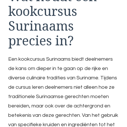
kookcursus
Surinaams
precies in?
Een kookcursus Surinaams biedt deelnemers
de kans om dieper in te gaan op de rijke en
diverse culinaire tradities van Suriname. Tijdens
de cursus leren deelnemers niet alleen hoe ze
traditionele Surinaamse gerechten moeten
bereiden, maar ook over de achtergrond en
betekenis van deze gerechten. Van het gebruik
van specifieke kruiden en ingrediënten tot het