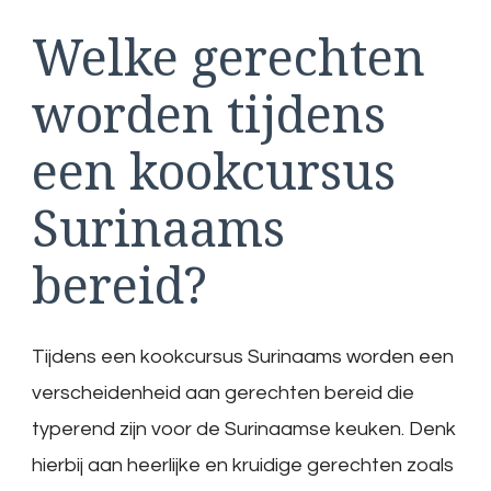
Welke gerechten
worden tijdens
een kookcursus
Surinaams
bereid?
Tijdens een kookcursus Surinaams worden een
verscheidenheid aan gerechten bereid die
typerend zijn voor de Surinaamse keuken. Denk
hierbij aan heerlijke en kruidige gerechten zoals