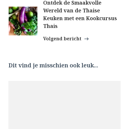
Ontdek de Smaakvolle
Wereld van de Thaise
Keuken met een Kookcursus
Thais
Volgend bericht
Dit vind je misschien ook leuk...