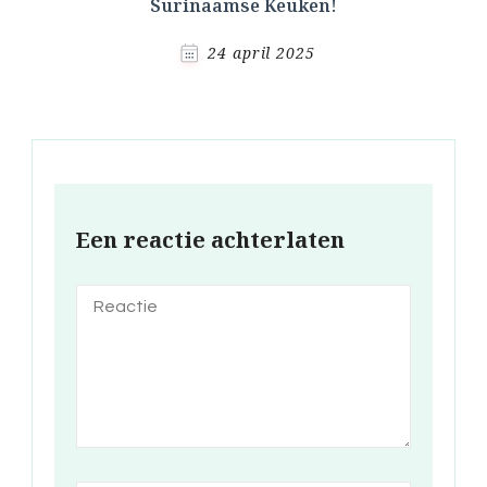
Surinaamse Keuken!
24 april 2025
Een reactie achterlaten