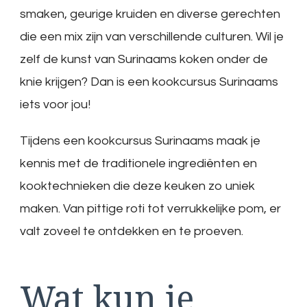
smaken, geurige kruiden en diverse gerechten
die een mix zijn van verschillende culturen. Wil je
zelf de kunst van Surinaams koken onder de
knie krijgen? Dan is een kookcursus Surinaams
iets voor jou!
Tijdens een kookcursus Surinaams maak je
kennis met de traditionele ingrediënten en
kooktechnieken die deze keuken zo uniek
maken. Van pittige roti tot verrukkelijke pom, er
valt zoveel te ontdekken en te proeven.
Wat kun je