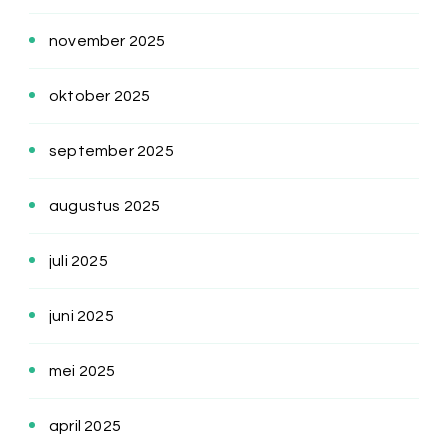
november 2025
oktober 2025
september 2025
augustus 2025
juli 2025
juni 2025
mei 2025
april 2025