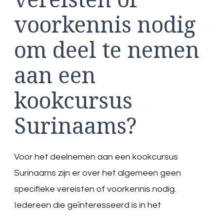
voorkennis nodig
om deel te nemen
aan een
kookcursus
Surinaams?
Voor het deelnemen aan een kookcursus
Surinaams zijn er over het algemeen geen
specifieke vereisten of voorkennis nodig.
Iedereen die geïnteresseerd is in het