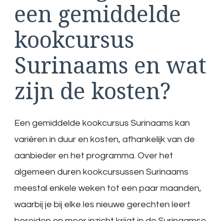
een gemiddelde
kookcursus
Surinaams en wat
zijn de kosten?
Een gemiddelde kookcursus Surinaams kan
variëren in duur en kosten, afhankelijk van de
aanbieder en het programma. Over het
algemeen duren kookcursussen Surinaams
meestal enkele weken tot een paar maanden,
waarbij je bij elke les nieuwe gerechten leert
bereiden en meer inzicht krijgt in de Surinaamse