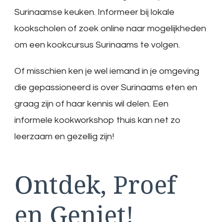
Surinaamse keuken. Informeer bij lokale
kookscholen of zoek online naar mogelijkheden
om een kookcursus Surinaams te volgen.
Of misschien ken je wel iemand in je omgeving
die gepassioneerd is over Surinaams eten en
graag zijn of haar kennis wil delen. Een
informele kookworkshop thuis kan net zo
leerzaam en gezellig zijn!
Ontdek, Proef
en Geniet!