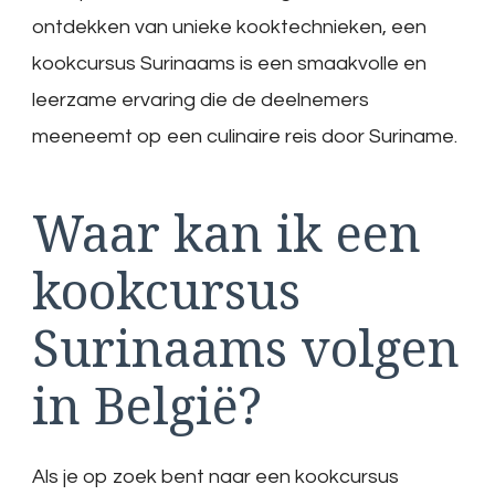
ontdekken van unieke kooktechnieken, een
kookcursus Surinaams is een smaakvolle en
leerzame ervaring die de deelnemers
meeneemt op een culinaire reis door Suriname.
Waar kan ik een
kookcursus
Surinaams volgen
in België?
Als je op zoek bent naar een kookcursus