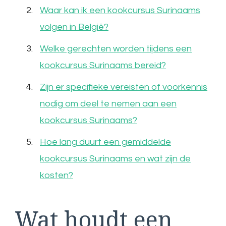
Waar kan ik een kookcursus Surinaams
volgen in België?
Welke gerechten worden tijdens een
kookcursus Surinaams bereid?
Zijn er specifieke vereisten of voorkennis
nodig om deel te nemen aan een
kookcursus Surinaams?
Hoe lang duurt een gemiddelde
kookcursus Surinaams en wat zijn de
kosten?
Wat houdt een