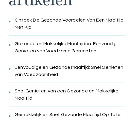
Ontdek De Gezonde Voordelen Van Een Maaltijd
Met Kip
Gezonde en Makkelijke Maaltijden: Eenvoudig
Genieten van Voedzame Gerechten
Eenvoudige en Gezonde Maaltijd: Snel Genieten
van Voedzaamheid
Snel Genieten van een Gezonde en Makkelijke
Maaltijd
Gemakkelijk en Snel: Gezonde Maaltijd Op Tafel