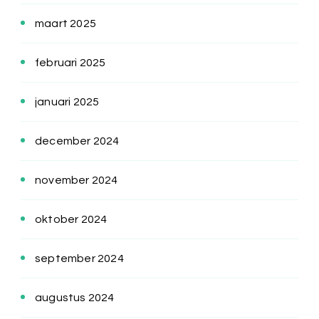
maart 2025
februari 2025
januari 2025
december 2024
november 2024
oktober 2024
september 2024
augustus 2024