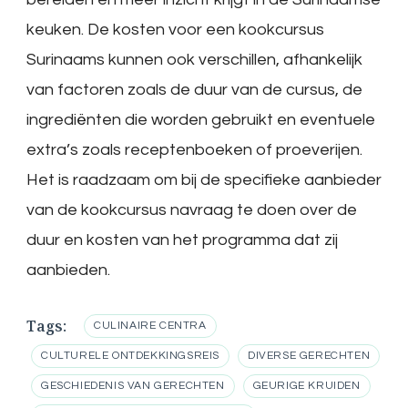
keuken. De kosten voor een kookcursus
Surinaams kunnen ook verschillen, afhankelijk
van factoren zoals de duur van de cursus, de
ingrediënten die worden gebruikt en eventuele
extra’s zoals receptenboeken of proeverijen.
Het is raadzaam om bij de specifieke aanbieder
van de kookcursus navraag te doen over de
duur en kosten van het programma dat zij
aanbieden.
Tags:
CULINAIRE CENTRA
CULTURELE ONTDEKKINGSREIS
DIVERSE GERECHTEN
GESCHIEDENIS VAN GERECHTEN
GEURIGE KRUIDEN