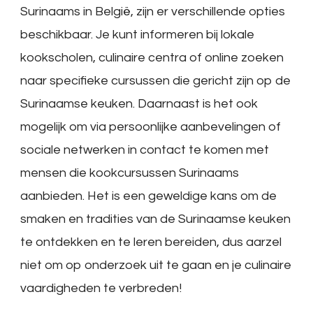
Surinaams in België, zijn er verschillende opties
beschikbaar. Je kunt informeren bij lokale
kookscholen, culinaire centra of online zoeken
naar specifieke cursussen die gericht zijn op de
Surinaamse keuken. Daarnaast is het ook
mogelijk om via persoonlijke aanbevelingen of
sociale netwerken in contact te komen met
mensen die kookcursussen Surinaams
aanbieden. Het is een geweldige kans om de
smaken en tradities van de Surinaamse keuken
te ontdekken en te leren bereiden, dus aarzel
niet om op onderzoek uit te gaan en je culinaire
vaardigheden te verbreden!