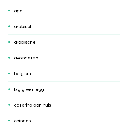
aga
arabisch
arabische
avondeten
belgium
big green egg
catering aan huis
chinees