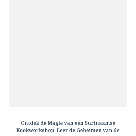
Ontdek de Magie van een Surinaamse
Kookworkshop: Leer de Geheimen van de