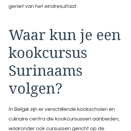
geniet van het eindresultaat.
Waar kun je een
kookcursus
Surinaams
volgen?
In België zijn er verschillende kookscholen en
culinaire centra die kookcursussen aanbieden,
waaronder ook cursussen gericht op de