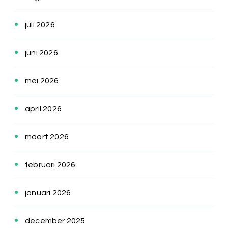
juli 2026
juni 2026
mei 2026
april 2026
maart 2026
februari 2026
januari 2026
december 2025