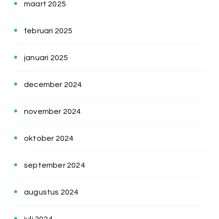
maart 2025
februari 2025
januari 2025
december 2024
november 2024
oktober 2024
september 2024
augustus 2024
juli 2024