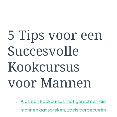
5 Tips voor een
Succesvolle
Kookcursus
voor Mannen
Kies een kookcursus met gerechten die
mannen aanspreken, zoals barbecueën