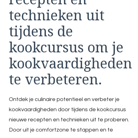
technieken uit
tijdens de
kookcursus om je
kookvaardigheden
te verbeteren.
Ontdek je culinaire potentieel en verbeter je
kookvaardigheden door tijdens de kookcursus
nieuwe recepten en technieken uit te proberen.
Door uit je comfortzone te stappen en te