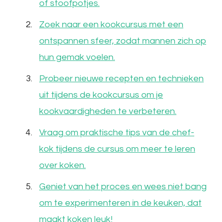
of stoofpotjes.
Zoek naar een kookcursus met een
ontspannen sfeer, zodat mannen zich op
hun gemak voelen.
Probeer nieuwe recepten en technieken
uit tijdens de kookcursus om je
kookvaardigheden te verbeteren.
Vraag om praktische tips van de chef-
kok tijdens de cursus om meer te leren
over koken.
Geniet van het proces en wees niet bang
om te experimenteren in de keuken, dat
maakt koken leuk!