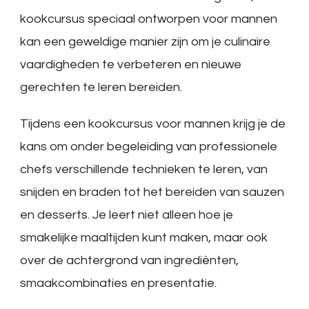
kookcursus speciaal ontworpen voor mannen
kan een geweldige manier zijn om je culinaire
vaardigheden te verbeteren en nieuwe
gerechten te leren bereiden.
Tijdens een kookcursus voor mannen krijg je de
kans om onder begeleiding van professionele
chefs verschillende technieken te leren, van
snijden en braden tot het bereiden van sauzen
en desserts. Je leert niet alleen hoe je
smakelijke maaltijden kunt maken, maar ook
over de achtergrond van ingrediënten,
smaakcombinaties en presentatie.