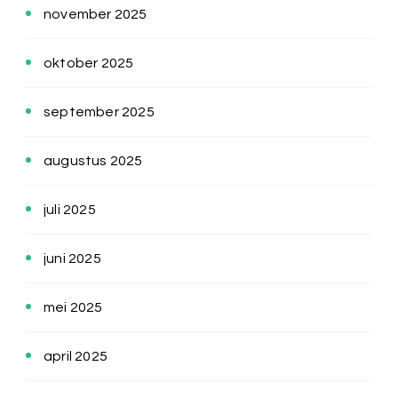
november 2025
oktober 2025
september 2025
augustus 2025
juli 2025
juni 2025
mei 2025
april 2025