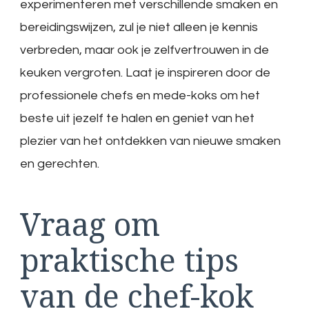
experimenteren met verschillende smaken en
bereidingswijzen, zul je niet alleen je kennis
verbreden, maar ook je zelfvertrouwen in de
keuken vergroten. Laat je inspireren door de
professionele chefs en mede-koks om het
beste uit jezelf te halen en geniet van het
plezier van het ontdekken van nieuwe smaken
en gerechten.
Vraag om
praktische tips
van de chef-kok