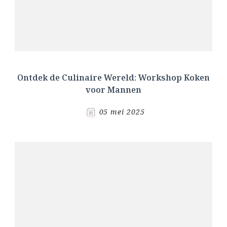
Ontdek de Culinaire Wereld: Workshop Koken
voor Mannen
05 mei 2025