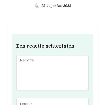
18 augustus 2025
Een reactie achterlaten