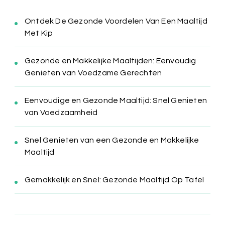
Ontdek De Gezonde Voordelen Van Een Maaltijd
Met Kip
Gezonde en Makkelijke Maaltijden: Eenvoudig
Genieten van Voedzame Gerechten
Eenvoudige en Gezonde Maaltijd: Snel Genieten
van Voedzaamheid
Snel Genieten van een Gezonde en Makkelijke
Maaltijd
Gemakkelijk en Snel: Gezonde Maaltijd Op Tafel