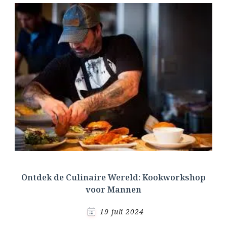
Ontdek de Culinaire Wereld: Kookworkshop
voor Mannen
19 juli 2024