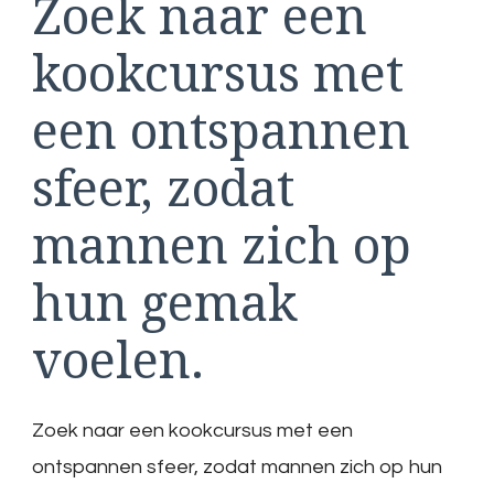
Zoek naar een
kookcursus met
een ontspannen
sfeer, zodat
mannen zich op
hun gemak
voelen.
Zoek naar een kookcursus met een
ontspannen sfeer, zodat mannen zich op hun