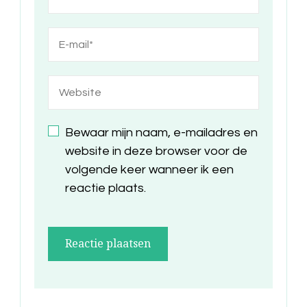
Bewaar mijn naam, e-mailadres en
website in deze browser voor de
volgende keer wanneer ik een
reactie plaats.