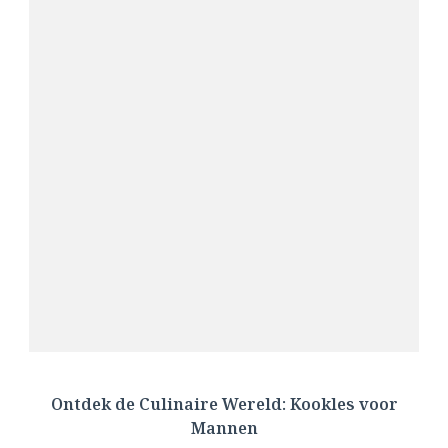
Ontdek de Culinaire Wereld: Kookles voor
Mannen