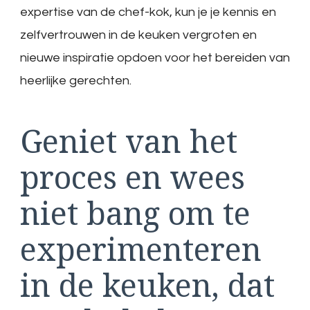
expertise van de chef-kok, kun je je kennis en
zelfvertrouwen in de keuken vergroten en
nieuwe inspiratie opdoen voor het bereiden van
heerlijke gerechten.
Geniet van het
proces en wees
niet bang om te
experimenteren
in de keuken, dat