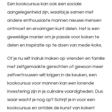
Een kookcursus kan ook een sociale
aangelegenheid zijn, waarbij je samen met
andere enthousiaste mannen nieuwe mensen
ontmoet en ervaringen kunt delen. Het is een
geweldige manier om je passie voor koken te
delen en inspiratie op te doen van mede-koks.
Of je nu wilt indruk maken op vrienden en familie
met zelfgemaakte gerechten of gewoon meer
zelfvertrouwen wilt krijgen in de keuken, een
kookcursus voor mannen kan een lonende
investering zijn in je culinaire vaardigheden. Dus
waar wacht je nog op? Schrijf je in voor een
kookcursus en ontdek de kunst van koken!