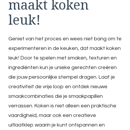
maakt koken
leuk!
Geniet van het proces en wees niet bang om te
experimenteren in de keuken, dat maakt koken
leuk! Door te spelen met smaken, texturen en
ingrediënten kun je unieke gerechten creëren
die jouw persoonlijke stempel dragen. Laat je
creativiteit de vrije loop en ontdek nieuwe
smaakcombinaties die je smaakpapillen
verrassen. Koken is niet alleen een praktische
vaardigheid, maar ook een creatieve
uitlaatklep waarin je kunt ontspannen en