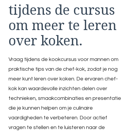
tijdens de cursus
om meer te leren
over koken.
Vraag tijdens de kookcursus voor mannen om
praktische tips van de chef-kok, zodat je nog
meer kunt leren over koken. De ervaren chef-
kok kan waardevolle inzichten delen over
technieken, smaakcombinaties en presentatie
die je kunnen helpen om je culinaire
vaardigheden te verbeteren. Door actief
vragen te stellen en te luisteren naar de