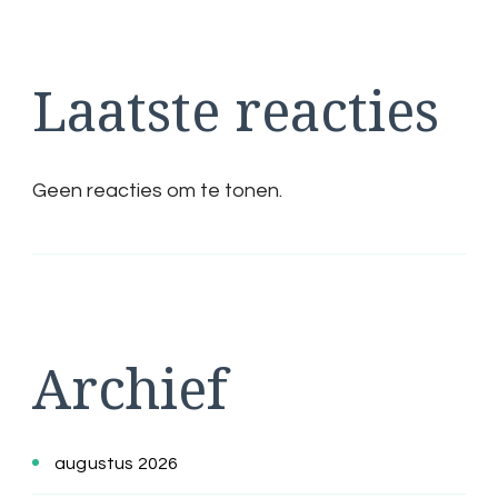
Laatste reacties
Geen reacties om te tonen.
Archief
augustus 2026