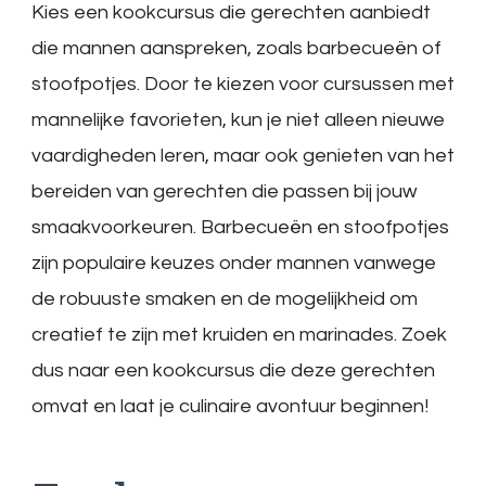
Kies een kookcursus die gerechten aanbiedt
die mannen aanspreken, zoals barbecueën of
stoofpotjes. Door te kiezen voor cursussen met
mannelijke favorieten, kun je niet alleen nieuwe
vaardigheden leren, maar ook genieten van het
bereiden van gerechten die passen bij jouw
smaakvoorkeuren. Barbecueën en stoofpotjes
zijn populaire keuzes onder mannen vanwege
de robuuste smaken en de mogelijkheid om
creatief te zijn met kruiden en marinades. Zoek
dus naar een kookcursus die deze gerechten
omvat en laat je culinaire avontuur beginnen!