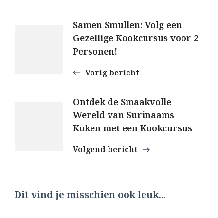
Berichtnavigatie
Samen Smullen: Volg een
Gezellige Kookcursus voor 2
Personen!
Vorig bericht
Ontdek de Smaakvolle
Wereld van Surinaams
Koken met een Kookcursus
Volgend bericht
Dit vind je misschien ook leuk...