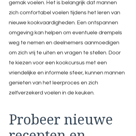
gemak voelen. Het is belangrijk dat mannen
zich comfortabel voelen tijdens het leren van
nieuwe kookvaardigheden. Een ontspannen
omgeving kan helpen om eventuele drempels
weg te nemen en deelnemers aanmoedigen
om zich vrij te uiten en vragen te stellen. Door
te kiezen voor een kookcursus met een
vriendelijke en informele sfeer, kunnen mannen
genieten van het leerproces en zich
zelfverzekerd voelen in de keuken.
Probeer nieuwe
recepten en