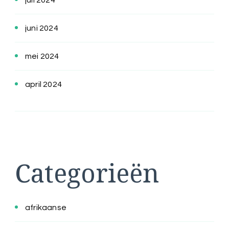
juni 2024
mei 2024
april 2024
Categorieën
afrikaanse