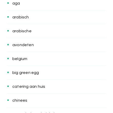
aga
arabisch
arabische
avondeten
belgium
big green egg
catering aan huis
chinees