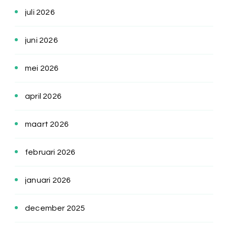
juli 2026
juni 2026
mei 2026
april 2026
maart 2026
februari 2026
januari 2026
december 2025