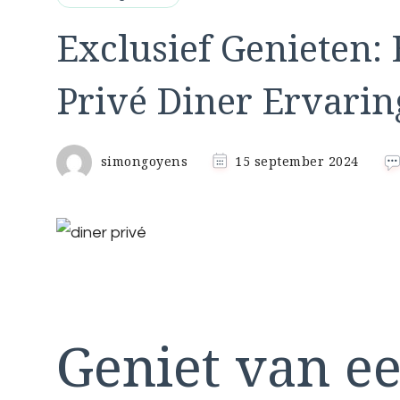
Exclusief Genieten:
Privé Diner Ervarin
simongoyens
15 september 2024
Geniet van e