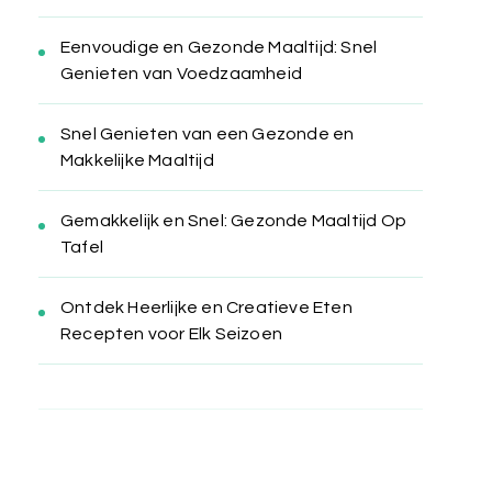
Eenvoudige en Gezonde Maaltijd: Snel
Genieten van Voedzaamheid
Snel Genieten van een Gezonde en
Makkelijke Maaltijd
Gemakkelijk en Snel: Gezonde Maaltijd Op
Tafel
Ontdek Heerlijke en Creatieve Eten
Recepten voor Elk Seizoen