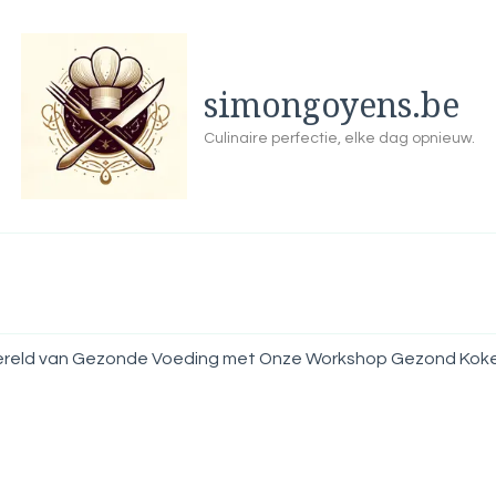
simongoyens.be
Culinaire perfectie, elke dag opnieuw.
ereld van Gezonde Voeding met Onze Workshop Gezond Kok