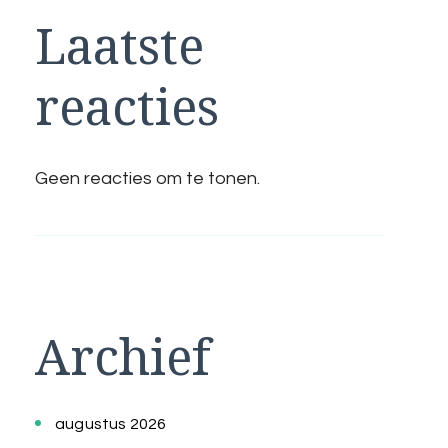
Laatste
reacties
Geen reacties om te tonen.
Archief
augustus 2026