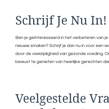
Schrijf Je Nu In!
Ben je geïnteresseerd in het verbeteren van 
nieuwe smaken? Schrijf je dan nu in voor een w
door de veelzijdigheid van gezonde voeding. On
bewust te genieten van heerlijke gerechten die 
Veelgestelde Vr