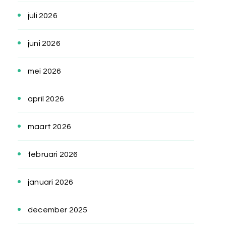
juli 2026
juni 2026
mei 2026
april 2026
maart 2026
februari 2026
januari 2026
december 2025