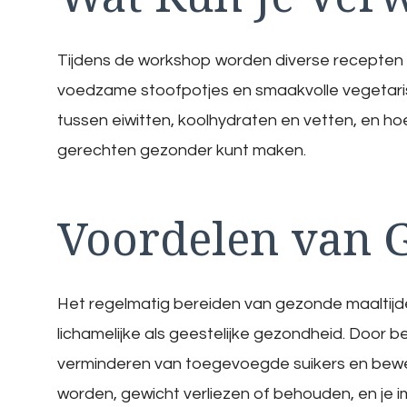
Tijdens de workshop worden diverse recepten b
voedzame stoofpotjes en smaakvolle vegetarisc
tussen eiwitten, koolhydraten en vetten, en ho
gerechten gezonder kunt maken.
Voordelen van 
Het regelmatig bereiden van gezonde maaltijde
lichamelijke als geestelijke gezondheid. Door 
verminderen van toegevoegde suikers en bewe
worden, gewicht verliezen of behouden, en je