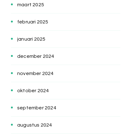
maart 2025
februari 2025
januari 2025
december 2024
november 2024
oktober 2024
september 2024
augustus 2024