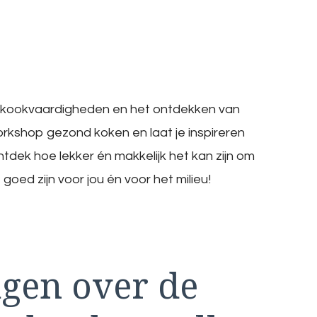
je kookvaardigheden en het ontdekken van
orkshop gezond koken en laat je inspireren
tdek hoe lekker én makkelijk het kan zijn om
goed zijn voor jou én voor het milieu!
agen over de