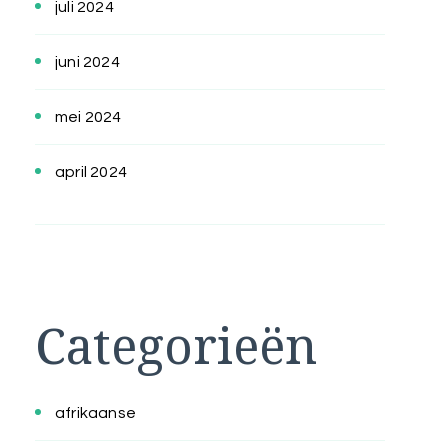
juli 2024
juni 2024
mei 2024
april 2024
Categorieën
afrikaanse