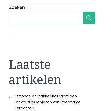
Zoeken
Zoeken
Laatste
artikelen
Gezonde en Makkelijke Maaltijden:
Eenvoudig Genieten van Voedzame
Gerechten