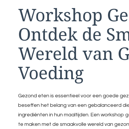
Workshop Ge
Ontdek de Sm
Wereld van 
Voeding
Gezond eten is essentieel voor een goede gez
beseffen het belang van een gebalanceerd di
ingrediënten in hun maaltijden. Een workshop 
te maken met de smaakvolle wereld van gezon