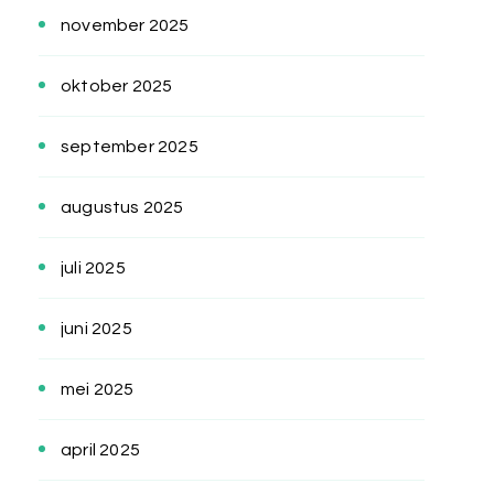
november 2025
oktober 2025
september 2025
augustus 2025
juli 2025
juni 2025
mei 2025
april 2025