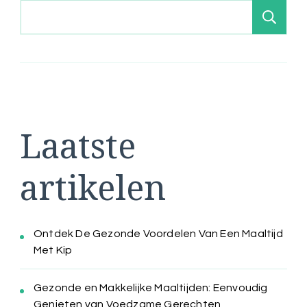
Zo
Laatste
artikelen
Ontdek De Gezonde Voordelen Van Een Maaltijd
Met Kip
Gezonde en Makkelijke Maaltijden: Eenvoudig
Genieten van Voedzame Gerechten