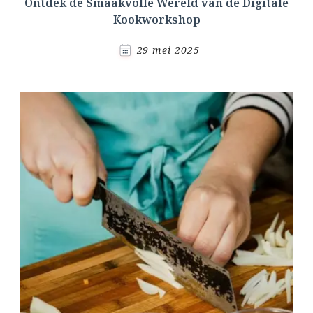
Ontdek de Smaakvolle Wereld van de Digitale
Kookworkshop
29 mei 2025