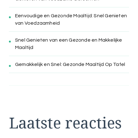
Eenvoudige en Gezonde Maaltijd: Snel Genieten
van Voedzaamheid
Snel Genieten van een Gezonde en Makkelijke
Maaltijd
Gemakkelijk en Snel: Gezonde Maaltijd Op Tafel
Laatste reacties