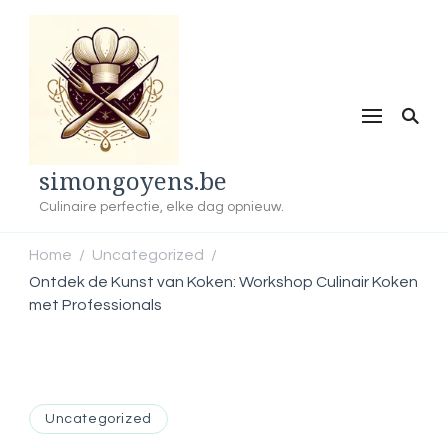
simongoyens.be
Culinaire perfectie, elke dag opnieuw.
Home
Uncategorized
/
/
Ontdek de Kunst van Koken: Workshop Culinair Koken
met Professionals
Uncategorized