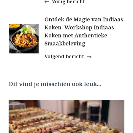
Vorig bericht
Ontdek de Magie van Indiaas
Koken: Workshop Indiaas
Koken met Authentieke
Smaakbeleving
Volgend bericht
Dit vind je misschien ook leuk...