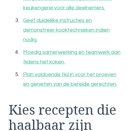
keukengerei voor alle deelnemers.
Geef duidelijke instructies en
demonstreer kooktechnieken indien
nodig.
Moedig samenwerking en teamwerk aan
tijdens het koken.
Plan voldoende tijd in voor het proeven
en genieten van de bereide gerechten.
Kies recepten die
haalbaar zijn