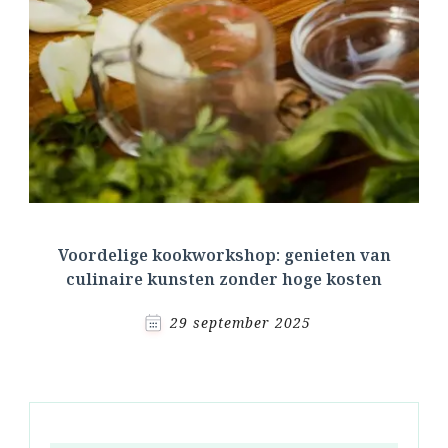
Voordelige kookworkshop: genieten van
culinaire kunsten zonder hoge kosten
29 september 2025