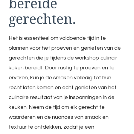
bereide
gerechten.
Het is essentieel om voldoende tijd in te
plannen voor het proeven en genieten van de
gerechten die je tijdens de workshop culinair
koken bereidt. Door rustig te proeven en te
ervaren, kun je de smaken volledig tot hun
recht laten komen en echt genieten van het
culinaire resultaat van je inspanningen in de
keuken. Neem de tijd om elk gerecht te
waarderen en de nuances van smaak en
textuur te ontdekken, zodat je een