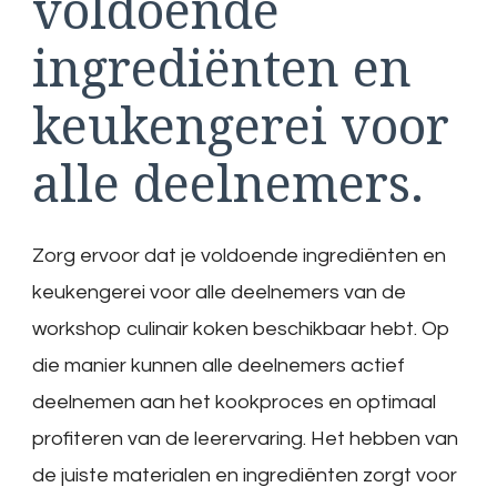
voldoende
ingrediënten en
keukengerei voor
alle deelnemers.
Zorg ervoor dat je voldoende ingrediënten en
keukengerei voor alle deelnemers van de
workshop culinair koken beschikbaar hebt. Op
die manier kunnen alle deelnemers actief
deelnemen aan het kookproces en optimaal
profiteren van de leerervaring. Het hebben van
de juiste materialen en ingrediënten zorgt voor