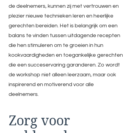
de deelnemers, kunnen zij met vertrouwen en
plezier nieuwe technieken leren en heerlijke
gerechten bereiden. Het is belangrijk om een
balans te vinden tussen uitdagende recepten
die hen stimuleren om te groeien in hun
kookvaardigheden en toegankelijke gerechten
die een succeservaring garanderen. Zo wordt
de workshop niet alleen leerzaam, maar ook
inspirerend en motiverend voor alle
deelnemers.
Zorg voor