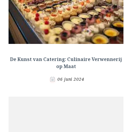
De Kunst van Catering: Culinaire Verwennerij
op Maat
06 juni 2024