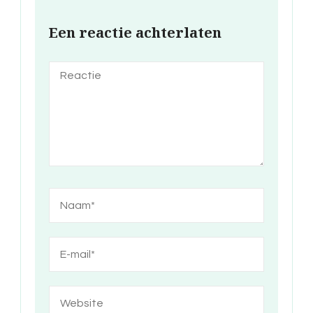
Een reactie achterlaten