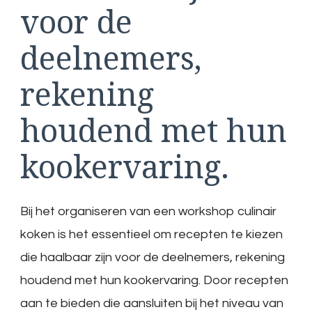
voor de
deelnemers,
rekening
houdend met hun
kookervaring.
Bij het organiseren van een workshop culinair
koken is het essentieel om recepten te kiezen
die haalbaar zijn voor de deelnemers, rekening
houdend met hun kookervaring. Door recepten
aan te bieden die aansluiten bij het niveau van