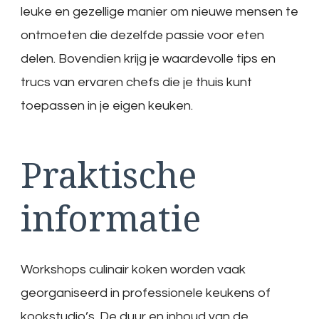
leuke en gezellige manier om nieuwe mensen te
ontmoeten die dezelfde passie voor eten
delen. Bovendien krijg je waardevolle tips en
trucs van ervaren chefs die je thuis kunt
toepassen in je eigen keuken.
Praktische
informatie
Workshops culinair koken worden vaak
georganiseerd in professionele keukens of
kookstudio’s. De duur en inhoud van de