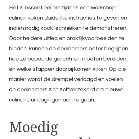
Het is essentieel om tijdens een workshop
culinair koken duidelijke instructies te geven en
indien nodig kooktechnieken te demonstreren.
Door heldere uitleg en praktijkvoorbeelden te
bieden, kunnen de deelnemers beter begrijpen
hoe ze bepaalde gerechten moeten bereiden
en welke stappen daarbij komen kijken. Op die
manier wordt de drempel verlaagd en voelen
de deelnemers zich zelfverzekerd om nieuwe
culinaire uitdagingen aan te gaan.
Moedig