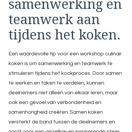
samenwerking en
teamwerk aan
tijdens het koken.
Een waardevolle tip voor een workshop culinair
koken is om samenwerking en teamwerk te
stimuleren tijdens het kookproces. Door samen
te werken en taken te verdelen, kunnen
deelnemers niet alleen van elkaar leren, maar
ook een gevoel van verbondenheid en
samenhorigheid creëren. Samen koken
versterkt de band tussen de deelnemers en
zorgt voor een gezellige en inspirerende sfeer