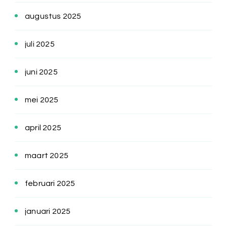
augustus 2025
juli 2025
juni 2025
mei 2025
april 2025
maart 2025
februari 2025
januari 2025