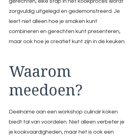
gerechten, elke stap in het kookproces wordt
zorgvuldig uitgelegd en gedemonstreerd. Je
leert niet alleen hoe je smaken kunt
combineren en gerechten kunt presenteren,
maar ook hoe je creatief kunt zijn in de keuken.
Waarom
meedoen?
Deelname aan een workshop culinair koken
biedt tal van voordelen. Niet alleen verbeter je
je kookvaardigheden, maar het is ook een