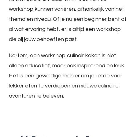
workshop kunnen variëren, afhankelijk van het
thema en niveau. Of je nu een beginner bent of
al wat ervaring hebt, er is altijd een workshop
die bij jouw behoeften past.
Kortom, een workshop culinair koken is niet
alleen educatief, maar ook inspirerend en leuk.
Het is een geweldige manier om je liefde voor
lekker eten te verdiepen en nieuwe culinaire
avonturen te beleven.