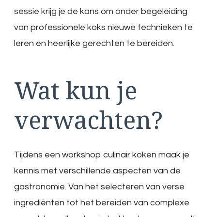
sessie krijg je de kans om onder begeleiding
van professionele koks nieuwe technieken te
leren en heerlijke gerechten te bereiden.
Wat kun je
verwachten?
Tijdens een workshop culinair koken maak je
kennis met verschillende aspecten van de
gastronomie. Van het selecteren van verse
ingrediënten tot het bereiden van complexe