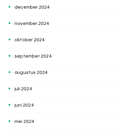
december 2024
november 2024
oktober 2024
september 2024
augustus 2024
juli 2024
juni 2024
mei 2024