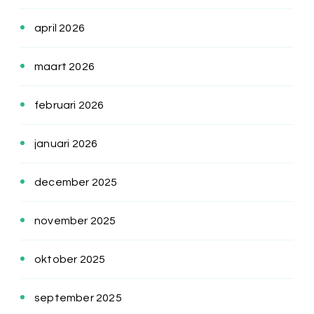
april 2026
maart 2026
februari 2026
januari 2026
december 2025
november 2025
oktober 2025
september 2025