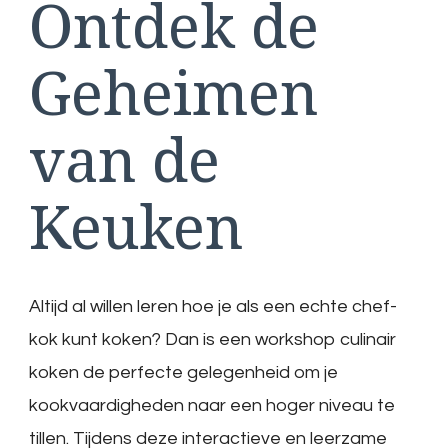
Ontdek de
Geheimen
van de
Keuken
Altijd al willen leren hoe je als een echte chef-
kok kunt koken? Dan is een workshop culinair
koken de perfecte gelegenheid om je
kookvaardigheden naar een hoger niveau te
tillen. Tijdens deze interactieve en leerzame