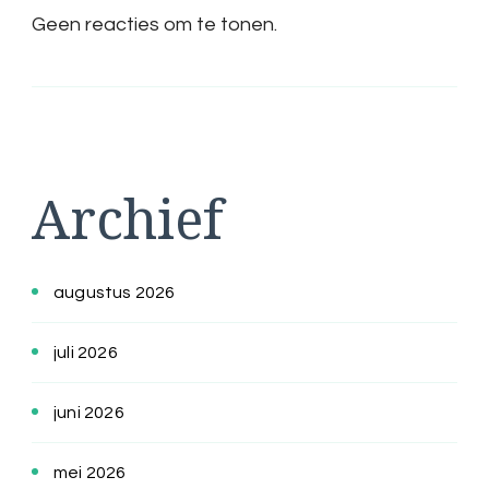
Geen reacties om te tonen.
Archief
augustus 2026
juli 2026
juni 2026
mei 2026