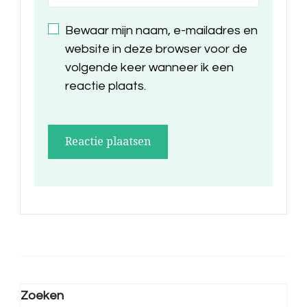
Bewaar mijn naam, e-mailadres en
website in deze browser voor de
volgende keer wanneer ik een
reactie plaats.
Zoeken