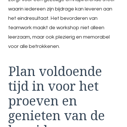
waarin iedereen zijn bijdrage kan leveren aan
het eindresultaat. Het bevorderen van
teamwork maakt de workshop niet alleen
leerzaam, maar ook plezierig en memorabel
voor alle betrokkenen.
Plan voldoende
tijd in voor het
proeven en
genieten van de