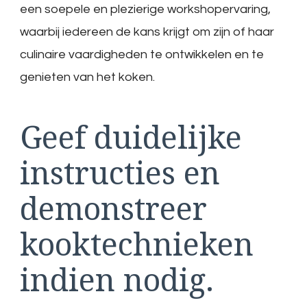
een soepele en plezierige workshopervaring,
waarbij iedereen de kans krijgt om zijn of haar
culinaire vaardigheden te ontwikkelen en te
genieten van het koken.
Geef duidelijke
instructies en
demonstreer
kooktechnieken
indien nodig.