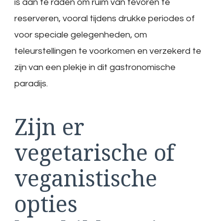
is aan te raden om ruim van tevoren te
reserveren, vooral tijdens drukke periodes of
voor speciale gelegenheden, om
teleurstellingen te voorkomen en verzekerd te
zijn van een plekje in dit gastronomische
paradijs.
Zijn er
vegetarische of
veganistische
opties