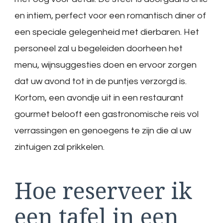
en intiem, perfect voor een romantisch diner of
een speciale gelegenheid met dierbaren. Het
personeel zal u begeleiden doorheen het
menu, wijnsuggesties doen en ervoor zorgen
dat uw avond tot in de puntjes verzorgd is.
Kortom, een avondje uit in een restaurant
gourmet belooft een gastronomische reis vol
verrassingen en genoegens te zijn die al uw
zintuigen zal prikkelen.
Hoe reserveer ik
een tafel in een