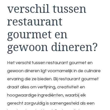
verschil tussen
restaurant
gourmet en
gewoon dineren?
Het verschil tussen restaurant gourmet en
gewoon dineren ligt voornamelijk in de culinaire
ervaring die ze bieden. Bij restaurant gourmet
draait alles om verfijning, creativiteit en
hoogwaardige ingrediënten, waarbij elk
gerecht zorgvuldig is samengesteld als een