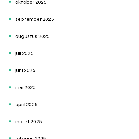
oktober 2025
september 2025
augustus 2025
juli 2025
juni 2025
mei 2025
april 2025
maart 2025
februari 2025