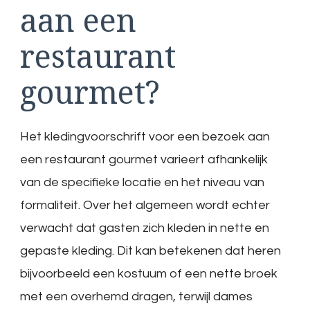
aan een
restaurant
gourmet?
Het kledingvoorschrift voor een bezoek aan
een restaurant gourmet varieert afhankelijk
van de specifieke locatie en het niveau van
formaliteit. Over het algemeen wordt echter
verwacht dat gasten zich kleden in nette en
gepaste kleding. Dit kan betekenen dat heren
bijvoorbeeld een kostuum of een nette broek
met een overhemd dragen, terwijl dames