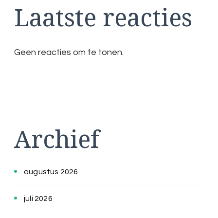
Laatste reacties
Geen reacties om te tonen.
Archief
augustus 2026
juli 2026