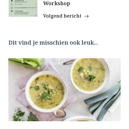
Workshop
Volgend bericht
Dit vind je misschien ook leuk...