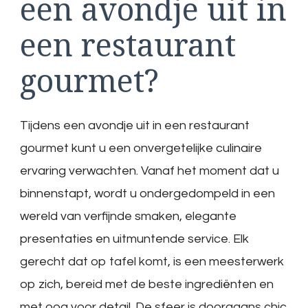
een avondje uit in
een restaurant
gourmet?
Tijdens een avondje uit in een restaurant
gourmet kunt u een onvergetelijke culinaire
ervaring verwachten. Vanaf het moment dat u
binnenstapt, wordt u ondergedompeld in een
wereld van verfijnde smaken, elegante
presentaties en uitmuntende service. Elk
gerecht dat op tafel komt, is een meesterwerk
op zich, bereid met de beste ingrediënten en
met oog voor detail. De sfeer is doorgaans chic