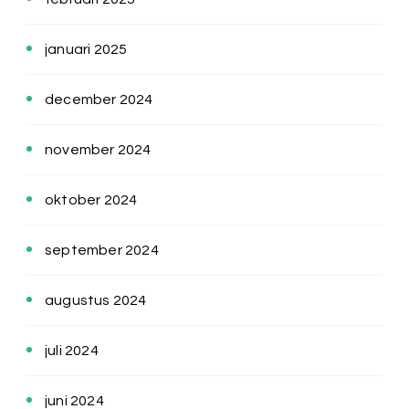
januari 2025
december 2024
november 2024
oktober 2024
september 2024
augustus 2024
juli 2024
juni 2024