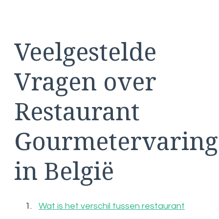
Veelgestelde
Vragen over
Restaurant
Gourmetervarin
in België
Wat is het verschil tussen restaurant