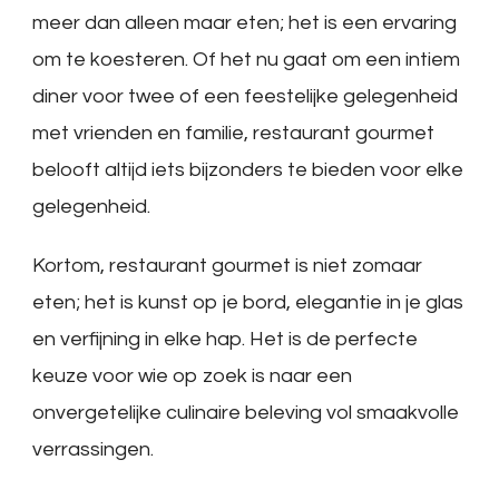
meer dan alleen maar eten; het is een ervaring
om te koesteren. Of het nu gaat om een intiem
diner voor twee of een feestelijke gelegenheid
met vrienden en familie, restaurant gourmet
belooft altijd iets bijzonders te bieden voor elke
gelegenheid.
Kortom, restaurant gourmet is niet zomaar
eten; het is kunst op je bord, elegantie in je glas
en verfijning in elke hap. Het is de perfecte
keuze voor wie op zoek is naar een
onvergetelijke culinaire beleving vol smaakvolle
verrassingen.