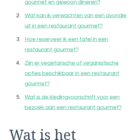
gourmet en gewoon dineren?
Wat kan ik verwachten van een avondje
uit in een restaurant gourmet?
Hoe reserveer ik een tafel in een
restaurant gourmet?
Zijn er vegetarische of veganistische
opties beschikbaar in een restaurant
gourmet?
Wat is de kledingvoorschrift voor een
bezoek aan een restaurant gourmet?
Wat is het