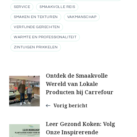
SERVICE
SMAAKVOLLE REIS
SMAKEN EN TEXTUREN
VAKMANSCHAP
VERFIJNDE GERECHTEN
WARMTE EN PROFESSIONALITEIT
ZINTUIGEN PRIKKELEN
Berichtnavigatie
Ontdek de Smaakvolle
Wereld van Lokale
Producten bij Carrefour
Vorig bericht
Leer Gezond Koken: Volg
Onze Inspirerende