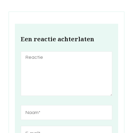
Een reactie achterlaten