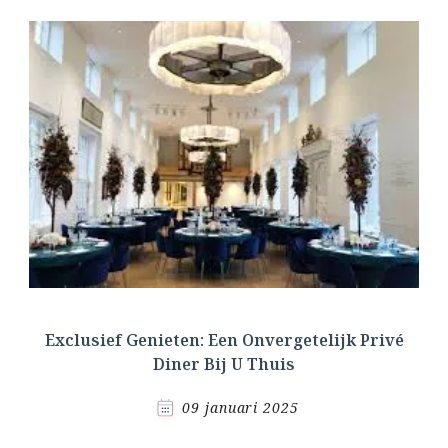
Exclusief Genieten: Een Onvergetelijk Privé
Diner Bij U Thuis
09 januari 2025