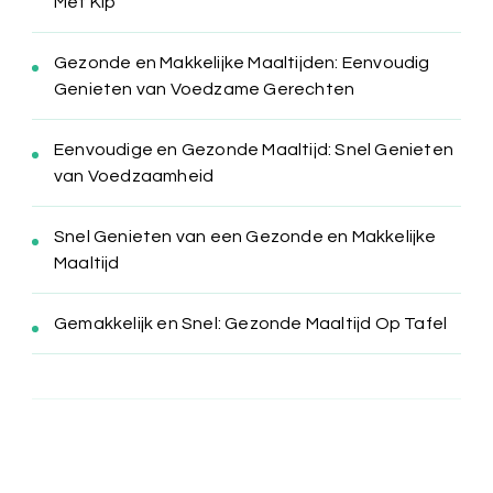
Met Kip
Gezonde en Makkelijke Maaltijden: Eenvoudig
Genieten van Voedzame Gerechten
Eenvoudige en Gezonde Maaltijd: Snel Genieten
van Voedzaamheid
Snel Genieten van een Gezonde en Makkelijke
Maaltijd
Gemakkelijk en Snel: Gezonde Maaltijd Op Tafel