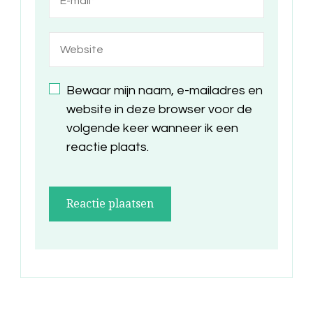
Bewaar mijn naam, e-mailadres en
website in deze browser voor de
volgende keer wanneer ik een
reactie plaats.