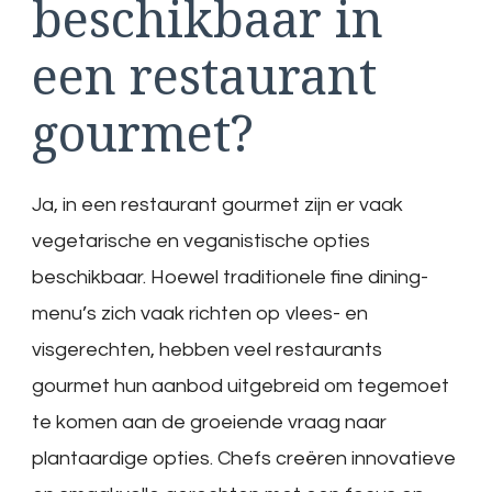
beschikbaar in
een restaurant
gourmet?
Ja, in een restaurant gourmet zijn er vaak
vegetarische en veganistische opties
beschikbaar. Hoewel traditionele fine dining-
menu’s zich vaak richten op vlees- en
visgerechten, hebben veel restaurants
gourmet hun aanbod uitgebreid om tegemoet
te komen aan de groeiende vraag naar
plantaardige opties. Chefs creëren innovatieve