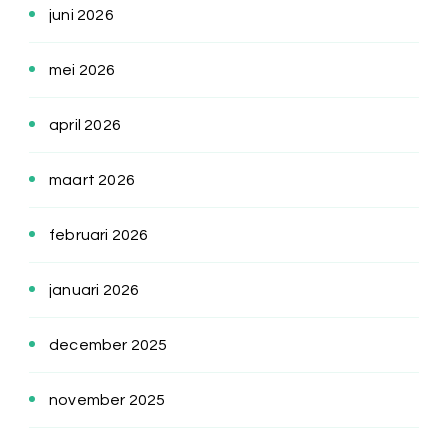
juni 2026
mei 2026
april 2026
maart 2026
februari 2026
januari 2026
december 2025
november 2025