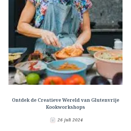
Ontdek de Creatieve Wereld van Glutenvrije
Kookworkshops
26 juli 2024