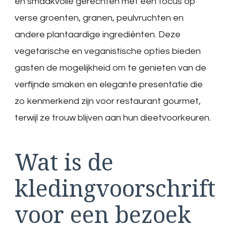
en smaakvolle gerechten met een focus op
verse groenten, granen, peulvruchten en
andere plantaardige ingrediënten. Deze
vegetarische en veganistische opties bieden
gasten de mogelijkheid om te genieten van de
verfijnde smaken en elegante presentatie die
zo kenmerkend zijn voor restaurant gourmet,
terwijl ze trouw blijven aan hun dieetvoorkeuren.
Wat is de
kledingvoorschrift
voor een bezoek