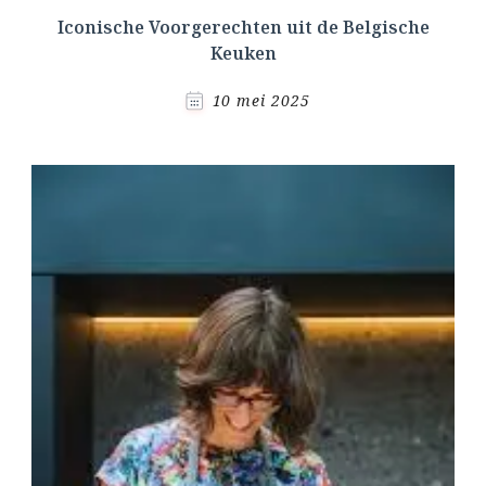
Iconische Voorgerechten uit de Belgische
Keuken
10 mei 2025