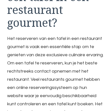
restaurant
gourmet?
Het reserveren van een tafel in een restaurant
gourmet is vaak een essentiële stap om te
genieten van deze exclusieve culinaire ervaring.
Om een tafel te reserveren, kun je het beste
rechtstreeks contact opnemen met het
restaurant. Veel restaurants gourmet hebben
een online reserveringssysteem op hun
website waar je eenvoudig beschikbaarheid
kunt controleren en een tafel kunt boeken. Het