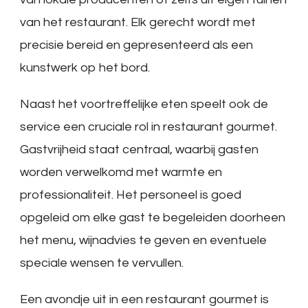
van het restaurant. Elk gerecht wordt met
precisie bereid en gepresenteerd als een
kunstwerk op het bord.
Naast het voortreffelijke eten speelt ook de
service een cruciale rol in restaurant gourmet.
Gastvrijheid staat centraal, waarbij gasten
worden verwelkomd met warmte en
professionaliteit. Het personeel is goed
opgeleid om elke gast te begeleiden doorheen
het menu, wijnadvies te geven en eventuele
speciale wensen te vervullen.
Een avondje uit in een restaurant gourmet is