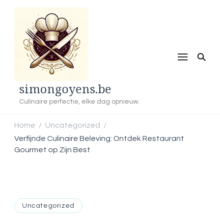
simongoyens.be
Culinaire perfectie, elke dag opnieuw.
Home
Uncategorized
/
/
Verfijnde Culinaire Beleving: Ontdek Restaurant
Gourmet op Zijn Best
Uncategorized