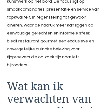
kunstwerk op het bord. De focus ligt op
smaakcombinaties, presentatie en service van
topkwaliteit. In tegenstelling tot gewoon
dineren, waar de nadruk meer kan liggen op
eenvoudige gerechten en informele sfeer,
biedt restaurant gourmet een exclusieve en
onvergetelijke culinaire beleving voor
fijnproevers die op zoek zijn naar iets
bijzonders.
Wat kan ik
verwachten van