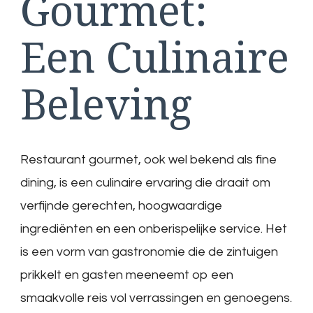
Gourmet:
Een Culinaire
Beleving
Restaurant gourmet, ook wel bekend als fine
dining, is een culinaire ervaring die draait om
verfijnde gerechten, hoogwaardige
ingrediënten en een onberispelijke service. Het
is een vorm van gastronomie die de zintuigen
prikkelt en gasten meeneemt op een
smaakvolle reis vol verrassingen en genoegens.