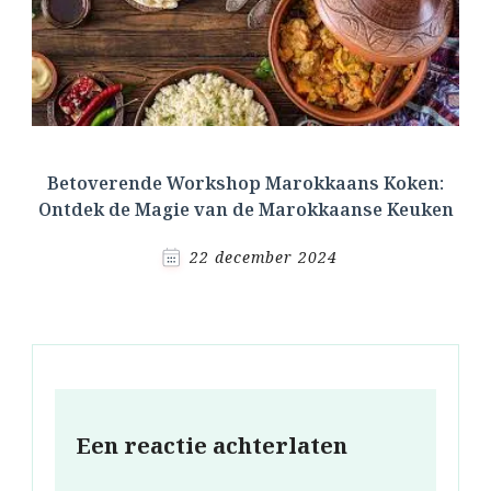
Betoverende Workshop Marokkaans Koken:
Ontdek de Magie van de Marokkaanse Keuken
22 december 2024
Een reactie achterlaten