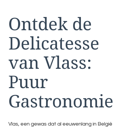
Ontdek de
Delicatesse
van Vlass:
Puur
Gastronomie
Vlas, een gewas dat al eeuwenlang in België