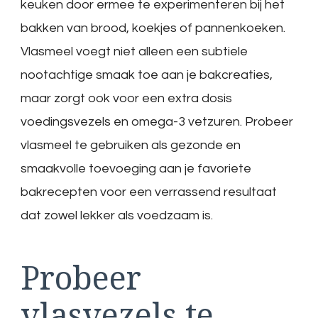
keuken door ermee te experimenteren bij het
bakken van brood, koekjes of pannenkoeken.
Vlasmeel voegt niet alleen een subtiele
nootachtige smaak toe aan je bakcreaties,
maar zorgt ook voor een extra dosis
voedingsvezels en omega-3 vetzuren. Probeer
vlasmeel te gebruiken als gezonde en
smaakvolle toevoeging aan je favoriete
bakrecepten voor een verrassend resultaat
dat zowel lekker als voedzaam is.
Probeer
vlasvezels te