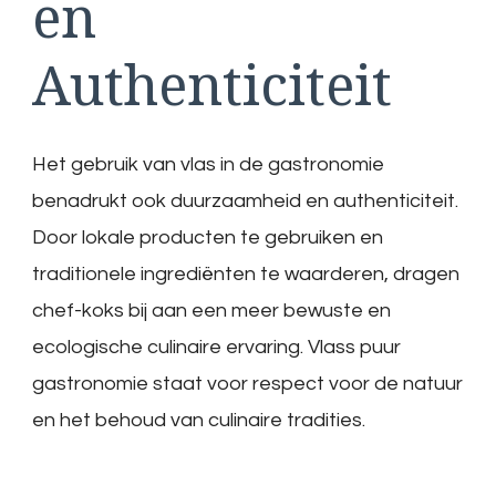
en
Authenticiteit
Het gebruik van vlas in de gastronomie
benadrukt ook duurzaamheid en authenticiteit.
Door lokale producten te gebruiken en
traditionele ingrediënten te waarderen, dragen
chef-koks bij aan een meer bewuste en
ecologische culinaire ervaring. Vlass puur
gastronomie staat voor respect voor de natuur
en het behoud van culinaire tradities.