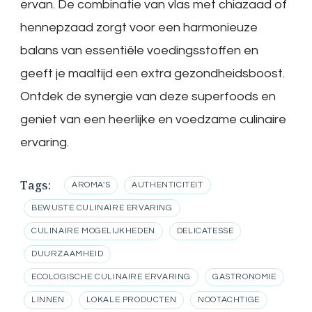
ervan. De combinatie van vlas met chiazaad of
hennepzaad zorgt voor een harmonieuze
balans van essentiële voedingsstoffen en
geeft je maaltijd een extra gezondheidsboost.
Ontdek de synergie van deze superfoods en
geniet van een heerlijke en voedzame culinaire
ervaring.
Tags:
AROMA'S
AUTHENTICITEIT
BEWUSTE CULINAIRE ERVARING
CULINAIRE MOGELIJKHEDEN
DELICATESSE
DUURZAAMHEID
ECOLOGISCHE CULINAIRE ERVARING
GASTRONOMIE
LINNEN
LOKALE PRODUCTEN
NOOTACHTIGE