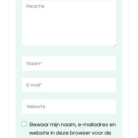
Bewaar mijn naam, e-mailadres en
website in deze browser voor de