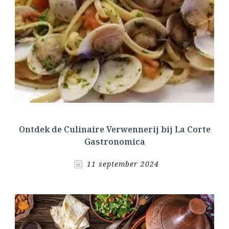
Ontdek de Culinaire Verwennerij bij La Corte
Gastronomica
11 september 2024