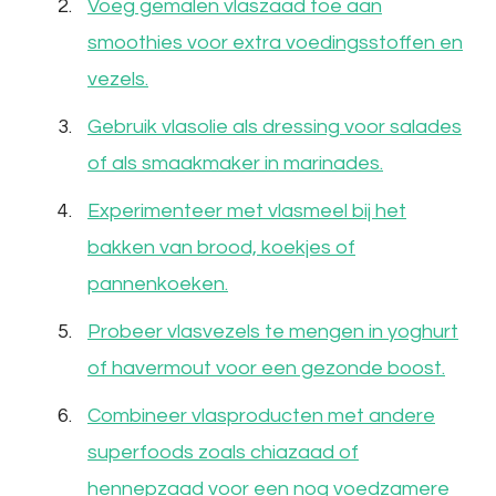
Voeg gemalen vlaszaad toe aan
smoothies voor extra voedingsstoffen en
vezels.
Gebruik vlasolie als dressing voor salades
of als smaakmaker in marinades.
Experimenteer met vlasmeel bij het
bakken van brood, koekjes of
pannenkoeken.
Probeer vlasvezels te mengen in yoghurt
of havermout voor een gezonde boost.
Combineer vlasproducten met andere
superfoods zoals chiazaad of
hennepzaad voor een nog voedzamere