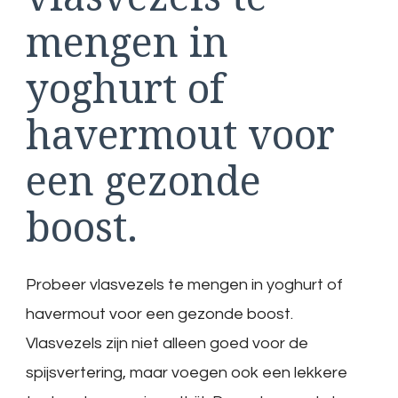
mengen in
yoghurt of
havermout voor
een gezonde
boost.
Probeer vlasvezels te mengen in yoghurt of
havermout voor een gezonde boost.
Vlasvezels zijn niet alleen goed voor de
spijsvertering, maar voegen ook een lekkere