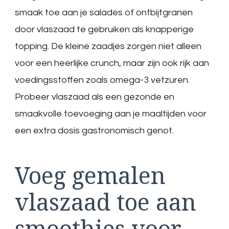
smaak toe aan je salades of ontbijtgranen
door vlaszaad te gebruiken als knapperige
topping. De kleine zaadjes zorgen niet alleen
voor een heerlijke crunch, maar zijn ook rijk aan
voedingsstoffen zoals omega-3 vetzuren.
Probeer vlaszaad als een gezonde en
smaakvolle toevoeging aan je maaltijden voor
een extra dosis gastronomisch genot.
Voeg gemalen
vlaszaad toe aan
smoothies voor