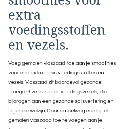
extra
voedingsstoffen
en vezels.
Voeg gemalen vlaszaad toe aan je smoothies
voor een extra dosis voedingsstoffen en
vezels. Vlaszaad zit boordevol gezonde
omega-3 vetzuren en voedingsvezels, die
bijdragen aan een gezonde spijsvertering en
algehele welzijn. Door simpelweg een lepel
gemalen vlaszaad toe te voegen aan je