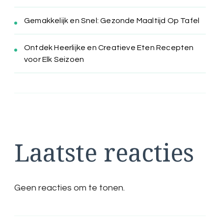
Gemakkelijk en Snel: Gezonde Maaltijd Op Tafel
Ontdek Heerlijke en Creatieve Eten Recepten
voor Elk Seizoen
Laatste reacties
Geen reacties om te tonen.