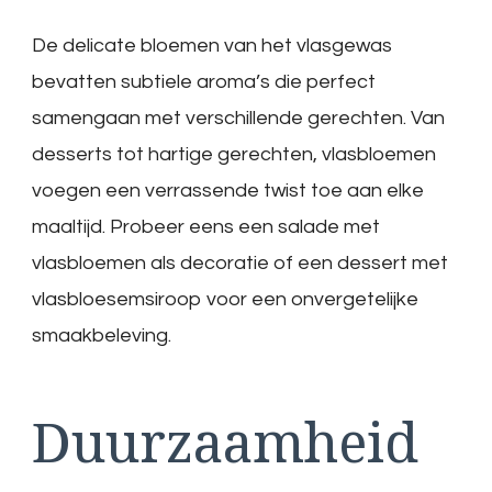
De delicate bloemen van het vlasgewas
bevatten subtiele aroma’s die perfect
samengaan met verschillende gerechten. Van
desserts tot hartige gerechten, vlasbloemen
voegen een verrassende twist toe aan elke
maaltijd. Probeer eens een salade met
vlasbloemen als decoratie of een dessert met
vlasbloesemsiroop voor een onvergetelijke
smaakbeleving.
Duurzaamheid