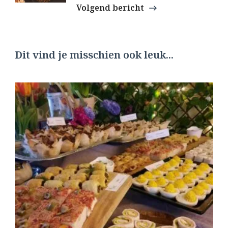
Volgend bericht
Dit vind je misschien ook leuk...