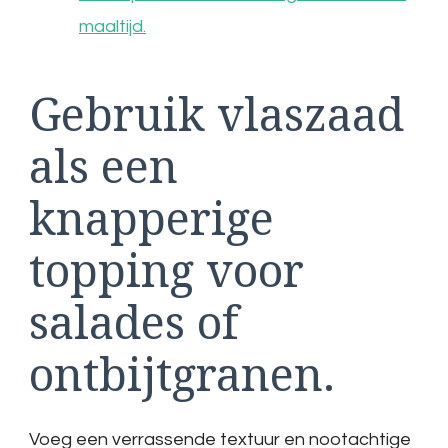
maaltijd.
Gebruik vlaszaad
als een
knapperige
topping voor
salades of
ontbijtgranen.
Voeg een verrassende textuur en nootachtige