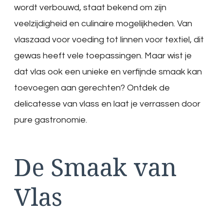
wordt verbouwd, staat bekend om zijn
veelzijdigheid en culinaire mogelijkheden. Van
vlaszaad voor voeding tot linnen voor textiel, dit
gewas heeft vele toepassingen. Maar wist je
dat vlas ook een unieke en verfijnde smaak kan
toevoegen aan gerechten? Ontdek de
delicatesse van vlass en laat je verrassen door
pure gastronomie.
De Smaak van
Vlas