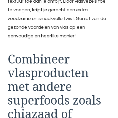
textuur toe aan je ontbijt. Door vlasvezels toe
te voegen, krijgt je gerecht een extra
voedzame en smaakvolle twist. Geniet van de
gezonde voordelen van vlas op een
eenvoudige en heerlijke manier!
Combineer
vlasproducten
met andere
superfoods zoals
chiazaad of