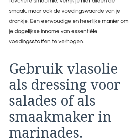
favoriete smoothie, verrijk je niet alleen de
smaak, maar ook de voedingswaarde van je
drankje. Een eenvoudige en heerlijke manier om
je dagelijkse inname van essentiële
voedingsstoffen te verhogen.
Gebruik vlasolie
als dressing voor
salades of als
smaakmaker in
marinades.