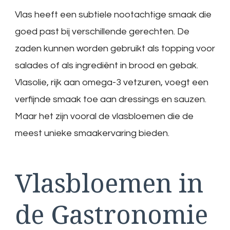
Vlas heeft een subtiele nootachtige smaak die
goed past bij verschillende gerechten. De
zaden kunnen worden gebruikt als topping voor
salades of als ingrediënt in brood en gebak.
Vlasolie, rijk aan omega-3 vetzuren, voegt een
verfijnde smaak toe aan dressings en sauzen.
Maar het zijn vooral de vlasbloemen die de
meest unieke smaakervaring bieden.
Vlasbloemen in
de Gastronomie