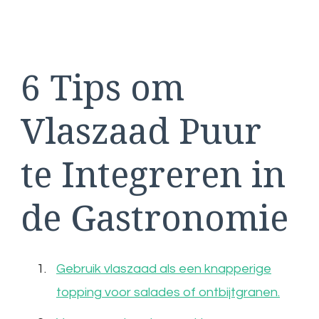
6 Tips om
Vlaszaad Puur
te Integreren in
de Gastronomie
Gebruik vlaszaad als een knapperige
topping voor salades of ontbijtgranen.