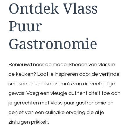
Ontdek Vlass
Puur
Gastronomie
Benieuwd naar de mogelijkheden van vlass in
de keuken? Laat je inspireren door de verfijnde
smaken en unieke aroma’s van dit veelzijdige
gewas. Voeg een vleugje authenticiteit toe aan
je gerechten met vlass puur gastronomie en
geniet van een culinaire ervaring die al je
zintuigen prikkelt.