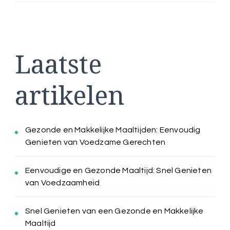
Laatste
artikelen
Gezonde en Makkelijke Maaltijden: Eenvoudig
Genieten van Voedzame Gerechten
Eenvoudige en Gezonde Maaltijd: Snel Genieten
van Voedzaamheid
Snel Genieten van een Gezonde en Makkelijke
Maaltijd