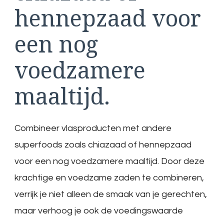
hennepzaad voor
een nog
voedzamere
maaltijd.
Combineer vlasproducten met andere
superfoods zoals chiazaad of hennepzaad
voor een nog voedzamere maaltijd. Door deze
krachtige en voedzame zaden te combineren,
verrijk je niet alleen de smaak van je gerechten,
maar verhoog je ook de voedingswaarde