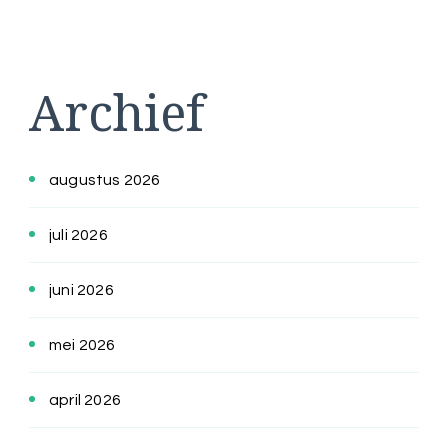
Archief
augustus 2026
juli 2026
juni 2026
mei 2026
april 2026