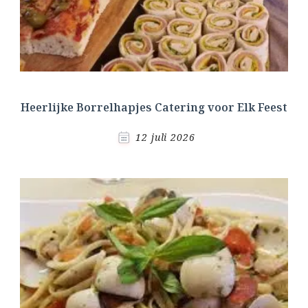
Heerlijke Borrelhapjes Catering voor Elk Feest
12 juli 2026