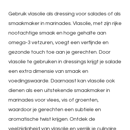
Gebruik vlasolie als dressing voor salades of als
smaakmaker in marinades. Vlasolie, met zijn rijke
nootachtige smaak en hoge gehalte aan
omega-3 vetzuren, voegt een verfijnde en
gezonde touch toe aan je gerechten. Door
vlasolie te gebruiken in dressings krijgt je salade
een extra dimensie van smaak en
voedingswaarde. Daarnaast kan vlasolie ook
dienen als een uitstekende smaakmaker in
marinades voor vlees, vis of groenten,
waardoor je gerechten een subtiele en
aromatische twist krijgen. Ontdek de
veelzijdigheid van vlasolie en verrijk je culinaire