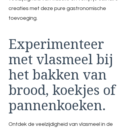
creaties met deze pure gastronomische
toevoeging.
Experimenteer
met vlasmeel bij
het bakken van
brood, koekjes of
pannenkoeken.
Ontdek de veelzijdigheid van vlasmeel in de