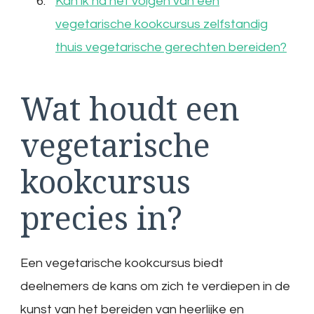
Kan ik na het volgen van een
vegetarische kookcursus zelfstandig
thuis vegetarische gerechten bereiden?
Wat houdt een
vegetarische
kookcursus
precies in?
Een vegetarische kookcursus biedt
deelnemers de kans om zich te verdiepen in de
kunst van het bereiden van heerlijke en