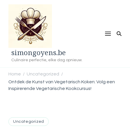
simongoyens.be
Culinaire perfectie, elke dag opnieuw.
Home
Uncategorized
/
/
Ontdek de Kunst van Vegetarisch Koken: Volg een
Inspirerende Vegetarische Kookcursus!
Uncategorized