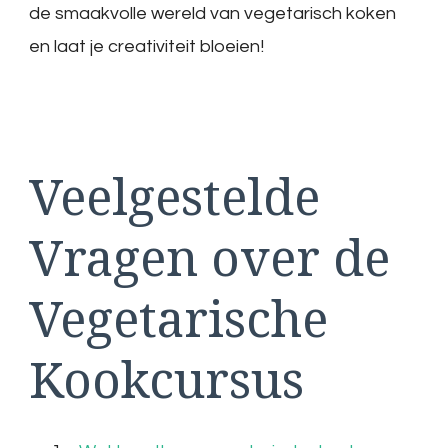
de smaakvolle wereld van vegetarisch koken
en laat je creativiteit bloeien!
Veelgestelde
Vragen over de
Vegetarische
Kookcursus