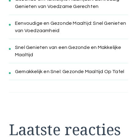
Genieten van Voedzame Gerechten
Eenvoudige en Gezonde Maaltijd: Snel Genieten
van Voedzaamheid
Snel Genieten van een Gezonde en Makkelijke
Maaltijd
Gemakkelijk en Snel: Gezonde Maaltijd Op Tafel
Laatste reacties