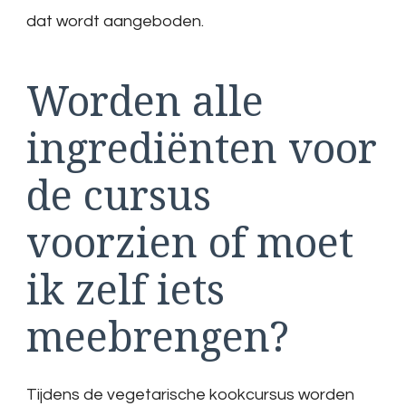
dat wordt aangeboden.
Worden alle
ingrediënten voor
de cursus
voorzien of moet
ik zelf iets
meebrengen?
Tijdens de vegetarische kookcursus worden