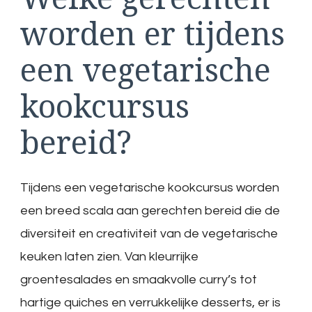
worden er tijdens
een vegetarische
kookcursus
bereid?
Tijdens een vegetarische kookcursus worden
een breed scala aan gerechten bereid die de
diversiteit en creativiteit van de vegetarische
keuken laten zien. Van kleurrijke
groentesalades en smaakvolle curry’s tot
hartige quiches en verrukkelijke desserts, er is