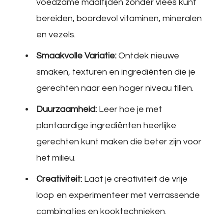
voedzame maaltijden zonder vlees kunt
bereiden, boordevol vitaminen, mineralen
en vezels.
Smaakvolle Variatie:
Ontdek nieuwe
smaken, texturen en ingrediënten die je
gerechten naar een hoger niveau tillen.
Duurzaamheid:
Leer hoe je met
plantaardige ingrediënten heerlijke
gerechten kunt maken die beter zijn voor
het milieu.
Creativiteit:
Laat je creativiteit de vrije
loop en experimenteer met verrassende
combinaties en kooktechnieken.