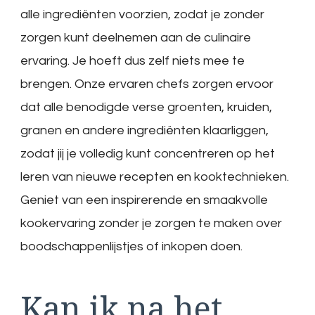
alle ingrediënten voorzien, zodat je zonder
zorgen kunt deelnemen aan de culinaire
ervaring. Je hoeft dus zelf niets mee te
brengen. Onze ervaren chefs zorgen ervoor
dat alle benodigde verse groenten, kruiden,
granen en andere ingrediënten klaarliggen,
zodat jij je volledig kunt concentreren op het
leren van nieuwe recepten en kooktechnieken.
Geniet van een inspirerende en smaakvolle
kookervaring zonder je zorgen te maken over
boodschappenlijstjes of inkopen doen.
Kan ik na het