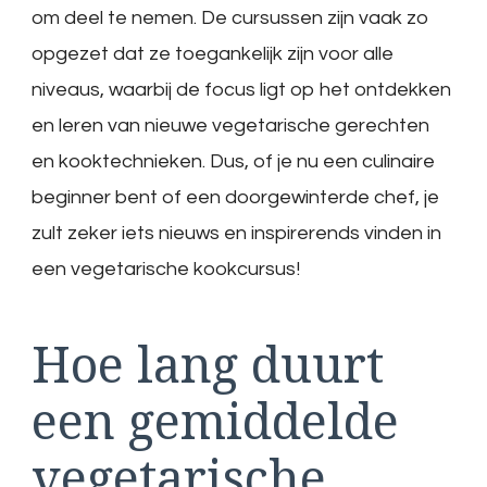
om deel te nemen. De cursussen zijn vaak zo
opgezet dat ze toegankelijk zijn voor alle
niveaus, waarbij de focus ligt op het ontdekken
en leren van nieuwe vegetarische gerechten
en kooktechnieken. Dus, of je nu een culinaire
beginner bent of een doorgewinterde chef, je
zult zeker iets nieuws en inspirerends vinden in
een vegetarische kookcursus!
Hoe lang duurt
een gemiddelde
vegetarische