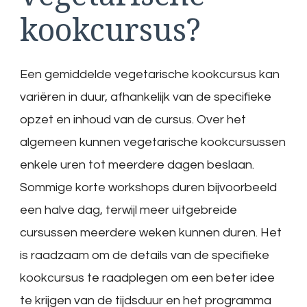
kookcursus?
Een gemiddelde vegetarische kookcursus kan
variëren in duur, afhankelijk van de specifieke
opzet en inhoud van de cursus. Over het
algemeen kunnen vegetarische kookcursussen
enkele uren tot meerdere dagen beslaan.
Sommige korte workshops duren bijvoorbeeld
een halve dag, terwijl meer uitgebreide
cursussen meerdere weken kunnen duren. Het
is raadzaam om de details van de specifieke
kookcursus te raadplegen om een beter idee
te krijgen van de tijdsduur en het programma