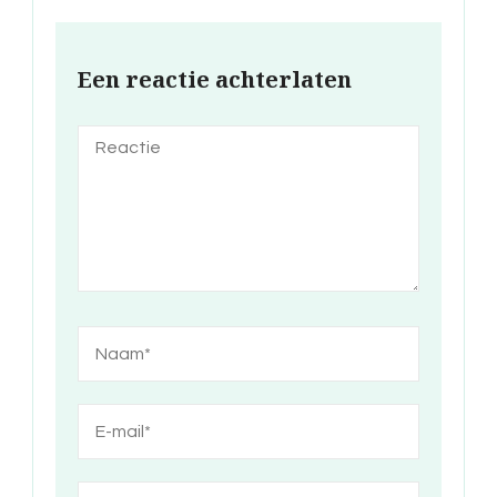
Een reactie achterlaten