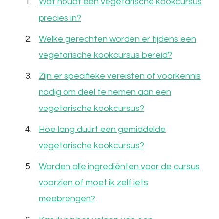
Wat houdt een vegetarische kookcursus
precies in?
Welke gerechten worden er tijdens een
vegetarische kookcursus bereid?
Zijn er specifieke vereisten of voorkennis
nodig om deel te nemen aan een
vegetarische kookcursus?
Hoe lang duurt een gemiddelde
vegetarische kookcursus?
Worden alle ingrediënten voor de cursus
voorzien of moet ik zelf iets
meebrengen?