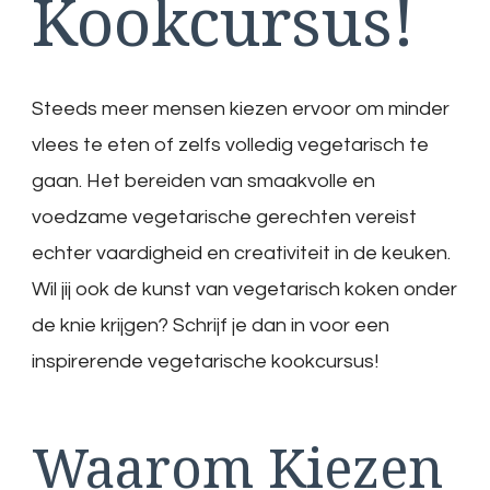
Kookcursus!
Steeds meer mensen kiezen ervoor om minder
vlees te eten of zelfs volledig vegetarisch te
gaan. Het bereiden van smaakvolle en
voedzame vegetarische gerechten vereist
echter vaardigheid en creativiteit in de keuken.
Wil jij ook de kunst van vegetarisch koken onder
de knie krijgen? Schrijf je dan in voor een
inspirerende vegetarische kookcursus!
Waarom Kiezen