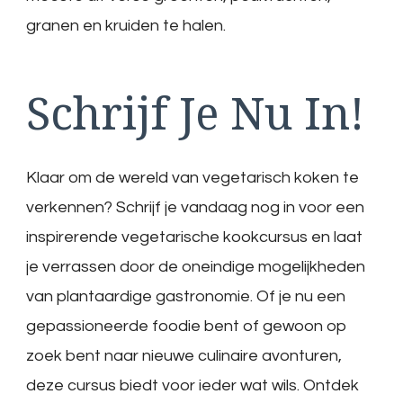
granen en kruiden te halen.
Schrijf Je Nu In!
Klaar om de wereld van vegetarisch koken te
verkennen? Schrijf je vandaag nog in voor een
inspirerende vegetarische kookcursus en laat
je verrassen door de oneindige mogelijkheden
van plantaardige gastronomie. Of je nu een
gepassioneerde foodie bent of gewoon op
zoek bent naar nieuwe culinaire avonturen,
deze cursus biedt voor ieder wat wils. Ontdek