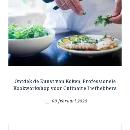
Ontdek de Kunst van Koken: Professionele
Kookworkshop voor Culinaire Liefhebbers
08 februari 2025