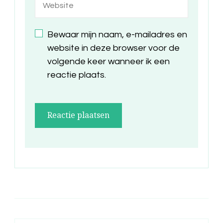
Bewaar mijn naam, e-mailadres en
website in deze browser voor de
volgende keer wanneer ik een
reactie plaats.