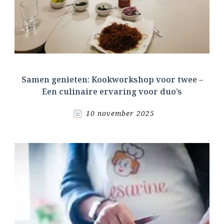
Samen genieten: Kookworkshop voor twee –
Een culinaire ervaring voor duo’s
10 november 2025