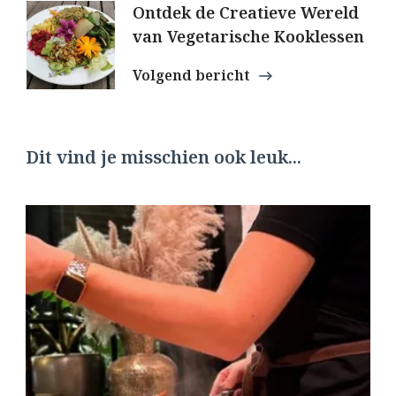
Ontdek de Creatieve Wereld
van Vegetarische Kooklessen
Volgend bericht
Dit vind je misschien ook leuk...