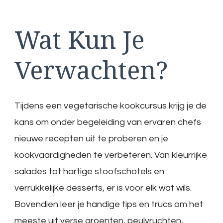
Wat Kun Je
Verwachten?
Tijdens een vegetarische kookcursus krijg je de
kans om onder begeleiding van ervaren chefs
nieuwe recepten uit te proberen en je
kookvaardigheden te verbeteren. Van kleurrijke
salades tot hartige stoofschotels en
verrukkelijke desserts, er is voor elk wat wils.
Bovendien leer je handige tips en trucs om het
meeste uit verse groenten, peulvruchten,