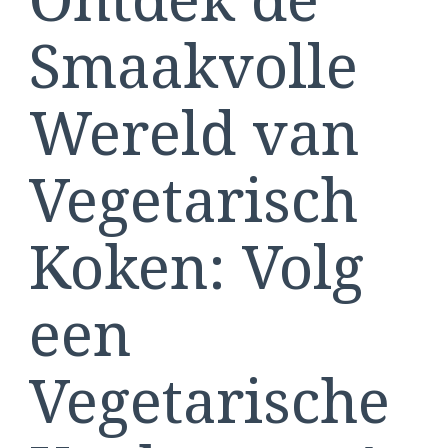
Smaakvolle
Wereld van
Vegetarisch
Koken: Volg
een
Vegetarische