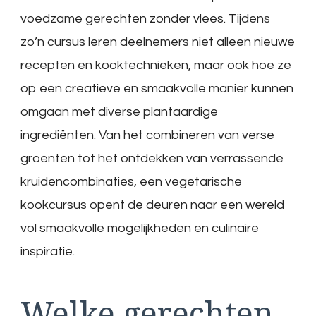
voedzame gerechten zonder vlees. Tijdens
zo’n cursus leren deelnemers niet alleen nieuwe
recepten en kooktechnieken, maar ook hoe ze
op een creatieve en smaakvolle manier kunnen
omgaan met diverse plantaardige
ingrediënten. Van het combineren van verse
groenten tot het ontdekken van verrassende
kruidencombinaties, een vegetarische
kookcursus opent de deuren naar een wereld
vol smaakvolle mogelijkheden en culinaire
inspiratie.
Welke gerechten