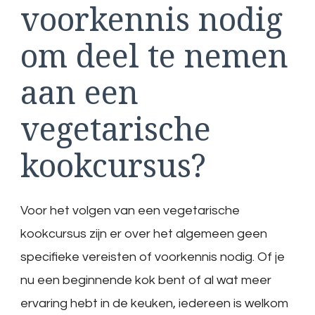
voorkennis nodig
om deel te nemen
aan een
vegetarische
kookcursus?
Voor het volgen van een vegetarische
kookcursus zijn er over het algemeen geen
specifieke vereisten of voorkennis nodig. Of je
nu een beginnende kok bent of al wat meer
ervaring hebt in de keuken, iedereen is welkom