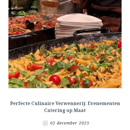
Perfecte Culinaire Verwennerij: Evenementen
Catering op Maat
02 december 2025