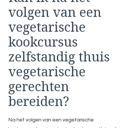
volgen van een
vegetarische
kookcursus
zelfstandig thuis
vegetarische
gerechten
bereiden?
Na het volgen van een vegetarische