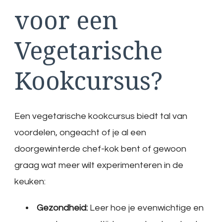
voor een
Vegetarische
Kookcursus?
Een vegetarische kookcursus biedt tal van
voordelen, ongeacht of je al een
doorgewinterde chef-kok bent of gewoon
graag wat meer wilt experimenteren in de
keuken:
Gezondheid:
Leer hoe je evenwichtige en