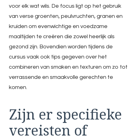
voor elk wat wils. De focus ligt op het gebruik
van verse groenten, peulvruchten, granen en
kruiden om evenwichtige en voedzame
maaltijden te creëren die zowel heerlijk als
gezond zijn. Bovendien worden tijdens de
cursus vaak ook tips gegeven over het
combineren van smaken en texturen om zo tot
verrassende en smaakvolle gerechten te
komen.
Zijn er specifieke
vereisten of