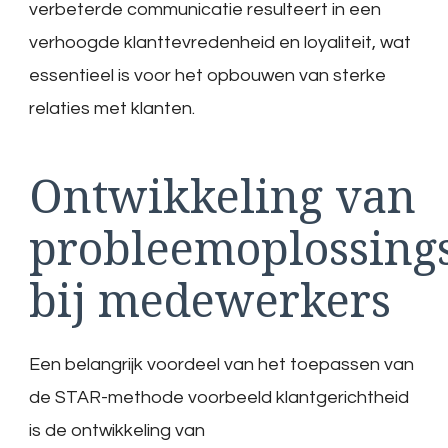
verbeterde communicatie resulteert in een
verhoogde klanttevredenheid en loyaliteit, wat
essentieel is voor het opbouwen van sterke
relaties met klanten.
Ontwikkeling van
probleemoplossing
bij medewerkers
Een belangrijk voordeel van het toepassen van
de STAR-methode voorbeeld klantgerichtheid
is de ontwikkeling van