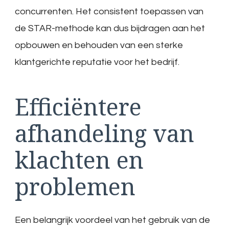
concurrenten. Het consistent toepassen van
de STAR-methode kan dus bijdragen aan het
opbouwen en behouden van een sterke
klantgerichte reputatie voor het bedrijf.
Efficiëntere
afhandeling van
klachten en
problemen
Een belangrijk voordeel van het gebruik van de