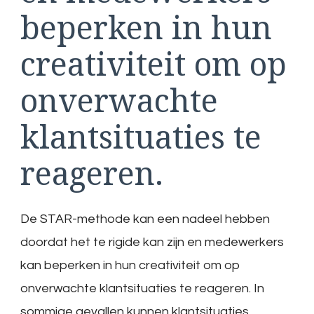
beperken in hun
creativiteit om op
onverwachte
klantsituaties te
reageren.
De STAR-methode kan een nadeel hebben
doordat het te rigide kan zijn en medewerkers
kan beperken in hun creativiteit om op
onverwachte klantsituaties te reageren. In
sommige gevallen kunnen klantsituaties