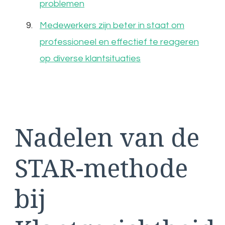
problemen
Medewerkers zijn beter in staat om
professioneel en effectief te reageren
op diverse klantsituaties
Nadelen van de
STAR-methode
bij