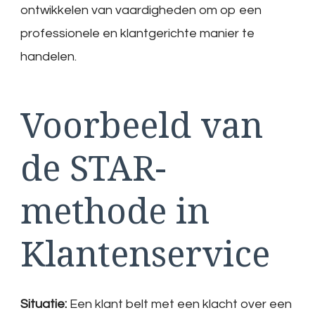
ontwikkelen van vaardigheden om op een
professionele en klantgerichte manier te
handelen.
Voorbeeld van
de STAR-
methode in
Klantenservice
Situatie:
Een klant belt met een klacht over een