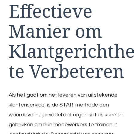
Effectieve
Manier om
Klantgerichthe
te Verbeteren
Als het gaat om het leveren van uitstekende
klantenservice, is de STAR-methode een
waardevol hulpmiddel dat organisaties kunnen
gebruiken om hun medewerkers te trainen in