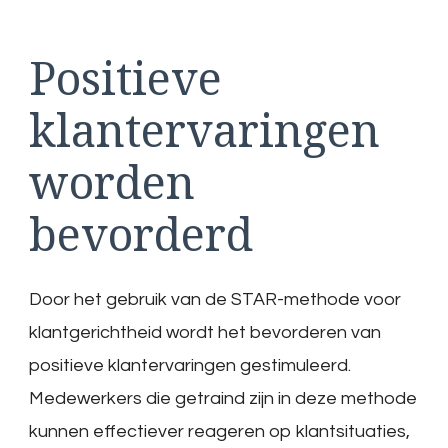
Positieve
klantervaringen
worden
bevorderd
Door het gebruik van de STAR-methode voor
klantgerichtheid wordt het bevorderen van
positieve klantervaringen gestimuleerd.
Medewerkers die getraind zijn in deze methode
kunnen effectiever reageren op klantsituaties,