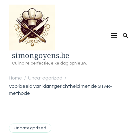
simongoyens.be
Culinaire perfectie, elke dag opnieuw.
Home
Uncategorized
/
/
Voorbeeld van klantgerichtheid met de STAR-
methode
Uncategorized