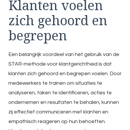
Klanten voelen
zich gehoord en
begrepen
Een belangrijk voordeel van het gebruik van de
STAR-methode voor klantgerichtheid is dat
klanten zich gehoord en begrepen voelen. Door
medewerkers te trainen om situaties te
analyseren, taken te identificeren, acties te
ondernemen en resultaten te behalen, kunnen
zij effectief communiceren met klanten en
empathisch reageren op hun behoeften.