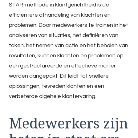
STAR-methode in klantgerichtheid is de
efficiëntere afhandeling van klachten en
problemen. Door medewerkers te trainen in het
analyseren van situaties, het definiëren van
taken, het nemen van actie en het behalen van
resultaten, kunnen klachten en problemen op
een gestructureerde en effectieve manier
worden aangepakt. Dit leidt tot snellere
oplossingen, tevreden klanten en een
verbeterde algehele klantervaring.
Medewerkers zijn