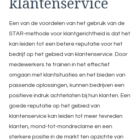
klantenservice
Een van de voordelen van het gebruik van de
STAR-methode voor klantgerichtheid is dat het
kan leiden tot een betere reputatie voor het
bedrijf op het gebied van klantenservice. Door
medewerkers te trainen in het effectief
omgaan met klantsituaties en het bieden van
passende oplossingen, kunnen bedrijven een
positieve indruk achterlaten bij hun klanten. Een
goede reputatie op het gebied van
klantenservice kan leiden tot meer tevreden
klanten, mond-tot-mondreclame en een
sterkere positie in de markt ten opzichte van