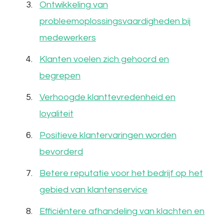
Ontwikkeling van
probleemoplossingsvaardigheden bij
medewerkers
Klanten voelen zich gehoord en
begrepen
Verhoogde klanttevredenheid en
loyaliteit
Positieve klantervaringen worden
bevorderd
Betere reputatie voor het bedrijf op het
gebied van klantenservice
Efficiëntere afhandeling van klachten en