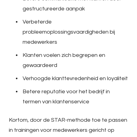
gestructureerde aanpak
Verbeterde
probleemoplossingsvaardigheden bij
medewerkers
Klanten voelen zich begrepen en
gewaardeerd
Verhoogde klanttevredenheid en loyaliteit
Betere reputatie voor het bedrijf in
termen van klantenservice
Kortom, door de STAR-methode toe te passen
in trainingen voor medewerkers gericht op