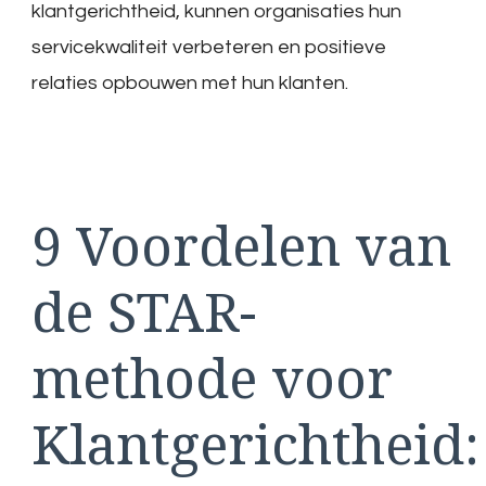
klantgerichtheid, kunnen organisaties hun
servicekwaliteit verbeteren en positieve
relaties opbouwen met hun klanten.
9 Voordelen van
de STAR-
methode voor
Klantgerichtheid: