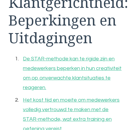
Klantgerichtheid:
Beperkingen en
Uitdagingen
De STAR-methode kan te rigide zijn en
medewerkers beperken in hun creativiteit
om op onverwachte klantsituaties te
reageren.
Het kost tijd en moeite om medewerkers
volledig vertrouwd te maken met de
STAR-methode, wat extra training en
oefening vereist.