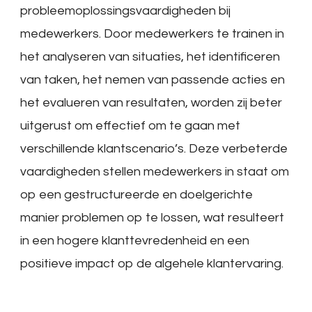
probleemoplossingsvaardigheden bij
medewerkers. Door medewerkers te trainen in
het analyseren van situaties, het identificeren
van taken, het nemen van passende acties en
het evalueren van resultaten, worden zij beter
uitgerust om effectief om te gaan met
verschillende klantscenario’s. Deze verbeterde
vaardigheden stellen medewerkers in staat om
op een gestructureerde en doelgerichte
manier problemen op te lossen, wat resulteert
in een hogere klanttevredenheid en een
positieve impact op de algehele klantervaring.