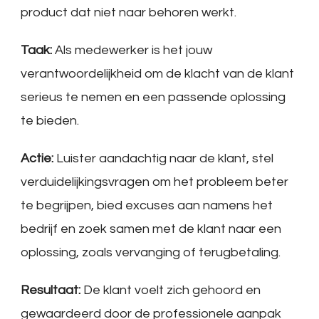
product dat niet naar behoren werkt.
Taak:
Als medewerker is het jouw
verantwoordelijkheid om de klacht van de klant
serieus te nemen en een passende oplossing
te bieden.
Actie:
Luister aandachtig naar de klant, stel
verduidelijkingsvragen om het probleem beter
te begrijpen, bied excuses aan namens het
bedrijf en zoek samen met de klant naar een
oplossing, zoals vervanging of terugbetaling.
Resultaat:
De klant voelt zich gehoord en
gewaardeerd door de professionele aanpak