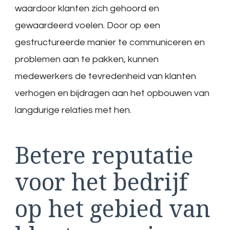
waardoor klanten zich gehoord en
gewaardeerd voelen. Door op een
gestructureerde manier te communiceren en
problemen aan te pakken, kunnen
medewerkers de tevredenheid van klanten
verhogen en bijdragen aan het opbouwen van
langdurige relaties met hen.
Betere reputatie
voor het bedrijf
op het gebied van