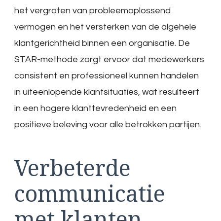
het vergroten van probleemoplossend
vermogen en het versterken van de algehele
klantgerichtheid binnen een organisatie. De
STAR-methode zorgt ervoor dat medewerkers
consistent en professioneel kunnen handelen
in uiteenlopende klantsituaties, wat resulteert
in een hogere klanttevredenheid en een
positieve beleving voor alle betrokken partijen.
Verbeterde
communicatie
met klanten