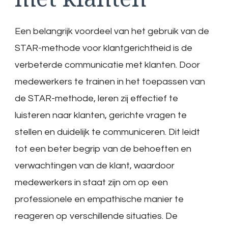
Een belangrijk voordeel van het gebruik van de
STAR-methode voor klantgerichtheid is de
verbeterde communicatie met klanten. Door
medewerkers te trainen in het toepassen van
de STAR-methode, leren zij effectief te
luisteren naar klanten, gerichte vragen te
stellen en duidelijk te communiceren. Dit leidt
tot een beter begrip van de behoeften en
verwachtingen van de klant, waardoor
medewerkers in staat zijn om op een
professionele en empathische manier te
reageren op verschillende situaties. De