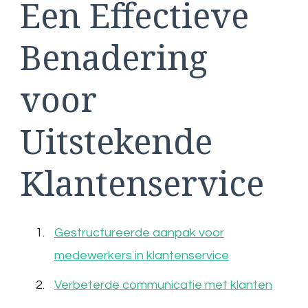
Een Effectieve
Benadering
voor
Uitstekende
Klantenservice
Gestructureerde aanpak voor
medewerkers in klantenservice
Verbeterde communicatie met klanten