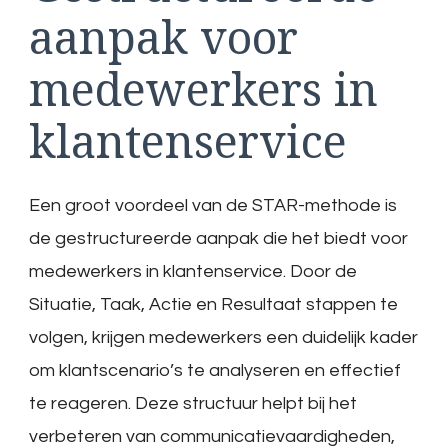
aanpak voor
medewerkers in
klantenservice
Een groot voordeel van de STAR-methode is
de gestructureerde aanpak die het biedt voor
medewerkers in klantenservice. Door de
Situatie, Taak, Actie en Resultaat stappen te
volgen, krijgen medewerkers een duidelijk kader
om klantscenario’s te analyseren en effectief
te reageren. Deze structuur helpt bij het
verbeteren van communicatievaardigheden,