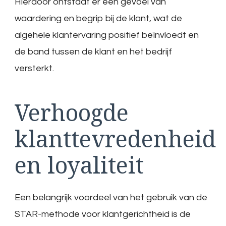
Hierdoor ontstaat er een gevoel van
waardering en begrip bij de klant, wat de
algehele klantervaring positief beïnvloedt en
de band tussen de klant en het bedrijf
versterkt.
Verhoogde
klanttevredenheid
en loyaliteit
Een belangrijk voordeel van het gebruik van de
STAR-methode voor klantgerichtheid is de