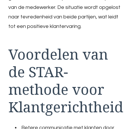
van de medewerker. De situatie wordt opgelost
naar tevredenheid van beide partijen, wat leidt
tot een positieve klantervaring.
Voordelen van
de STAR-
methode voor
Klantgerichtheid
Betere communicatie met klanten door