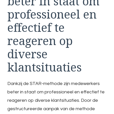
beter in staat om
professioneel en
effectief te
reageren op
diverse
klantsituaties
Dankzij de STAR-methode zijn medewerkers
beter in staat om professioneel en effectief te
reageren op diverse klantsituaties. Door de
gestructureerde aanpak van de methode