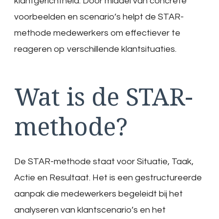
klantgerichtheid. Door middel van concrete
voorbeelden en scenario’s helpt de STAR-
methode medewerkers om effectiever te
reageren op verschillende klantsituaties.
Wat is de STAR-
methode?
De STAR-methode staat voor Situatie, Taak,
Actie en Resultaat. Het is een gestructureerde
aanpak die medewerkers begeleidt bij het
analyseren van klantscenario’s en het