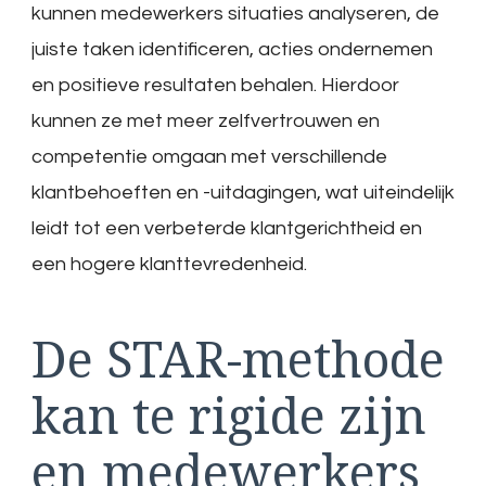
kunnen medewerkers situaties analyseren, de
juiste taken identificeren, acties ondernemen
en positieve resultaten behalen. Hierdoor
kunnen ze met meer zelfvertrouwen en
competentie omgaan met verschillende
klantbehoeften en -uitdagingen, wat uiteindelijk
leidt tot een verbeterde klantgerichtheid en
een hogere klanttevredenheid.
De STAR-methode
kan te rigide zijn
en medewerkers