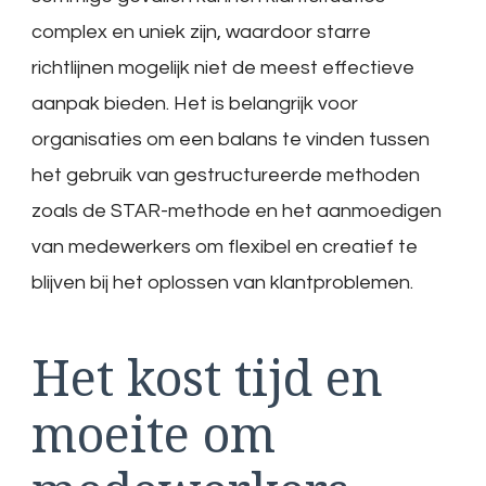
complex en uniek zijn, waardoor starre
richtlijnen mogelijk niet de meest effectieve
aanpak bieden. Het is belangrijk voor
organisaties om een balans te vinden tussen
het gebruik van gestructureerde methoden
zoals de STAR-methode en het aanmoedigen
van medewerkers om flexibel en creatief te
blijven bij het oplossen van klantproblemen.
Het kost tijd en
moeite om