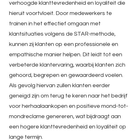
verhoogde klanttevredenheid en loyaliteit die
hieruit voortvloeit. Door medewerkers te
trainen in het effectief omgaan met
klantsituaties volgens de STAR-methode,
kunnen zij klanten op een professionele en
empathische manier helpen. Dit leidt tot een
verbeterde klantervaring, waarbij klanten zich
gehoord, begrepen en gewaardeerd voelen.
Als gevolg hiervan zullen klanten eerder
geneigd zijn om terug te keren naar het bedrijf
voor herhaalaankopen en positieve mond-tot-
mondreclame genereren, wat bijdraagt aan
een hogere klanttevredenheid en loyaliteit op
lange termijn.