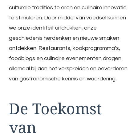
culturele tradities te eren en culinaire innovatie
te stimuleren. Door middel van voedsel kunnen
we onze identiteit uitdrukken, onze
geschiedenis herdenken en nieuwe smaken
ontdekken. Restaurants, kookprogramma’s,
foodblogs en culinaire evenementen dragen
allemaal bij aan het verspreiden en bevorderen
van gastronomische kennis en waardering.
De Toekomst
van