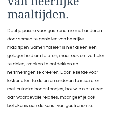
van heerlijke
maaltijden.
Deel je passie voor gastronomie met anderen
door samen te genieten van heerlijke
maaltijden. Samen tafelen is niet alleen een
gelegenheid om te eten, maar ook om verhalen
te delen, smaken te ontdekken en
herinneringen te creëren. Door je liefde voor
lekker eten te delen en anderen te inspireren
met culinaire hoogstandjes, bouw je niet alleen
aan waardevolle relaties, maar geef je ook
betekenis aan de kunst van gastronomie.