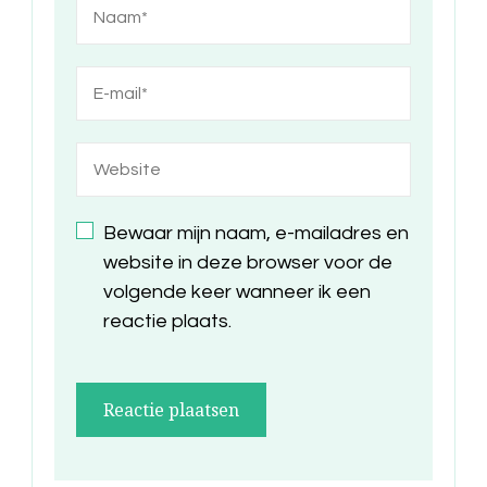
Bewaar mijn naam, e-mailadres en
website in deze browser voor de
volgende keer wanneer ik een
reactie plaats.