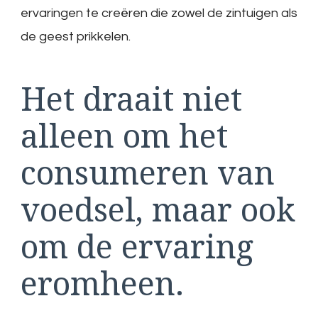
ervaringen te creëren die zowel de zintuigen als
de geest prikkelen.
Het draait niet
alleen om het
consumeren van
voedsel, maar ook
om de ervaring
eromheen.