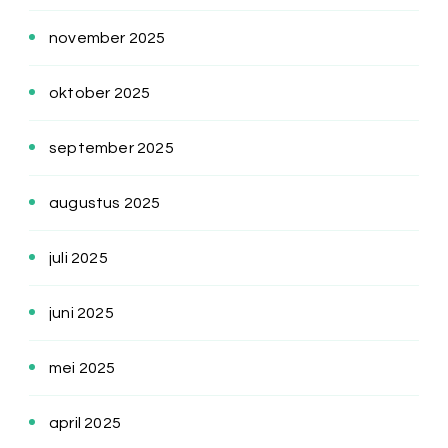
november 2025
oktober 2025
september 2025
augustus 2025
juli 2025
juni 2025
mei 2025
april 2025