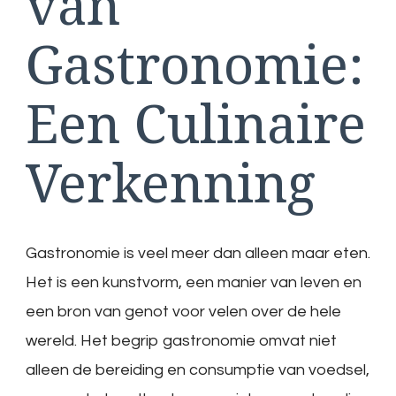
van
Gastronomie:
Een Culinaire
Verkenning
Gastronomie is veel meer dan alleen maar eten.
Het is een kunstvorm, een manier van leven en
een bron van genot voor velen over de hele
wereld. Het begrip gastronomie omvat niet
alleen de bereiding en consumptie van voedsel,