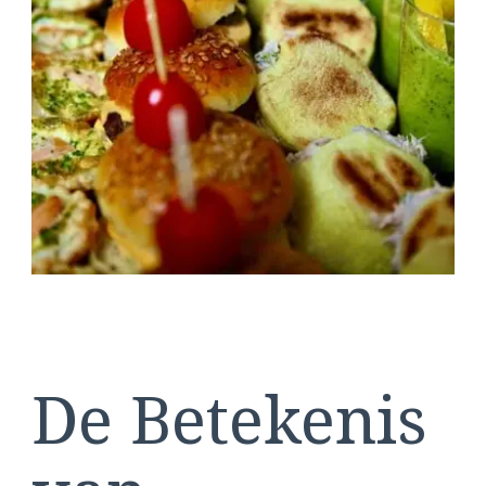
De Betekenis