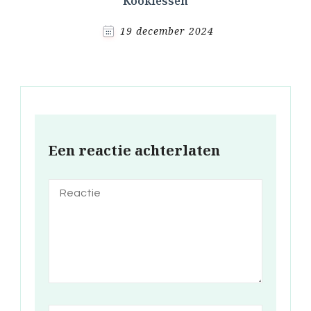
Kooklessen
19 december 2024
Een reactie achterlaten