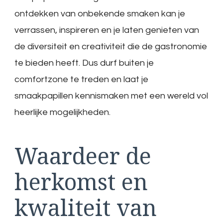
ontdekken van onbekende smaken kan je
verrassen, inspireren en je laten genieten van
de diversiteit en creativiteit die de gastronomie
te bieden heeft. Dus durf buiten je
comfortzone te treden en laat je
smaakpapillen kennismaken met een wereld vol
heerlijke mogelijkheden.
Waardeer de
herkomst en
kwaliteit van