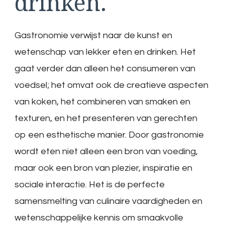
drinken.
Gastronomie verwijst naar de kunst en
wetenschap van lekker eten en drinken. Het
gaat verder dan alleen het consumeren van
voedsel; het omvat ook de creatieve aspecten
van koken, het combineren van smaken en
texturen, en het presenteren van gerechten
op een esthetische manier. Door gastronomie
wordt eten niet alleen een bron van voeding,
maar ook een bron van plezier, inspiratie en
sociale interactie. Het is de perfecte
samensmelting van culinaire vaardigheden en
wetenschappelijke kennis om smaakvolle