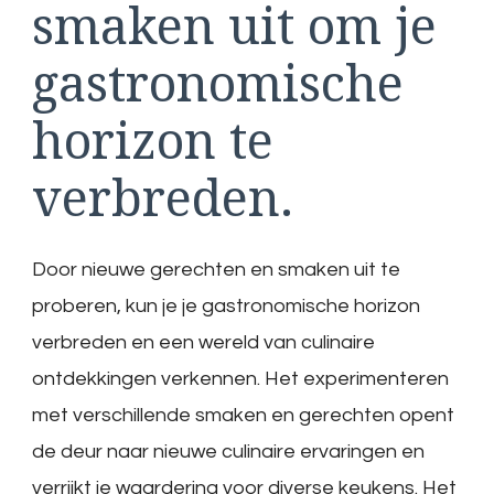
smaken uit om je
gastronomische
horizon te
verbreden.
Door nieuwe gerechten en smaken uit te
proberen, kun je je gastronomische horizon
verbreden en een wereld van culinaire
ontdekkingen verkennen. Het experimenteren
met verschillende smaken en gerechten opent
de deur naar nieuwe culinaire ervaringen en
verrijkt je waardering voor diverse keukens. Het