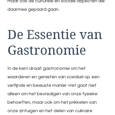
maar ook de culturele en sociale aspecten die
daarmee gepaard gaan.
De Essentie van
Gastronomie
In de kern draait gastronomie om het
waarderen en genieten van voedsel op een
verfijnde en bewuste manier. Het gaat niet
alleen om het bevredigen van onze fysieke
behoeften, maar ook om het prikkelen van
onze zintuigen en het delen van culinaire