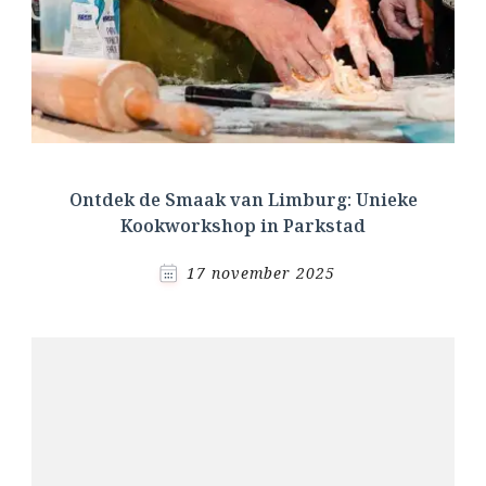
Ontdek de Smaak van Limburg: Unieke
Kookworkshop in Parkstad
17 november 2025