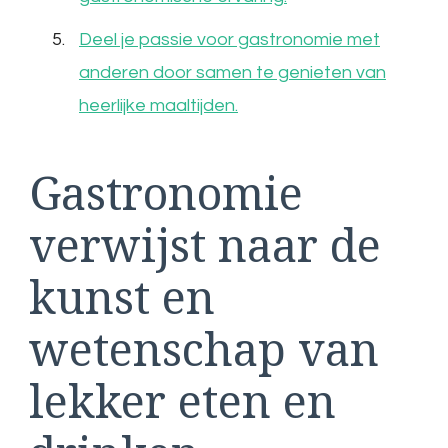
Deel je passie voor gastronomie met
anderen door samen te genieten van
heerlijke maaltijden.
Gastronomie
verwijst naar de
kunst en
wetenschap van
lekker eten en