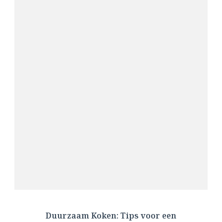
Duurzaam Koken: Tips voor een