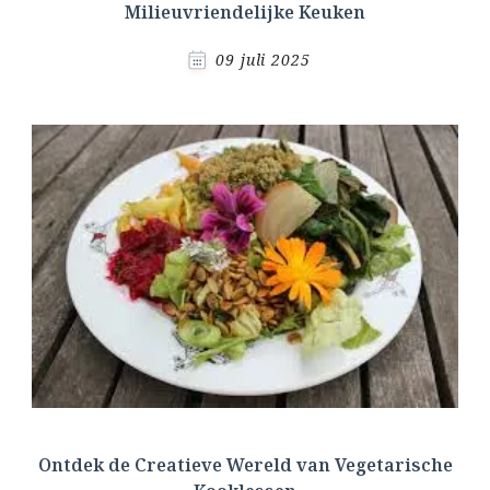
Milieuvriendelijke Keuken
09 juli 2025
Ontdek de Creatieve Wereld van Vegetarische