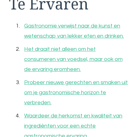
Te Ervaren
Gastronomie verwijst naar de kunst en
wetenschap van lekker eten en drinken.
Het draait niet alleen om het
consumeren van voedsel, maar ook om
de ervaring eromheen.
Probeer nieuwe gerechten en smaken uit
om je gastronomische horizon te
verbreden.
Waardeer de herkomst en kwaliteit van
ingrediënten voor een echte
gastronomische ervaring.