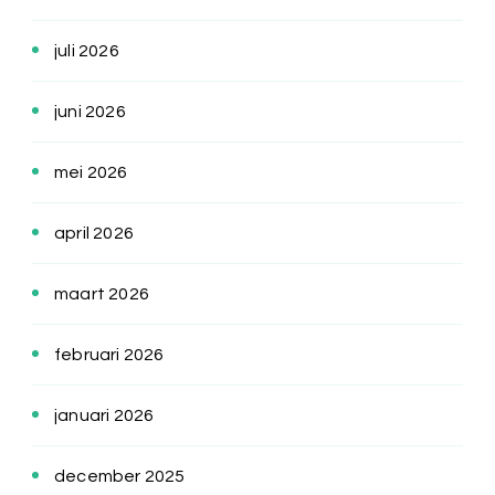
juli 2026
juni 2026
mei 2026
april 2026
maart 2026
februari 2026
januari 2026
december 2025