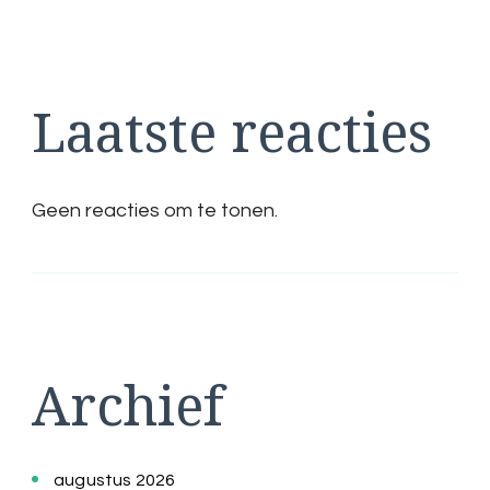
Laatste reacties
Geen reacties om te tonen.
Archief
augustus 2026