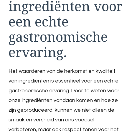
ingrediënten voor
een echte
gastronomische
ervaring.
Het waarderen van de herkomst en kwaliteit
van ingrediënten is essentieel voor een echte
gastronomische ervaring. Door te weten waar
onze ingrediënten vandaan komen en hoe ze
zijn geproduceerd, kunnen we niet alleen de
smaak en versheid van ons voedsel
verbeteren, maar ook respect tonen voor het