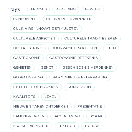
Tags:
AROMA'S
BEREIDING
BEWUST
CONSUMPTIE
CULINAIRE ERVARINGEN
CULINAIRE INNOVATIE STIMULEREN
CULTURELE ASPECTEN
CULTURELE TRADITIES EREN
DIGITALISERING
DUURZAME PRAKTIJKEN
ETEN
GASTRONOMIE
GASTRONOMIE BETEKENIS
GENIETEN
GENOT
GESCHIEDENIS HERDENKEN
GLOBALISERING
HARMONIEUZE EETERVARING
IDENTITEIT UITDRUKKEN
KUNSTVORM
KWALITEITS
LEVEN
NIEUWE SMAKEN ONTDEKKEN
PRESENTATIE
SAMENBRENGEN
SAMENLEVING
SMAAK
SOCIALE ASPECTEN
TEXTUUR
TRENDS