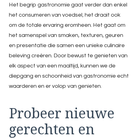
Het begrip gastronomie gaat verder dan enkel
het consumeren van voedsel; het draait ook
om de totale ervaring eromheen. Het gaat om
het samenspel van smaken, texturen, geuren
en presentatie die samen een unieke culinaire
beleving creëren. Door bewust te genieten van
elk aspect van een maaltijd, kunnen we de
diepgang en schoonheid van gastronomie echt
waarderen en er volop van genieten.
Probeer nieuwe
gerechten en