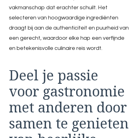
vakmanschap dat erachter schuilt. Het
selecteren van hoogwaardige ingrediënten
draagt bij aan de authenticiteit en puurheid van
een gerecht, waardoor elke hap een verfijnde
en betekenisvolle culinaire reis wordt.
Deel je passie
voor gastronomie
met anderen door
samen te genieten