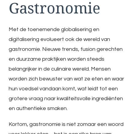
Gastronomie
Met de toenemende globalisering en
digitalisering evolueert ook de wereld van
gastronomie. Nieuwe trends, fusion gerechten
en duurzame praktijken worden steeds
belangrijker in de culinaire wereld. Mensen
worden zich bewuster van wat ze eten en waar
hun voedsel vandaan komt, wat leidt tot een
grotere vraag naar kwaliteitsvolle ingrediënten
en authentieke smaken.
Kortom, gastronomie is niet zomaar een woord