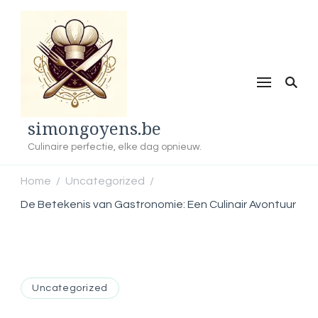
simongoyens.be
Culinaire perfectie, elke dag opnieuw.
Home
Uncategorized
/
/
De Betekenis van Gastronomie: Een Culinair Avontuur
Uncategorized