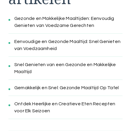
Gezonde en Makkelijke Maaltijden: Eenvoudig
Genieten van Voedzame Gerechten
Eenvoudige en Gezonde Maaltijd: Snel Genieten
van Voedzaamheid
Snel Genieten van een Gezonde en Makkelijke
Maaltijd
Gemakkelijk en Snel: Gezonde Maaltijd Op Tafel
Ontdek Heerlijke en Creatieve Eten Recepten
voor Elk Seizoen