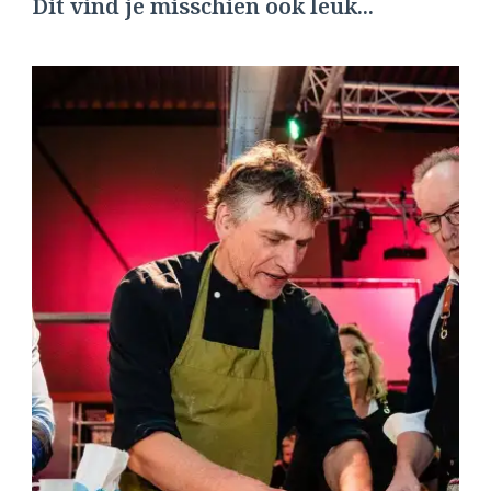
Dit vind je misschien ook leuk...