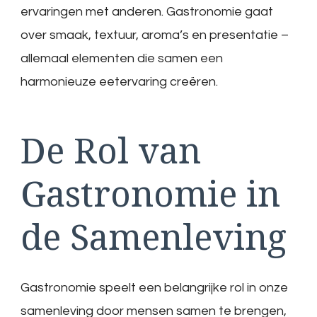
ervaringen met anderen. Gastronomie gaat
over smaak, textuur, aroma’s en presentatie –
allemaal elementen die samen een
harmonieuze eetervaring creëren.
De Rol van
Gastronomie in
de Samenleving
Gastronomie speelt een belangrijke rol in onze
samenleving door mensen samen te brengen,