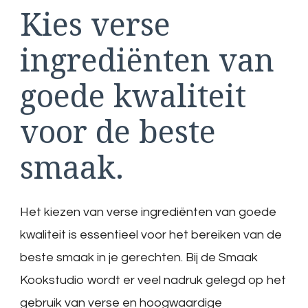
Kies verse
ingrediënten van
goede kwaliteit
voor de beste
smaak.
Het kiezen van verse ingrediënten van goede
kwaliteit is essentieel voor het bereiken van de
beste smaak in je gerechten. Bij de Smaak
Kookstudio wordt er veel nadruk gelegd op het
gebruik van verse en hoogwaardige