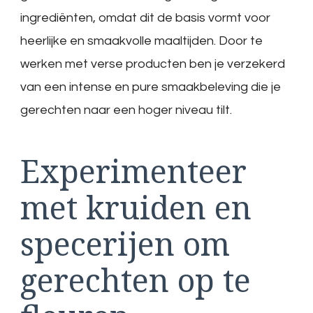
ingrediënten, omdat dit de basis vormt voor
heerlijke en smaakvolle maaltijden. Door te
werken met verse producten ben je verzekerd
van een intense en pure smaakbeleving die je
gerechten naar een hoger niveau tilt.
Experimenteer
met kruiden en
specerijen om
gerechten op te