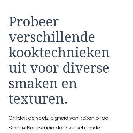
Probeer
verschillende
kooktechnieken
uit voor diverse
smaken en
texturen.
Ontdek de veelzijdigheid van koken bij de
Smaak Kookstudio door verschillende