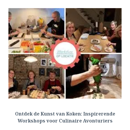
Ontdek de Kunst van Koken: Inspirerende
Workshops voor Culinaire Avonturiers