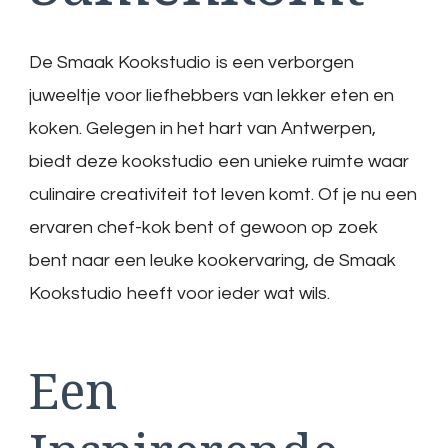
De Smaak Kookstudio is een verborgen
juweeltje voor liefhebbers van lekker eten en
koken. Gelegen in het hart van Antwerpen,
biedt deze kookstudio een unieke ruimte waar
culinaire creativiteit tot leven komt. Of je nu een
ervaren chef-kok bent of gewoon op zoek
bent naar een leuke kookervaring, de Smaak
Kookstudio heeft voor ieder wat wils.
Een