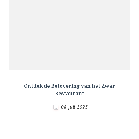
Ontdek de Betovering van het Zwar
Restaurant
08 juli 2025