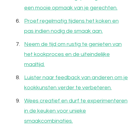
een mooie opmaak van je gerechten.
Proef regelmatig tijdens het koken en
pas indien nodig de smaak aan.
Neem de tijd om rustig te genieten van
het kookproces en de uiteindelijke
maaltijd.
Luister naar feedback van anderen om je
kookkunsten verder te verbeteren.
Wees creatief en durf te experimenteren
in de keuken voor unieke
smaakcombinaties.