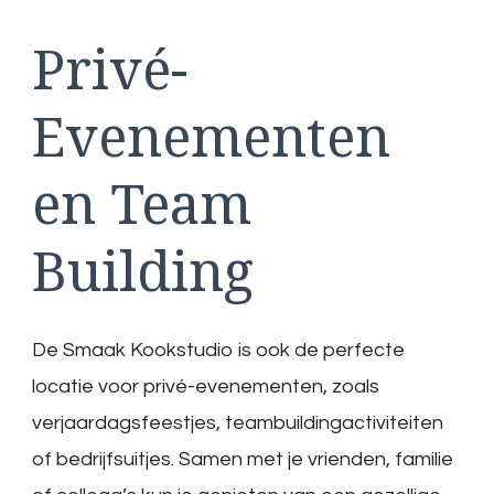
Privé-
Evenementen
en Team
Building
De Smaak Kookstudio is ook de perfecte
locatie voor privé-evenementen, zoals
verjaardagsfeestjes, teambuildingactiviteiten
of bedrijfsuitjes. Samen met je vrienden, familie