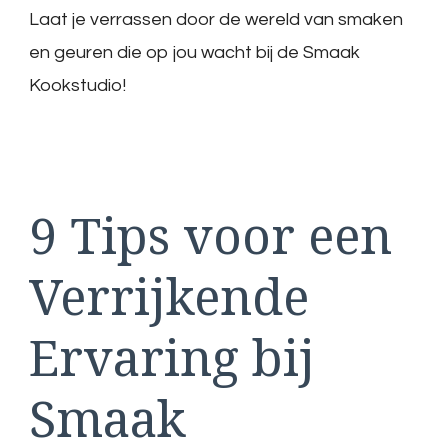
Laat je verrassen door de wereld van smaken
en geuren die op jou wacht bij de Smaak
Kookstudio!
9 Tips voor een
Verrijkende
Ervaring bij
Smaak