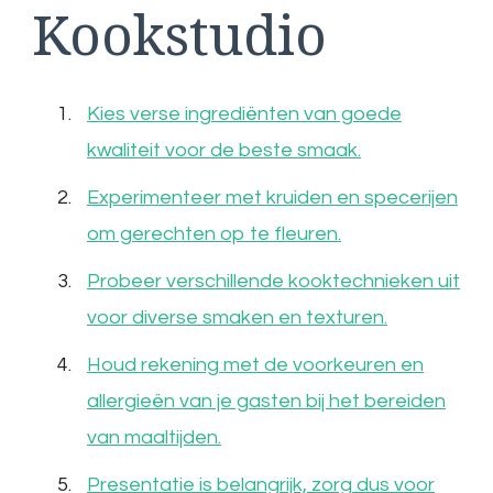
Kookstudio
Kies verse ingrediënten van goede
kwaliteit voor de beste smaak.
Experimenteer met kruiden en specerijen
om gerechten op te fleuren.
Probeer verschillende kooktechnieken uit
voor diverse smaken en texturen.
Houd rekening met de voorkeuren en
allergieën van je gasten bij het bereiden
van maaltijden.
Presentatie is belangrijk, zorg dus voor