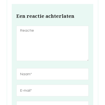
Een reactie achterlaten