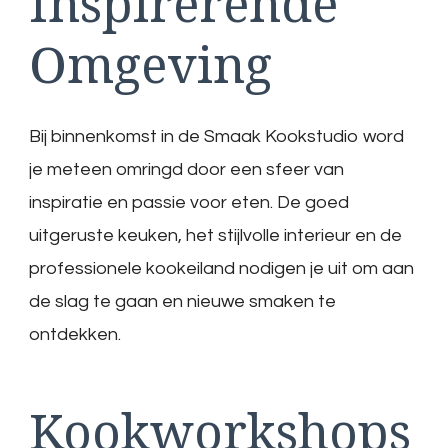
Inspirerende
Omgeving
Bij binnenkomst in de Smaak Kookstudio word
je meteen omringd door een sfeer van
inspiratie en passie voor eten. De goed
uitgeruste keuken, het stijlvolle interieur en de
professionele kookeiland nodigen je uit om aan
de slag te gaan en nieuwe smaken te
ontdekken.
Kookworkshops