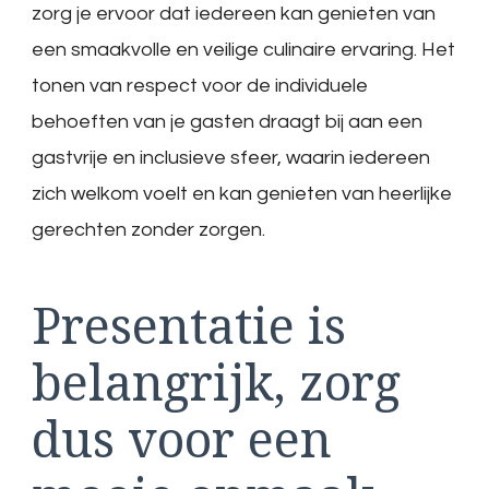
zorg je ervoor dat iedereen kan genieten van
een smaakvolle en veilige culinaire ervaring. Het
tonen van respect voor de individuele
behoeften van je gasten draagt bij aan een
gastvrije en inclusieve sfeer, waarin iedereen
zich welkom voelt en kan genieten van heerlijke
gerechten zonder zorgen.
Presentatie is
belangrijk, zorg
dus voor een