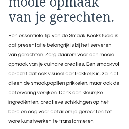
mooie opmaak
van je gerechten.
Een essentiële tip van de Smaak Kookstudio is
dat presentatie belangrijk is bij het serveren
van gerechten. Zorg daarom voor een mooie
opmaak van je culinaire creaties. Een smaakvol
gerecht dat ook visueel aantrekkelijk is, zal niet
alleen de smaakpapillen prikkelen, maar ook de
eetervaring verrijken. Denk aan kleurrijke
ingrediënten, creatieve schikkingen op het
bord en oog voor detail om je gerechten tot
ware kunstwerken te transformeren.