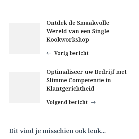
Berichtnavigatie
Ontdek de Smaakvolle
Wereld van een Single
Kookworkshop
Vorig bericht
Optimaliseer uw Bedrijf met
Slimme Competentie in
Klantgerichtheid
Volgend bericht
Dit vind je misschien ook leuk...