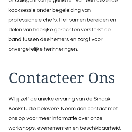
of collega’s kun je genieten van een gezellige
kooksessie onder begeleiding van
professionele chefs. Het samen bereiden en
delen van heerlijke gerechten versterkt de
band tussen deelnemers en zorgt voor
onvergetelijke herinneringen.
Contacteer Ons
Wil jij zelf de unieke ervaring van de Smaak
Kookstudio beleven? Neem dan contact met
ons op voor meer informatie over onze
workshops, evenementen en beschikbaarheid.