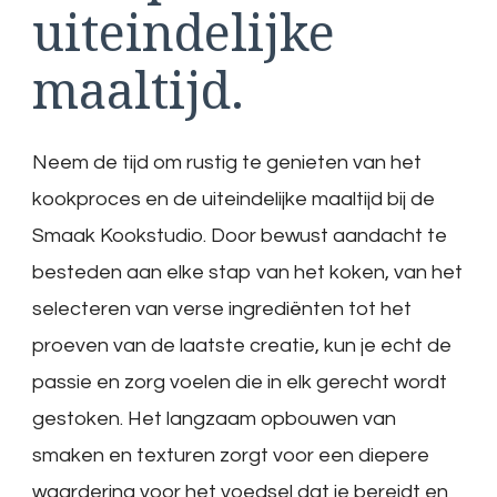
uiteindelijke
maaltijd.
Neem de tijd om rustig te genieten van het
kookproces en de uiteindelijke maaltijd bij de
Smaak Kookstudio. Door bewust aandacht te
besteden aan elke stap van het koken, van het
selecteren van verse ingrediënten tot het
proeven van de laatste creatie, kun je echt de
passie en zorg voelen die in elk gerecht wordt
gestoken. Het langzaam opbouwen van
smaken en texturen zorgt voor een diepere
waardering voor het voedsel dat je bereidt en