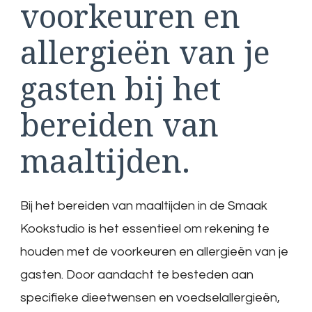
voorkeuren en
allergieën van je
gasten bij het
bereiden van
maaltijden.
Bij het bereiden van maaltijden in de Smaak
Kookstudio is het essentieel om rekening te
houden met de voorkeuren en allergieën van je
gasten. Door aandacht te besteden aan
specifieke dieetwensen en voedselallergieën,