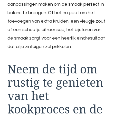
aanpassingen maken om de smaak perfect in
balans te brengen. Of het nu gaat om het
toevoegen van extra kruiden, een vleugje zout
of een scheutje citroensap, het bijsturen van
de smaak zorgt voor een heerlijk eindresultaat
dat al je zintuigen zal prikkelen.
Neem de tijd om
rustig te genieten
van het
kookproces en de