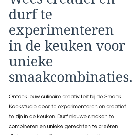
durf te
experimenteren
in de keuken voor
unieke
smaakcombinaties.
Ontdek jouw culinaire creativiteit bij de Smaak
Kookstudio door te experimenteren en creatief
te zijn in de keuken. Durf nieuwe smaken te
combineren en unieke gerechten te creëren