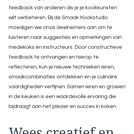
feedback van anderen als je je kookkunsten
wilt verbeteren. Bij de Smaak Kookstudio
moedigen we onze deelnemers aan om te
luisteren naar suggesties en opmerkingen van
medekoks en instructeurs. Door constructieve
feedback te ontvangen en hierop te
reflecteren, kun je nieuwe technieken leren,
smaakcombinaties ontdekken en je culinaire
vaardigheden verfijnen. Samen leren en groeien
in de keuken is een waardevolle ervaring die
bijdraagt aan het plezier en succes in koken.
Wees creatief en