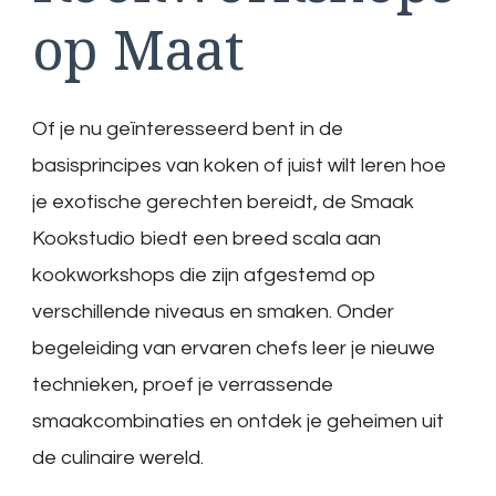
op Maat
Of je nu geïnteresseerd bent in de
basisprincipes van koken of juist wilt leren hoe
je exotische gerechten bereidt, de Smaak
Kookstudio biedt een breed scala aan
kookworkshops die zijn afgestemd op
verschillende niveaus en smaken. Onder
begeleiding van ervaren chefs leer je nieuwe
technieken, proef je verrassende
smaakcombinaties en ontdek je geheimen uit
de culinaire wereld.