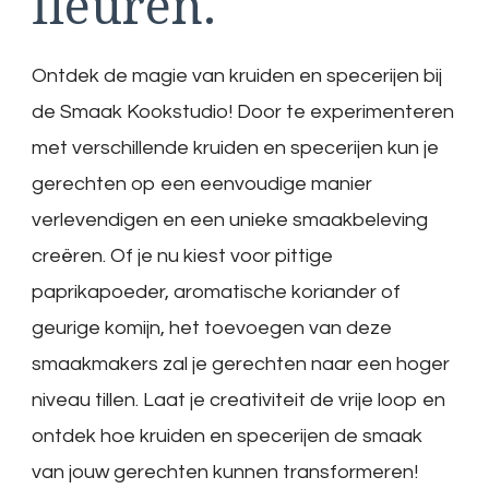
fleuren.
Ontdek de magie van kruiden en specerijen bij
de Smaak Kookstudio! Door te experimenteren
met verschillende kruiden en specerijen kun je
gerechten op een eenvoudige manier
verlevendigen en een unieke smaakbeleving
creëren. Of je nu kiest voor pittige
paprikapoeder, aromatische koriander of
geurige komijn, het toevoegen van deze
smaakmakers zal je gerechten naar een hoger
niveau tillen. Laat je creativiteit de vrije loop en
ontdek hoe kruiden en specerijen de smaak
van jouw gerechten kunnen transformeren!