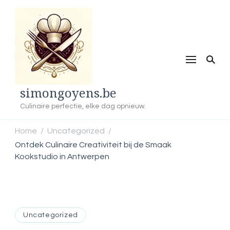
simongoyens.be
Culinaire perfectie, elke dag opnieuw.
Home
Uncategorized
/
/
Ontdek Culinaire Creativiteit bij de Smaak
Kookstudio in Antwerpen
Uncategorized