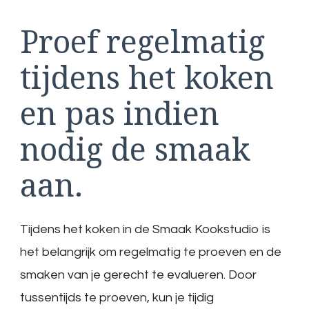
Proef regelmatig
tijdens het koken
en pas indien
nodig de smaak
aan.
Tijdens het koken in de Smaak Kookstudio is
het belangrijk om regelmatig te proeven en de
smaken van je gerecht te evalueren. Door
tussentijds te proeven, kun je tijdig