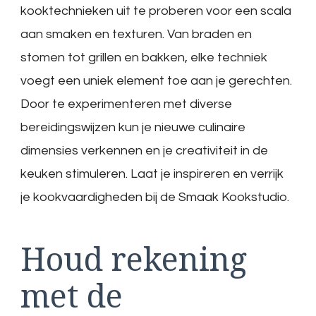
kooktechnieken uit te proberen voor een scala
aan smaken en texturen. Van braden en
stomen tot grillen en bakken, elke techniek
voegt een uniek element toe aan je gerechten.
Door te experimenteren met diverse
bereidingswijzen kun je nieuwe culinaire
dimensies verkennen en je creativiteit in de
keuken stimuleren. Laat je inspireren en verrijk
je kookvaardigheden bij de Smaak Kookstudio.
Houd rekening
met de