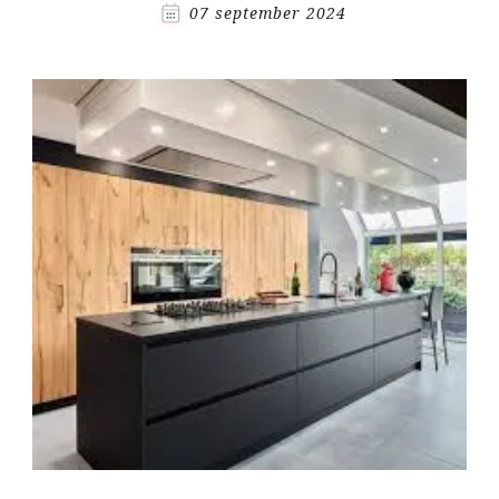
07 september 2024