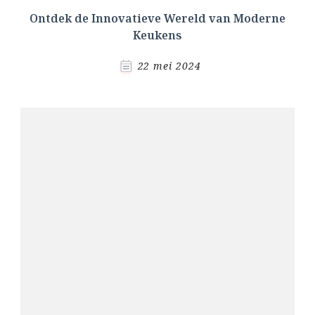
Ontdek de Innovatieve Wereld van Moderne
Keukens
22 mei 2024