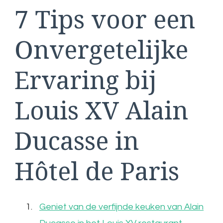
7 Tips voor een
Onvergetelijke
Ervaring bij
Louis XV Alain
Ducasse in
Hôtel de Paris
Geniet van de verfijnde keuken van Alain