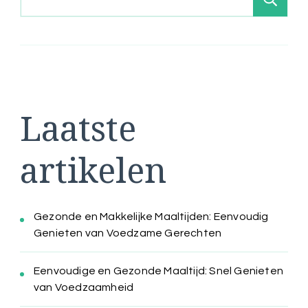
Laatste
artikelen
Gezonde en Makkelijke Maaltijden: Eenvoudig
Genieten van Voedzame Gerechten
Eenvoudige en Gezonde Maaltijd: Snel Genieten
van Voedzaamheid