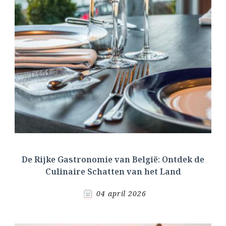
De Rijke Gastronomie van België: Ontdek de
Culinaire Schatten van het Land
04 april 2026