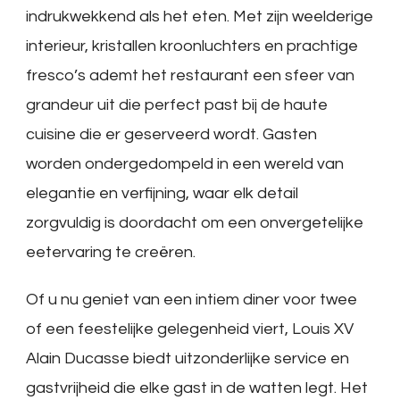
indrukwekkend als het eten. Met zijn weelderige
interieur, kristallen kroonluchters en prachtige
fresco’s ademt het restaurant een sfeer van
grandeur uit die perfect past bij de haute
cuisine die er geserveerd wordt. Gasten
worden ondergedompeld in een wereld van
elegantie en verfijning, waar elk detail
zorgvuldig is doordacht om een onvergetelijke
eetervaring te creëren.
Of u nu geniet van een intiem diner voor twee
of een feestelijke gelegenheid viert, Louis XV
Alain Ducasse biedt uitzonderlijke service en
gastvrijheid die elke gast in de watten legt. Het