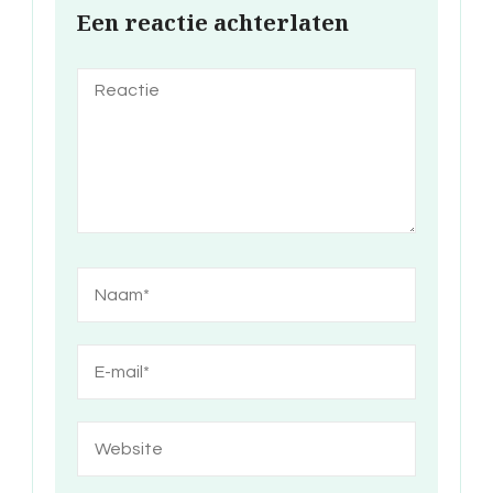
Een reactie achterlaten