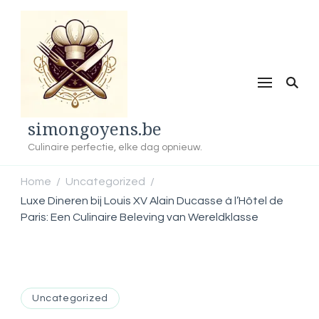
simongoyens.be
Culinaire perfectie, elke dag opnieuw.
Home
Uncategorized
/
/
Luxe Dineren bij Louis XV Alain Ducasse à l’Hôtel de
Paris: Een Culinaire Beleving van Wereldklasse
Uncategorized