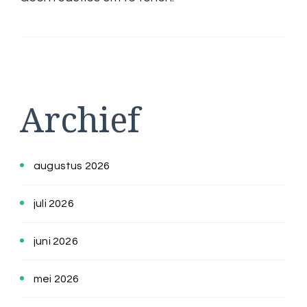
Archief
augustus 2026
juli 2026
juni 2026
mei 2026