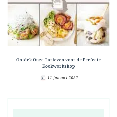
Ontdek Onze Tarieven voor de Perfecte
Kookworkshop
11 januari 2025