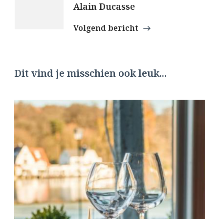
Alain Ducasse
Volgend bericht
Dit vind je misschien ook leuk...