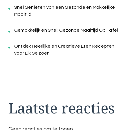
Snel Genieten van een Gezonde en Makkelijke
Maaltijd
Gemakkelijk en Snel: Gezonde Maaltijd Op Tafel
Ontdek Heerlijke en Creatieve Eten Recepten
voor Elk Seizoen
Laatste reacties
Geen reacties om te tonen.