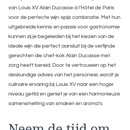
van Louis XV Alain Ducasse à l’Hôtel de Paris
voor de perfecte wijn-spijs combinatie. Met hun
uitgebreide kennis en passie voor gastronomie
kunnen zij je begeleiden bij het kiezen van de
ideale wijn die perfect aansluit bij de verfijnde
gerechten die chef-kok Alain Ducasse met
zorg heeft bereid. Door te vertrouwen op het
deskundige advies van het personeel, wordt je
culinaire ervaring bij Louis XV naar een hoger
niveau getild en geniet je van een harmonieuze
samensmelting van smaken en aroma’s.
Neem de tijd om