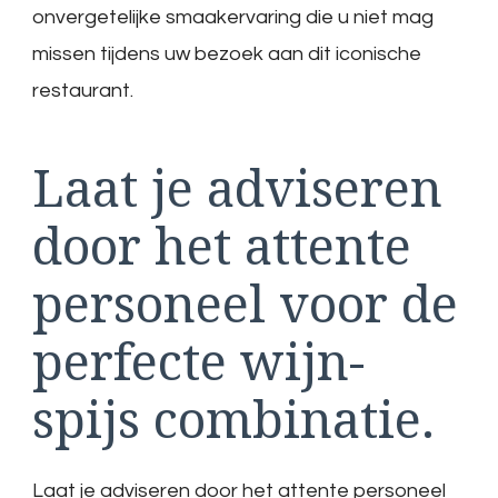
onvergetelijke smaakervaring die u niet mag
missen tijdens uw bezoek aan dit iconische
restaurant.
Laat je adviseren
door het attente
personeel voor de
perfecte wijn-
spijs combinatie.
Laat je adviseren door het attente personeel