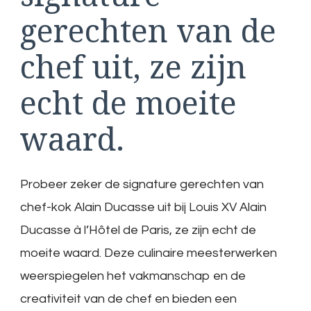
gerechten van de
chef uit, ze zijn
echt de moeite
waard.
Probeer zeker de signature gerechten van
chef-kok Alain Ducasse uit bij Louis XV Alain
Ducasse à l’Hôtel de Paris, ze zijn echt de
moeite waard. Deze culinaire meesterwerken
weerspiegelen het vakmanschap en de
creativiteit van de chef en bieden een