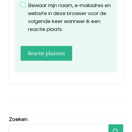
Bewaar mijn naam, e-mailadres en
website in deze browser voor de
volgende keer wanneer ik een
reactie plaats.
Zoeken
Zo