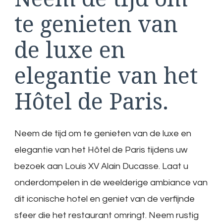
te genieten van
de luxe en
elegantie van het
Hôtel de Paris.
Neem de tijd om te genieten van de luxe en
elegantie van het Hôtel de Paris tijdens uw
bezoek aan Louis XV Alain Ducasse. Laat u
onderdompelen in de weelderige ambiance van
dit iconische hotel en geniet van de verfijnde
sfeer die het restaurant omringt. Neem rustig