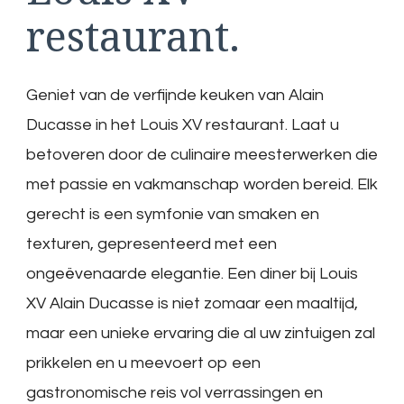
restaurant.
Geniet van de verfijnde keuken van Alain
Ducasse in het Louis XV restaurant. Laat u
betoveren door de culinaire meesterwerken die
met passie en vakmanschap worden bereid. Elk
gerecht is een symfonie van smaken en
texturen, gepresenteerd met een
ongeëvenaarde elegantie. Een diner bij Louis
XV Alain Ducasse is niet zomaar een maaltijd,
maar een unieke ervaring die al uw zintuigen zal
prikkelen en u meevoert op een
gastronomische reis vol verrassingen en