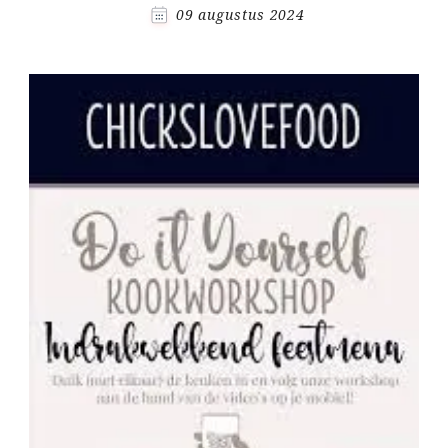
09 augustus 2024