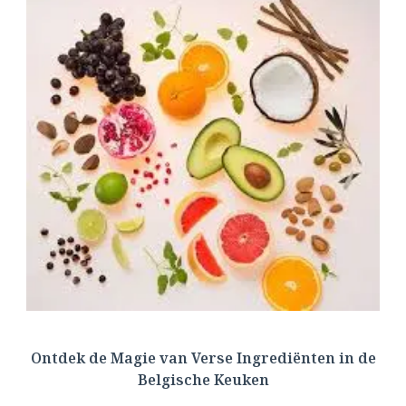
Ontdek de Magie van Verse Ingrediënten in de
Belgische Keuken