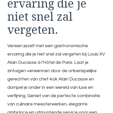
ervaring die je
niet snel zal
vergeten.
Verwen jezelf met een gastronomische
ervaring die je niet snel zal vergeten bij Louis XV
Alain Ducasse à l’Hôtel de Paris. Laat je
zintuigen verwennen door de onberispelijke
gerechten van chef-kok Alain Ducasse en
dompel je onder in een wereld van luxe en
verfijning. Geniet van de perfecte combinatie
van culinaire meesterwerken, elegante
ambiance en uitmuntende service voor een