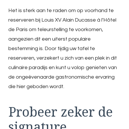
Het is sterk aan te raden om op voorhand te
reserveren bij Louis XV Alain Ducasse à l’Hôtel
de Paris om teleurstelling te voorkomen,
aangezien dit een uiterst populaire
bestemming is. Door tijdig uw tafel te
reserveren, verzekert u zich van een plek in dit
culinaire paradijs en kunt u volop genieten van
de ongeëvenaarde gastronomische ervaring
die hier geboden wordt.
Probeer zeker de
signature