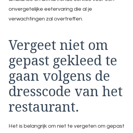
onvergetelijke eetervaring die al je
verwachtingen zal overtreffen.
Vergeet niet om
gepast gekleed te
gaan volgens de
dresscode van het
restaurant.
Het is belangrijk om niet te vergeten om gepast