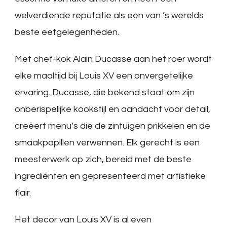
welverdiende reputatie als een van ’s werelds
beste eetgelegenheden.
Met chef-kok Alain Ducasse aan het roer wordt
elke maaltijd bij Louis XV een onvergetelijke
ervaring. Ducasse, die bekend staat om zijn
onberispelijke kookstijl en aandacht voor detail,
creëert menu’s die de zintuigen prikkelen en de
smaakpapillen verwennen. Elk gerecht is een
meesterwerk op zich, bereid met de beste
ingrediënten en gepresenteerd met artistieke
flair.
Het decor van Louis XV is al even