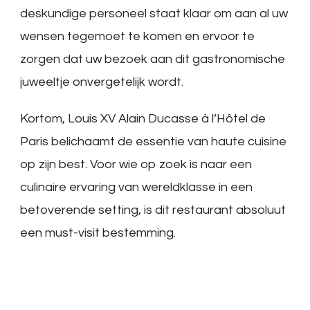
deskundige personeel staat klaar om aan al uw
wensen tegemoet te komen en ervoor te
zorgen dat uw bezoek aan dit gastronomische
juweeltje onvergetelijk wordt.
Kortom, Louis XV Alain Ducasse à l’Hôtel de
Paris belichaamt de essentie van haute cuisine
op zijn best. Voor wie op zoek is naar een
culinaire ervaring van wereldklasse in een
betoverende setting, is dit restaurant absoluut
een must-visit bestemming.