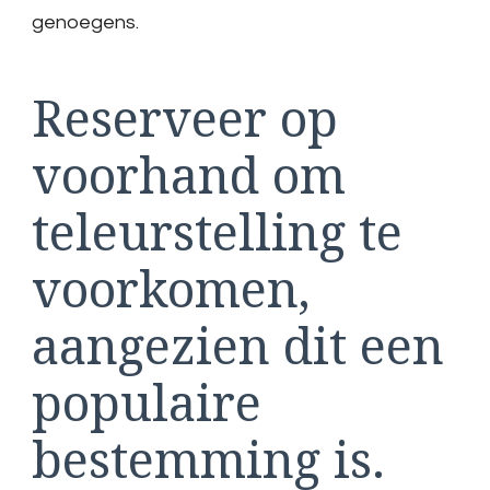
genoegens.
Reserveer op
voorhand om
teleurstelling te
voorkomen,
aangezien dit een
populaire
bestemming is.