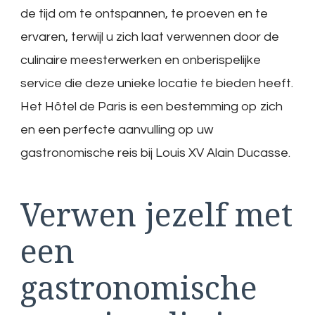
de tijd om te ontspannen, te proeven en te
ervaren, terwijl u zich laat verwennen door de
culinaire meesterwerken en onberispelijke
service die deze unieke locatie te bieden heeft.
Het Hôtel de Paris is een bestemming op zich
en een perfecte aanvulling op uw
gastronomische reis bij Louis XV Alain Ducasse.
Verwen jezelf met
een
gastronomische