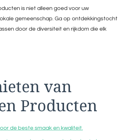
ducten is niet alleen goed voor uw
e lokale gemeenschap. Ga op ontdekkingstocht
ssen door de diversiteit en rijkdom die elk
nieten van
en Producten
oor de beste smaak en kwaliteit.