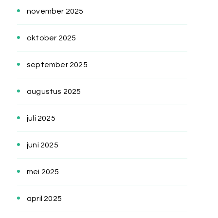
november 2025
oktober 2025
september 2025
augustus 2025
juli 2025
juni 2025
mei 2025
april 2025