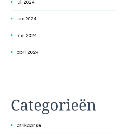
juli 2024
juni 2024
mei 2024
april 2024
Categorieën
afrikaanse