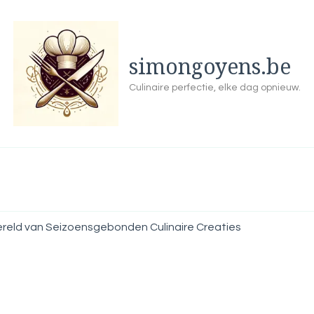
simongoyens.be
Culinaire perfectie, elke dag opnieuw.
reld van Seizoensgebonden Culinaire Creaties