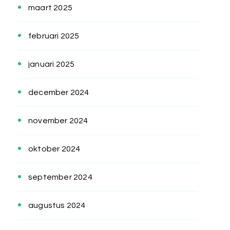
maart 2025
februari 2025
januari 2025
december 2024
november 2024
oktober 2024
september 2024
augustus 2024