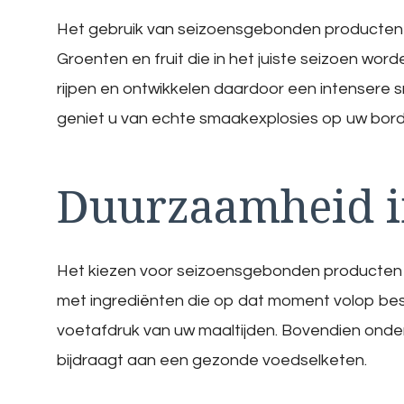
Het gebruik van seizoensgebonden producten 
Groenten en fruit die in het juiste seizoen wo
rijpen en ontwikkelen daardoor een intensere
geniet u van echte smaakexplosies op uw bord
Duurzaamheid i
Het kiezen voor seizoensgebonden producten 
met ingrediënten die op dat moment volop besc
voetafdruk van uw maaltijden. Bovendien onde
bijdraagt aan een gezonde voedselketen.