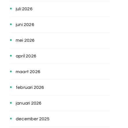
juli 2026
juni 2026
mei 2026
april 2026
maart 2026
februari 2026
januari 2026
december 2025