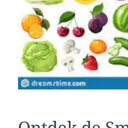
Ontdek de S