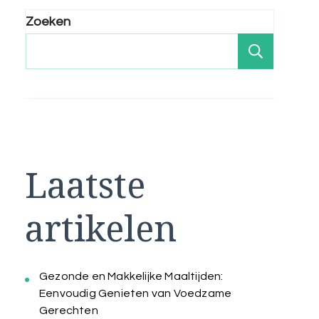
Zoeken
Zoeken
Laatste
artikelen
Gezonde en Makkelijke Maaltijden:
Eenvoudig Genieten van Voedzame
Gerechten