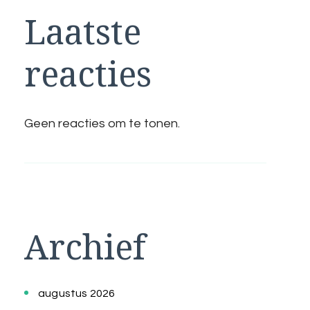
Laatste
reacties
Geen reacties om te tonen.
Archief
augustus 2026