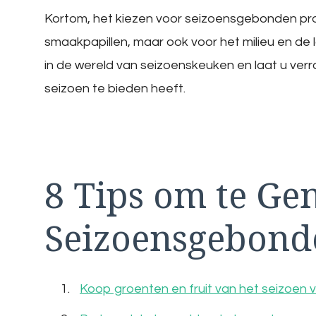
Kortom, het kiezen voor seizoensgebonden pro
smaakpapillen, maar ook voor het milieu en d
in de wereld van seizoenskeuken en laat u verra
seizoen te bieden heeft.
8 Tips om te Ge
Seizoensgebond
Koop groenten en fruit van het seizoen v