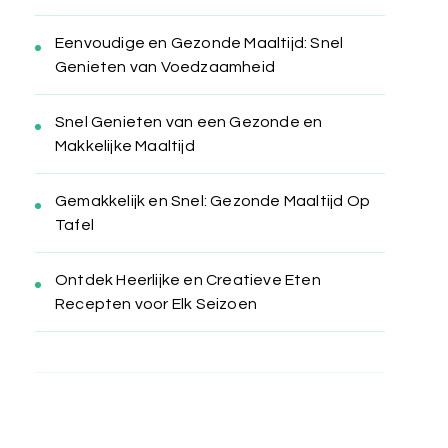
Eenvoudige en Gezonde Maaltijd: Snel
Genieten van Voedzaamheid
Snel Genieten van een Gezonde en
Makkelijke Maaltijd
Gemakkelijk en Snel: Gezonde Maaltijd Op
Tafel
Ontdek Heerlijke en Creatieve Eten
Recepten voor Elk Seizoen