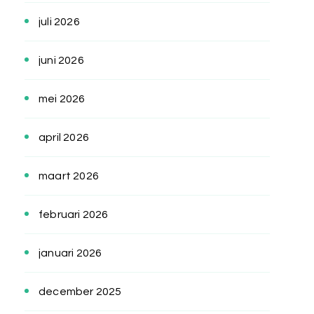
juli 2026
juni 2026
mei 2026
april 2026
maart 2026
februari 2026
januari 2026
december 2025