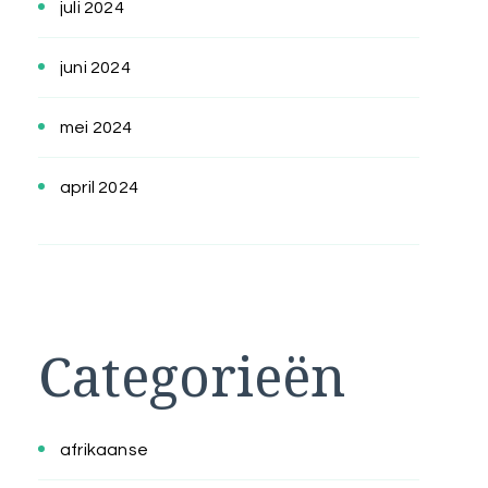
juli 2024
juni 2024
mei 2024
april 2024
Categorieën
afrikaanse