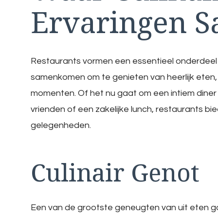
Ervaringen 
Restaurants vormen een essentieel onderdeel
samenkomen om te genieten van heerlijk ete
momenten. Of het nu gaat om een intiem diner 
vrienden of een zakelijke lunch, restaurants bi
gelegenheden.
Culinair Genot
Een van de grootste geneugten van uit eten 