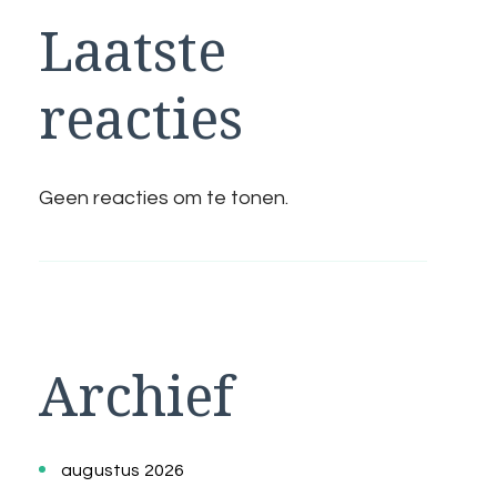
Laatste
reacties
Geen reacties om te tonen.
Archief
augustus 2026