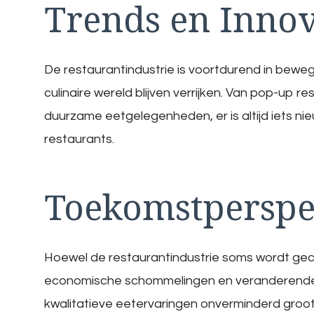
Trends en Innov
De restaurantindustrie is voortdurend in beweg
culinaire wereld blijven verrijken. Van pop-up 
duurzame eetgelegenheden, er is altijd iets ni
restaurants.
Toekomstperspe
Hoewel de restaurantindustrie soms wordt gec
economische schommelingen en veranderende 
kwalitatieve eetervaringen onverminderd groot. 