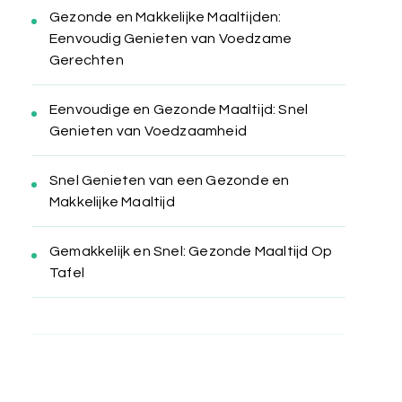
Gezonde en Makkelijke Maaltijden:
Eenvoudig Genieten van Voedzame
Gerechten
Eenvoudige en Gezonde Maaltijd: Snel
Genieten van Voedzaamheid
Snel Genieten van een Gezonde en
Makkelijke Maaltijd
Gemakkelijk en Snel: Gezonde Maaltijd Op
Tafel