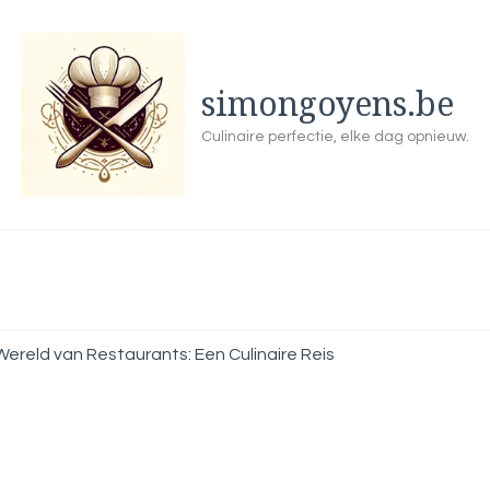
simongoyens.be
Culinaire perfectie, elke dag opnieuw.
reld van Restaurants: Een Culinaire Reis