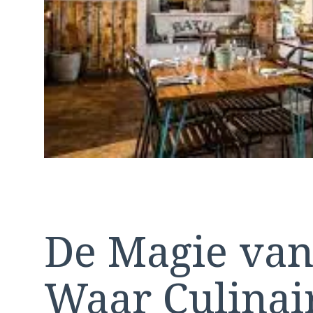
De Magie van
Waar Culinai