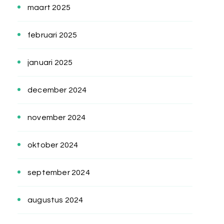
maart 2025
februari 2025
januari 2025
december 2024
november 2024
oktober 2024
september 2024
augustus 2024