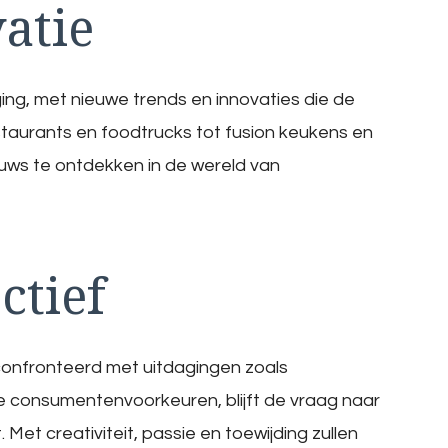
atie
ing, met nieuwe trends en innovaties die de
restaurants en foodtrucks tot fusion keukens en
euws te ontdekken in de wereld van
ctief
onfronteerd met uitdagingen zoals
consumentenvoorkeuren, blijft de vraag naar
Met creativiteit, passie en toewijding zullen