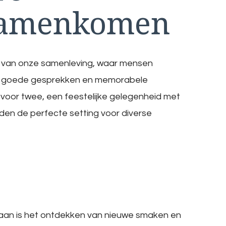
Samenkomen
 van onze samenleving, waar mensen
n, goede gesprekken en memorabele
voor twee, een feestelijke gelegenheid met
eden de perfecte setting voor diverse
gaan is het ontdekken van nieuwe smaken en