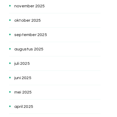
november 2025
oktober 2025
september 2025
augustus 2025
juli 2025
juni 2025
mei 2025
april 2025