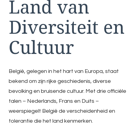
Land van
Diversiteit en
Cultuur
België, gelegen in het hart van Europa, staat
bekend om zijn rijke geschiedenis, diverse
bevolking en bruisende cultuur. Met drie officiële
talen – Nederlands, Frans en Duits –
weerspiegelt België de verscheidenheid en
tolerantie die het land kenmerken.