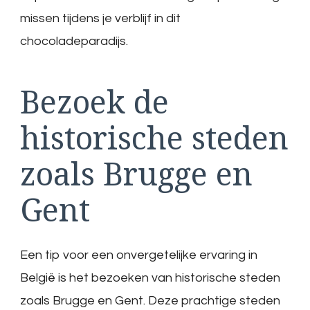
missen tijdens je verblijf in dit
chocoladeparadijs.
Bezoek de
historische steden
zoals Brugge en
Gent
Een tip voor een onvergetelijke ervaring in
België is het bezoeken van historische steden
zoals Brugge en Gent. Deze prachtige steden