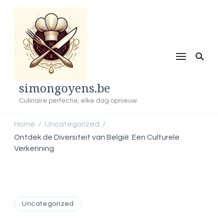
simongoyens.be
Culinaire perfectie, elke dag opnieuw.
Home
Uncategorized
/
/
Ontdek de Diversiteit van België: Een Culturele
Verkenning
Uncategorized