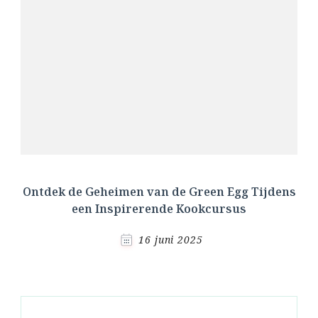
Ontdek de Geheimen van de Green Egg Tijdens
een Inspirerende Kookcursus
16 juni 2025