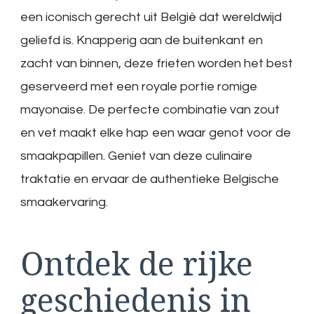
een iconisch gerecht uit België dat wereldwijd
geliefd is. Knapperig aan de buitenkant en
zacht van binnen, deze frieten worden het best
geserveerd met een royale portie romige
mayonaise. De perfecte combinatie van zout
en vet maakt elke hap een waar genot voor de
smaakpapillen. Geniet van deze culinaire
traktatie en ervaar de authentieke Belgische
smaakervaring.
Ontdek de rijke
geschiedenis in