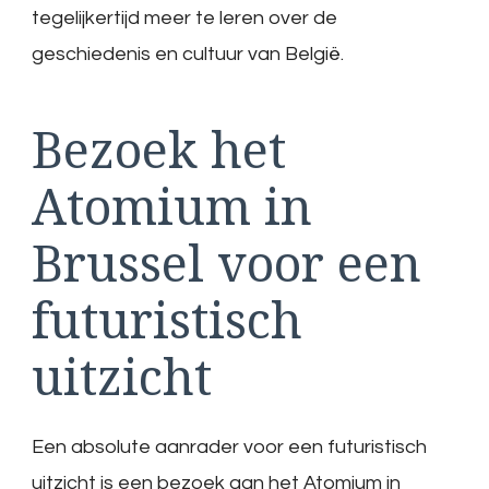
tegelijkertijd meer te leren over de
geschiedenis en cultuur van België.
Bezoek het
Atomium in
Brussel voor een
futuristisch
uitzicht
Een absolute aanrader voor een futuristisch
uitzicht is een bezoek aan het Atomium in