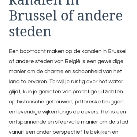
Brussel of andere
steden
Een boottocht maken op de kanalen in Brussel
of andere steden van België is een geweldige
manier om de charme en schoonheid van het
land te ervaren. Terwijl je rustig over het water
glijdt, kun je genieten van prachtige uitzichten
op historische gebouwen, pittoreske bruggen
en levendige wijken langs de oevers. Het is een
ontspannende en sfeervolle manier om de stad
vanuit een ander perspectief te bekijken en