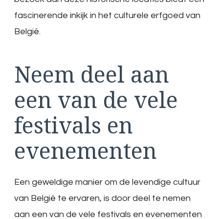
fascinerende inkijk in het culturele erfgoed van
België.
Neem deel aan
een van de vele
festivals en
evenementen
Een geweldige manier om de levendige cultuur
van België te ervaren, is door deel te nemen
aan een van de vele festivals en evenementen