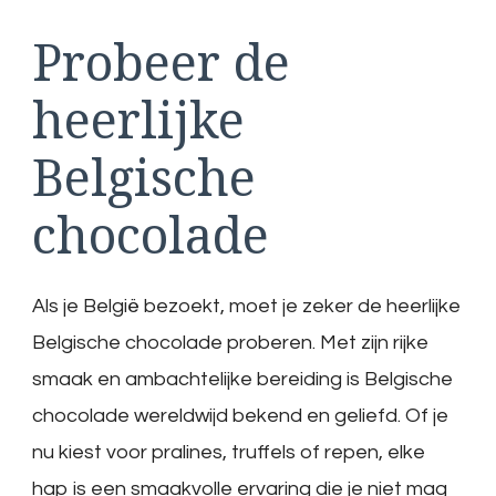
Probeer de
heerlijke
Belgische
chocolade
Als je België bezoekt, moet je zeker de heerlijke
Belgische chocolade proberen. Met zijn rijke
smaak en ambachtelijke bereiding is Belgische
chocolade wereldwijd bekend en geliefd. Of je
nu kiest voor pralines, truffels of repen, elke
hap is een smaakvolle ervaring die je niet mag