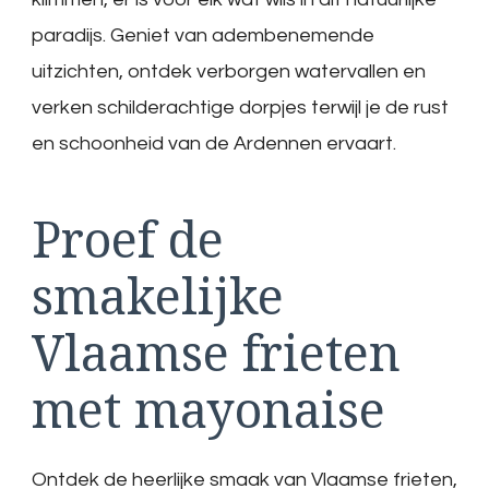
paradijs. Geniet van adembenemende
uitzichten, ontdek verborgen watervallen en
verken schilderachtige dorpjes terwijl je de rust
en schoonheid van de Ardennen ervaart.
Proef de
smakelijke
Vlaamse frieten
met mayonaise
Ontdek de heerlijke smaak van Vlaamse frieten,