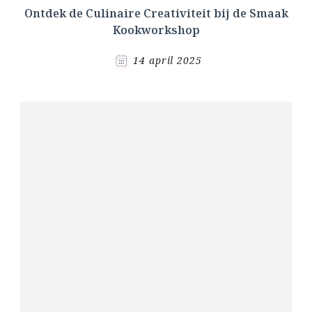
Ontdek de Culinaire Creativiteit bij de Smaak
Kookworkshop
14 april 2025