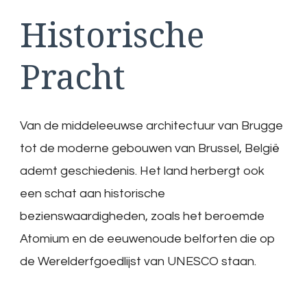
Historische
Pracht
Van de middeleeuwse architectuur van Brugge
tot de moderne gebouwen van Brussel, België
ademt geschiedenis. Het land herbergt ook
een schat aan historische
bezienswaardigheden, zoals het beroemde
Atomium en de eeuwenoude belforten die op
de Werelderfgoedlijst van UNESCO staan.