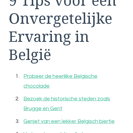
9 Tips voor een
Onvergetelijke
Ervaring in
België
Probeer de heerlijke Belgische
chocolade
Bezoek de historische steden zoals
Brugge en Gent
Geniet van een lekker Belgisch biertje