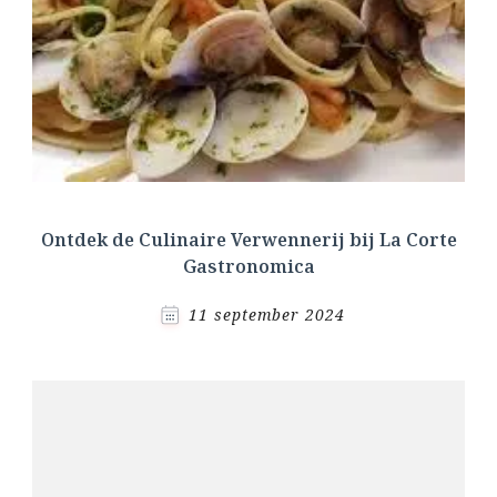
Ontdek de Culinaire Verwennerij bij La Corte
Gastronomica
11 september 2024