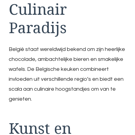
Culinair
Paradijs
België staat wereldwijd bekend om zijn heerlijke
chocolade, ambachtelijke bieren en smakelijke
wafels. De Belgische keuken combineert
invloeden uit verschillende regio’s en biedt een
scala aan culinaire hoogstandjes om van te
genieten.
Kunst en