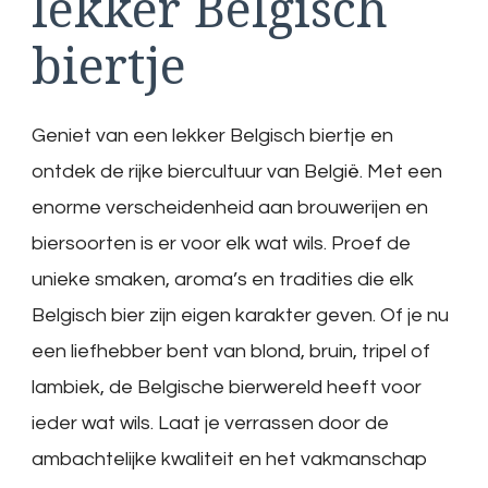
lekker Belgisch
biertje
Geniet van een lekker Belgisch biertje en
ontdek de rijke biercultuur van België. Met een
enorme verscheidenheid aan brouwerijen en
biersoorten is er voor elk wat wils. Proef de
unieke smaken, aroma’s en tradities die elk
Belgisch bier zijn eigen karakter geven. Of je nu
een liefhebber bent van blond, bruin, tripel of
lambiek, de Belgische bierwereld heeft voor
ieder wat wils. Laat je verrassen door de
ambachtelijke kwaliteit en het vakmanschap