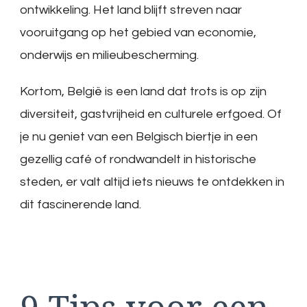
ontwikkeling. Het land blijft streven naar
vooruitgang op het gebied van economie,
onderwijs en milieubescherming.
Kortom, België is een land dat trots is op zijn
diversiteit, gastvrijheid en culturele erfgoed. Of
je nu geniet van een Belgisch biertje in een
gezellig café of rondwandelt in historische
steden, er valt altijd iets nieuws te ontdekken in
dit fascinerende land.