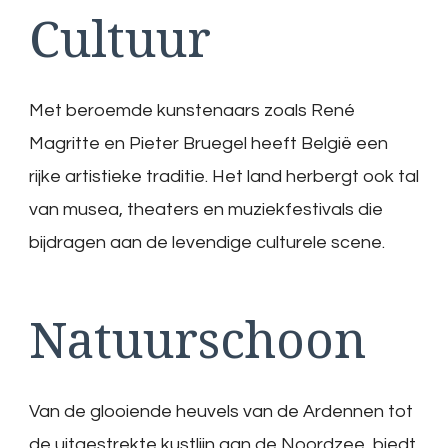
Cultuur
Met beroemde kunstenaars zoals René
Magritte en Pieter Bruegel heeft België een
rijke artistieke traditie. Het land herbergt ook tal
van musea, theaters en muziekfestivals die
bijdragen aan de levendige culturele scene.
Natuurschoon
Van de glooiende heuvels van de Ardennen tot
de uitgestrekte kustlijn aan de Noordzee, biedt