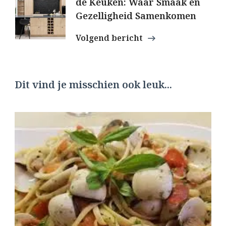
de Keuken: Waar Smaak en
Gezelligheid Samenkomen
Volgend bericht
Dit vind je misschien ook leuk...