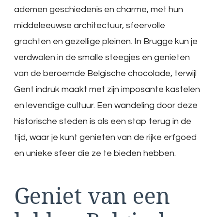
ademen geschiedenis en charme, met hun
middeleeuwse architectuur, sfeervolle
grachten en gezellige pleinen. In Brugge kun je
verdwalen in de smalle steegjes en genieten
van de beroemde Belgische chocolade, terwijl
Gent indruk maakt met zijn imposante kastelen
en levendige cultuur. Een wandeling door deze
historische steden is als een stap terug in de
tijd, waar je kunt genieten van de rijke erfgoed
en unieke sfeer die ze te bieden hebben.
Geniet van een