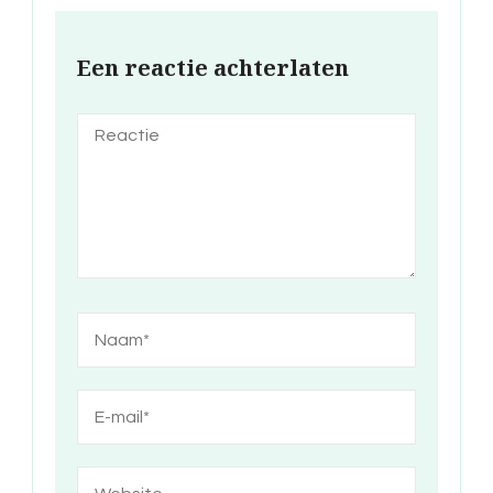
Een reactie achterlaten