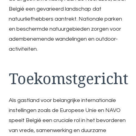
België een gevarieerd landschap dat
natuurliefhebbers aantrekt. Nationale parken
en beschermde natuurgebieden zorgen voor
adembenemende wandelingen en outdoor-
activiteiten.
Toekomstgericht
Als gastland voor belangrijke internationale
instellingen zoals de Europese Unie en NAVO
speelt België een cruciale rol in het bevorderen
van vrede, samenwerking en duurzame