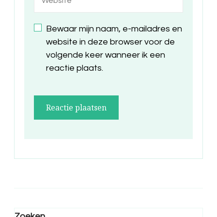
Bewaar mijn naam, e-mailadres en
website in deze browser voor de
volgende keer wanneer ik een
reactie plaats.
Zoeken