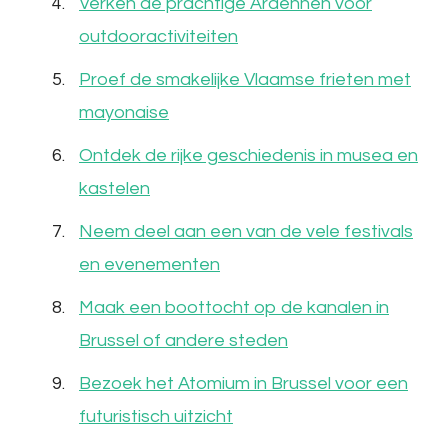
Verken de prachtige Ardennen voor
outdooractiviteiten
Proef de smakelijke Vlaamse frieten met
mayonaise
Ontdek de rijke geschiedenis in musea en
kastelen
Neem deel aan een van de vele festivals
en evenementen
Maak een boottocht op de kanalen in
Brussel of andere steden
Bezoek het Atomium in Brussel voor een
futuristisch uitzicht