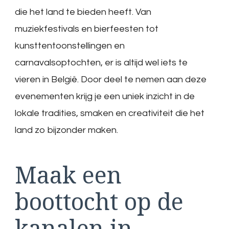
die het land te bieden heeft. Van
muziekfestivals en bierfeesten tot
kunsttentoonstellingen en
carnavalsoptochten, er is altijd wel iets te
vieren in België. Door deel te nemen aan deze
evenementen krijg je een uniek inzicht in de
lokale tradities, smaken en creativiteit die het
land zo bijzonder maken.
Maak een
boottocht op de
kanalen in