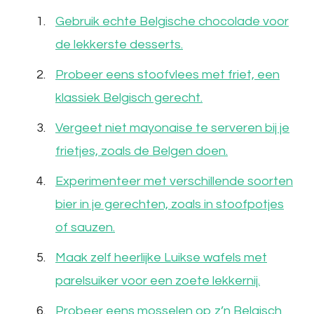
Gebruik echte Belgische chocolade voor
de lekkerste desserts.
Probeer eens stoofvlees met friet, een
klassiek Belgisch gerecht.
Vergeet niet mayonaise te serveren bij je
frietjes, zoals de Belgen doen.
Experimenteer met verschillende soorten
bier in je gerechten, zoals in stoofpotjes
of sauzen.
Maak zelf heerlijke Luikse wafels met
parelsuiker voor een zoete lekkernij.
Probeer eens mosselen op z’n Belgisch