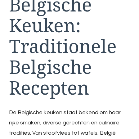
Belgische
Keuken:
Traditionele
Belgische
Recepten
De Belgische keuken staat bekend om haar
rijke smaken, diverse gerechten en culinaire
tradities. Van stoofvlees tot wafels, België