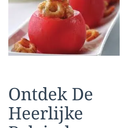
Recepten
Ontdek De
Heerlijke