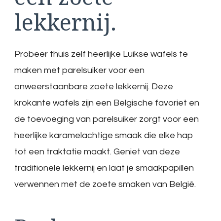
lekkernij.
Probeer thuis zelf heerlijke Luikse wafels te
maken met parelsuiker voor een
onweerstaanbare zoete lekkernij. Deze
krokante wafels zijn een Belgische favoriet en
de toevoeging van parelsuiker zorgt voor een
heerlijke karamelachtige smaak die elke hap
tot een traktatie maakt. Geniet van deze
traditionele lekkernij en laat je smaakpapillen
verwennen met de zoete smaken van België.