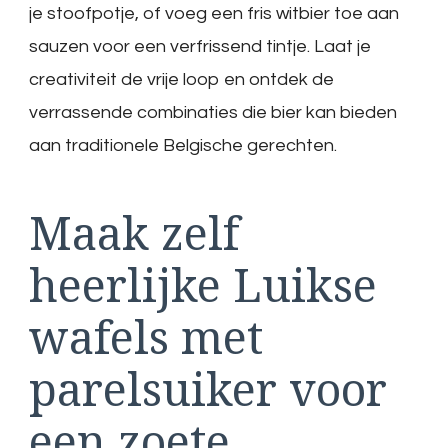
je stoofpotje, of voeg een fris witbier toe aan
sauzen voor een verfrissend tintje. Laat je
creativiteit de vrije loop en ontdek de
verrassende combinaties die bier kan bieden
aan traditionele Belgische gerechten.
Maak zelf
heerlijke Luikse
wafels met
parelsuiker voor
een zoete