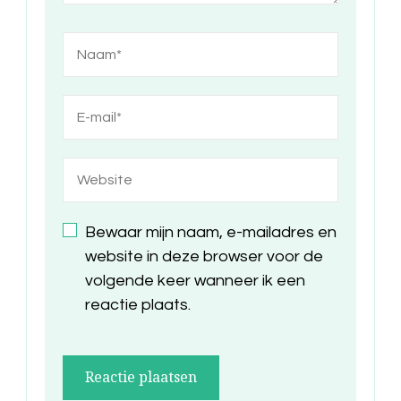
Bewaar mijn naam, e-mailadres en
website in deze browser voor de
volgende keer wanneer ik een
reactie plaats.