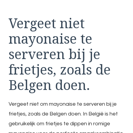
Vergeet niet
mayonaise te
serveren bij je
frietjes, zoals de
Belgen doen.
Vergeet niet om mayonaise te serveren bij je
frietjes, zoals de Belgen doen. In België is het
gebruikelijk om frietjes te dippen in romige