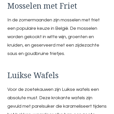
Mosselen met Friet
In de zomermaanden zijn mosselen met friet
een populaire keuze in België. De mosselen
worden gekookt in witte wijn, groenten en
kruiden, en geserveerd met een zijdezachte
saus en goudbruine frietjes.
Luikse Wafels
Voor de zoetekauwen zijn Luikse wafels een
absolute must. Deze krokante wafels zijn
gevuld met parelsuiker die karameliseert tijdens