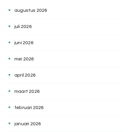
augustus 2026
juli 2026
juni 2026
mei 2026
april 2026
maart 2026
februari 2026
januari 2026