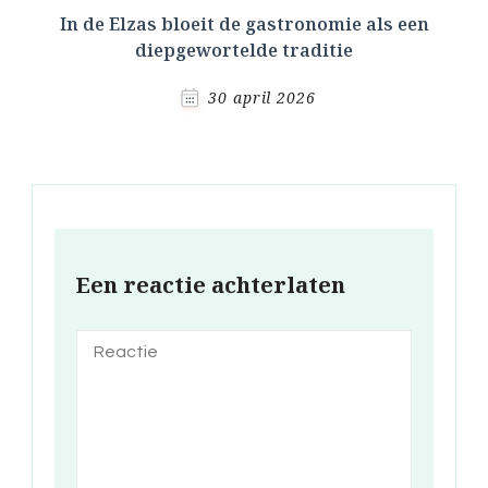
In de Elzas bloeit de gastronomie als een
diepgewortelde traditie
30 april 2026
Een reactie achterlaten