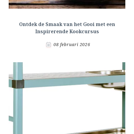
Ontdek de Smaak van het Gooi met een
Inspirerende Kookcursus
08 februari 2026