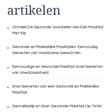
artikelen
Ontdek De Gezonde Voordelen Van Een Maaltijd
Met Kip
Gezonde en Makkelijke Maaltijden: Eenvoudig
Genieten van Voedzame Gerechten
Eenvoudige en Gezonde Maaltijd: Snel Genieten
van Voedzaamheid
Snel Genieten van een Gezonde en Makkelijke
Maaltijd
Gemakkelijk en Snel: Gezonde Maaltijd Op Tafel