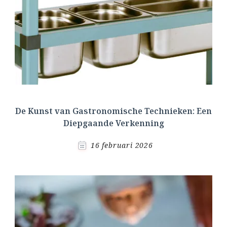
De Kunst van Gastronomische Technieken: Een
Diepgaande Verkenning
16 februari 2026