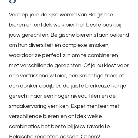
Verdiep je in de rijke wereld van Belgische
bieren en ontdek welk bier het beste past bij
jouw gerechten. Belgische bieren staan bekend
om hun diversiteit en complexe smaken,
waardoor ze perfect zijn om te combineren
met verschillende gerechten. Of je nu kiest voor
een verfrissend witbier, een krachtige tripel of
een donker abdijbier, de juiste bierkeuze kan je
gerecht naar een hoger niveau tillen en de
smaakervaring verrijken. Experimenteer met
verschillende bieren en ontdek welke
combinaties het beste bij jouw favoriete
Belgische recepten passen. Cheers!