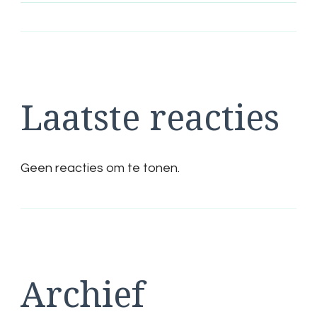
Laatste reacties
Geen reacties om te tonen.
Archief