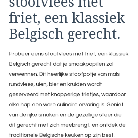
stoofvlees met
friet, een klassiek
Belgisch gerecht.
Probeer eens stoofvlees met friet, een klassiek
Belgisch gerecht dat je smaakpapillen zal
verwennen. Dit heerlijke stoofpotje van mals
rundvlees, uien, bier en kruiden wordt
geserveerd met knapperige frietjes, waardoor
elke hap een ware culinaire ervaring is. Geniet
van de rijke smaken en de gezellige sfeer die
dit gerecht met zich meebrengt, en ontdek de
traditionele Belgische keuken op zijn best.