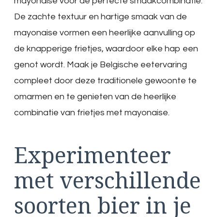
mayonaise voor de perfecte smaakcombinatie.
De zachte textuur en hartige smaak van de
mayonaise vormen een heerlijke aanvulling op
de knapperige frietjes, waardoor elke hap een
genot wordt. Maak je Belgische eetervaring
compleet door deze traditionele gewoonte te
omarmen en te genieten van de heerlijke
combinatie van frietjes met mayonaise.
Experimenteer
met verschillende
soorten bier in je