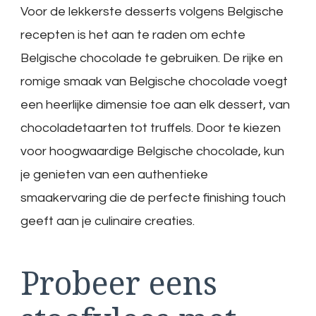
Voor de lekkerste desserts volgens Belgische
recepten is het aan te raden om echte
Belgische chocolade te gebruiken. De rijke en
romige smaak van Belgische chocolade voegt
een heerlijke dimensie toe aan elk dessert, van
chocoladetaarten tot truffels. Door te kiezen
voor hoogwaardige Belgische chocolade, kun
je genieten van een authentieke
smaakervaring die de perfecte finishing touch
geeft aan je culinaire creaties.
Probeer eens