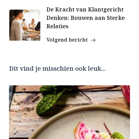
De Kracht van Klantgericht
Denken: Bouwen aan Sterke
Relaties
Volgend bericht
Dit vind je misschien ook leuk...