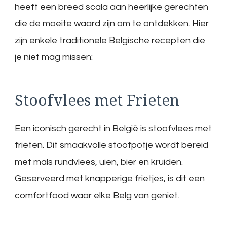
heeft een breed scala aan heerlijke gerechten
die de moeite waard zijn om te ontdekken. Hier
zijn enkele traditionele Belgische recepten die
je niet mag missen:
Stoofvlees met Frieten
Een iconisch gerecht in België is stoofvlees met
frieten. Dit smaakvolle stoofpotje wordt bereid
met mals rundvlees, uien, bier en kruiden.
Geserveerd met knapperige frietjes, is dit een
comfortfood waar elke Belg van geniet.