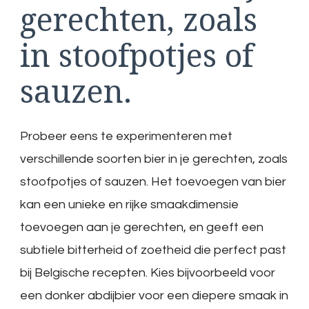
gerechten, zoals
in stoofpotjes of
sauzen.
Probeer eens te experimenteren met
verschillende soorten bier in je gerechten, zoals
stoofpotjes of sauzen. Het toevoegen van bier
kan een unieke en rijke smaakdimensie
toevoegen aan je gerechten, en geeft een
subtiele bitterheid of zoetheid die perfect past
bij Belgische recepten. Kies bijvoorbeeld voor
een donker abdijbier voor een diepere smaak in