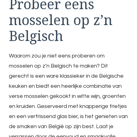
Probeer eens
mosselen op z’n
Belgisch
Waarom zou je niet eens proberen om
mosselen op z’n Belgisch te maken? Dit
gerecht is een ware klassieker in de Belgische
keuken en biedt een heerlijke combinatie van
verse mosselen gekookt in witte wijn, groenten
en kruiden. Geserveerd met knapperige frietjes
en een verfrissend glas bier, is het genieten van
de smaken van België op zijn best. Laat je
verrassen door de eenvoud en smaakvolle