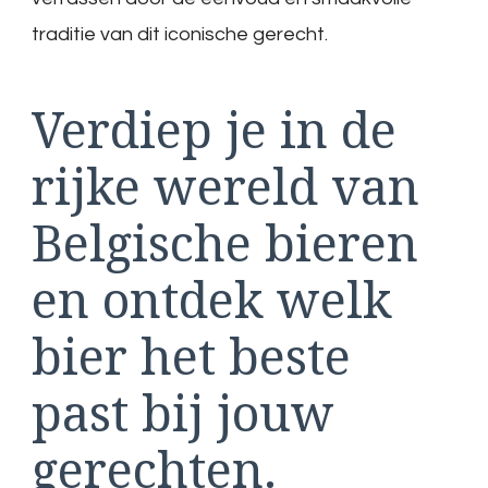
traditie van dit iconische gerecht.
Verdiep je in de
rijke wereld van
Belgische bieren
en ontdek welk
bier het beste
past bij jouw
gerechten.