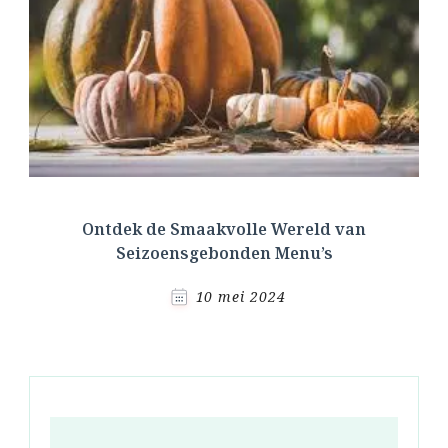
Ontdek de Smaakvolle Wereld van
Seizoensgebonden Menu’s
10 mei 2024