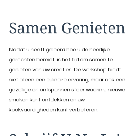
Samen Genieten
Nadat u heeft geleerd hoe u de heerlijke
gerechten bereidt, is het tijd om samen te
genieten van uw creaties. De workshop biedt
niet alleen een culinaire ervaring, maar ook een
gezellige en ontspannen sfeer waarin u nieuwe
smaken kunt ontdekken en uw
kookvaardigheden kunt verbeteren.