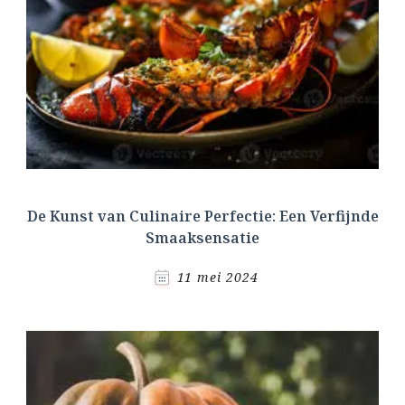
De Kunst van Culinaire Perfectie: Een Verfijnde
Smaaksensatie
11 mei 2024