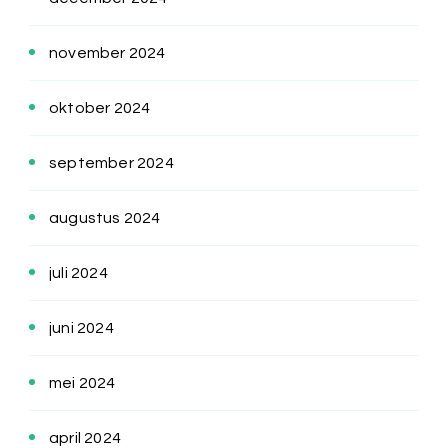
november 2024
oktober 2024
september 2024
augustus 2024
juli 2024
juni 2024
mei 2024
april 2024