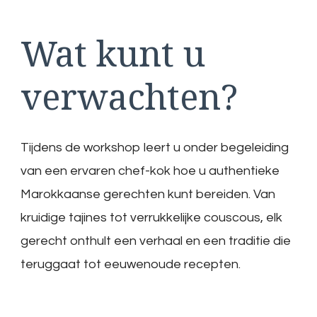
Wat kunt u
verwachten?
Tijdens de workshop leert u onder begeleiding
van een ervaren chef-kok hoe u authentieke
Marokkaanse gerechten kunt bereiden. Van
kruidige tajines tot verrukkelijke couscous, elk
gerecht onthult een verhaal en een traditie die
teruggaat tot eeuwenoude recepten.