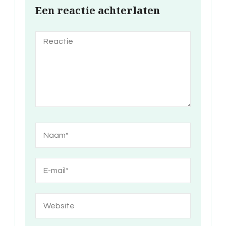
Een reactie achterlaten