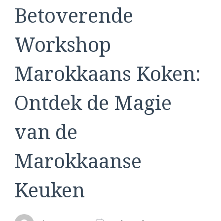
Betoverende
Workshop
Marokkaans Koken:
Ontdek de Magie
van de
Marokkaanse
Keuken