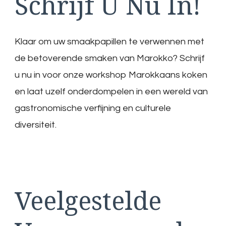
Schrijf U Nu In!
Klaar om uw smaakpapillen te verwennen met
de betoverende smaken van Marokko? Schrijf
u nu in voor onze workshop Marokkaans koken
en laat uzelf onderdompelen in een wereld van
gastronomische verfijning en culturele
diversiteit.
Veelgestelde