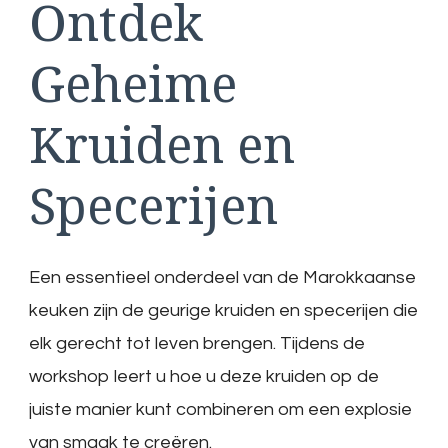
Ontdek
Geheime
Kruiden en
Specerijen
Een essentieel onderdeel van de Marokkaanse
keuken zijn de geurige kruiden en specerijen die
elk gerecht tot leven brengen. Tijdens de
workshop leert u hoe u deze kruiden op de
juiste manier kunt combineren om een explosie
van smaak te creëren.