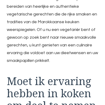
bereiden van heerlijke en authentieke
vegetarische gerechten die de rijke smaken en
tradities van de Marokkaanse keuken
weerspiegelen. Of u nu een vegetariër bent of
gewoon op zoek bent naar nieuwe smaakvolle
gerechten, u kunt genieten van een culinaire
ervaring die voldoet aan uw dieetwensen en uw
smaakpapillen prikkelt.
Moet ik ervaring
hebben in koken