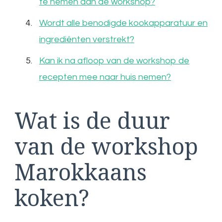
te nemen aan de workshop?
Wordt alle benodigde kookapparatuur en
ingrediënten verstrekt?
Kan ik na afloop van de workshop de
recepten mee naar huis nemen?
Wat is de duur
van de workshop
Marokkaans
koken?