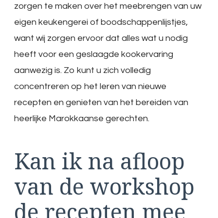
zorgen te maken over het meebrengen van uw
eigen keukengerei of boodschappenlijstjes,
want wij zorgen ervoor dat alles wat u nodig
heeft voor een geslaagde kookervaring
aanwezig is. Zo kunt u zich volledig
concentreren op het leren van nieuwe
recepten en genieten van het bereiden van
heerlijke Marokkaanse gerechten.
Kan ik na afloop
van de workshop
de recepten mee