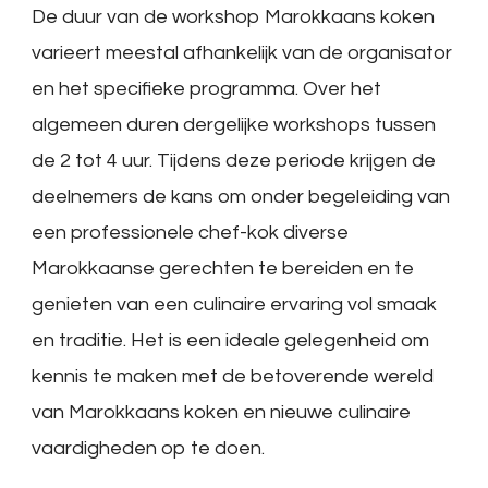
De duur van de workshop Marokkaans koken
varieert meestal afhankelijk van de organisator
en het specifieke programma. Over het
algemeen duren dergelijke workshops tussen
de 2 tot 4 uur. Tijdens deze periode krijgen de
deelnemers de kans om onder begeleiding van
een professionele chef-kok diverse
Marokkaanse gerechten te bereiden en te
genieten van een culinaire ervaring vol smaak
en traditie. Het is een ideale gelegenheid om
kennis te maken met de betoverende wereld
van Marokkaans koken en nieuwe culinaire
vaardigheden op te doen.