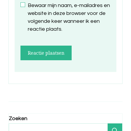
Bewaar mijn naam, e-mailadres en
website in deze browser voor de
volgende keer wanneer ik een
reactie plaats.
Zoeken
Zo