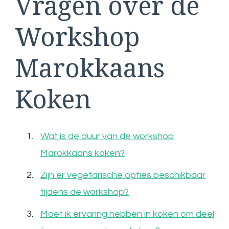
Vragen over de
Workshop
Marokkaans
Koken
Wat is de duur van de workshop
Marokkaans koken?
Zijn er vegetarische opties beschikbaar
tijdens de workshop?
Moet ik ervaring hebben in koken om deel