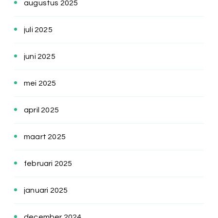
augustus 2025
juli 2025
juni 2025
mei 2025
april 2025
maart 2025
februari 2025
januari 2025
december 2024