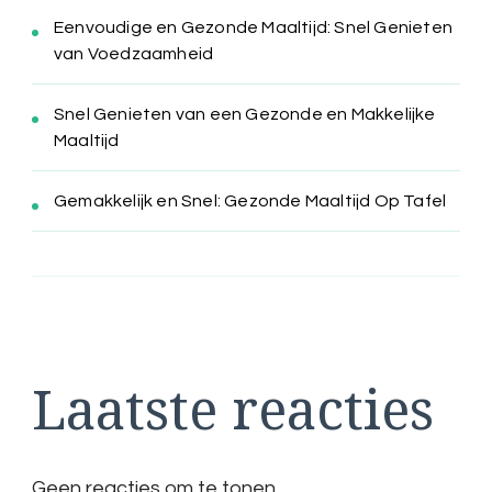
Eenvoudige en Gezonde Maaltijd: Snel Genieten
van Voedzaamheid
Snel Genieten van een Gezonde en Makkelijke
Maaltijd
Gemakkelijk en Snel: Gezonde Maaltijd Op Tafel
Laatste reacties
Geen reacties om te tonen.