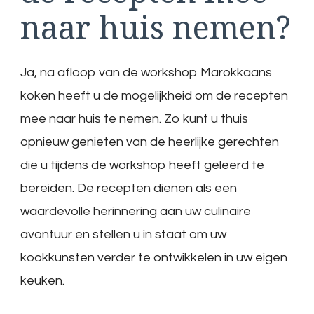
naar huis nemen?
Ja, na afloop van de workshop Marokkaans
koken heeft u de mogelijkheid om de recepten
mee naar huis te nemen. Zo kunt u thuis
opnieuw genieten van de heerlijke gerechten
die u tijdens de workshop heeft geleerd te
bereiden. De recepten dienen als een
waardevolle herinnering aan uw culinaire
avontuur en stellen u in staat om uw
kookkunsten verder te ontwikkelen in uw eigen
keuken.