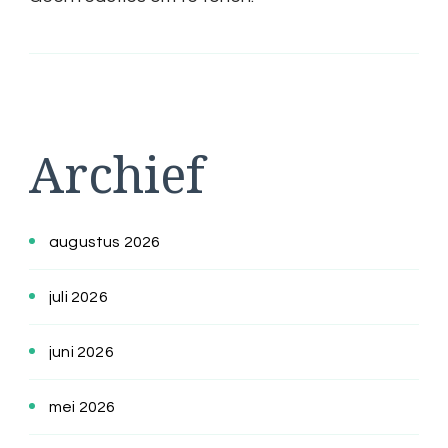
Archief
augustus 2026
juli 2026
juni 2026
mei 2026