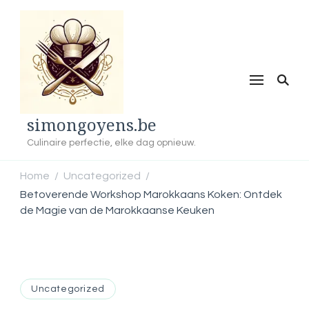
simongoyens.be
Culinaire perfectie, elke dag opnieuw.
Home
Uncategorized
/
/
Betoverende Workshop Marokkaans Koken: Ontdek
de Magie van de Marokkaanse Keuken
Uncategorized