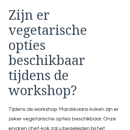
Zijn er
vegetarische
opties
beschikbaar
tijdens de
workshop?
Tijdens de workshop Marokkaans koken zijn er
zeker vegetarische opties beschikbaar. Onze
ervaren chef-kok zal u begeleiden bij het