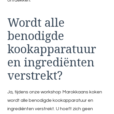
ontdekken.
Wordt alle
benodigde
kookapparatuur
en ingrediënten
verstrekt?
Ja, tijdens onze workshop Marokkaans koken
wordt alle benodigde kookapparatuur en
ingrediënten verstrekt. U hoeft zich geen