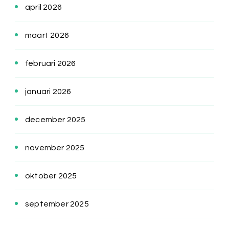
april 2026
maart 2026
februari 2026
januari 2026
december 2025
november 2025
oktober 2025
september 2025