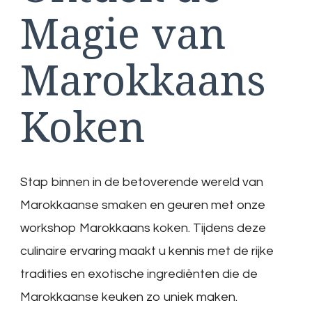
Magie van
Marokkaans
Koken
Stap binnen in de betoverende wereld van
Marokkaanse smaken en geuren met onze
workshop Marokkaans koken. Tijdens deze
culinaire ervaring maakt u kennis met de rijke
tradities en exotische ingrediënten die de
Marokkaanse keuken zo uniek maken.