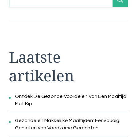
Laatste
artikelen
Ontdek De Gezonde Voordelen Van Een Maaltijd
Met Kip
Gezonde en Makkelijke Maaltijden: Eenvoudig
Genieten van Voedzame Gerechten