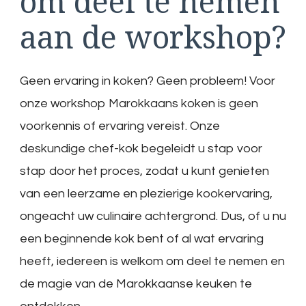
om deel te nemen
aan de workshop?
Geen ervaring in koken? Geen probleem! Voor
onze workshop Marokkaans koken is geen
voorkennis of ervaring vereist. Onze
deskundige chef-kok begeleidt u stap voor
stap door het proces, zodat u kunt genieten
van een leerzame en plezierige kookervaring,
ongeacht uw culinaire achtergrond. Dus, of u nu
een beginnende kok bent of al wat ervaring
heeft, iedereen is welkom om deel te nemen en
de magie van de Marokkaanse keuken te