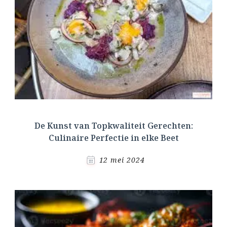
De Kunst van Topkwaliteit Gerechten:
Culinaire Perfectie in elke Beet
12 mei 2024