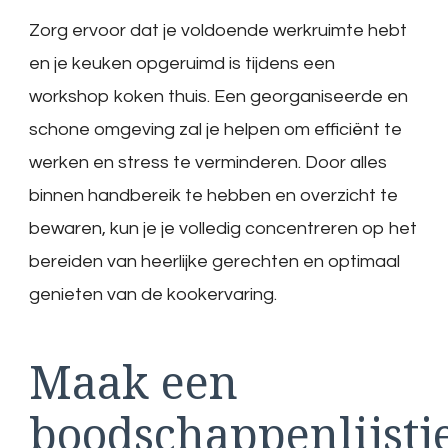
Zorg ervoor dat je voldoende werkruimte hebt
en je keuken opgeruimd is tijdens een
workshop koken thuis. Een georganiseerde en
schone omgeving zal je helpen om efficiënt te
werken en stress te verminderen. Door alles
binnen handbereik te hebben en overzicht te
bewaren, kun je je volledig concentreren op het
bereiden van heerlijke gerechten en optimaal
genieten van de kookervaring.
Maak een
boodschappenlijstj