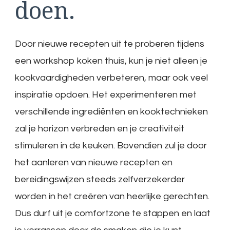
doen.
Door nieuwe recepten uit te proberen tijdens
een workshop koken thuis, kun je niet alleen je
kookvaardigheden verbeteren, maar ook veel
inspiratie opdoen. Het experimenteren met
verschillende ingrediënten en kooktechnieken
zal je horizon verbreden en je creativiteit
stimuleren in de keuken. Bovendien zul je door
het aanleren van nieuwe recepten en
bereidingswijzen steeds zelfverzekerder
worden in het creëren van heerlijke gerechten.
Dus durf uit je comfortzone te stappen en laat