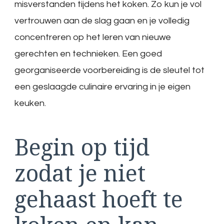
misverstanden tijdens het koken. Zo kun je vol
vertrouwen aan de slag gaan en je volledig
concentreren op het leren van nieuwe
gerechten en technieken. Een goed
georganiseerde voorbereiding is de sleutel tot
een geslaagde culinaire ervaring in je eigen
keuken.
Begin op tijd
zodat je niet
gehaast hoeft te