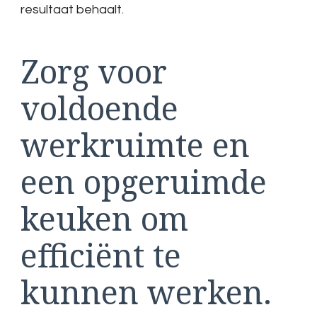
resultaat behaalt.
Zorg voor
voldoende
werkruimte en
een opgeruimde
keuken om
efficiënt te
kunnen werken.