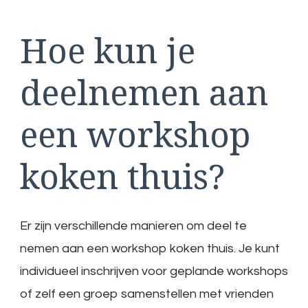
Hoe kun je
deelnemen aan
een workshop
koken thuis?
Er zijn verschillende manieren om deel te
nemen aan een workshop koken thuis. Je kunt
individueel inschrijven voor geplande workshops
of zelf een groep samenstellen met vrienden