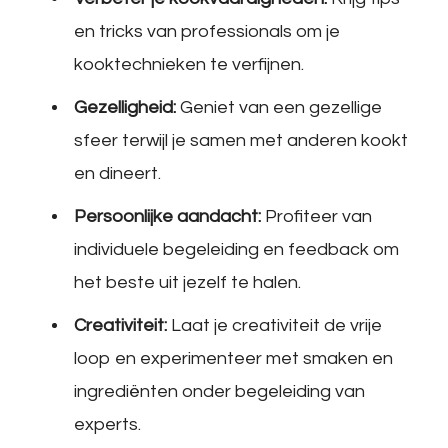
en tricks van professionals om je
kooktechnieken te verfijnen.
Gezelligheid:
Geniet van een gezellige
sfeer terwijl je samen met anderen kookt
en dineert.
Persoonlijke aandacht:
Profiteer van
individuele begeleiding en feedback om
het beste uit jezelf te halen.
Creativiteit:
Laat je creativiteit de vrije
loop en experimenteer met smaken en
ingrediënten onder begeleiding van
experts.