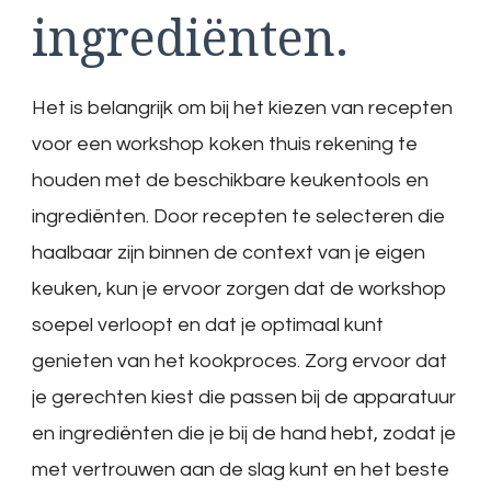
ingrediënten.
Het is belangrijk om bij het kiezen van recepten
voor een workshop koken thuis rekening te
houden met de beschikbare keukentools en
ingrediënten. Door recepten te selecteren die
haalbaar zijn binnen de context van je eigen
keuken, kun je ervoor zorgen dat de workshop
soepel verloopt en dat je optimaal kunt
genieten van het kookproces. Zorg ervoor dat
je gerechten kiest die passen bij de apparatuur
en ingrediënten die je bij de hand hebt, zodat je
met vertrouwen aan de slag kunt en het beste