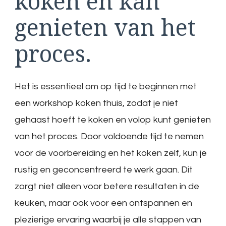
koken en kan
genieten van het
proces.
Het is essentieel om op tijd te beginnen met
een workshop koken thuis, zodat je niet
gehaast hoeft te koken en volop kunt genieten
van het proces. Door voldoende tijd te nemen
voor de voorbereiding en het koken zelf, kun je
rustig en geconcentreerd te werk gaan. Dit
zorgt niet alleen voor betere resultaten in de
keuken, maar ook voor een ontspannen en
plezierige ervaring waarbij je alle stappen van