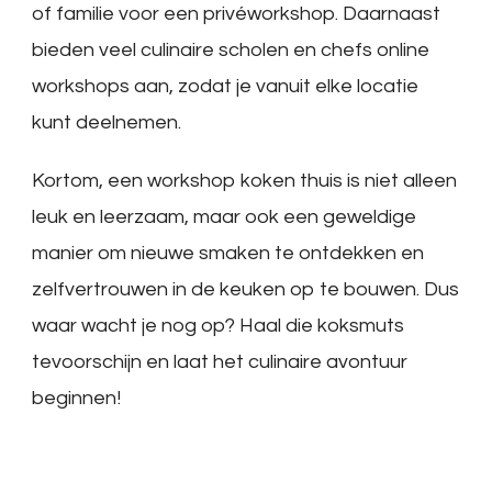
of familie voor een privéworkshop. Daarnaast
bieden veel culinaire scholen en chefs online
workshops aan, zodat je vanuit elke locatie
kunt deelnemen.
Kortom, een workshop koken thuis is niet alleen
leuk en leerzaam, maar ook een geweldige
manier om nieuwe smaken te ontdekken en
zelfvertrouwen in de keuken op te bouwen. Dus
waar wacht je nog op? Haal die koksmuts
tevoorschijn en laat het culinaire avontuur
beginnen!