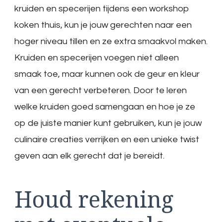
kruiden en specerijen tijdens een workshop
koken thuis, kun je jouw gerechten naar een
hoger niveau tillen en ze extra smaakvol maken.
Kruiden en specerijen voegen niet alleen
smaak toe, maar kunnen ook de geur en kleur
van een gerecht verbeteren. Door te leren
welke kruiden goed samengaan en hoe je ze
op de juiste manier kunt gebruiken, kun je jouw
culinaire creaties verrijken en een unieke twist
geven aan elk gerecht dat je bereidt.
Houd rekening