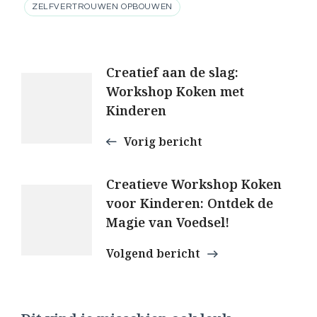
ZELFVERTROUWEN OPBOUWEN
Berichtnavigatie
Creatief aan de slag:
Workshop Koken met
Kinderen
Vorig bericht
Creatieve Workshop Koken
voor Kinderen: Ontdek de
Magie van Voedsel!
Volgend bericht