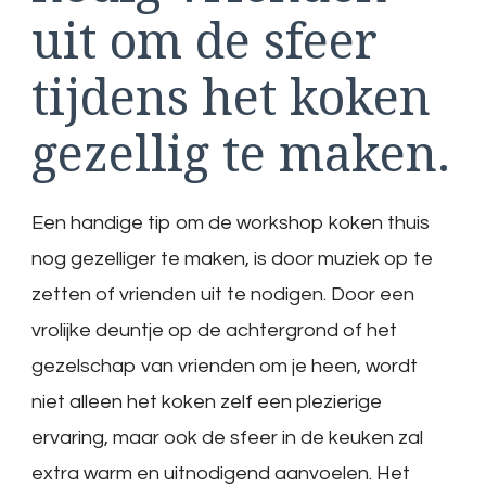
uit om de sfeer
tijdens het koken
gezellig te maken.
Een handige tip om de workshop koken thuis
nog gezelliger te maken, is door muziek op te
zetten of vrienden uit te nodigen. Door een
vrolijke deuntje op de achtergrond of het
gezelschap van vrienden om je heen, wordt
niet alleen het koken zelf een plezierige
ervaring, maar ook de sfeer in de keuken zal
extra warm en uitnodigend aanvoelen. Het