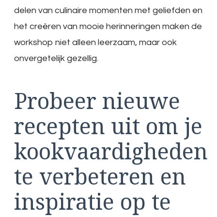
delen van culinaire momenten met geliefden en
het creëren van mooie herinneringen maken de
workshop niet alleen leerzaam, maar ook
onvergetelijk gezellig.
Probeer nieuwe
recepten uit om je
kookvaardigheden
te verbeteren en
inspiratie op te