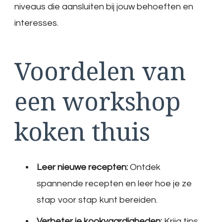
niveaus die aansluiten bij jouw behoeften en
interesses.
Voordelen van
een workshop
koken thuis
Leer nieuwe recepten:
Ontdek
spannende recepten en leer hoe je ze
stap voor stap kunt bereiden.
Verbeter je kookvaardigheden:
Krijg tips