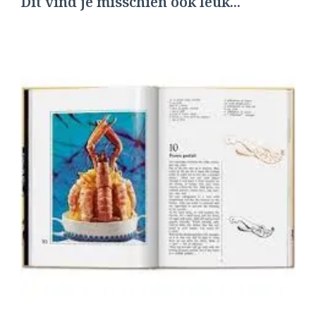
Dit vind je misschien ook leuk...