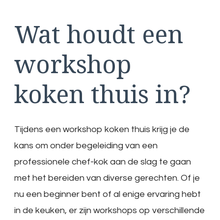
Wat houdt een
workshop
koken thuis in?
Tijdens een workshop koken thuis krijg je de
kans om onder begeleiding van een
professionele chef-kok aan de slag te gaan
met het bereiden van diverse gerechten. Of je
nu een beginner bent of al enige ervaring hebt
in de keuken, er zijn workshops op verschillende