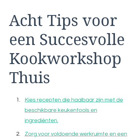
Acht Tips voor
een Succesvolle
Kookworkshop
Thuis
Kies recepten die haalbaar zijn met de
beschikbare keukentools en
ingrediënten.
Zorg voor voldoende werkruimte en een