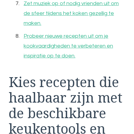
Zet muziek op of nodig vrienden uit om
de sfeer tijdens het koken gezellig te
maken.
Probeer nieuwe recepten uit om je
kookvaardigheden te verbeteren en
inspiratie op te doen.
Kies recepten die
haalbaar zijn met
de beschikbare
keukentools en