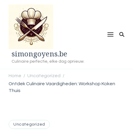
simongoyens.be
Culinaire perfectie, elke dag opnieuw.
Home
Uncategorized
/
/
Ontdek Culinaire Vaardigheden: Workshop Koken
Thuis
Uncategorized