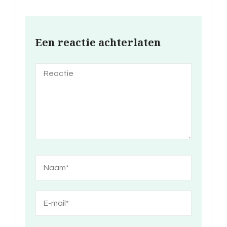
Een reactie achterlaten