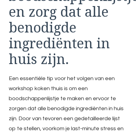
en zorg dat alle
benodigde
ingrediënten in
huis zijn.
Een essentiële tip voor het volgen van een
workshop koken thuis is om een
boodschappenlijstje te maken en ervoor te
zorgen dat alle benodigde ingrediënten in huis
zijn. Door van tevoren een gedetailleerde lijst
op te stellen, voorkom je last-minute stress en