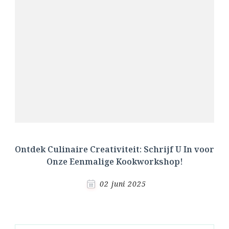
Ontdek Culinaire Creativiteit: Schrijf U In voor
Onze Eenmalige Kookworkshop!
02 juni 2025