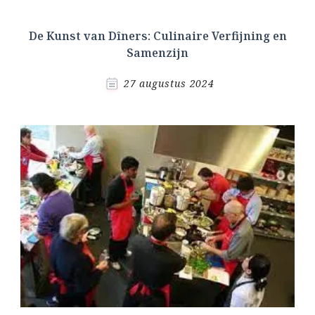
De Kunst van Dîners: Culinaire Verfijning en
Samenzijn
27 augustus 2024