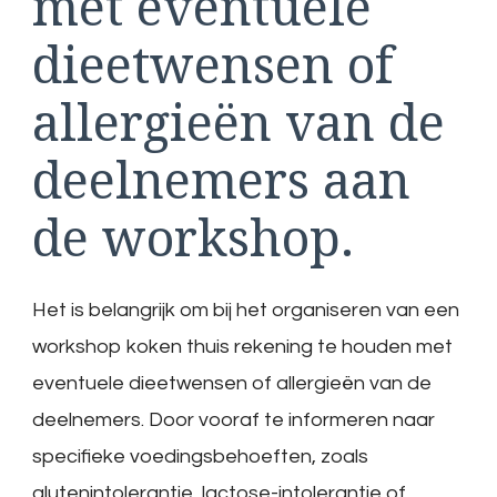
met eventuele
dieetwensen of
allergieën van de
deelnemers aan
de workshop.
Het is belangrijk om bij het organiseren van een
workshop koken thuis rekening te houden met
eventuele dieetwensen of allergieën van de
deelnemers. Door vooraf te informeren naar
specifieke voedingsbehoeften, zoals
glutenintolerantie, lactose-intolerantie of