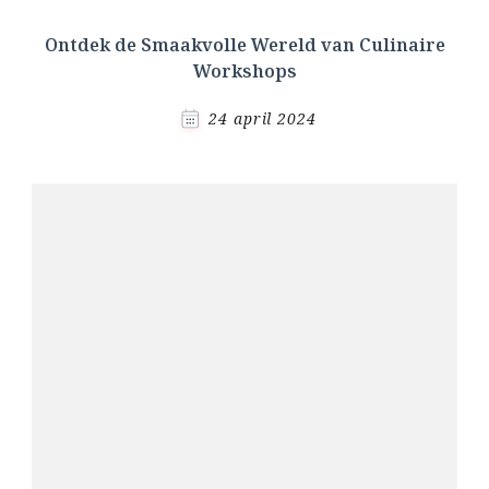
Ontdek de Smaakvolle Wereld van Culinaire
Workshops
24 april 2024