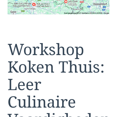
Workshop
Koken Thuis:
Leer
Culinaire