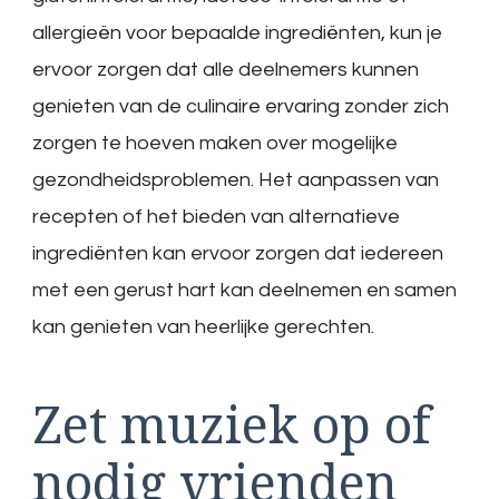
allergieën voor bepaalde ingrediënten, kun je
ervoor zorgen dat alle deelnemers kunnen
genieten van de culinaire ervaring zonder zich
zorgen te hoeven maken over mogelijke
gezondheidsproblemen. Het aanpassen van
recepten of het bieden van alternatieve
ingrediënten kan ervoor zorgen dat iedereen
met een gerust hart kan deelnemen en samen
kan genieten van heerlijke gerechten.
Zet muziek op of
nodig vrienden