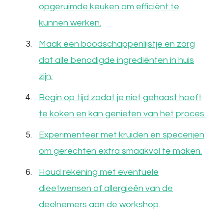
opgeruimde keuken om efficiënt te
kunnen werken.
Maak een boodschappenlijstje en zorg
dat alle benodigde ingrediënten in huis
zijn.
Begin op tijd zodat je niet gehaast hoeft
te koken en kan genieten van het proces.
Experimenteer met kruiden en specerijen
om gerechten extra smaakvol te maken.
Houd rekening met eventuele
dieetwensen of allergieën van de
deelnemers aan de workshop.