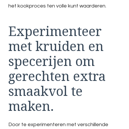
het kookproces ten volle kunt waarderen.
Experimenteer
met kruiden en
specerijen om
gerechten extra
smaakvol te
maken.
Door te experimenteren met verschillende