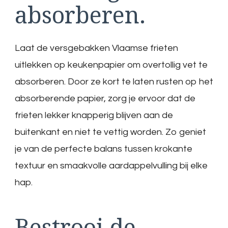
absorberen.
Laat de versgebakken Vlaamse frieten
uitlekken op keukenpapier om overtollig vet te
absorberen. Door ze kort te laten rusten op het
absorberende papier, zorg je ervoor dat de
frieten lekker knapperig blijven aan de
buitenkant en niet te vettig worden. Zo geniet
je van de perfecte balans tussen krokante
textuur en smaakvolle aardappelvulling bij elke
hap.
Bestrooi de