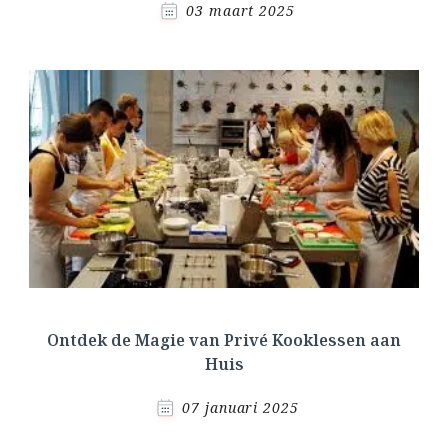
03 maart 2025
Ontdek de Magie van Privé Kooklessen aan
Huis
07 januari 2025