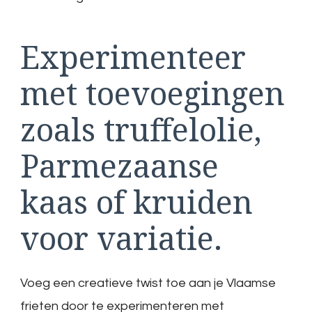
Experimenteer
met toevoegingen
zoals truffelolie,
Parmezaanse
kaas of kruiden
voor variatie.
Voeg een creatieve twist toe aan je Vlaamse
frieten door te experimenteren met