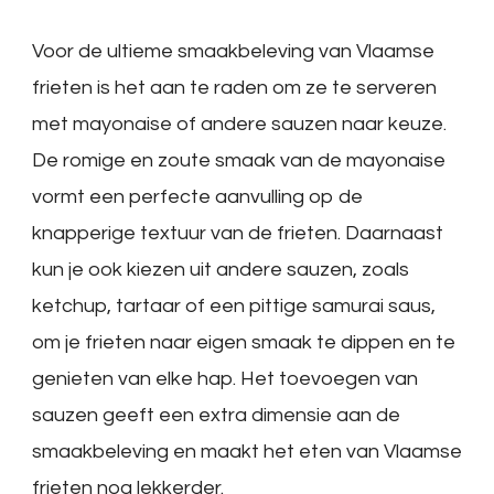
Voor de ultieme smaakbeleving van Vlaamse
frieten is het aan te raden om ze te serveren
met mayonaise of andere sauzen naar keuze.
De romige en zoute smaak van de mayonaise
vormt een perfecte aanvulling op de
knapperige textuur van de frieten. Daarnaast
kun je ook kiezen uit andere sauzen, zoals
ketchup, tartaar of een pittige samurai saus,
om je frieten naar eigen smaak te dippen en te
genieten van elke hap. Het toevoegen van
sauzen geeft een extra dimensie aan de
smaakbeleving en maakt het eten van Vlaamse
frieten nog lekkerder.