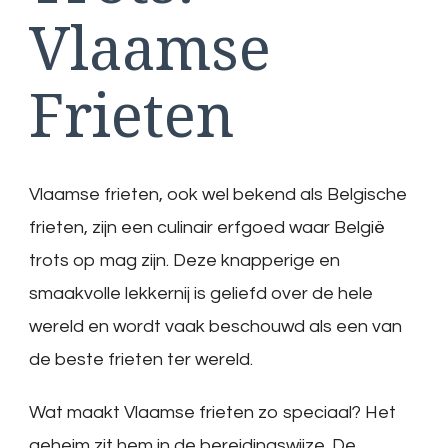
Vlaamse
Frieten
Vlaamse frieten, ook wel bekend als Belgische
frieten, zijn een culinair erfgoed waar België
trots op mag zijn. Deze knapperige en
smaakvolle lekkernij is geliefd over de hele
wereld en wordt vaak beschouwd als een van
de beste frieten ter wereld.
Wat maakt Vlaamse frieten zo speciaal? Het
geheim zit hem in de bereidingswijze. De