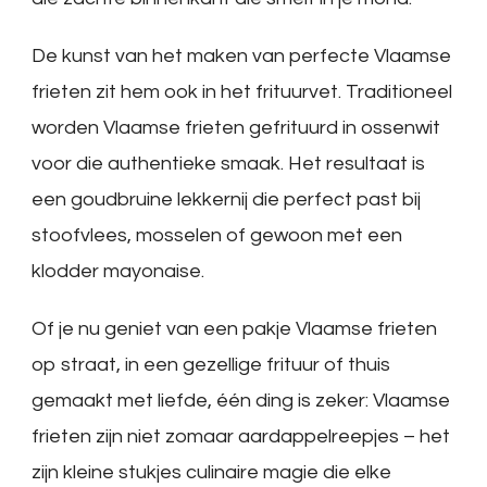
De kunst van het maken van perfecte Vlaamse
frieten zit hem ook in het frituurvet. Traditioneel
worden Vlaamse frieten gefrituurd in ossenwit
voor die authentieke smaak. Het resultaat is
een goudbruine lekkernij die perfect past bij
stoofvlees, mosselen of gewoon met een
klodder mayonaise.
Of je nu geniet van een pakje Vlaamse frieten
op straat, in een gezellige frituur of thuis
gemaakt met liefde, één ding is zeker: Vlaamse
frieten zijn niet zomaar aardappelreepjes – het
zijn kleine stukjes culinaire magie die elke