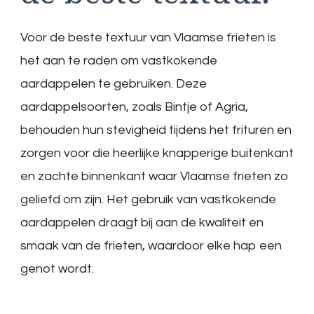
Voor de beste textuur van Vlaamse frieten is
het aan te raden om vastkokende
aardappelen te gebruiken. Deze
aardappelsoorten, zoals Bintje of Agria,
behouden hun stevigheid tijdens het frituren en
zorgen voor die heerlijke knapperige buitenkant
en zachte binnenkant waar Vlaamse frieten zo
geliefd om zijn. Het gebruik van vastkokende
aardappelen draagt bij aan de kwaliteit en
smaak van de frieten, waardoor elke hap een
genot wordt.