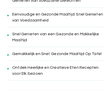
Genieten van Voedzame Gerechten
Eenvoudige en Gezonde Maaltijd: Snel Genieten
van Voedzaamheid
Snel Genieten van een Gezonde en Makkelijke
Maaltijd
Gemakkelijk en Snel: Gezonde Maaltijd Op Tafel
Ontdek Heerlijke en Creatieve Eten Recepten
voor Elk Seizoen