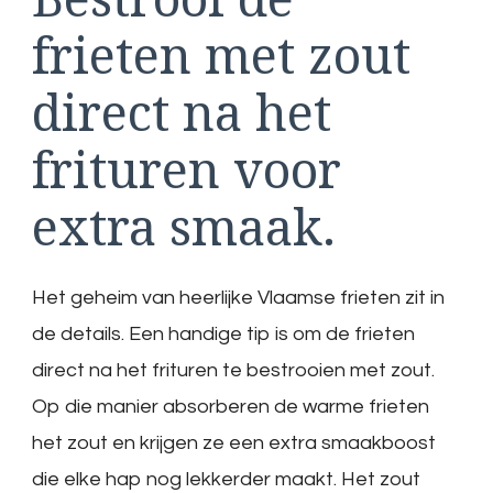
frieten met zout
direct na het
frituren voor
extra smaak.
Het geheim van heerlijke Vlaamse frieten zit in
de details. Een handige tip is om de frieten
direct na het frituren te bestrooien met zout.
Op die manier absorberen de warme frieten
het zout en krijgen ze een extra smaakboost
die elke hap nog lekkerder maakt. Het zout