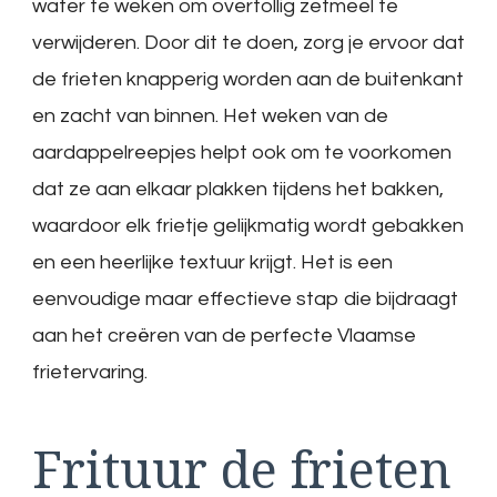
water te weken om overtollig zetmeel te
verwijderen. Door dit te doen, zorg je ervoor dat
de frieten knapperig worden aan de buitenkant
en zacht van binnen. Het weken van de
aardappelreepjes helpt ook om te voorkomen
dat ze aan elkaar plakken tijdens het bakken,
waardoor elk frietje gelijkmatig wordt gebakken
en een heerlijke textuur krijgt. Het is een
eenvoudige maar effectieve stap die bijdraagt
aan het creëren van de perfecte Vlaamse
frietervaring.
Frituur de frieten