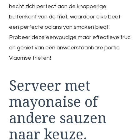
hecht zich perfect aan de knapperige
buitenkant van de friet, waardoor elke beet
een perfecte balans van smaken biedt.
Probeer deze eenvoudige maar effectieve truc
en geniet van een onweerstaanbare portie
Vlaamse frieten!
Serveer met
mayonaise of
andere sauzen
naar keuze.