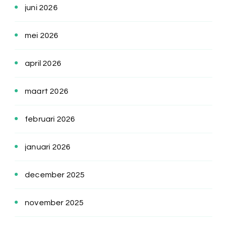
juni 2026
mei 2026
april 2026
maart 2026
februari 2026
januari 2026
december 2025
november 2025