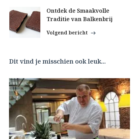
Ontdek de Smaakvolle
Traditie van Balkenbrij
Volgend bericht
Dit vind je misschien ook leuk...