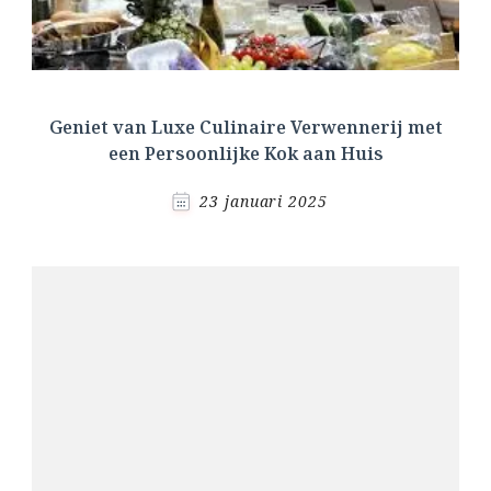
Geniet van Luxe Culinaire Verwennerij met
een Persoonlijke Kok aan Huis
23 januari 2025