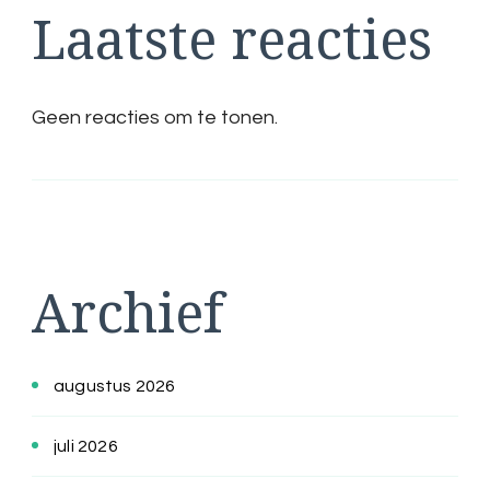
Laatste reacties
Geen reacties om te tonen.
Archief
augustus 2026
juli 2026