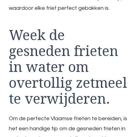
waardoor elke friet perfect gebakken is.
Week de
gesneden frieten
in water om
overtollig zetmeel
te verwijderen.
Om de perfecte Vlaamse frieten te bereiden, is
het een handige tip om de gesneden frieten in