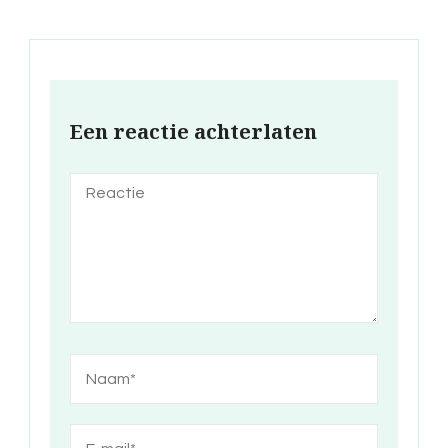
Een reactie achterlaten