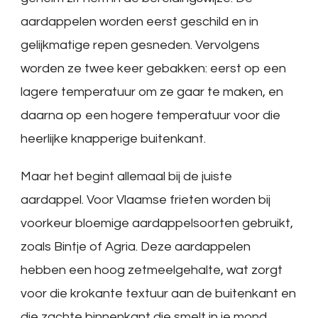
aardappelen worden eerst geschild en in
gelijkmatige repen gesneden. Vervolgens
worden ze twee keer gebakken: eerst op een
lagere temperatuur om ze gaar te maken, en
daarna op een hogere temperatuur voor die
heerlijke knapperige buitenkant.
Maar het begint allemaal bij de juiste
aardappel. Voor Vlaamse frieten worden bij
voorkeur bloemige aardappelsoorten gebruikt,
zoals Bintje of Agria. Deze aardappelen
hebben een hoog zetmeelgehalte, wat zorgt
voor die krokante textuur aan de buitenkant en
die zachte binnenkant die smelt in je mond.