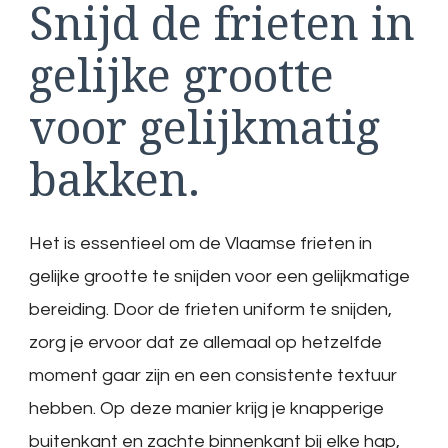
Snijd de frieten in
gelijke grootte
voor gelijkmatig
bakken.
Het is essentieel om de Vlaamse frieten in
gelijke grootte te snijden voor een gelijkmatige
bereiding. Door de frieten uniform te snijden,
zorg je ervoor dat ze allemaal op hetzelfde
moment gaar zijn en een consistente textuur
hebben. Op deze manier krijg je knapperige
buitenkant en zachte binnenkant bij elke hap,