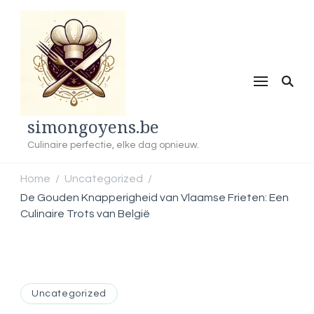
simongoyens.be
Culinaire perfectie, elke dag opnieuw.
Home
Uncategorized
/
/
De Gouden Knapperigheid van Vlaamse Frieten: Een
Culinaire Trots van België
Uncategorized