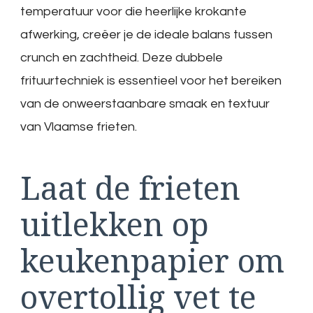
temperatuur voor die heerlijke krokante
afwerking, creëer je de ideale balans tussen
crunch en zachtheid. Deze dubbele
frituurtechniek is essentieel voor het bereiken
van de onweerstaanbare smaak en textuur
van Vlaamse frieten.
Laat de frieten
uitlekken op
keukenpapier om
overtollig vet te