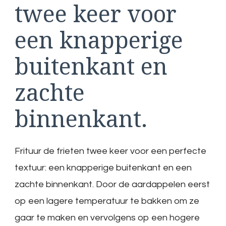
twee keer voor
een knapperige
buitenkant en
zachte
binnenkant.
Frituur de frieten twee keer voor een perfecte
textuur: een knapperige buitenkant en een
zachte binnenkant. Door de aardappelen eerst
op een lagere temperatuur te bakken om ze
gaar te maken en vervolgens op een hogere