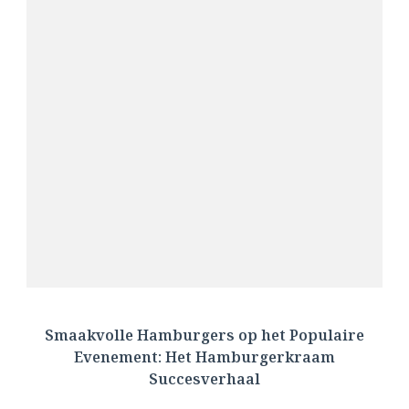
Smaakvolle Hamburgers op het Populaire
Evenement: Het Hamburgerkraam
Succesverhaal