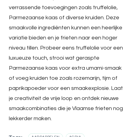
verrassende toevoegingen zoals truffelolie,
Parmezaanse kaas of diverse kruiden. Deze
smaakvolle ingrediënten kunnen een heerlijke
variatie bieden en je frieten naar een hoger
niveau tillen. Probeer eens truffelolie voor een
luxueuze touch, strooi wat geraspte
Parmezaanse kaas voor extra umami-smaak
of voeg kruiden toe zoals rozemarijn, tijm of
paprikapoeder voor een smaakexplosie. Laat
je creativiteit de vrije loop en ontdek nieuwe
smaakcombinaties die je Vlaamse frieten nog
lekkerder maken.