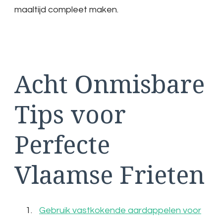
maaltijd compleet maken.
Acht Onmisbare
Tips voor
Perfecte
Vlaamse Frieten
Gebruik vastkokende aardappelen voor