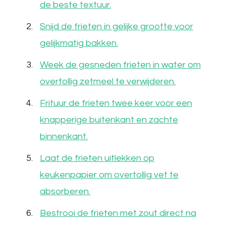
de beste textuur.
Snijd de frieten in gelijke grootte voor
gelijkmatig bakken.
Week de gesneden frieten in water om
overtollig zetmeel te verwijderen.
Frituur de frieten twee keer voor een
knapperige buitenkant en zachte
binnenkant.
Laat de frieten uitlekken op
keukenpapier om overtollig vet te
absorberen.
Bestrooi de frieten met zout direct na