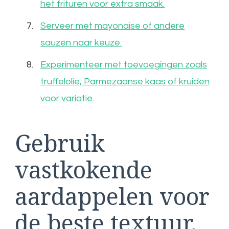
het frituren voor extra smaak.
Serveer met mayonaise of andere
sauzen naar keuze.
Experimenteer met toevoegingen zoals
truffelolie, Parmezaanse kaas of kruiden
voor variatie.
Gebruik
vastkokende
aardappelen voor
de beste textuur.