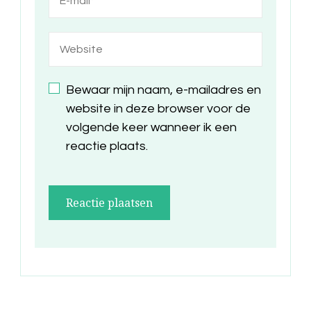
Bewaar mijn naam, e-mailadres en
website in deze browser voor de
volgende keer wanneer ik een
reactie plaats.