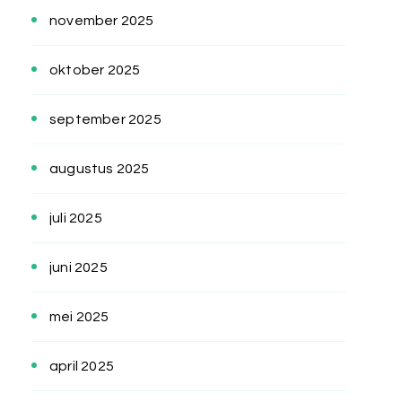
november 2025
oktober 2025
september 2025
augustus 2025
juli 2025
juni 2025
mei 2025
april 2025