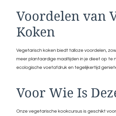
Voordelen van V
Koken
Vegetarisch koken biedt talloze voordelen, zowe
meer plantaardige maaltijden in je dieet op te
ecologische voetafdruk en tegelijkertijd geniet
Voor Wie Is Dez
Onze vegetarische kookcursus is geschikt voor 