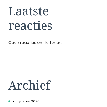
Laatste
reacties
Geen reacties om te tonen.
Archief
augustus 2026