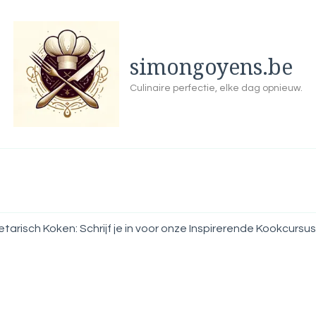
simongoyens.be
Culinaire perfectie, elke dag opnieuw.
arisch Koken: Schrijf je in voor onze Inspirerende Kookcursus