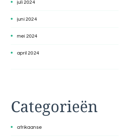
juli 2024
juni 2024
mei 2024
april 2024
Categorieën
afrikaanse