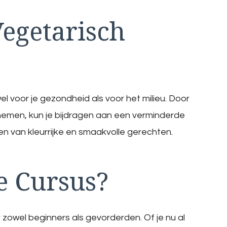
egetarisch
l voor je gezondheid als voor het milieu. Door
 nemen, kun je bijdragen aan een verminderde
en van kleurrijke en smaakvolle gerechten.
e Cursus?
zowel beginners als gevorderden. Of je nu al