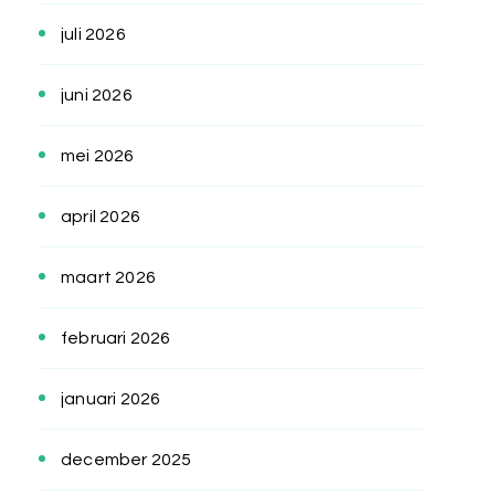
juli 2026
juni 2026
mei 2026
april 2026
maart 2026
februari 2026
januari 2026
december 2025