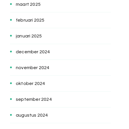
maart 2025
februari 2025
januari 2025
december 2024
november 2024
oktober 2024
september 2024
augustus 2024