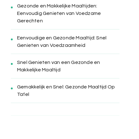
Gezonde en Makkelijke Maaltijden:
Eenvoudig Genieten van Voedzame
Gerechten
Eenvoudige en Gezonde Maaltijd: Snel
Genieten van Voedzaamheid
Snel Genieten van een Gezonde en
Makkelijke Maaltijd
Gemakkelijk en Snel: Gezonde Maaltijd Op
Tafel