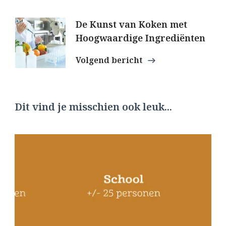
De Kunst van Koken met
Hoogwaardige Ingrediënten
Volgend bericht
Dit vind je misschien ook leuk...