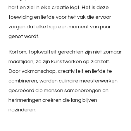
hart en ziel in elke creatie legt. Het is deze
toewijding en liefde voor het vak die ervoor
zorgen dat elke hap een moment van puur
genot wordt.
Kortom, topkwaliteit gerechten zijn niet zomaar
maaltijden; ze zijn kunstwerken op zichzelf.
Door vakmanschap, creativiteit en liefde te
combineren, worden culinaire meesterwerken
gecreëerd die mensen samenbrengen en
herinneringen creëren die lang blijven
nazinderen.