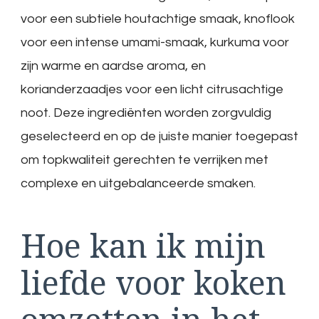
voor een subtiele houtachtige smaak, knoflook
voor een intense umami-smaak, kurkuma voor
zijn warme en aardse aroma, en
korianderzaadjes voor een licht citrusachtige
noot. Deze ingrediënten worden zorgvuldig
geselecteerd en op de juiste manier toegepast
om topkwaliteit gerechten te verrijken met
complexe en uitgebalanceerde smaken.
Hoe kan ik mijn
liefde voor koken