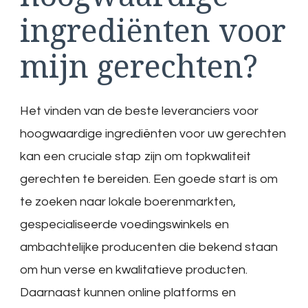
ingrediënten voor
mijn gerechten?
Het vinden van de beste leveranciers voor
hoogwaardige ingrediënten voor uw gerechten
kan een cruciale stap zijn om topkwaliteit
gerechten te bereiden. Een goede start is om
te zoeken naar lokale boerenmarkten,
gespecialiseerde voedingswinkels en
ambachtelijke producenten die bekend staan
om hun verse en kwalitatieve producten.
Daarnaast kunnen online platforms en