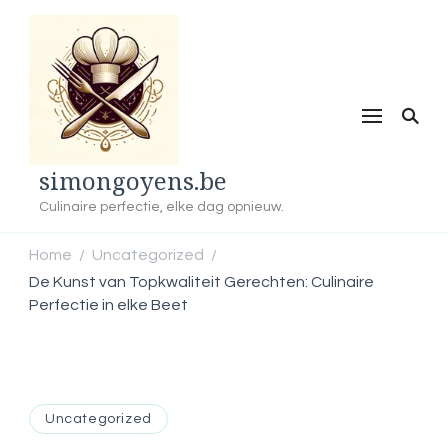
simongoyens.be
Culinaire perfectie, elke dag opnieuw.
Home
Uncategorized
/
/
De Kunst van Topkwaliteit Gerechten: Culinaire
Perfectie in elke Beet
Uncategorized