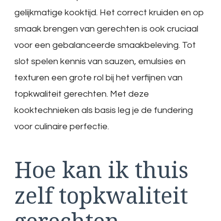
gelijkmatige kooktijd. Het correct kruiden en op
smaak brengen van gerechten is ook cruciaal
voor een gebalanceerde smaakbeleving. Tot
slot spelen kennis van sauzen, emulsies en
texturen een grote rol bij het verfijnen van
topkwaliteit gerechten. Met deze
kooktechnieken als basis leg je de fundering
voor culinaire perfectie.
Hoe kan ik thuis
zelf topkwaliteit
gerechten