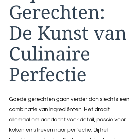
Gerechten:
De Kunst van
Culinaire
Perfectie
Goede gerechten gaan verder dan slechts een
combinatie van ingrediënten. Het draait
allemaal om aandacht voor detail, passie voor
koken en streven naar perfectie. Bij het