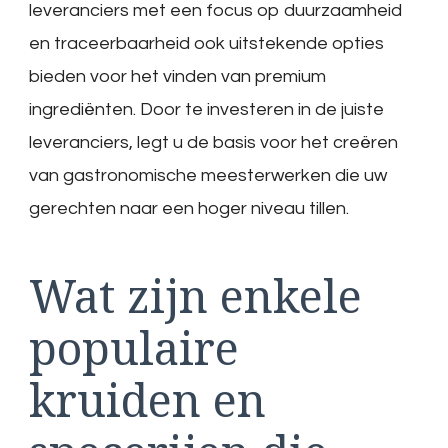
leveranciers met een focus op duurzaamheid
en traceerbaarheid ook uitstekende opties
bieden voor het vinden van premium
ingrediënten. Door te investeren in de juiste
leveranciers, legt u de basis voor het creëren
van gastronomische meesterwerken die uw
gerechten naar een hoger niveau tillen.
Wat zijn enkele
populaire
kruiden en