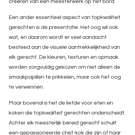
creëren van een meesterwerk op het bord.
Een ander essentieel aspect van topkwaliteit
gerechten is de presentatie. Het oog wil ook
wat, en daarom wordt er veel aandacht
besteed aan de visuele aantrekkelijkheid van
elk gerecht. De kleuren, texturen en opmaak
worden zorgvuldig gekozen om niet alleen de
smaakpapillen te prikkelen, maar ook het oog
te verwennen.
Maar bovenal is het de liefde voor eten en
koken die topkwaliteit gerechten onderscheidt.
Achter elk meesterlijk bereid gerecht schuilt
een gepassioneerde chef-kok die zijn of haar