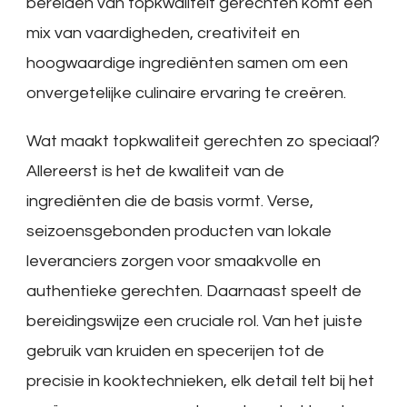
bereiden van topkwaliteit gerechten komt een
mix van vaardigheden, creativiteit en
hoogwaardige ingrediënten samen om een
onvergetelijke culinaire ervaring te creëren.
Wat maakt topkwaliteit gerechten zo speciaal?
Allereerst is het de kwaliteit van de
ingrediënten die de basis vormt. Verse,
seizoensgebonden producten van lokale
leveranciers zorgen voor smaakvolle en
authentieke gerechten. Daarnaast speelt de
bereidingswijze een cruciale rol. Van het juiste
gebruik van kruiden en specerijen tot de
precisie in kooktechnieken, elk detail telt bij het