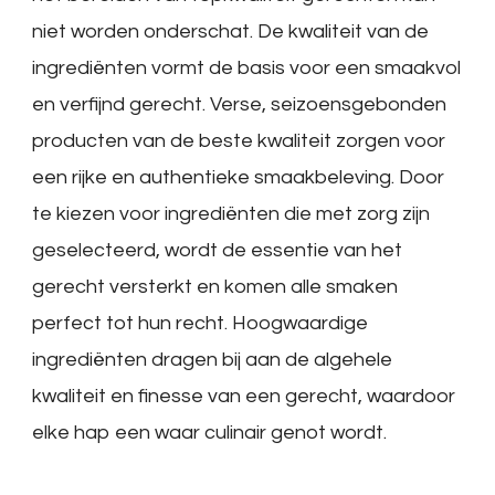
niet worden onderschat. De kwaliteit van de
ingrediënten vormt de basis voor een smaakvol
en verfijnd gerecht. Verse, seizoensgebonden
producten van de beste kwaliteit zorgen voor
een rijke en authentieke smaakbeleving. Door
te kiezen voor ingrediënten die met zorg zijn
geselecteerd, wordt de essentie van het
gerecht versterkt en komen alle smaken
perfect tot hun recht. Hoogwaardige
ingrediënten dragen bij aan de algehele
kwaliteit en finesse van een gerecht, waardoor
elke hap een waar culinair genot wordt.