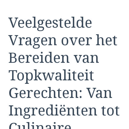
Veelgestelde
Vragen over het
Bereiden van
Topkwaliteit
Gerechten: Van
Ingrediënten tot
Culinaire