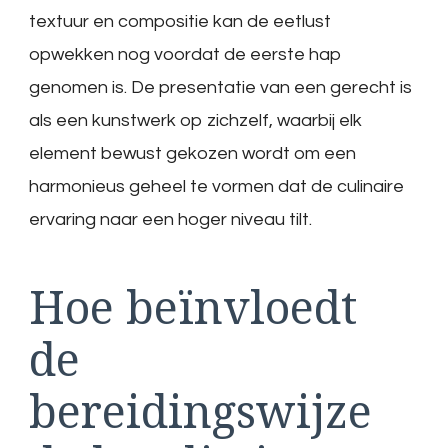
textuur en compositie kan de eetlust
opwekken nog voordat de eerste hap
genomen is. De presentatie van een gerecht is
als een kunstwerk op zichzelf, waarbij elk
element bewust gekozen wordt om een
harmonieus geheel te vormen dat de culinaire
ervaring naar een hoger niveau tilt.
Hoe beïnvloedt
de
bereidingswijze