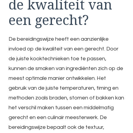
de kwaliteit van
een gerecht?
De bereidingswijze heeft een aanzienlijke
invloed op de kwaliteit van een gerecht. Door
de juiste kooktechnieken toe te passen,
kunnen de smaken van ingrediënten zich op de
meest optimale manier ontwikkelen. Het
gebruik van de juiste temperaturen, timing en
methoden zoals braden, stomen of bakken kan
het verschil maken tussen een middelmatig
gerecht en een culinair meesterwerk. De
bereidingswijze bepaalt ook de textuur,