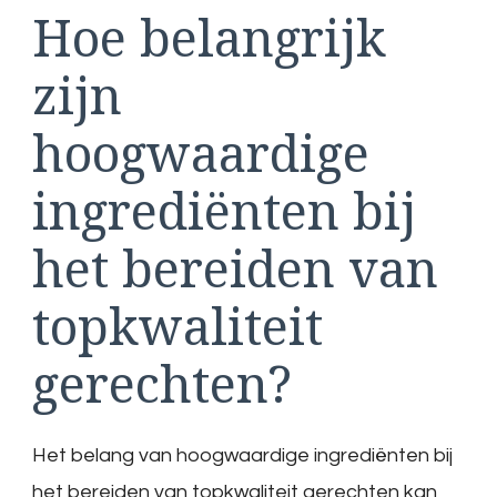
Hoe belangrijk
zijn
hoogwaardige
ingrediënten bij
het bereiden van
topkwaliteit
gerechten?
Het belang van hoogwaardige ingrediënten bij
het bereiden van topkwaliteit gerechten kan