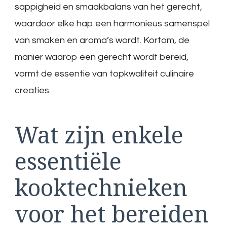
sappigheid en smaakbalans van het gerecht,
waardoor elke hap een harmonieus samenspel
van smaken en aroma’s wordt. Kortom, de
manier waarop een gerecht wordt bereid,
vormt de essentie van topkwaliteit culinaire
creaties.
Wat zijn enkele
essentiële
kooktechnieken
voor het bereiden