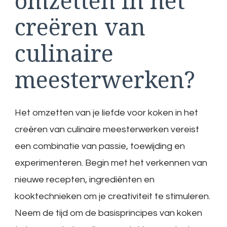
omzetten in het
creëren van
culinaire
meesterwerken?
Het omzetten van je liefde voor koken in het
creëren van culinaire meesterwerken vereist
een combinatie van passie, toewijding en
experimenteren. Begin met het verkennen van
nieuwe recepten, ingrediënten en
kooktechnieken om je creativiteit te stimuleren.
Neem de tijd om de basisprincipes van koken