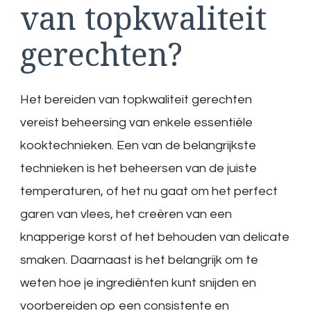
van topkwaliteit
gerechten?
Het bereiden van topkwaliteit gerechten
vereist beheersing van enkele essentiële
kooktechnieken. Een van de belangrijkste
technieken is het beheersen van de juiste
temperaturen, of het nu gaat om het perfect
garen van vlees, het creëren van een
knapperige korst of het behouden van delicate
smaken. Daarnaast is het belangrijk om te
weten hoe je ingrediënten kunt snijden en
voorbereiden op een consistente en