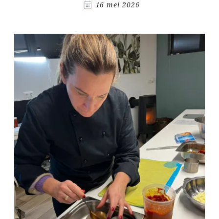
16 mei 2026