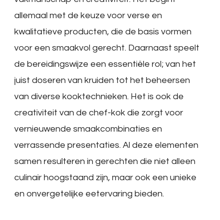
allemaal met de keuze voor verse en
kwalitatieve producten, die de basis vormen
voor een smaakvol gerecht. Daarnaast speelt
de bereidingswijze een essentiële rol; van het
juist doseren van kruiden tot het beheersen
van diverse kooktechnieken. Het is ook de
creativiteit van de chef-kok die zorgt voor
vernieuwende smaakcombinaties en
verrassende presentaties. Al deze elementen
samen resulteren in gerechten die niet alleen
culinair hoogstaand zijn, maar ook een unieke
en onvergetelijke eetervaring bieden.