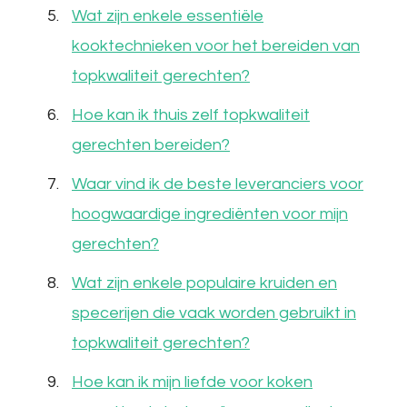
Wat zijn enkele essentiële
kooktechnieken voor het bereiden van
topkwaliteit gerechten?
Hoe kan ik thuis zelf topkwaliteit
gerechten bereiden?
Waar vind ik de beste leveranciers voor
hoogwaardige ingrediënten voor mijn
gerechten?
Wat zijn enkele populaire kruiden en
specerijen die vaak worden gebruikt in
topkwaliteit gerechten?
Hoe kan ik mijn liefde voor koken