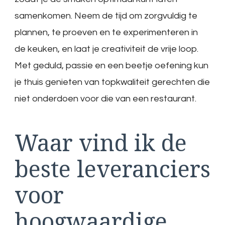
samenkomen. Neem de tijd om zorgvuldig te
plannen, te proeven en te experimenteren in
de keuken, en laat je creativiteit de vrije loop.
Met geduld, passie en een beetje oefening kun
je thuis genieten van topkwaliteit gerechten die
niet onderdoen voor die van een restaurant.
Waar vind ik de
beste leveranciers
voor
hoogwaardige