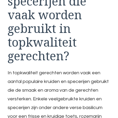
specerijen die
vaak worden
gebruikt in
topkwaliteit
gerechten?
In topkwaliteit gerechten worden vaak een
aantal populaire kruiden en specerijen gebruikt
die de smaak en aroma van de gerechten
versterken. Enkele veelgebruikte kruiden en
specerijen zijn onder andere verse basilicum
voor een frisse en kruidige toets, rozemarijn