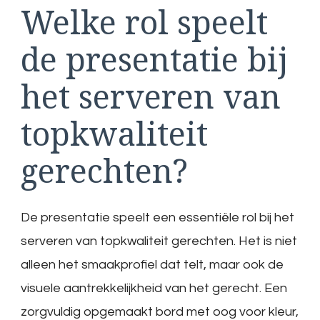
Welke rol speelt
de presentatie bij
het serveren van
topkwaliteit
gerechten?
De presentatie speelt een essentiële rol bij het
serveren van topkwaliteit gerechten. Het is niet
alleen het smaakprofiel dat telt, maar ook de
visuele aantrekkelijkheid van het gerecht. Een
zorgvuldig opgemaakt bord met oog voor kleur,