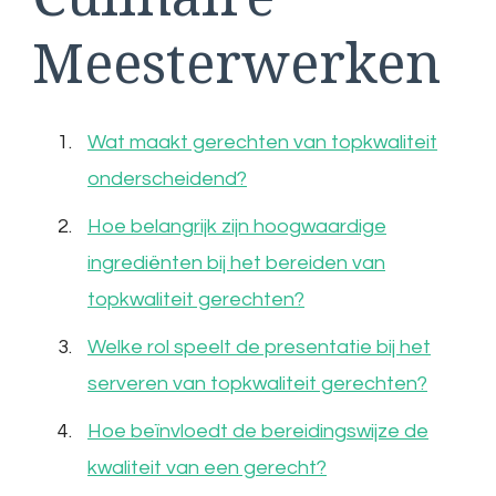
Meesterwerken
Wat maakt gerechten van topkwaliteit
onderscheidend?
Hoe belangrijk zijn hoogwaardige
ingrediënten bij het bereiden van
topkwaliteit gerechten?
Welke rol speelt de presentatie bij het
serveren van topkwaliteit gerechten?
Hoe beïnvloedt de bereidingswijze de
kwaliteit van een gerecht?