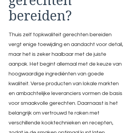
bereiden?
Thuis zelf topkwaliteit gerechten bereiden
vergt enige toewijding en aandacht voor detail,
maar het is zeker haalbaar met de juiste
aanpak. Het begint allemaal met de keuze van
hoogwaardige ingrediënten van goede
kwaliteit. Verse producten van lokale markten
en ambachtelijke leveranciers vormen de basis
voor smaakvolle gerechten. Daarnaast is het
belangrijk om vertrouwd te raken met
verschillende kooktechnieken en recepten,
zodat je de smaken optimaal kunt laten