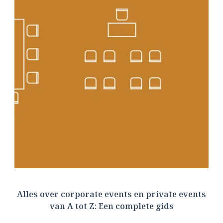
Alles over corporate events en private events
van A tot Z: Een complete gids