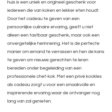
huis is een uniek en origineel geschenk voor
iedereen die van koken en lekker eten houdt.
Door het cadeau te geven van een
persoonlijke culinaire ervaring, geeft u niet
alleen een tastbaar geschenk, maar ook een
onvergetelijke herinnering. Het is de perfecte
manier om iemand te verrassen en hen de kans
te geven om nieuwe gerechten te leren
bereiden onder begeleiding van een
professionele chef-kok. Met een privé kookles
als cadeau zorgt u voor een smaakvolle en
inspirerende ervaring waar de ontvanger nog
lang van zal genieten.