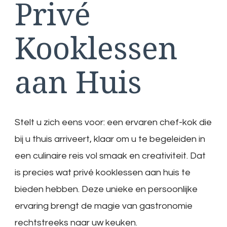
Privé
Kooklessen
aan Huis
Stelt u zich eens voor: een ervaren chef-kok die
bij u thuis arriveert, klaar om u te begeleiden in
een culinaire reis vol smaak en creativiteit. Dat
is precies wat privé kooklessen aan huis te
bieden hebben. Deze unieke en persoonlijke
ervaring brengt de magie van gastronomie
rechtstreeks naar uw keuken.