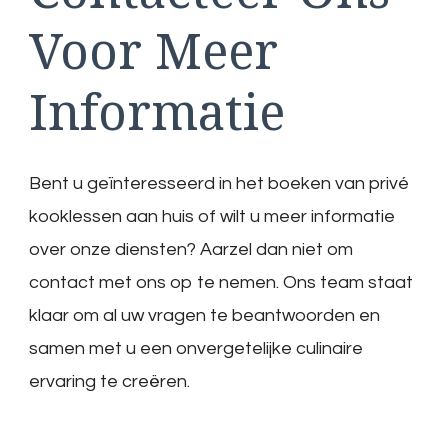
Voor Meer
Informatie
Bent u geïnteresseerd in het boeken van privé
kooklessen aan huis of wilt u meer informatie
over onze diensten? Aarzel dan niet om
contact met ons op te nemen. Ons team staat
klaar om al uw vragen te beantwoorden en
samen met u een onvergetelijke culinaire
ervaring te creëren.