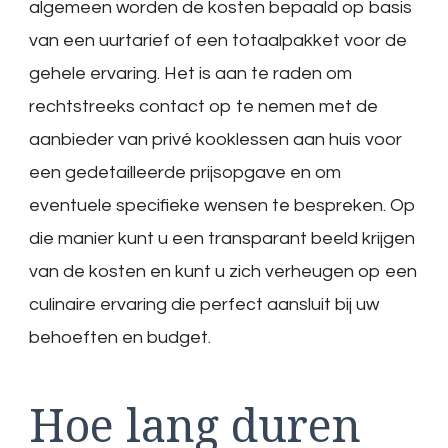
algemeen worden de kosten bepaald op basis
van een uurtarief of een totaalpakket voor de
gehele ervaring. Het is aan te raden om
rechtstreeks contact op te nemen met de
aanbieder van privé kooklessen aan huis voor
een gedetailleerde prijsopgave en om
eventuele specifieke wensen te bespreken. Op
die manier kunt u een transparant beeld krijgen
van de kosten en kunt u zich verheugen op een
culinaire ervaring die perfect aansluit bij uw
behoeften en budget.
Hoe lang duren