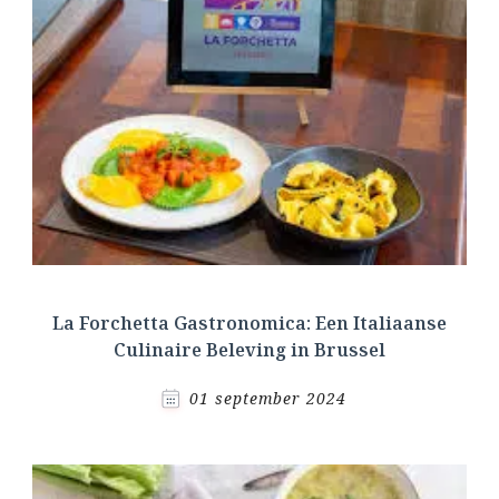
La Forchetta Gastronomica: Een Italiaanse
Culinaire Beleving in Brussel
01 september 2024