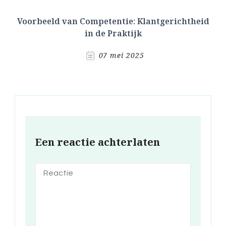
Voorbeeld van Competentie: Klantgerichtheid
in de Praktijk
07 mei 2025
Een reactie achterlaten