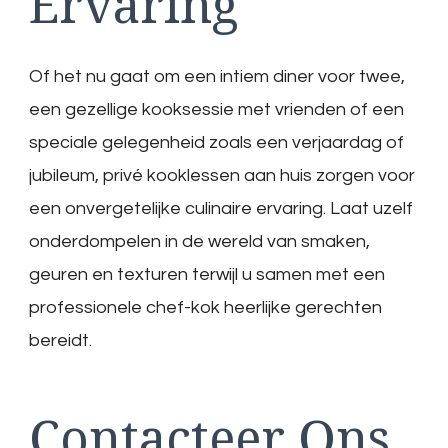
Ervaring
Of het nu gaat om een intiem diner voor twee,
een gezellige kooksessie met vrienden of een
speciale gelegenheid zoals een verjaardag of
jubileum, privé kooklessen aan huis zorgen voor
een onvergetelijke culinaire ervaring. Laat uzelf
onderdompelen in de wereld van smaken,
geuren en texturen terwijl u samen met een
professionele chef-kok heerlijke gerechten
bereidt.
Contacteer Ons