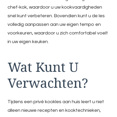
chef-kok, waardoor u uw kookvaardigheden
snel kunt verbeteren. Bovendien kunt u de les
volledig aanpassen aan uw eigen tempo en
voorkeuren, waardoor u zich comfortabel voelt
in uw eigen keuken.
Wat Kunt U
Verwachten?
Tijdens een privé kookles aan huis leert u niet
alleen nieuwe recepten en kooktechnieken,