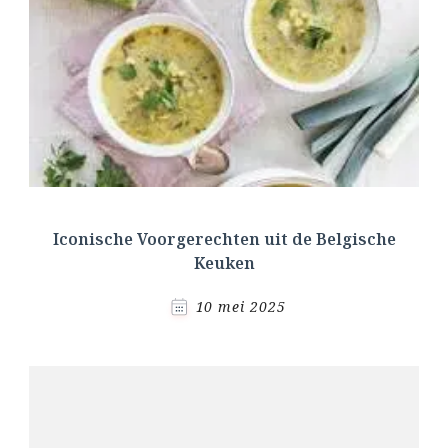
Iconische Voorgerechten uit de Belgische
Keuken
10 mei 2025