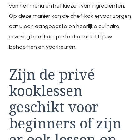
van het menu en het kiezen van ingrediënten.
Op deze manier kan de chef-kok ervoor zorgen
dat u een aangepaste en heerlijke culinaire
ervaring heeft die perfect aansluit bij uw
behoeften en voorkeuren.
Zijn de privé
kooklessen
geschikt voor
beginners of zijn
er ook lessen op