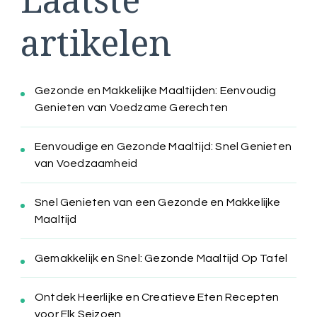
artikelen
Gezonde en Makkelijke Maaltijden: Eenvoudig
Genieten van Voedzame Gerechten
Eenvoudige en Gezonde Maaltijd: Snel Genieten
van Voedzaamheid
Snel Genieten van een Gezonde en Makkelijke
Maaltijd
Gemakkelijk en Snel: Gezonde Maaltijd Op Tafel
Ontdek Heerlijke en Creatieve Eten Recepten
voor Elk Seizoen