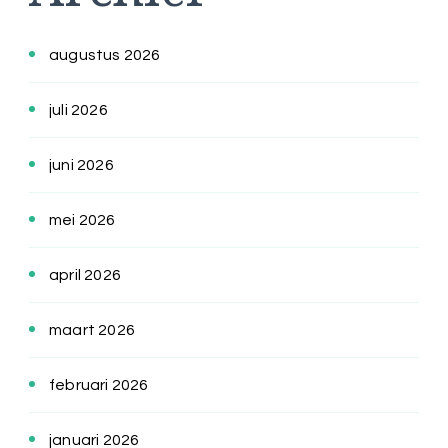
augustus 2026
juli 2026
juni 2026
mei 2026
april 2026
maart 2026
februari 2026
januari 2026