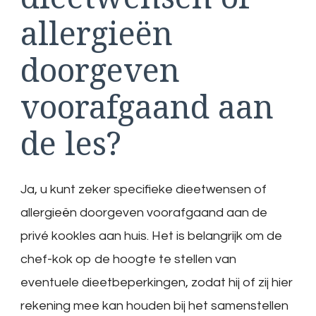
allergieën
doorgeven
voorafgaand aan
de les?
Ja, u kunt zeker specifieke dieetwensen of
allergieën doorgeven voorafgaand aan de
privé kookles aan huis. Het is belangrijk om de
chef-kok op de hoogte te stellen van
eventuele dieetbeperkingen, zodat hij of zij hier
rekening mee kan houden bij het samenstellen