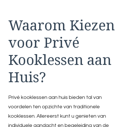
Waarom Kiezen
voor Privé
Kooklessen aan
Huis?
Privé kooklessen aan huis bieden tal van
voordelen ten opzichte van traditionele
kooklessen. Allereerst kunt u genieten van
individuele aandacht en begeleiding van de