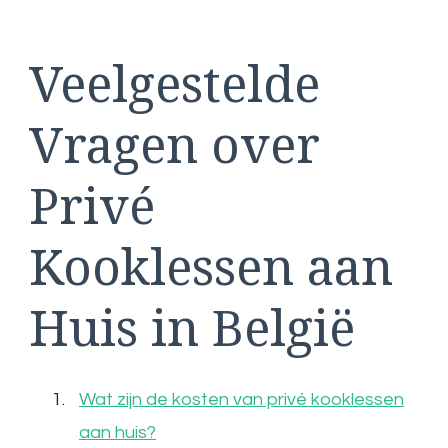
Veelgestelde
Vragen over
Privé
Kooklessen aan
Huis in België
Wat zijn de kosten van privé kooklessen
aan huis?