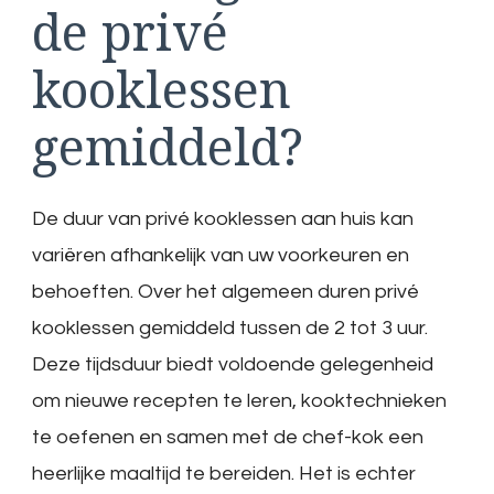
de privé
kooklessen
gemiddeld?
De duur van privé kooklessen aan huis kan
variëren afhankelijk van uw voorkeuren en
behoeften. Over het algemeen duren privé
kooklessen gemiddeld tussen de 2 tot 3 uur.
Deze tijdsduur biedt voldoende gelegenheid
om nieuwe recepten te leren, kooktechnieken
te oefenen en samen met de chef-kok een
heerlijke maaltijd te bereiden. Het is echter