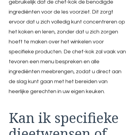
gebruikelijk dat de chef-kok de benodigde
ingrediënten voor de les voorziet. Dit zorgt
ervoor dat u zich volledig kunt concentreren op
het koken en leren, zonder dat u zich zorgen
hoeft te maken over het winkelen voor
specifieke producten. De chef-kok zal vaak van
tevoren een menu bespreken en alle
ingrediënten meebrengen, zodat u direct aan
de slag kunt gaan met het bereiden van
heerlijke gerechten in uw eigen keuken.
Kan ik specifieke
dieetwensen of