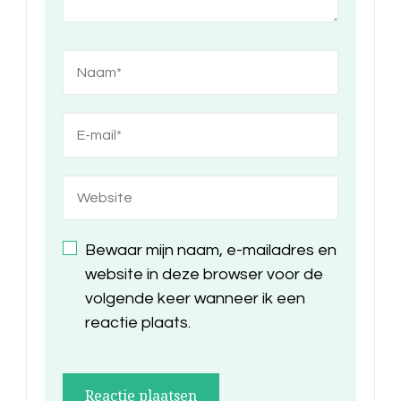
Bewaar mijn naam, e-mailadres en
website in deze browser voor de
volgende keer wanneer ik een
reactie plaats.