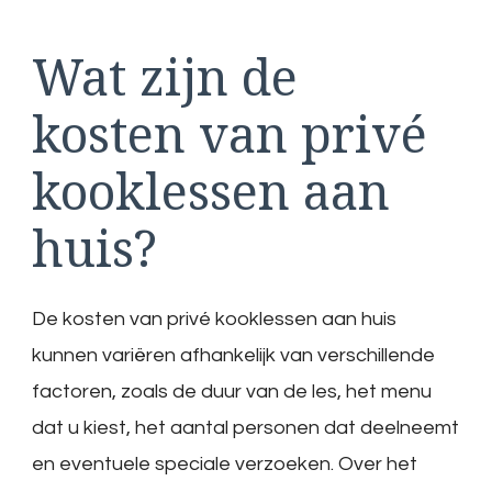
Wat zijn de
kosten van privé
kooklessen aan
huis?
De kosten van privé kooklessen aan huis
kunnen variëren afhankelijk van verschillende
factoren, zoals de duur van de les, het menu
dat u kiest, het aantal personen dat deelneemt
en eventuele speciale verzoeken. Over het