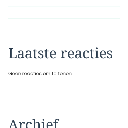
Laatste reacties
Geen reacties om te tonen.
Archief