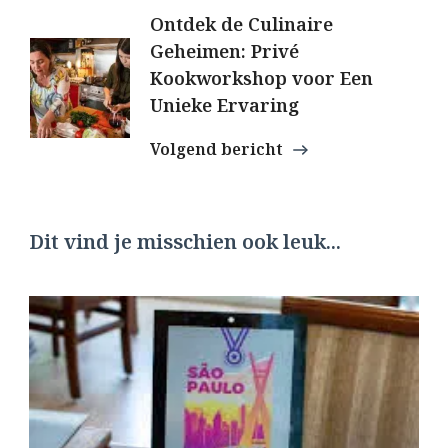
Ontdek de Culinaire
Geheimen: Privé
Kookworkshop voor Een
Unieke Ervaring
Volgend bericht
Dit vind je misschien ook leuk...