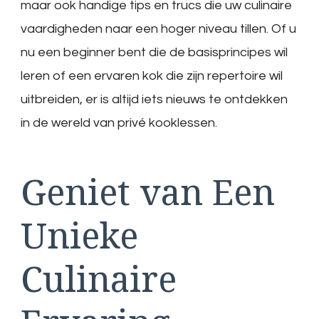
maar ook handige tips en trucs die uw culinaire
vaardigheden naar een hoger niveau tillen. Of u
nu een beginner bent die de basisprincipes wil
leren of een ervaren kok die zijn repertoire wil
uitbreiden, er is altijd iets nieuws te ontdekken
in de wereld van privé kooklessen.
Geniet van Een
Unieke
Culinaire