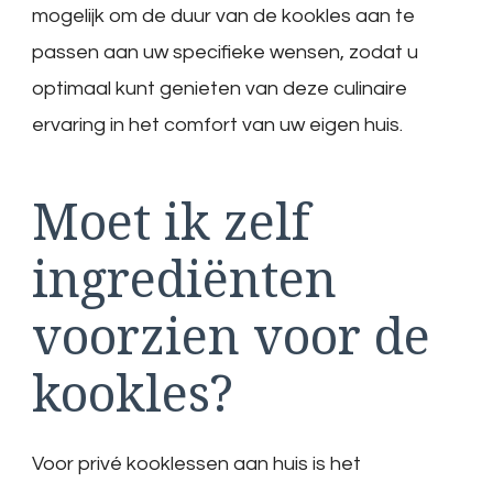
mogelijk om de duur van de kookles aan te
passen aan uw specifieke wensen, zodat u
optimaal kunt genieten van deze culinaire
ervaring in het comfort van uw eigen huis.
Moet ik zelf
ingrediënten
voorzien voor de
kookles?
Voor privé kooklessen aan huis is het