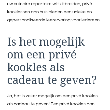
uw culinaire repertoire wilt uitbreiden, privé
kooklessen aan huis bieden een unieke en
gepersonaliseerde leerervaring voor iedereen.
Is het mogelijk
om een privé
kookles als
cadeau te geven?
Ja, het is zeker mogelijk om een privé kookles
als cadeau te geven! Een privé kookles aan