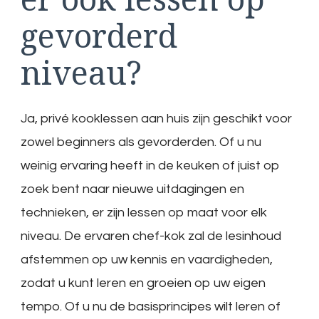
gevorderd
niveau?
Ja, privé kooklessen aan huis zijn geschikt voor
zowel beginners als gevorderden. Of u nu
weinig ervaring heeft in de keuken of juist op
zoek bent naar nieuwe uitdagingen en
technieken, er zijn lessen op maat voor elk
niveau. De ervaren chef-kok zal de lesinhoud
afstemmen op uw kennis en vaardigheden,
zodat u kunt leren en groeien op uw eigen
tempo. Of u nu de basisprincipes wilt leren of