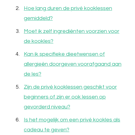
Hoe lang duren de privé kooklessen
gemiddeld?
Moet ik zelf ingrediënten voorzien voor
de kookles?
Kan ik specifieke dieetwensen of
allergieën doorgeven voorafgaand aan
de les?
Zijn de privé kooklessen geschikt voor
beginners of zijn er ook lessen op
gevorderd niveau?
Is het mogelijk om een privé kookles als
cadeau te geven?