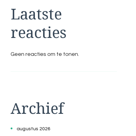
Laatste
reacties
Geen reacties om te tonen.
Archief
augustus 2026