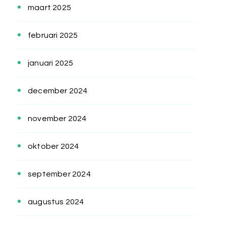
maart 2025
februari 2025
januari 2025
december 2024
november 2024
oktober 2024
september 2024
augustus 2024