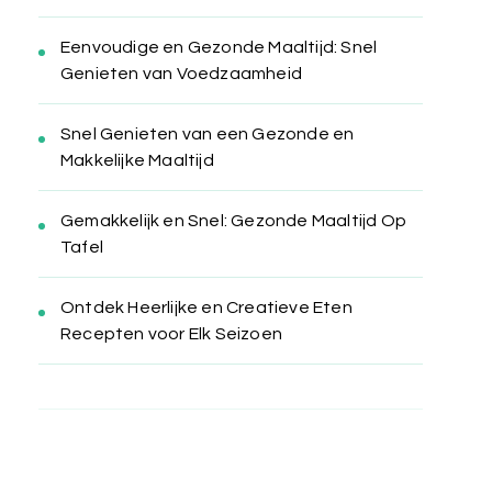
Eenvoudige en Gezonde Maaltijd: Snel
Genieten van Voedzaamheid
Snel Genieten van een Gezonde en
Makkelijke Maaltijd
Gemakkelijk en Snel: Gezonde Maaltijd Op
Tafel
Ontdek Heerlijke en Creatieve Eten
Recepten voor Elk Seizoen