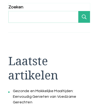
Zoeken
Zoeken
Laatste
artikelen
Gezonde en Makkelijke Maaltijden:
Eenvoudig Genieten van Voedzame
Gerechten