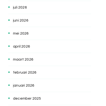
juli 2026
juni 2026
mei 2026
april 2026
maart 2026
februari 2026
januari 2026
december 2025