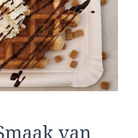
 Smaak van