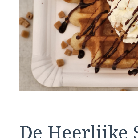
De Heerlijke