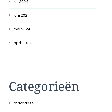
juli 2024
juni 2024
mei 2024
april 2024
Categorieën
afrikaanse