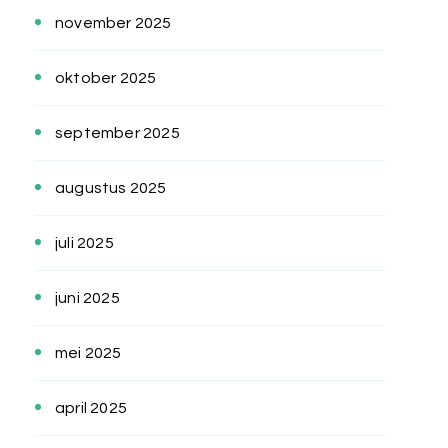
november 2025
oktober 2025
september 2025
augustus 2025
juli 2025
juni 2025
mei 2025
april 2025