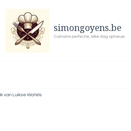
simongoyens.be
Culinaire perfectie, elke dag opnieuw.
 van Luikse Wafels