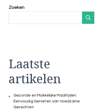
Zoeken
Zoeken
Laatste
artikelen
Gezonde en Makkelijke Maaltijden:
Eenvoudig Genieten van Voedzame
Gerechten