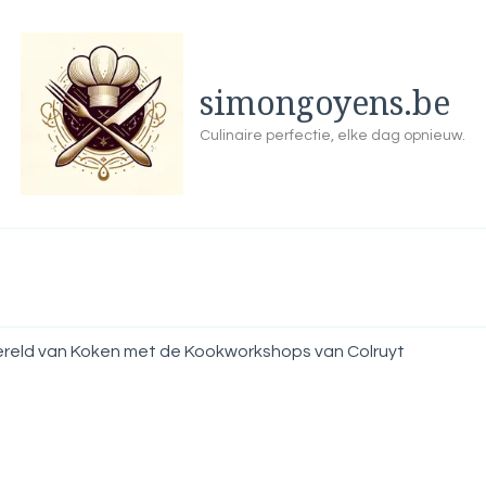
simongoyens.be
Culinaire perfectie, elke dag opnieuw.
reld van Koken met de Kookworkshops van Colruyt