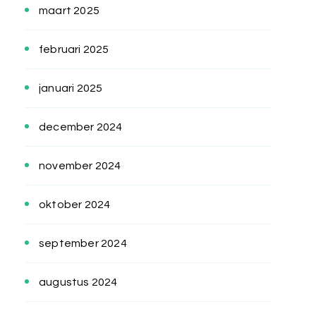
maart 2025
februari 2025
januari 2025
december 2024
november 2024
oktober 2024
september 2024
augustus 2024