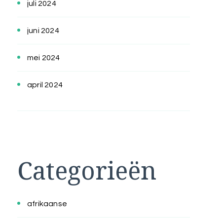
juli 2024
juni 2024
mei 2024
april 2024
Categorieën
afrikaanse