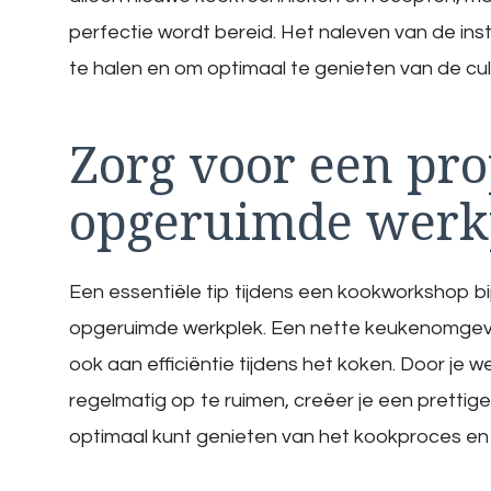
perfectie wordt bereid. Het naleven van de ins
te halen en om optimaal te genieten van de culi
Zorg voor een pr
opgeruimde werk
Een essentiële tip tijdens een kookworkshop bi
opgeruimde werkplek. Een nette keukenomgevin
ook aan efficiëntie tijdens het koken. Door je
regelmatig op te ruimen, creëer je een pretti
optimaal kunt genieten van het kookproces en d