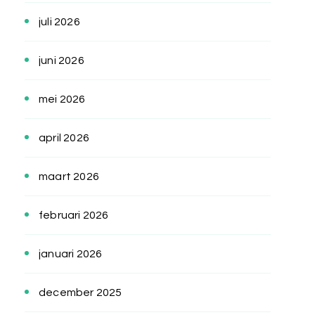
juli 2026
juni 2026
mei 2026
april 2026
maart 2026
februari 2026
januari 2026
december 2025