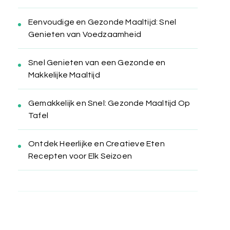
Eenvoudige en Gezonde Maaltijd: Snel
Genieten van Voedzaamheid
Snel Genieten van een Gezonde en
Makkelijke Maaltijd
Gemakkelijk en Snel: Gezonde Maaltijd Op
Tafel
Ontdek Heerlijke en Creatieve Eten
Recepten voor Elk Seizoen