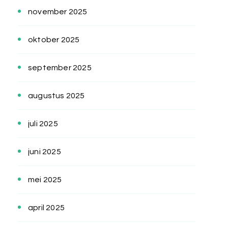
november 2025
oktober 2025
september 2025
augustus 2025
juli 2025
juni 2025
mei 2025
april 2025