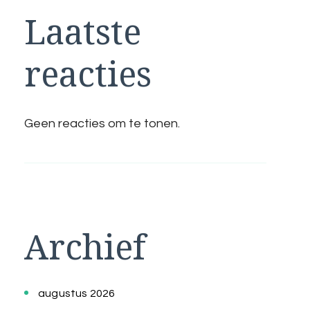
Laatste
reacties
Geen reacties om te tonen.
Archief
augustus 2026