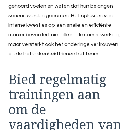
gehoord voelen en weten dat hun belangen
serieus worden genomen. Het oplossen van
interne kwesties op een snelle en efficiënte
manier bevordert niet alleen de samenwerking,
maar versterkt ook het onderlinge vertrouwen
en de betrokkenheid binnen het team.
Bied regelmatig
trainingen aan
om de
vaardigheden van