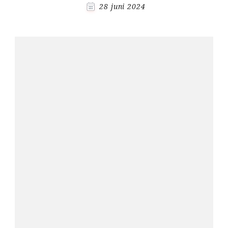
28 juni 2024