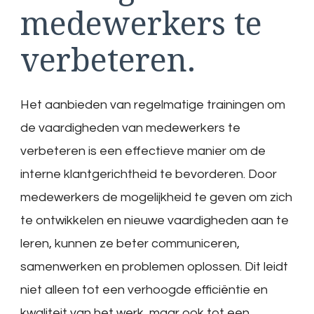
medewerkers te
verbeteren.
Het aanbieden van regelmatige trainingen om
de vaardigheden van medewerkers te
verbeteren is een effectieve manier om de
interne klantgerichtheid te bevorderen. Door
medewerkers de mogelijkheid te geven om zich
te ontwikkelen en nieuwe vaardigheden aan te
leren, kunnen ze beter communiceren,
samenwerken en problemen oplossen. Dit leidt
niet alleen tot een verhoogde efficiëntie en
kwaliteit van het werk, maar ook tot een