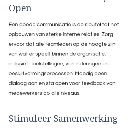
Open
Een goede communicatie is de sleutel tot het
opbouwen van sterke interne relaties. Zorg
ervoor dat alle teamleden op de hoogte zijn
van wat er speelt binnen de organisatie,
inclusief doelstellingen, veranderingen en
besluitvormingsprocessen. Moedig open
dialoog aan en sta open voor feedback van
medewerkers op alle niveaus.
Stimuleer Samenwerking