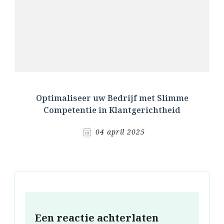
Optimaliseer uw Bedrijf met Slimme
Competentie in Klantgerichtheid
04 april 2025
Een reactie achterlaten