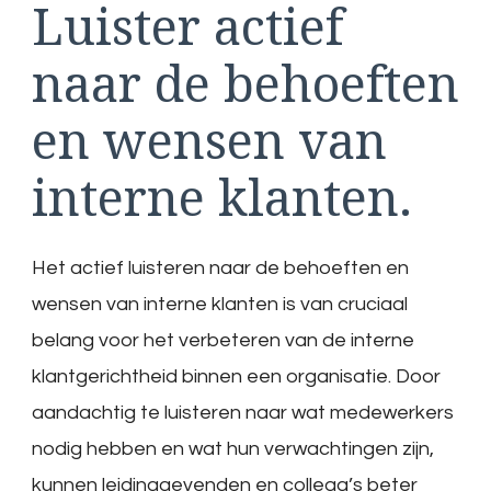
Luister actief
naar de behoeften
en wensen van
interne klanten.
Het actief luisteren naar de behoeften en
wensen van interne klanten is van cruciaal
belang voor het verbeteren van de interne
klantgerichtheid binnen een organisatie. Door
aandachtig te luisteren naar wat medewerkers
nodig hebben en wat hun verwachtingen zijn,
kunnen leidinggevenden en collega’s beter