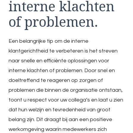
interne klachten
of problemen.
Een belangrijke tip om de interne
klantgerichtheid te verbeteren is het streven
naar snelle en efficiënte oplossingen voor
interne klachten of problemen. Door snel en
doeltreffend te reageren op zorgen of
problemen die binnen de organisatie ontstaan,
toont u respect voor uw collega’s en laat u zien
dat hun welzijn en tevredenheid van groot
belang zijn. Dit draagt bij aan een positieve
werkomgeving waarin medewerkers zich