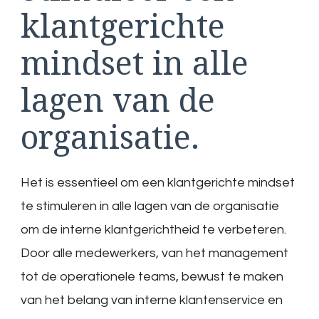
klantgerichte
mindset in alle
lagen van de
organisatie.
Het is essentieel om een klantgerichte mindset
te stimuleren in alle lagen van de organisatie
om de interne klantgerichtheid te verbeteren.
Door alle medewerkers, van het management
tot de operationele teams, bewust te maken
van het belang van interne klantenservice en