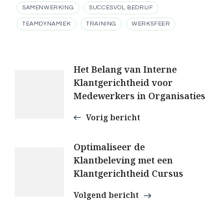
SAMENWERKING
SUCCESVOL BEDRIJF
TEAMDYNAMIEK
TRAINING
WERKSFEER
Berichtnavigatie
Het Belang van Interne
Klantgerichtheid voor
Medewerkers in Organisaties
Vorig bericht
Optimaliseer de
Klantbeleving met een
Klantgerichtheid Cursus
Volgend bericht