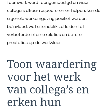
teamwerk wordt aangemoedigd en waar
collega’s elkaar respecteren en helpen, kan de
algehele werkomgeving positief worden
beïnvloed, wat uiteindelijk zal leiden tot
verbeterde interne relaties en betere
prestaties op de werkvloer.
Toon waardering
voor het werk
van collega’s en
erken hun