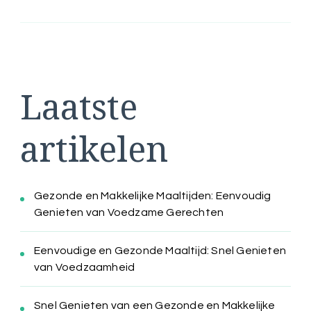
Laatste
artikelen
Gezonde en Makkelijke Maaltijden: Eenvoudig
Genieten van Voedzame Gerechten
Eenvoudige en Gezonde Maaltijd: Snel Genieten
van Voedzaamheid
Snel Genieten van een Gezonde en Makkelijke