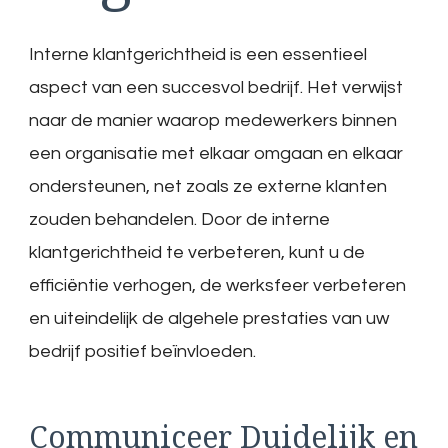
Interne klantgerichtheid is een essentieel
aspect van een succesvol bedrijf. Het verwijst
naar de manier waarop medewerkers binnen
een organisatie met elkaar omgaan en elkaar
ondersteunen, net zoals ze externe klanten
zouden behandelen. Door de interne
klantgerichtheid te verbeteren, kunt u de
efficiëntie verhogen, de werksfeer verbeteren
en uiteindelijk de algehele prestaties van uw
bedrijf positief beïnvloeden.
Communiceer Duidelijk en