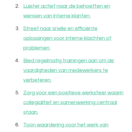
Luister actief naar de behoeften en
wensen van interne klanten.
Streef naar snelle en efficiënte
oplossingen voor interne klachten of
problemen.
Bied regelmatig trainingen aan om de
vaardigheden van medewerkers te
verbeteren.
Zorg voor een positieve werksfeer waarin
collegialiteit en samenwerking centraal
staan.
Toon waardering voor het werk van