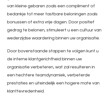
van kleine gebaren zoals een compliment of
bedankje tot meer tastbare beloningen zoals
bonussen of extra vrije dagen. Door positief
gedrag te belonen, stimuleert u een cultuur van
wederzijdse waardering binnen uw organisatie.
Door bovenstaande stappen te volgen kunt u
de interne klantgerichtheid binnen uw
organisatie verbeteren, wat zal resulteren in
een hechtere teamdynamiek, verbeterde
prestaties en uiteindelijk een hogere mate van
klanttevredenheid.