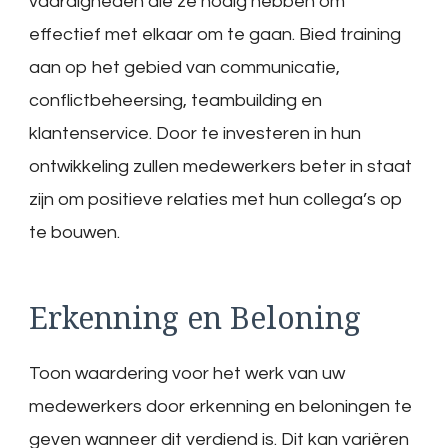
vaardigheden die ze nodig hebben om
effectief met elkaar om te gaan. Bied training
aan op het gebied van communicatie,
conflictbeheersing, teambuilding en
klantenservice. Door te investeren in hun
ontwikkeling zullen medewerkers beter in staat
zijn om positieve relaties met hun collega’s op
te bouwen.
Erkenning en Beloning
Toon waardering voor het werk van uw
medewerkers door erkenning en beloningen te
geven wanneer dit verdiend is. Dit kan variëren