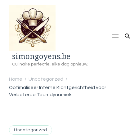
simongoyens.be
Culinaire perfectie, elke dag opnieuw.
Home
Uncategorized
/
/
Optimaliseer Interne Klantgerichtheid voor
Verbeterde Teamdynamiek
Uncategorized