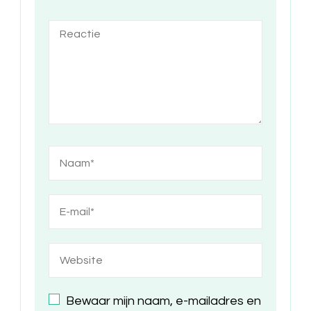
Bewaar mijn naam, e-mailadres en