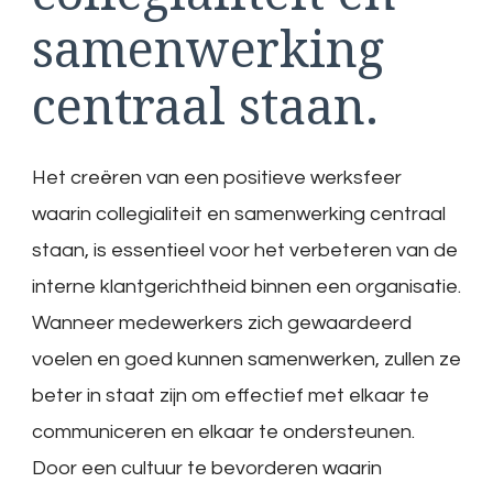
samenwerking
centraal staan.
Het creëren van een positieve werksfeer
waarin collegialiteit en samenwerking centraal
staan, is essentieel voor het verbeteren van de
interne klantgerichtheid binnen een organisatie.
Wanneer medewerkers zich gewaardeerd
voelen en goed kunnen samenwerken, zullen ze
beter in staat zijn om effectief met elkaar te
communiceren en elkaar te ondersteunen.
Door een cultuur te bevorderen waarin