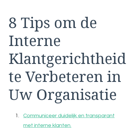
8 Tips om de
Interne
Klantgerichtheid
te Verbeteren in
Uw Organisatie
Communiceer duidelijk en transparant
met interne klanten.