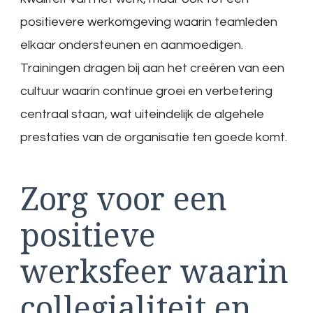
positievere werkomgeving waarin teamleden
elkaar ondersteunen en aanmoedigen.
Trainingen dragen bij aan het creëren van een
cultuur waarin continue groei en verbetering
centraal staan, wat uiteindelijk de algehele
prestaties van de organisatie ten goede komt.
Zorg voor een
positieve
werksfeer waarin
collegialiteit en