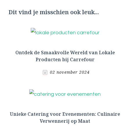
Dit vind je misschien ook leuk...
Ontdek de Smaakvolle Wereld van Lokale
Producten bij Carrefour
02 november 2024
Unieke Catering voor Evenementen: Culinaire
Verwennerij op Maat