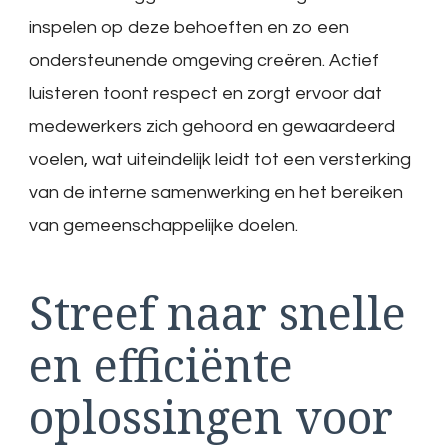
inspelen op deze behoeften en zo een
ondersteunende omgeving creëren. Actief
luisteren toont respect en zorgt ervoor dat
medewerkers zich gehoord en gewaardeerd
voelen, wat uiteindelijk leidt tot een versterking
van de interne samenwerking en het bereiken
van gemeenschappelijke doelen.
Streef naar snelle
en efficiënte
oplossingen voor