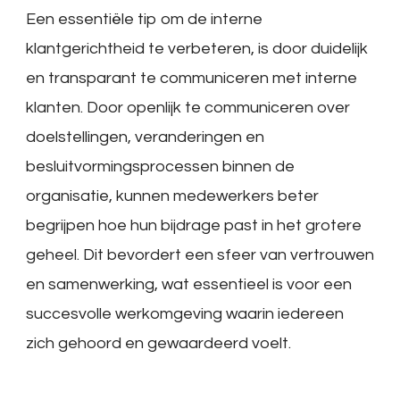
Een essentiële tip om de interne
klantgerichtheid te verbeteren, is door duidelijk
en transparant te communiceren met interne
klanten. Door openlijk te communiceren over
doelstellingen, veranderingen en
besluitvormingsprocessen binnen de
organisatie, kunnen medewerkers beter
begrijpen hoe hun bijdrage past in het grotere
geheel. Dit bevordert een sfeer van vertrouwen
en samenwerking, wat essentieel is voor een
succesvolle werkomgeving waarin iedereen
zich gehoord en gewaardeerd voelt.