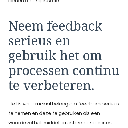
binnen de organisatie.
Neem feedback
serieus en
gebruik het om
processen continu
te verbeteren.
Het is van cruciaal belang om feedback serieus
te nemen en deze te gebruiken als een
waardevol hulpmiddel om interne processen