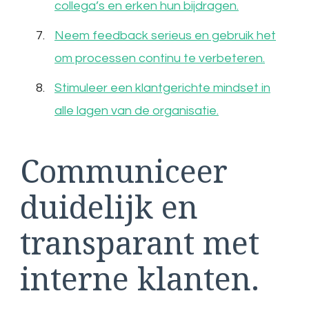
collega’s en erken hun bijdragen.
Neem feedback serieus en gebruik het
om processen continu te verbeteren.
Stimuleer een klantgerichte mindset in
alle lagen van de organisatie.
Communiceer
duidelijk en
transparant met
interne klanten.