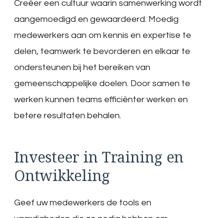
Creëer een cultuur waarin samenwerking wordt
aangemoedigd en gewaardeerd. Moedig
medewerkers aan om kennis en expertise te
delen, teamwerk te bevorderen en elkaar te
ondersteunen bij het bereiken van
gemeenschappelijke doelen. Door samen te
werken kunnen teams efficiënter werken en
betere resultaten behalen.
Investeer in Training en
Ontwikkeling
Geef uw medewerkers de tools en