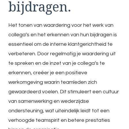
bijdragen.
Het tonen van waardering voor het werk van
collega’s en het erkennen van hun bijdragen is
essentieel om de interne klantgerichtheid te
verbeteren. Door regelmatig je waardering uit
te spreken en de inzet van je collega’s te
erkennen, creëer je een positieve
werkomgeving waarin teamleden zich
gewaardeerd voelen. Dit stimuleert een cultuur
van samenwerking en wederzijdse
ondersteuning, wat uiteindelijk leidt tot een
verhoogde teamspirit en betere prestaties