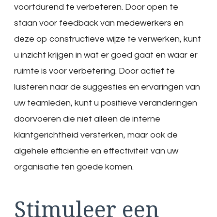
voortdurend te verbeteren. Door open te
staan voor feedback van medewerkers en
deze op constructieve wijze te verwerken, kunt
u inzicht krijgen in wat er goed gaat en waar er
ruimte is voor verbetering. Door actief te
luisteren naar de suggesties en ervaringen van
uw teamleden, kunt u positieve veranderingen
doorvoeren die niet alleen de interne
klantgerichtheid versterken, maar ook de
algehele efficiëntie en effectiviteit van uw
organisatie ten goede komen.
Stimuleer een