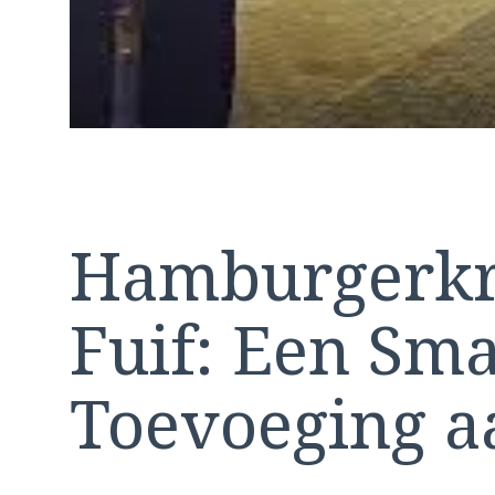
Hamburgerkr
Fuif: Een Sma
Toevoeging a