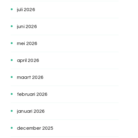
juli 2026
juni 2026
mei 2026
april 2026
maart 2026
februari 2026
januari 2026
december 2025