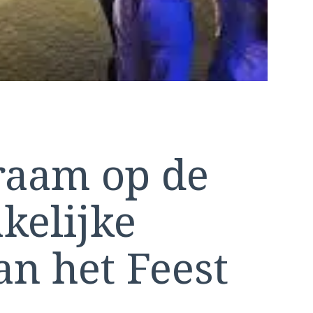
aam op de
kelijke
an het Feest