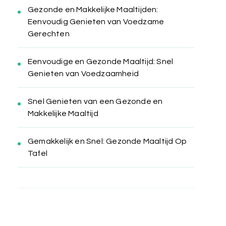
Gezonde en Makkelijke Maaltijden:
Eenvoudig Genieten van Voedzame
Gerechten
Eenvoudige en Gezonde Maaltijd: Snel
Genieten van Voedzaamheid
Snel Genieten van een Gezonde en
Makkelijke Maaltijd
Gemakkelijk en Snel: Gezonde Maaltijd Op
Tafel