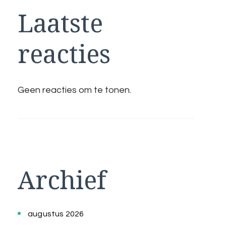
Laatste
reacties
Geen reacties om te tonen.
Archief
augustus 2026