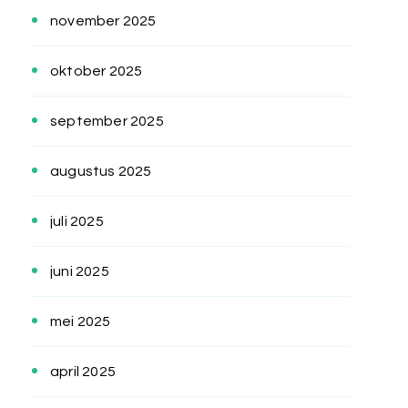
november 2025
oktober 2025
september 2025
augustus 2025
juli 2025
juni 2025
mei 2025
april 2025