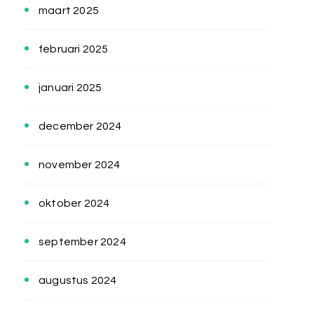
maart 2025
februari 2025
januari 2025
december 2024
november 2024
oktober 2024
september 2024
augustus 2024