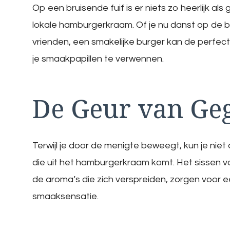
Op een bruisende fuif is er niets zo heerlijk a
lokale hamburgerkraam. Of je nu danst op de be
vrienden, een smakelijke burger kan de perfect
je smaakpapillen te verwennen.
De Geur van Geg
Terwijl je door de menigte beweegt, kun je niet 
die uit het hamburgerkraam komt. Het sissen v
de aroma’s die zich verspreiden, zorgen voor
smaaksensatie.