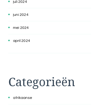
juli 2024
juni 2024
mei 2024
april 2024
Categorieën
afrikaanse