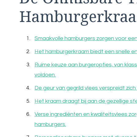
Hamburgerkraa
Smaakvolle hamburgers zorgen voor een hee
Het hamburgerkraam biedt een snelle en 
Ruime keuze aan burgeropties, van klass
voldoen.
De geur van gegrild vlees verspreidt zich
Het kraam draagt bij aan de gezellige sf
Verse ingrediënten en kwaliteitsvlees z
hamburgers.