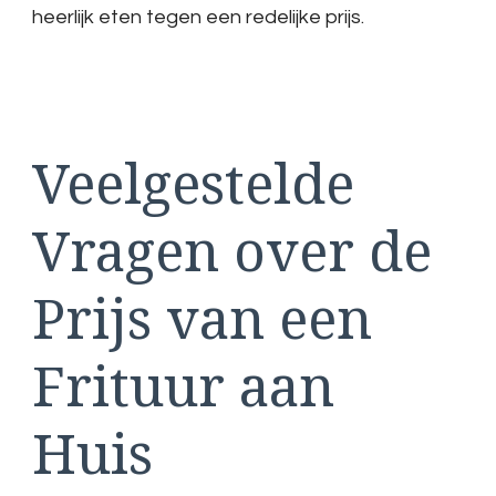
heerlijk eten tegen een redelijke prijs.
Veelgestelde
Vragen over de
Prijs van een
Frituur aan
Huis