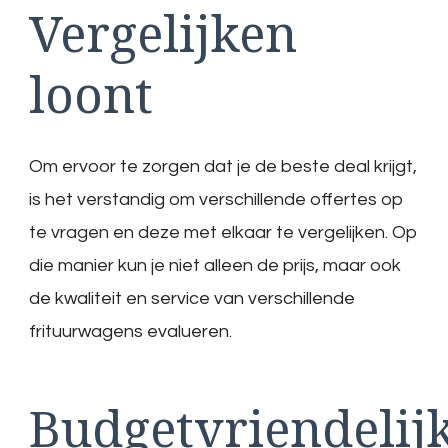
Vergelijken
loont
Om ervoor te zorgen dat je de beste deal krijgt,
is het verstandig om verschillende offertes op
te vragen en deze met elkaar te vergelijken. Op
die manier kun je niet alleen de prijs, maar ook
de kwaliteit en service van verschillende
frituurwagens evalueren.
Budgetvriendelij