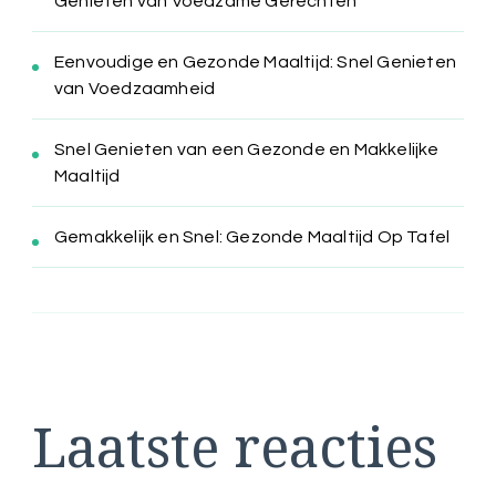
Genieten van Voedzame Gerechten
Eenvoudige en Gezonde Maaltijd: Snel Genieten
van Voedzaamheid
Snel Genieten van een Gezonde en Makkelijke
Maaltijd
Gemakkelijk en Snel: Gezonde Maaltijd Op Tafel
Laatste reacties