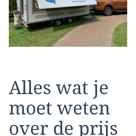
Het?
Alles wat je
moet weten
over de prijs