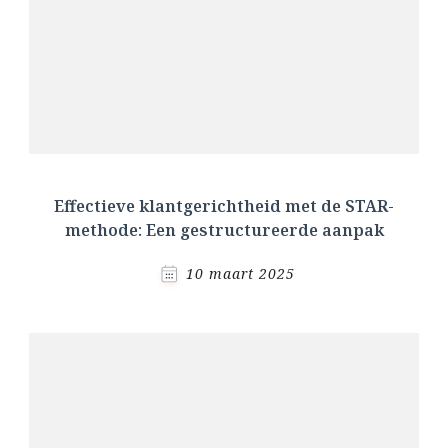
Effectieve klantgerichtheid met de STAR-
methode: Een gestructureerde aanpak
10 maart 2025