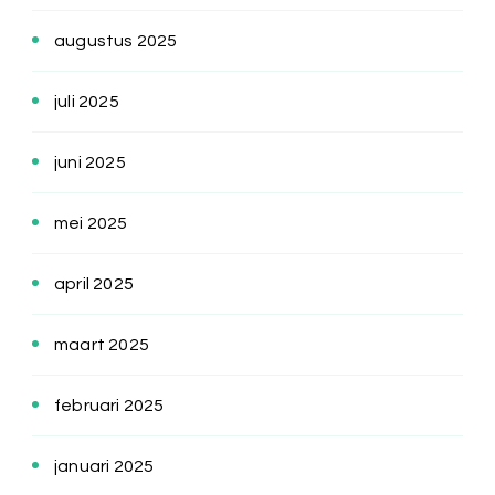
augustus 2025
juli 2025
juni 2025
mei 2025
april 2025
maart 2025
februari 2025
januari 2025