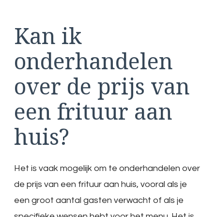
Kan ik
onderhandelen
over de prijs van
een frituur aan
huis?
Het is vaak mogelijk om te onderhandelen over
de prijs van een frituur aan huis, vooral als je
een groot aantal gasten verwacht of als je
specifieke wensen hebt voor het menu. Het is