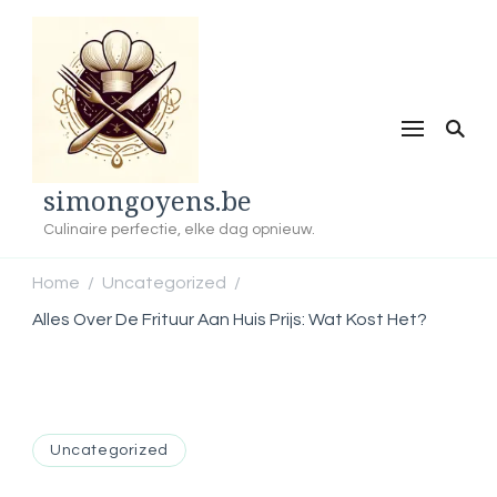
simongoyens.be
Culinaire perfectie, elke dag opnieuw.
Home
Uncategorized
/
/
Alles Over De Frituur Aan Huis Prijs: Wat Kost Het?
Uncategorized