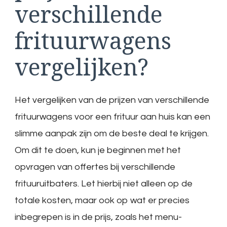
verschillende
frituurwagens
vergelijken?
Het vergelijken van de prijzen van verschillende
frituurwagens voor een frituur aan huis kan een
slimme aanpak zijn om de beste deal te krijgen.
Om dit te doen, kun je beginnen met het
opvragen van offertes bij verschillende
frituuruitbaters. Let hierbij niet alleen op de
totale kosten, maar ook op wat er precies
inbegrepen is in de prijs, zoals het menu-