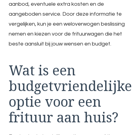
aanbod, eventuele extra kosten en de
aangeboden service. Door deze informatie te
vergelijken, kun je een weloverwogen beslissing
nemen en kiezen voor de frituurwagen die het
beste aansluit bij jouw wensen en budget.
Wat is een
budgetvriendelijke
optie voor een
frituur aan huis?