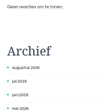
Geen reacties om te tonen.
Archief
augustus 2026
juli 2026
juni 2026
mei 2026