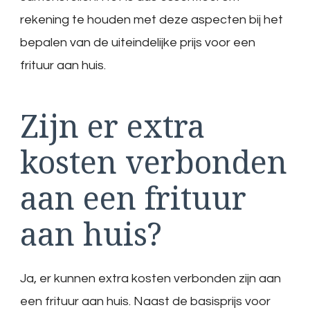
rekening te houden met deze aspecten bij het
bepalen van de uiteindelijke prijs voor een
frituur aan huis.
Zijn er extra
kosten verbonden
aan een frituur
aan huis?
Ja, er kunnen extra kosten verbonden zijn aan
een frituur aan huis. Naast de basisprijs voor