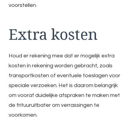
voorstellen.
Extra kosten
Houd er rekening mee dat er mogelijk extra
kosten in rekening worden gebracht, zoals
transportkosten of eventuele toeslagen voor
speciale verzoeken. Het is daarom belangrijk
om vooraf duidelijke afspraken te maken met
de frituuruitbater om verrassingen te
voorkomen.