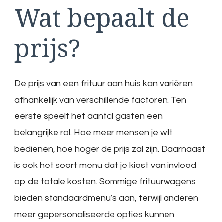
Wat bepaalt de
prijs?
De prijs van een frituur aan huis kan variëren
afhankelijk van verschillende factoren. Ten
eerste speelt het aantal gasten een
belangrijke rol. Hoe meer mensen je wilt
bedienen, hoe hoger de prijs zal zijn. Daarnaast
is ook het soort menu dat je kiest van invloed
op de totale kosten. Sommige frituurwagens
bieden standaardmenu’s aan, terwijl anderen
meer gepersonaliseerde opties kunnen