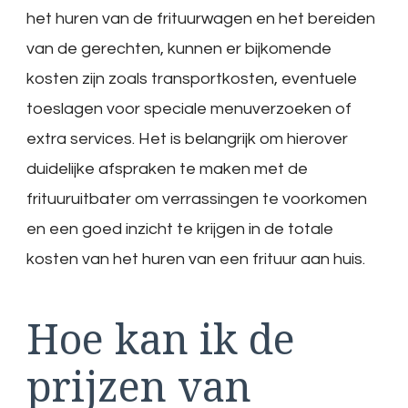
het huren van de frituurwagen en het bereiden
van de gerechten, kunnen er bijkomende
kosten zijn zoals transportkosten, eventuele
toeslagen voor speciale menuverzoeken of
extra services. Het is belangrijk om hierover
duidelijke afspraken te maken met de
frituuruitbater om verrassingen te voorkomen
en een goed inzicht te krijgen in de totale
kosten van het huren van een frituur aan huis.
Hoe kan ik de
prijzen van