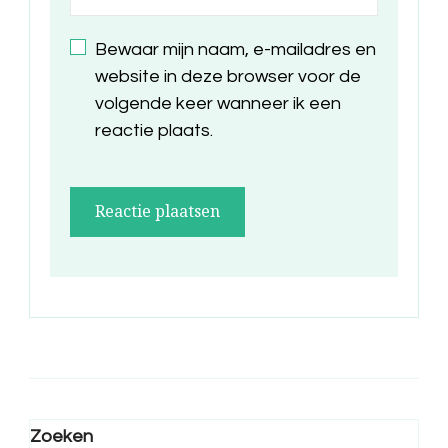
Bewaar mijn naam, e-mailadres en
website in deze browser voor de
volgende keer wanneer ik een
reactie plaats.
Zoeken