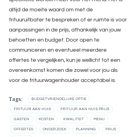
altijd de moeite waard om met de
frituuruitbater te bespreken of er ruimte is voor
aanpassingen in de prijs, afhankelijk van jouw
behoeften en budget. Door open te
communiceren en eventueel meerdere
offertes te vergelijken, kun je wellicht tot een
overeenkomst komen die zowel voor jou als
voor de frituurwagenhouder acceptabel is.
Tags:
BUDGETVRIENDELIJKE OPTIE
FRITUUR AAN HUIS
FRITUUR AAN HUIS PRIJS
GASTEN
KOSTEN
KWALITEIT
MENU
OFFERTES
ONDERZOEK
PLANNING
PRIJS