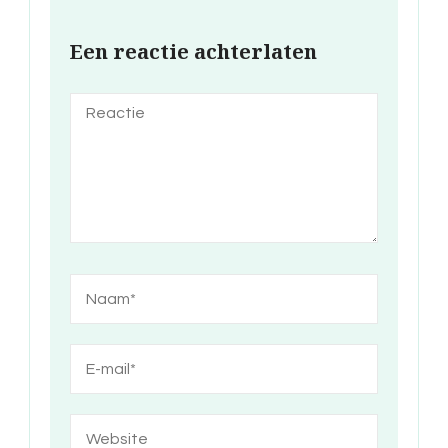
Een reactie achterlaten