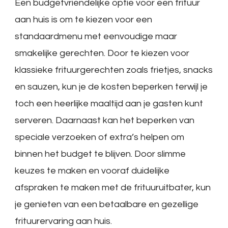
Een budgetvriendelijke optie voor een frituur
aan huis is om te kiezen voor een
standaardmenu met eenvoudige maar
smakelijke gerechten. Door te kiezen voor
klassieke frituurgerechten zoals frietjes, snacks
en sauzen, kun je de kosten beperken terwijl je
toch een heerlijke maaltijd aan je gasten kunt
serveren. Daarnaast kan het beperken van
speciale verzoeken of extra’s helpen om
binnen het budget te blijven. Door slimme
keuzes te maken en vooraf duidelijke
afspraken te maken met de frituuruitbater, kun
je genieten van een betaalbare en gezellige
frituurervaring aan huis.