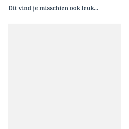
Dit vind je misschien ook leuk...