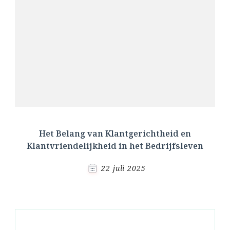
Het Belang van Klantgerichtheid en
Klantvriendelijkheid in het Bedrijfsleven
22 juli 2025