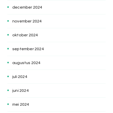
december 2024
november 2024
oktober 2024
september 2024
augustus 2024
juli 2024
juni 2024
mei 2024