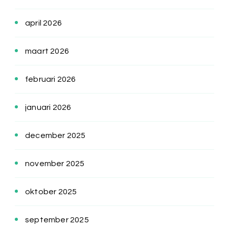
april 2026
maart 2026
februari 2026
januari 2026
december 2025
november 2025
oktober 2025
september 2025