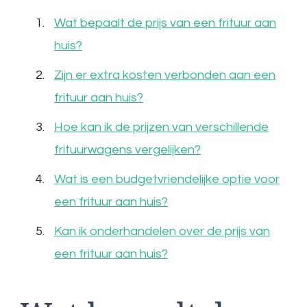
Wat bepaalt de prijs van een frituur aan
huis?
Zijn er extra kosten verbonden aan een
frituur aan huis?
Hoe kan ik de prijzen van verschillende
frituurwagens vergelijken?
Wat is een budgetvriendelijke optie voor
een frituur aan huis?
Kan ik onderhandelen over de prijs van
een frituur aan huis?