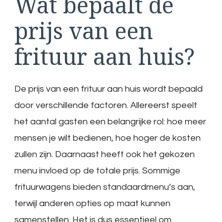
Wat bepaalt de
prijs van een
frituur aan huis?
De prijs van een frituur aan huis wordt bepaald
door verschillende factoren. Allereerst speelt
het aantal gasten een belangrijke rol: hoe meer
mensen je wilt bedienen, hoe hoger de kosten
zullen zijn. Daarnaast heeft ook het gekozen
menu invloed op de totale prijs. Sommige
frituurwagens bieden standaardmenu’s aan,
terwijl anderen opties op maat kunnen
samenstellen. Het is dus essentieel om