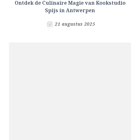
Ontdek de Culinaire Magie van Kookstudio
Spijs in Antwerpen
21 augustus 2025