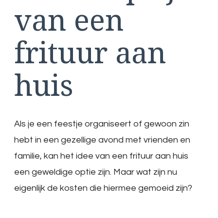
van een
frituur aan
huis
Als je een feestje organiseert of gewoon zin
hebt in een gezellige avond met vrienden en
familie, kan het idee van een frituur aan huis
een geweldige optie zijn. Maar wat zijn nu
eigenlijk de kosten die hiermee gemoeid zijn?