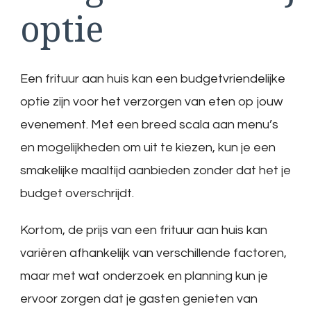
optie
Een frituur aan huis kan een budgetvriendelijke
optie zijn voor het verzorgen van eten op jouw
evenement. Met een breed scala aan menu’s
en mogelijkheden om uit te kiezen, kun je een
smakelijke maaltijd aanbieden zonder dat het je
budget overschrijdt.
Kortom, de prijs van een frituur aan huis kan
variëren afhankelijk van verschillende factoren,
maar met wat onderzoek en planning kun je
ervoor zorgen dat je gasten genieten van