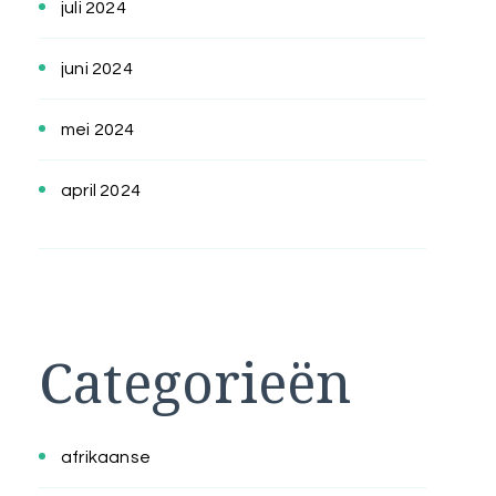
juli 2024
juni 2024
mei 2024
april 2024
Categorieën
afrikaanse