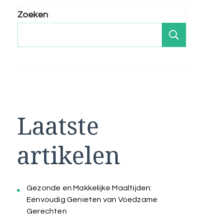
Zoeken
Zoeken
Laatste
artikelen
Gezonde en Makkelijke Maaltijden:
Eenvoudig Genieten van Voedzame
Gerechten