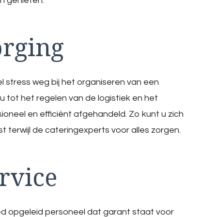
n genieten.
rging
l stress weg bij het organiseren van een
tot het regelen van de logistiek en het
ioneel en efficiënt afgehandeld. Zo kunt u zich
terwijl de cateringexperts voor alles zorgen.
rvice
d opgeleid personeel dat garant staat voor