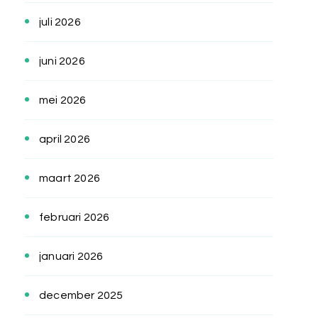
juli 2026
juni 2026
mei 2026
april 2026
maart 2026
februari 2026
januari 2026
december 2025