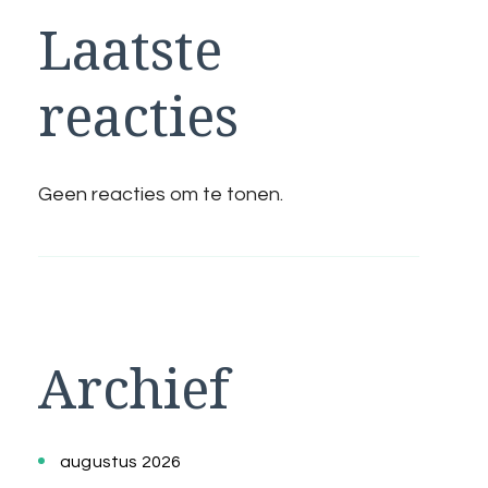
Laatste
reacties
Geen reacties om te tonen.
Archief
augustus 2026