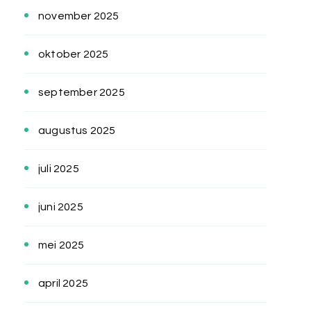
november 2025
oktober 2025
september 2025
augustus 2025
juli 2025
juni 2025
mei 2025
april 2025