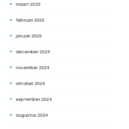
maart 2025
februari 2025
januari 2025
december 2024
november 2024
oktober 2024
september 2024
augustus 2024