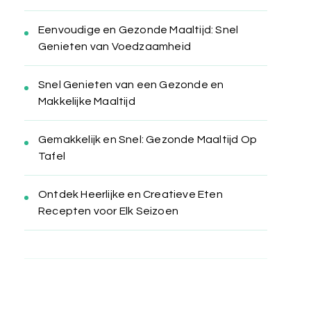
Eenvoudige en Gezonde Maaltijd: Snel
Genieten van Voedzaamheid
Snel Genieten van een Gezonde en
Makkelijke Maaltijd
Gemakkelijk en Snel: Gezonde Maaltijd Op
Tafel
Ontdek Heerlijke en Creatieve Eten
Recepten voor Elk Seizoen