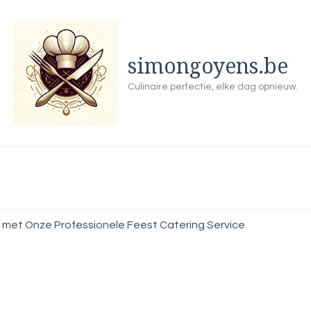
simongoyens.be
Culinaire perfectie, elke dag opnieuw.
 met Onze Professionele Feest Catering Service