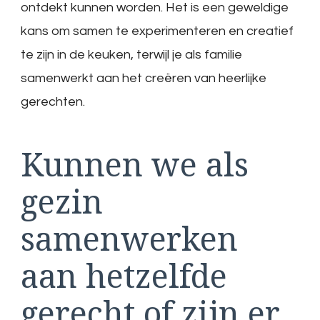
ontdekt kunnen worden. Het is een geweldige
kans om samen te experimenteren en creatief
te zijn in de keuken, terwijl je als familie
samenwerkt aan het creëren van heerlijke
gerechten.
Kunnen we als
gezin
samenwerken
aan hetzelfde
gerecht of zijn er