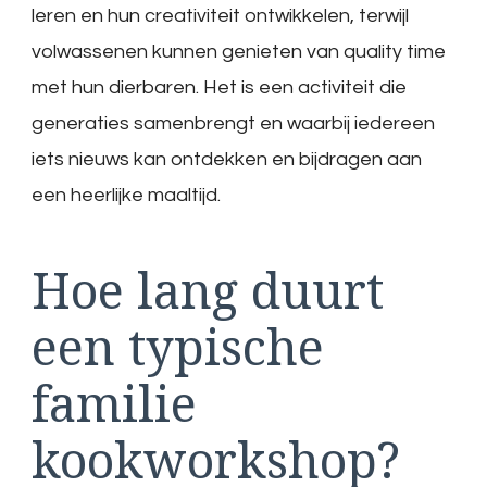
leren en hun creativiteit ontwikkelen, terwijl
volwassenen kunnen genieten van quality time
met hun dierbaren. Het is een activiteit die
generaties samenbrengt en waarbij iedereen
iets nieuws kan ontdekken en bijdragen aan
een heerlijke maaltijd.
Hoe lang duurt
een typische
familie
kookworkshop?