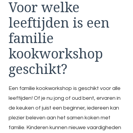
Voor welke
leeftijden is een
familie
kookworkshop
geschikt?
Een familie kookworkshop is geschikt voor alle
leeftijden! Of je nu jong of oud bent, ervaren in
de keuken of juist een beginner, iedereen kan
plezier beleven aan het samen koken met
familie. Kinderen kunnen nieuwe vaardigheden