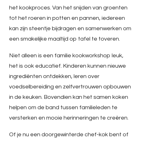
het kookproces. Van het snijden van groenten
tot het roeren in potten en pannen, iedereen
kan zijn steentje bijdragen en samenwerken om
een smakelijke maaltijd op tafel te toveren.
Niet alleen is een familie kookworkshop leuk,
het is ook educatief. Kinderen kunnen nieuwe
ingrediënten ontdekken, leren over
voedselbereiding en zelfvertrouwen opbouwen
in de keuken. Bovendien kan het samen koken
helpen om de band tussen familieleden te
versterken en mooie herinneringen te creëren.
Of je nu een doorgewinterde chef-kok bent of