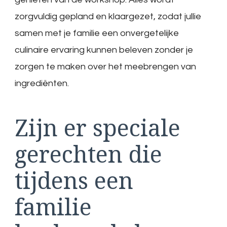
zorgvuldig gepland en klaargezet, zodat jullie
samen met je familie een onvergetelijke
culinaire ervaring kunnen beleven zonder je
zorgen te maken over het meebrengen van
ingrediënten.
Zijn er speciale
gerechten die
tijdens een
familie