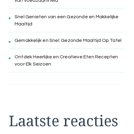
van Voedzaamheid
Snel Genieten van een Gezonde en Makkelijke
Maaltijd
Gemakkelijk en Snel: Gezonde Maaltijd Op Tafel
Ontdek Heerlijke en Creatieve Eten Recepten
voor Elk Seizoen
Laatste reacties