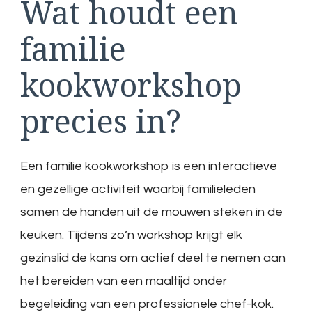
Wat houdt een
familie
kookworkshop
precies in?
Een familie kookworkshop is een interactieve
en gezellige activiteit waarbij familieleden
samen de handen uit de mouwen steken in de
keuken. Tijdens zo’n workshop krijgt elk
gezinslid de kans om actief deel te nemen aan
het bereiden van een maaltijd onder
begeleiding van een professionele chef-kok.