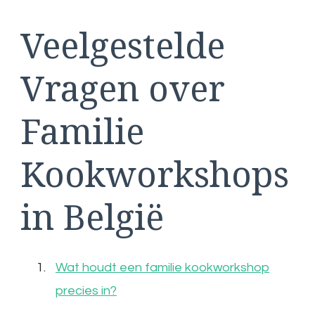
Veelgestelde
Vragen over
Familie
Kookworkshops
in België
Wat houdt een familie kookworkshop
precies in?