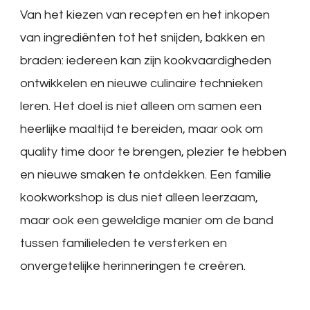
Van het kiezen van recepten en het inkopen
van ingrediënten tot het snijden, bakken en
braden: iedereen kan zijn kookvaardigheden
ontwikkelen en nieuwe culinaire technieken
leren. Het doel is niet alleen om samen een
heerlijke maaltijd te bereiden, maar ook om
quality time door te brengen, plezier te hebben
en nieuwe smaken te ontdekken. Een familie
kookworkshop is dus niet alleen leerzaam,
maar ook een geweldige manier om de band
tussen familieleden te versterken en
onvergetelijke herinneringen te creëren.