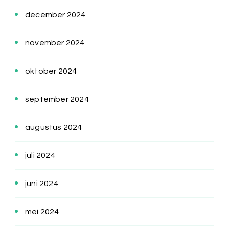
december 2024
november 2024
oktober 2024
september 2024
augustus 2024
juli 2024
juni 2024
mei 2024