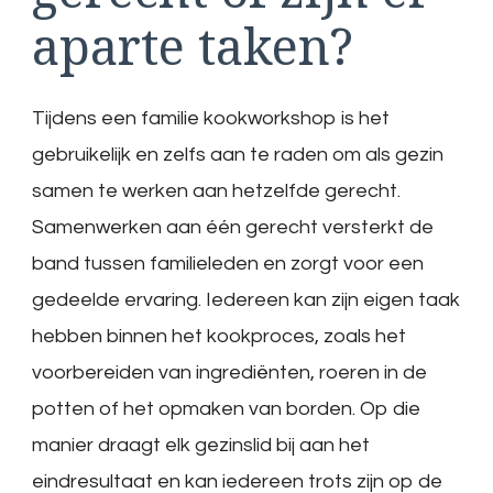
aparte taken?
Tijdens een familie kookworkshop is het
gebruikelijk en zelfs aan te raden om als gezin
samen te werken aan hetzelfde gerecht.
Samenwerken aan één gerecht versterkt de
band tussen familieleden en zorgt voor een
gedeelde ervaring. Iedereen kan zijn eigen taak
hebben binnen het kookproces, zoals het
voorbereiden van ingrediënten, roeren in de
potten of het opmaken van borden. Op die
manier draagt elk gezinslid bij aan het
eindresultaat en kan iedereen trots zijn op de