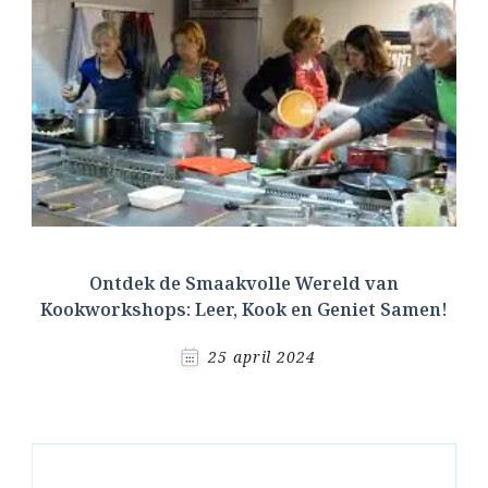
Ontdek de Smaakvolle Wereld van
Kookworkshops: Leer, Kook en Geniet Samen!
25 april 2024