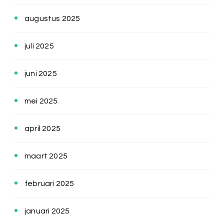
augustus 2025
juli 2025
juni 2025
mei 2025
april 2025
maart 2025
februari 2025
januari 2025