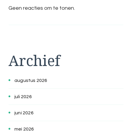
Geen reacties om te tonen.
Archief
augustus 2026
juli 2026
juni 2026
mei 2026