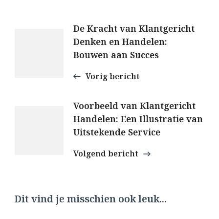
Berichtnavigatie
De Kracht van Klantgericht
Denken en Handelen:
Bouwen aan Succes
Vorig bericht
Voorbeeld van Klantgericht
Handelen: Een Illustratie van
Uitstekende Service
Volgend bericht
Dit vind je misschien ook leuk...