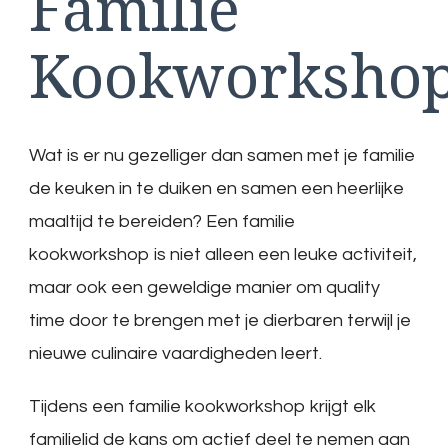
Familie
Kookworksho
Wat is er nu gezelliger dan samen met je familie
de keuken in te duiken en samen een heerlijke
maaltijd te bereiden? Een familie
kookworkshop is niet alleen een leuke activiteit,
maar ook een geweldige manier om quality
time door te brengen met je dierbaren terwijl je
nieuwe culinaire vaardigheden leert.
Tijdens een familie kookworkshop krijgt elk
familielid de kans om actief deel te nemen aan