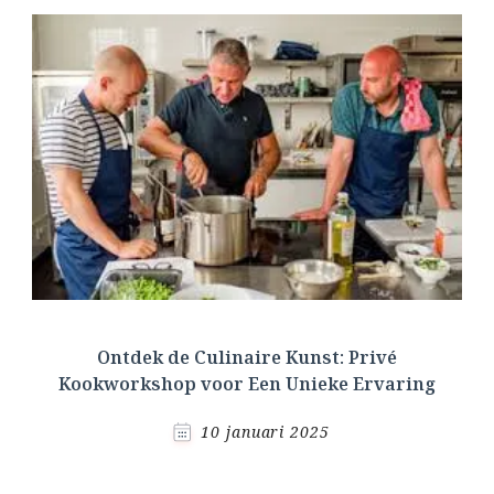
Ontdek de Culinaire Kunst: Privé
Kookworkshop voor Een Unieke Ervaring
10 januari 2025