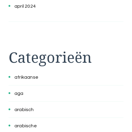
april 2024
Categorieën
afrikaanse
aga
arabisch
arabische