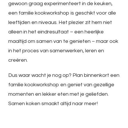
gewoon graag experimenteert in de keuken,
een familie kookworkshop is geschikt voor alle
leeftijden en niveaus. Het plezier zit hem niet
alleen in het eindresultaat – een heerlijke
maaltijd om samen van te genieten – maar ook
in het proces van samenwerken, leren en
creëren.
Dus waar wacht je nog op? Plan binnenkort een
familie kookworkshop en geniet van gezellige
momenten en lekker eten met je geliefden.
Samen koken smaakt altijd naar meer!