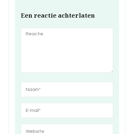
Een reactie achterlaten