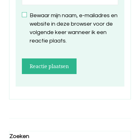
Bewaar mijn naam, e-mailadres en
website in deze browser voor de
volgende keer wanneer ik een
reactie plaats.
Zoeken