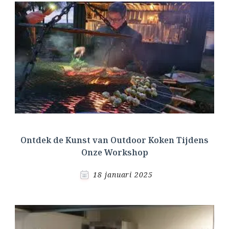
Ontdek de Kunst van Outdoor Koken Tijdens
Onze Workshop
18 januari 2025