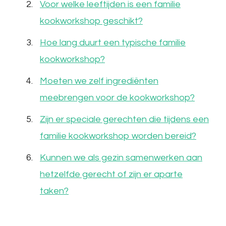
Voor welke leeftijden is een familie
kookworkshop geschikt?
Hoe lang duurt een typische familie
kookworkshop?
Moeten we zelf ingrediënten
meebrengen voor de kookworkshop?
Zijn er speciale gerechten die tijdens een
familie kookworkshop worden bereid?
Kunnen we als gezin samenwerken aan
hetzelfde gerecht of zijn er aparte
taken?