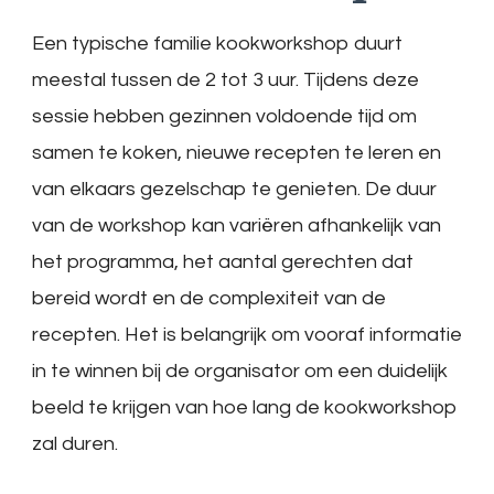
Een typische familie kookworkshop duurt
meestal tussen de 2 tot 3 uur. Tijdens deze
sessie hebben gezinnen voldoende tijd om
samen te koken, nieuwe recepten te leren en
van elkaars gezelschap te genieten. De duur
van de workshop kan variëren afhankelijk van
het programma, het aantal gerechten dat
bereid wordt en de complexiteit van de
recepten. Het is belangrijk om vooraf informatie
in te winnen bij de organisator om een duidelijk
beeld te krijgen van hoe lang de kookworkshop
zal duren.