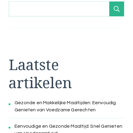
Zo
Laatste
artikelen
Gezonde en Makkelijke Maaltijden: Eenvoudig
Genieten van Voedzame Gerechten
Eenvoudige en Gezonde Maaltijd: Snel Genieten