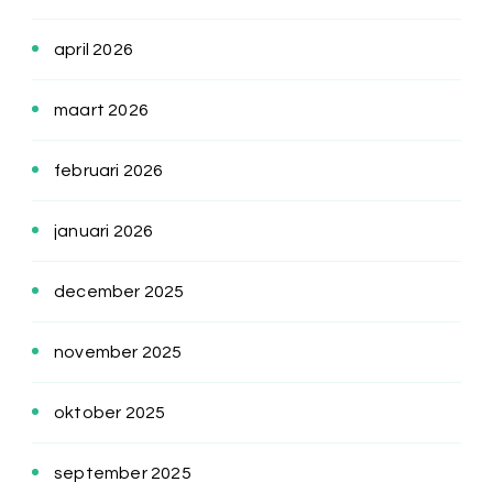
april 2026
maart 2026
februari 2026
januari 2026
december 2025
november 2025
oktober 2025
september 2025