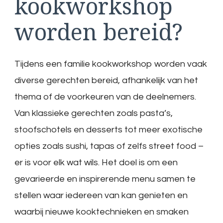
kookworkshop
worden bereid?
Tijdens een familie kookworkshop worden vaak
diverse gerechten bereid, afhankelijk van het
thema of de voorkeuren van de deelnemers.
Van klassieke gerechten zoals pasta’s,
stoofschotels en desserts tot meer exotische
opties zoals sushi, tapas of zelfs street food –
er is voor elk wat wils. Het doel is om een
gevarieerde en inspirerende menu samen te
stellen waar iedereen van kan genieten en
waarbij nieuwe kooktechnieken en smaken