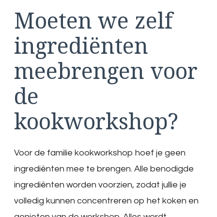
Moeten we zelf
ingrediënten
meebrengen voor
de
kookworkshop?
Voor de familie kookworkshop hoef je geen
ingrediënten mee te brengen. Alle benodigde
ingrediënten worden voorzien, zodat jullie je
volledig kunnen concentreren op het koken en
genieten van de workshop. Alles wordt