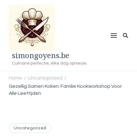
simongoyens.be
Culinaire perfectie, elke dag opnieuw.
Home
Uncategorized
/
/
Gezellig Samen Koken: Familie Kookworkshop Voor
Alle Leeftijden
Uncategorized