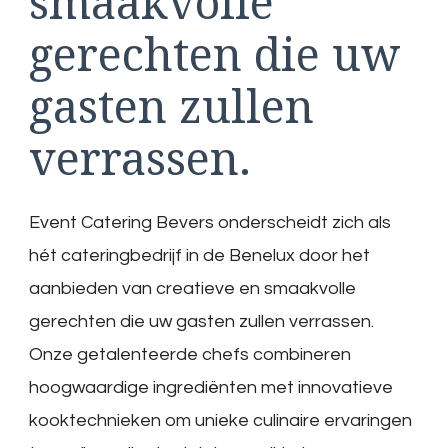
smaakvolle
gerechten die uw
gasten zullen
verrassen.
Event Catering Bevers onderscheidt zich als
hét cateringbedrijf in de Benelux door het
aanbieden van creatieve en smaakvolle
gerechten die uw gasten zullen verrassen.
Onze getalenteerde chefs combineren
hoogwaardige ingrediënten met innovatieve
kooktechnieken om unieke culinaire ervaringen