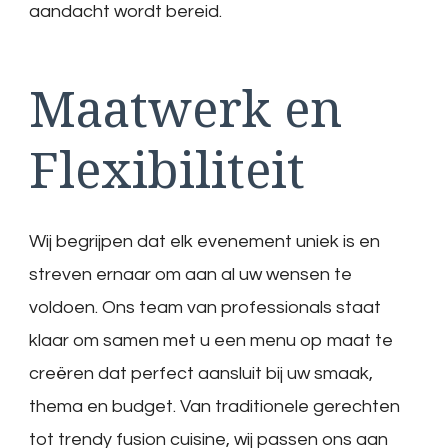
aandacht wordt bereid.
Maatwerk en
Flexibiliteit
Wij begrijpen dat elk evenement uniek is en
streven ernaar om aan al uw wensen te
voldoen. Ons team van professionals staat
klaar om samen met u een menu op maat te
creëren dat perfect aansluit bij uw smaak,
thema en budget. Van traditionele gerechten
tot trendy fusion cuisine, wij passen ons aan