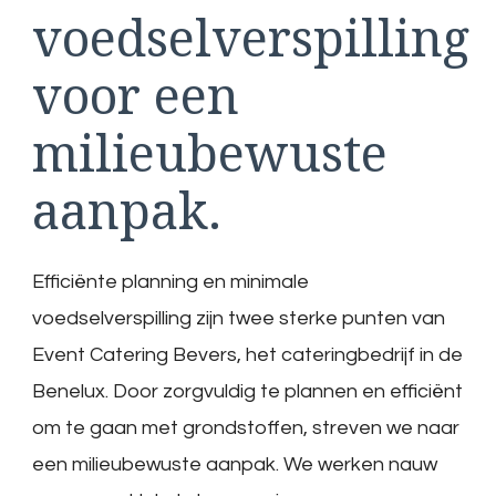
voedselverspilling
voor een
milieubewuste
aanpak.
Efficiënte planning en minimale
voedselverspilling zijn twee sterke punten van
Event Catering Bevers, het cateringbedrijf in de
Benelux. Door zorgvuldig te plannen en efficiënt
om te gaan met grondstoffen, streven we naar
een milieubewuste aanpak. We werken nauw