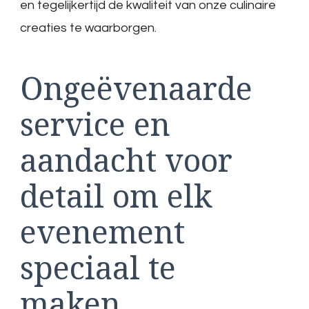
en tegelijkertijd de kwaliteit van onze culinaire
creaties te waarborgen.
Ongeëvenaarde
service en
aandacht voor
detail om elk
evenement
speciaal te
maken.