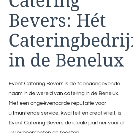
Catering
Bevers: Hét
Cateringbedrij
in de Benelux
Event Catering Bevers is dé toonaangevende
naam in de wereld van catering in de Benelux.
Met een ongeëvenaarde reputatie voor
uitmuntende service, kwaliteit en creativiteit, is
Event Catering Bevers de ideale partner voor al
uw evenementen en feesten.