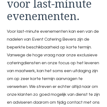
voor last-minute
evenementen.
Voor last-minute evenementen kan een van de
nadelen van Event Catering Bevers zijn de
beperkte beschikbaarheid op korte termijn.
Vanwege de hoge vraag naar onze exclusieve
cateringdiensten en onze focus op het leveren
van maatwerk, kan het soms een uitdaging zijn
om op zeer korte termijn aanvragen te
verwerken. We streven er echter altijd naar om
onze klanten zo goed mogelijk van dienst te zijn
en adviseren daarom om tijdig contact met ons