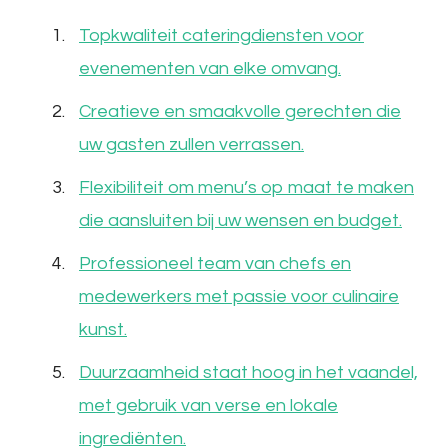
Topkwaliteit cateringdiensten voor
evenementen van elke omvang.
Creatieve en smaakvolle gerechten die
uw gasten zullen verrassen.
Flexibiliteit om menu’s op maat te maken
die aansluiten bij uw wensen en budget.
Professioneel team van chefs en
medewerkers met passie voor culinaire
kunst.
Duurzaamheid staat hoog in het vaandel,
met gebruik van verse en lokale
ingrediënten.