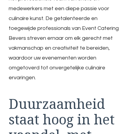
medewerkers met een diepe passie voor
culinaire kunst. De getalenteerde en
toegewijde professionals van Event Catering
Bevers streven ernaar om elk gerecht met
vakmanschap en creativiteit te bereiden,
waardoor uw evenementen worden
omgetoverd tot onvergetelijke culinaire
ervaringen.
Duurzaamheid
staat hoog in het