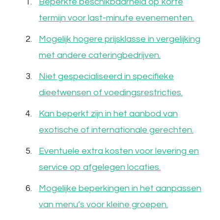
Beperkte beschikbaarheid op korte
termijn voor last-minute evenementen.
Mogelijk hogere prijsklasse in vergelijking
met andere cateringbedrijven.
Niet gespecialiseerd in specifieke
dieetwensen of voedingsrestricties.
Kan beperkt zijn in het aanbod van
exotische of internationale gerechten.
Eventuele extra kosten voor levering en
service op afgelegen locaties.
Mogelijke beperkingen in het aanpassen
van menu’s voor kleine groepen.