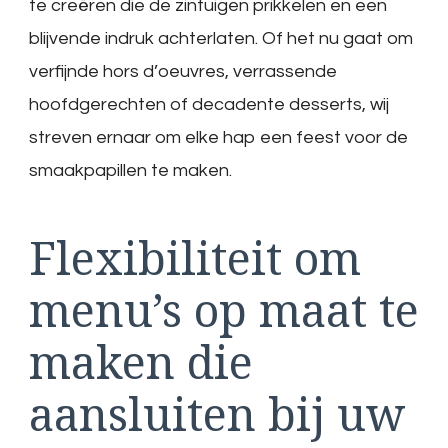
te creëren die de zintuigen prikkelen en een
blijvende indruk achterlaten. Of het nu gaat om
verfijnde hors d’oeuvres, verrassende
hoofdgerechten of decadente desserts, wij
streven ernaar om elke hap een feest voor de
smaakpapillen te maken.
Flexibiliteit om
menu’s op maat te
maken die
aansluiten bij uw