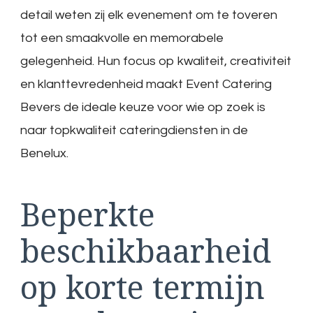
detail weten zij elk evenement om te toveren
tot een smaakvolle en memorabele
gelegenheid. Hun focus op kwaliteit, creativiteit
en klanttevredenheid maakt Event Catering
Bevers de ideale keuze voor wie op zoek is
naar topkwaliteit cateringdiensten in de
Benelux.
Beperkte
beschikbaarheid
op korte termijn