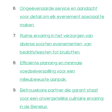
Ongeëvenaarde service en aandacht
voor detail om elk evenement speciaal te
maken.
Ruime ervaring in het verzorgen van
diverse soorten evenementen, van
bedrijfsfeesten tot bruiloften.
Efficiënte planning en minimale
voedselverspilling voor een
milieubewuste aanpak.
Betrouwbare partner die garant staat
voor een onvergetelijke culinaire ervaring
in de Benelux.