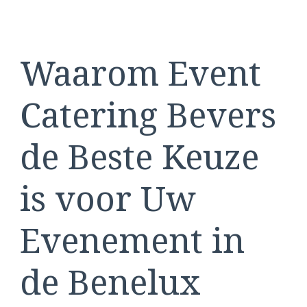
Waarom Event
Catering Bevers
de Beste Keuze
is voor Uw
Evenement in
de Benelux