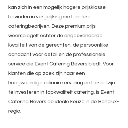
kan zich in een mogelijk hogere prijsklasse
bevinden in vergelijking met andere
cateringbedrijven. Deze premium prijs
weerspiegelt echter de ongeëvenaarde
kwaliteit van de gerechten, de persoonlijke
aandacht voor detail en de professionele
service die Event Catering Bevers biedt. Voor
klanten die op zoek zijn naar een
hoogwaardige culinaire ervaring en bereid zijn
te investeren in topkwaliteit catering, is Event
Catering Bevers de ideale keuze in de Benelux-
regio.