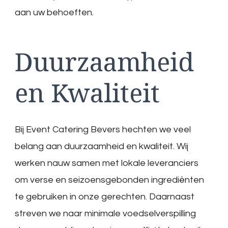
aan uw behoeften.
Duurzaamheid
en Kwaliteit
Bij Event Catering Bevers hechten we veel
belang aan duurzaamheid en kwaliteit. Wij
werken nauw samen met lokale leveranciers
om verse en seizoensgebonden ingrediënten
te gebruiken in onze gerechten. Daarnaast
streven we naar minimale voedselverspilling