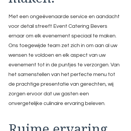
Met een ongeëvenaarde service en aandacht
voor detail streeft Event Catering Bevers
ernaar om elk evenement speciaal te maken.
Ons toegewijde team zet zich in om aan al uw
wensen te voldoen en elk aspect van uw
evenement tot in de puntjes te verzorgen. Van
het samenstellen van het perfecte menu tot
de prachtige presentatie van gerechten, wij
zorgen ervoor dat uw gasten een
onvergetelijke culinaire ervaring beleven.
Ruime ervaring