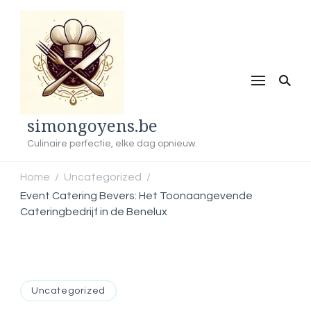
simongoyens.be
Culinaire perfectie, elke dag opnieuw.
Home
Uncategorized
/
/
Event Catering Bevers: Het Toonaangevende
Cateringbedrijf in de Benelux
Uncategorized