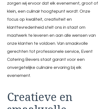
zorgen wij ervoor dat elk evenement, groot of
klein, een culinair hoogtepunt wordt. Onze
focus op kwaliteit, creativiteit en
klanttevredenheid stelt ons in staat om
maatwerk te leveren en aan alle wensen van
onze klanten te voldoen. Van smaakvolle
gerechten tot professionele service, Event
Catering Bevers staat garant voor een
onvergetelijke culinaire ervaring bij elk
evenement.
Creatieve en