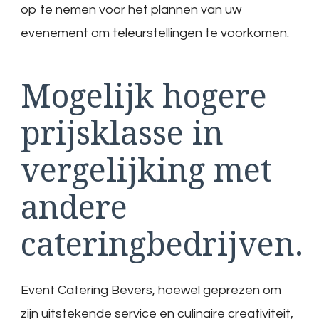
op te nemen voor het plannen van uw
evenement om teleurstellingen te voorkomen.
Mogelijk hogere
prijsklasse in
vergelijking met
andere
cateringbedrijven.
Event Catering Bevers, hoewel geprezen om
zijn uitstekende service en culinaire creativiteit,