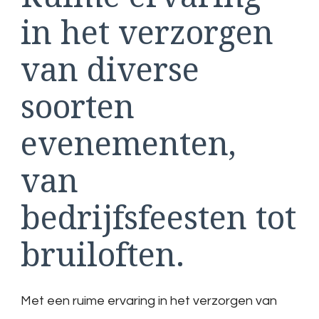
in het verzorgen
van diverse
soorten
evenementen,
van
bedrijfsfeesten tot
bruiloften.
Met een ruime ervaring in het verzorgen van