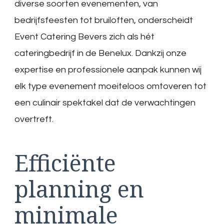
diverse soorten evenementen, van
bedrijfsfeesten tot bruiloften, onderscheidt
Event Catering Bevers zich als hét
cateringbedrijf in de Benelux. Dankzij onze
expertise en professionele aanpak kunnen wij
elk type evenement moeiteloos omtoveren tot
een culinair spektakel dat de verwachtingen
overtreft.
Efficiënte
planning en
minimale