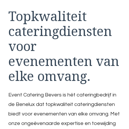
Topkwaliteit
cateringdiensten
voor
evenementen van
elke omvang.
Event Catering Bevers is hét cateringbedrijf in
de Benelux dat topkwaliteit cateringdiensten
biedt voor evenementen van elke omvang. Met
onze ongeëvenaarde expertise en toewijding