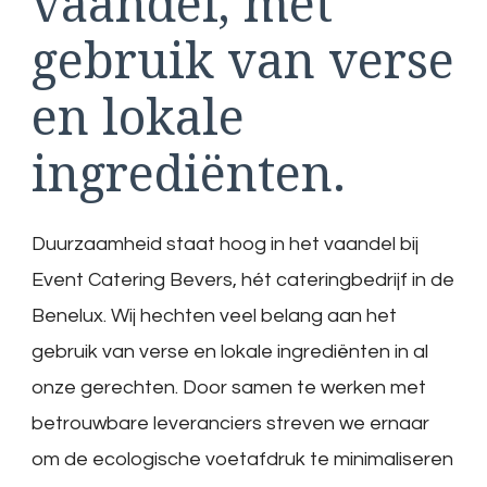
vaandel, met
gebruik van verse
en lokale
ingrediënten.
Duurzaamheid staat hoog in het vaandel bij
Event Catering Bevers, hét cateringbedrijf in de
Benelux. Wij hechten veel belang aan het
gebruik van verse en lokale ingrediënten in al
onze gerechten. Door samen te werken met
betrouwbare leveranciers streven we ernaar
om de ecologische voetafdruk te minimaliseren