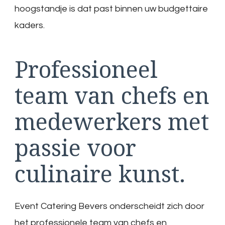
hoogstandje is dat past binnen uw budgettaire
kaders.
Professioneel
team van chefs en
medewerkers met
passie voor
culinaire kunst.
Event Catering Bevers onderscheidt zich door
het professionele team van chefs en