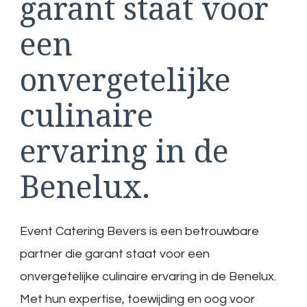
garant staat voor
een
onvergetelijke
culinaire
ervaring in de
Benelux.
Event Catering Bevers is een betrouwbare
partner die garant staat voor een
onvergetelijke culinaire ervaring in de Benelux.
Met hun expertise, toewijding en oog voor