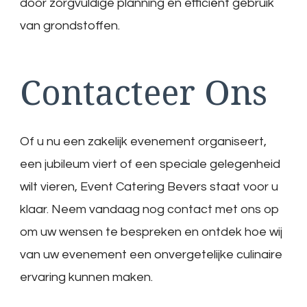
door zorgvuldige planning en efficiënt gebruik
van grondstoffen.
Contacteer Ons
Of u nu een zakelijk evenement organiseert,
een jubileum viert of een speciale gelegenheid
wilt vieren, Event Catering Bevers staat voor u
klaar. Neem vandaag nog contact met ons op
om uw wensen te bespreken en ontdek hoe wij
van uw evenement een onvergetelijke culinaire
ervaring kunnen maken.