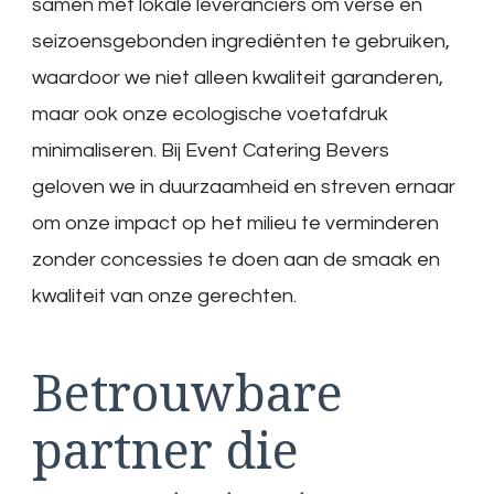
samen met lokale leveranciers om verse en
seizoensgebonden ingrediënten te gebruiken,
waardoor we niet alleen kwaliteit garanderen,
maar ook onze ecologische voetafdruk
minimaliseren. Bij Event Catering Bevers
geloven we in duurzaamheid en streven ernaar
om onze impact op het milieu te verminderen
zonder concessies te doen aan de smaak en
kwaliteit van onze gerechten.
Betrouwbare
partner die