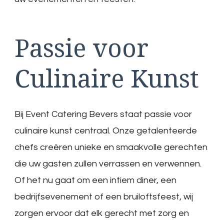
Passie voor
Culinaire Kunst
Bij Event Catering Bevers staat passie voor
culinaire kunst centraal. Onze getalenteerde
chefs creëren unieke en smaakvolle gerechten
die uw gasten zullen verrassen en verwennen.
Of het nu gaat om een intiem diner, een
bedrijfsevenement of een bruiloftsfeest, wij
zorgen ervoor dat elk gerecht met zorg en