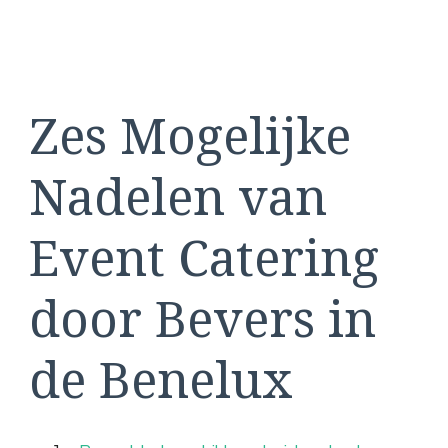
Zes Mogelijke
Nadelen van
Event Catering
door Bevers in
de Benelux