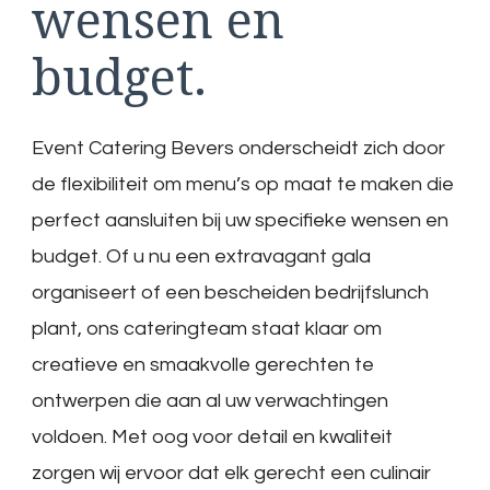
wensen en
budget.
Event Catering Bevers onderscheidt zich door
de flexibiliteit om menu’s op maat te maken die
perfect aansluiten bij uw specifieke wensen en
budget. Of u nu een extravagant gala
organiseert of een bescheiden bedrijfslunch
plant, ons cateringteam staat klaar om
creatieve en smaakvolle gerechten te
ontwerpen die aan al uw verwachtingen
voldoen. Met oog voor detail en kwaliteit
zorgen wij ervoor dat elk gerecht een culinair