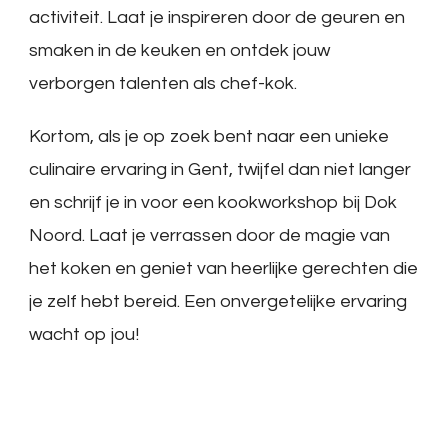
activiteit. Laat je inspireren door de geuren en
smaken in de keuken en ontdek jouw
verborgen talenten als chef-kok.
Kortom, als je op zoek bent naar een unieke
culinaire ervaring in Gent, twijfel dan niet langer
en schrijf je in voor een kookworkshop bij Dok
Noord. Laat je verrassen door de magie van
het koken en geniet van heerlijke gerechten die
je zelf hebt bereid. Een onvergetelijke ervaring
wacht op jou!