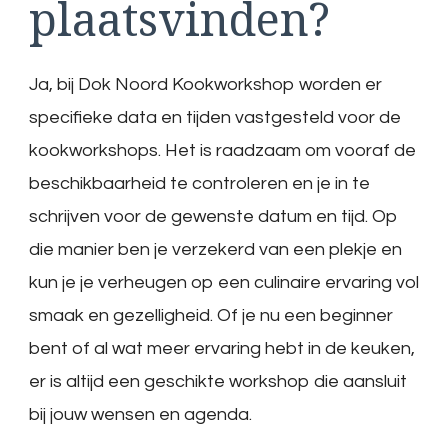
plaatsvinden?
Ja, bij Dok Noord Kookworkshop worden er
specifieke data en tijden vastgesteld voor de
kookworkshops. Het is raadzaam om vooraf de
beschikbaarheid te controleren en je in te
schrijven voor de gewenste datum en tijd. Op
die manier ben je verzekerd van een plekje en
kun je je verheugen op een culinaire ervaring vol
smaak en gezelligheid. Of je nu een beginner
bent of al wat meer ervaring hebt in de keuken,
er is altijd een geschikte workshop die aansluit
bij jouw wensen en agenda.