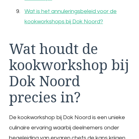
Wat is het annuleringsbeleid voor de
kookworkshops bij Dok Noord?
Wat houdt de
kookworkshop bij
Dok Noord
precies in?
De kookworkshop bij Dok Noord is een unieke
culinaire ervaring waarbij deelnemers onder
begeleiding van ervaren chefs de kans krijgen