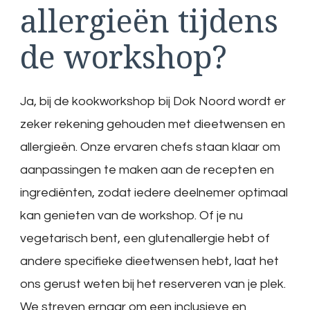
allergieën tijdens
de workshop?
Ja, bij de kookworkshop bij Dok Noord wordt er
zeker rekening gehouden met dieetwensen en
allergieën. Onze ervaren chefs staan klaar om
aanpassingen te maken aan de recepten en
ingrediënten, zodat iedere deelnemer optimaal
kan genieten van de workshop. Of je nu
vegetarisch bent, een glutenallergie hebt of
andere specifieke dieetwensen hebt, laat het
ons gerust weten bij het reserveren van je plek.
We streven ernaar om een inclusieve en