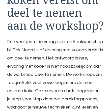
deel te nemen
aan de workshop?
Een veelgestelde vraag over de kookworkshop
bij Dok Noord is of ervaring met koken vereist is
om deel te nemen. Het antwoord is nee,
ervaring met koken is niet noodzakelijk om aan
de workshop deel te nemen. De workshops zijn
toegankelijk voor zowel beginners als meer
ervaren koks. Onze ervaren chefs begeleiden
je stap voor stap door het bereidingsproces,
waardoor je nieuwe technieken kunt leren en