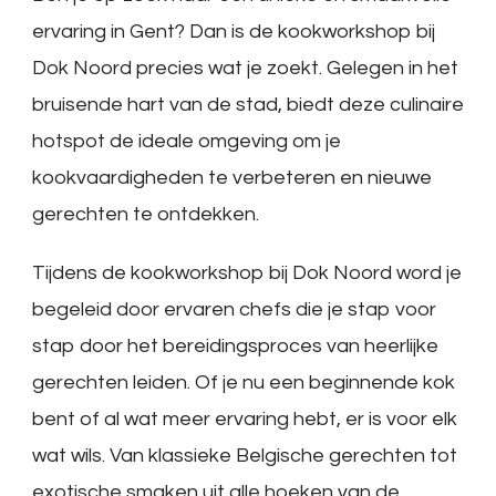
ervaring in Gent? Dan is de kookworkshop bij
Dok Noord precies wat je zoekt. Gelegen in het
bruisende hart van de stad, biedt deze culinaire
hotspot de ideale omgeving om je
kookvaardigheden te verbeteren en nieuwe
gerechten te ontdekken.
Tijdens de kookworkshop bij Dok Noord word je
begeleid door ervaren chefs die je stap voor
stap door het bereidingsproces van heerlijke
gerechten leiden. Of je nu een beginnende kok
bent of al wat meer ervaring hebt, er is voor elk
wat wils. Van klassieke Belgische gerechten tot
exotische smaken uit alle hoeken van de