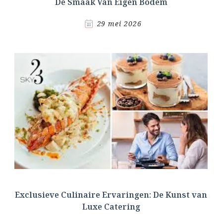
De Smaak Van Eigen Bodem
29 mei 2026
Exclusieve Culinaire Ervaringen: De Kunst van
Luxe Catering