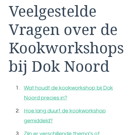
Veelgestelde
Vragen over de
Kookworkshops
bij Dok Noord
Wat houdt de kookworkshop bij Dok
Noord precies in?
Hoe lang duurt de kookworkshop
gemiddeld?
Zijn er verschillende thema’s of