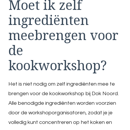
Moet ik zelf
ingrediënten
meebrengen voor
de
kookworkshop?
Het is niet nodig om zelf ingrediënten mee te
brengen voor de kookworkshop bij Dok Noord.
Alle benodigde ingrediënten worden voorzien
door de workshoporganisatoren, zodat je je
volledig kunt concentreren op het koken en