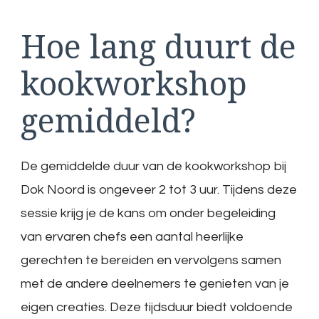
Hoe lang duurt de
kookworkshop
gemiddeld?
De gemiddelde duur van de kookworkshop bij
Dok Noord is ongeveer 2 tot 3 uur. Tijdens deze
sessie krijg je de kans om onder begeleiding
van ervaren chefs een aantal heerlijke
gerechten te bereiden en vervolgens samen
met de andere deelnemers te genieten van je
eigen creaties. Deze tijdsduur biedt voldoende