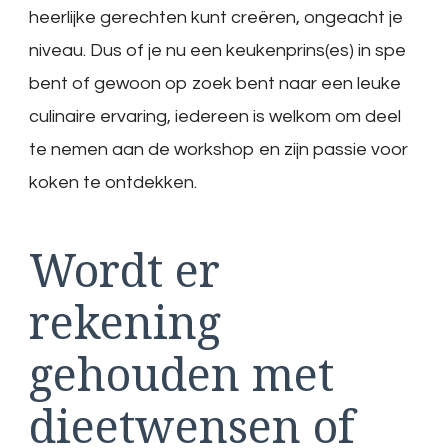
heerlijke gerechten kunt creëren, ongeacht je
niveau. Dus of je nu een keukenprins(es) in spe
bent of gewoon op zoek bent naar een leuke
culinaire ervaring, iedereen is welkom om deel
te nemen aan de workshop en zijn passie voor
koken te ontdekken.
Wordt er
rekening
gehouden met
dieetwensen of