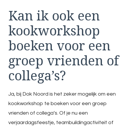
Kan ik ook een
kookworkshop
boeken voor een
groep vrienden of
collega’s?
Ja, bij Dok Noord is het zeker mogelijk om een
kookworkshop te boeken voor een groep
vrienden of collega’s. Of je nu een
verjaardagsfeestje, teambuildingactiviteit of