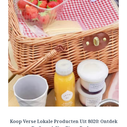
Koop Verse Lokale Producten Uit 8020: Ontdek