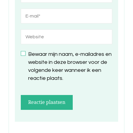
Bewaar mijn naam, e-mailadres en
website in deze browser voor de
volgende keer wanneer ik een
reactie plaats.