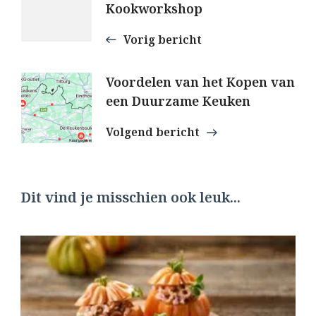
Kookworkshop
Vorig bericht
Voordelen van het Kopen van
een Duurzame Keuken
Volgend bericht
Dit vind je misschien ook leuk...