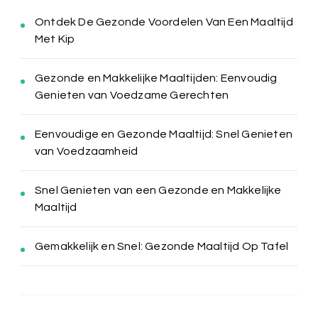
Ontdek De Gezonde Voordelen Van Een Maaltijd
Met Kip
Gezonde en Makkelijke Maaltijden: Eenvoudig
Genieten van Voedzame Gerechten
Eenvoudige en Gezonde Maaltijd: Snel Genieten
van Voedzaamheid
Snel Genieten van een Gezonde en Makkelijke
Maaltijd
Gemakkelijk en Snel: Gezonde Maaltijd Op Tafel