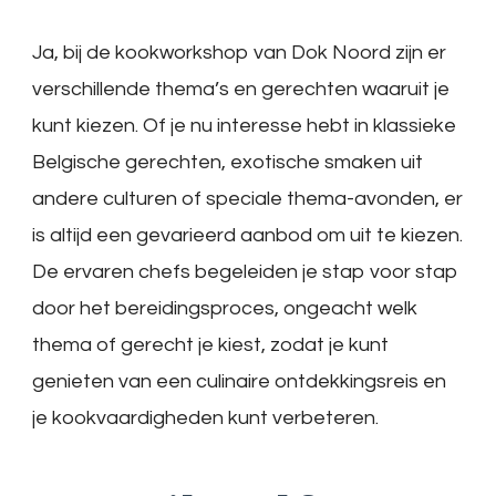
Ja, bij de kookworkshop van Dok Noord zijn er
verschillende thema’s en gerechten waaruit je
kunt kiezen. Of je nu interesse hebt in klassieke
Belgische gerechten, exotische smaken uit
andere culturen of speciale thema-avonden, er
is altijd een gevarieerd aanbod om uit te kiezen.
De ervaren chefs begeleiden je stap voor stap
door het bereidingsproces, ongeacht welk
thema of gerecht je kiest, zodat je kunt
genieten van een culinaire ontdekkingsreis en
je kookvaardigheden kunt verbeteren.