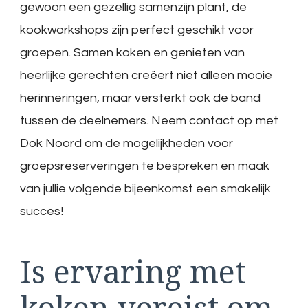
gewoon een gezellig samenzijn plant, de
kookworkshops zijn perfect geschikt voor
groepen. Samen koken en genieten van
heerlijke gerechten creëert niet alleen mooie
herinneringen, maar versterkt ook de band
tussen de deelnemers. Neem contact op met
Dok Noord om de mogelijkheden voor
groepsreserveringen te bespreken en maak
van jullie volgende bijeenkomst een smakelijk
succes!
Is ervaring met
koken vereist om