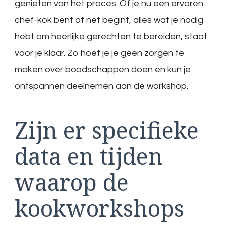
genieten van het proces. Of je nu een ervaren
chef-kok bent of net begint, alles wat je nodig
hebt om heerlijke gerechten te bereiden, staat
voor je klaar. Zo hoef je je geen zorgen te
maken over boodschappen doen en kun je
ontspannen deelnemen aan de workshop.
Zijn er specifieke
data en tijden
waarop de
kookworkshops