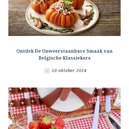
Ontdek De Onweerstaanbare Smaak van
Belgische Klassiekers
10 oktober 2024