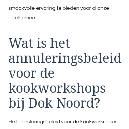
smaakvolle ervaring te bieden voor al onze
deelnemers.
Wat is het
annuleringsbeleid
voor de
kookworkshops
bij Dok Noord?
Het annuleringsbeleid voor de kookworkshops