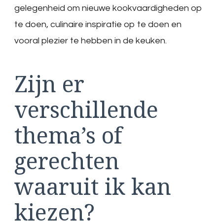
gelegenheid om nieuwe kookvaardigheden op
te doen, culinaire inspiratie op te doen en
vooral plezier te hebben in de keuken.
Zijn er
verschillende
thema’s of
gerechten
waaruit ik kan
kiezen?