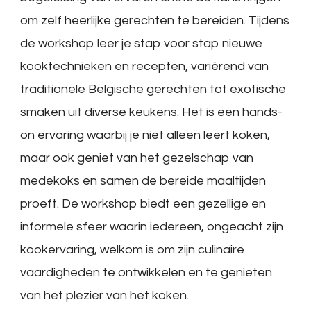
om zelf heerlijke gerechten te bereiden. Tijdens
de workshop leer je stap voor stap nieuwe
kooktechnieken en recepten, variërend van
traditionele Belgische gerechten tot exotische
smaken uit diverse keukens. Het is een hands-
on ervaring waarbij je niet alleen leert koken,
maar ook geniet van het gezelschap van
medekoks en samen de bereide maaltijden
proeft. De workshop biedt een gezellige en
informele sfeer waarin iedereen, ongeacht zijn
kookervaring, welkom is om zijn culinaire
vaardigheden te ontwikkelen en te genieten
van het plezier van het koken.