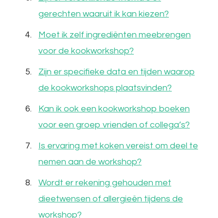
gerechten waaruit ik kan kiezen?
Moet ik zelf ingrediënten meebrengen
voor de kookworkshop?
Zijn er specifieke data en tijden waarop
de kookworkshops plaatsvinden?
Kan ik ook een kookworkshop boeken
voor een groep vrienden of collega’s?
Is ervaring met koken vereist om deel te
nemen aan de workshop?
Wordt er rekening gehouden met
dieetwensen of allergieën tijdens de
workshop?