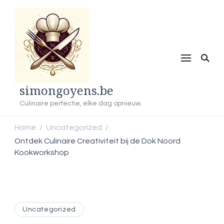
simongoyens.be
Culinaire perfectie, elke dag opnieuw.
Home
Uncategorized
/
/
Ontdek Culinaire Creativiteit bij de Dok Noord
Kookworkshop
Uncategorized