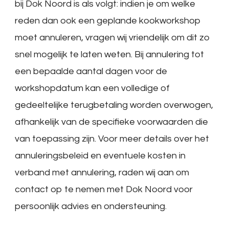
bij Dok Noord is als volgt: indien je om welke
reden dan ook een geplande kookworkshop
moet annuleren, vragen wij vriendelijk om dit zo
snel mogelijk te laten weten. Bij annulering tot
een bepaalde aantal dagen voor de
workshopdatum kan een volledige of
gedeeltelijke terugbetaling worden overwogen,
afhankelijk van de specifieke voorwaarden die
van toepassing zijn. Voor meer details over het
annuleringsbeleid en eventuele kosten in
verband met annulering, raden wij aan om
contact op te nemen met Dok Noord voor
persoonlijk advies en ondersteuning.