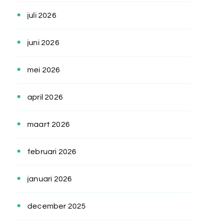
juli 2026
juni 2026
mei 2026
april 2026
maart 2026
februari 2026
januari 2026
december 2025