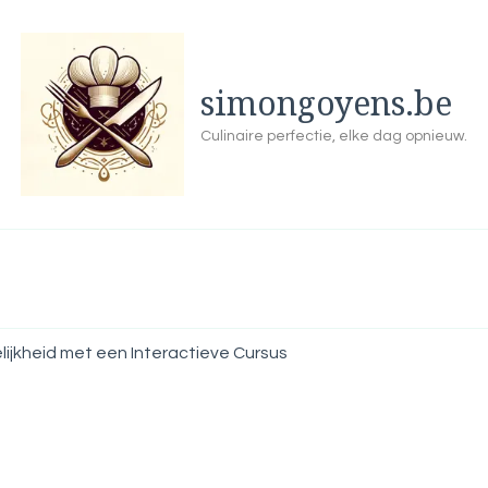
simongoyens.be
Culinaire perfectie, elke dag opnieuw.
lijkheid met een Interactieve Cursus