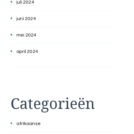
juli 2024
juni 2024
mei 2024
april 2024
Categorieën
afrikaanse