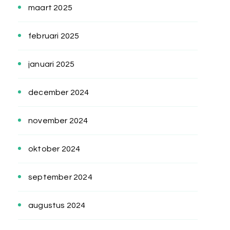
maart 2025
februari 2025
januari 2025
december 2024
november 2024
oktober 2024
september 2024
augustus 2024