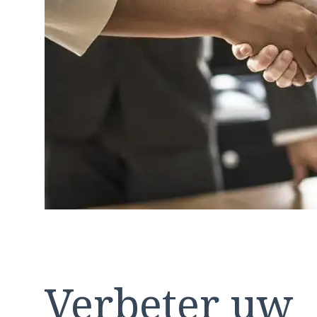
Verbeter uw