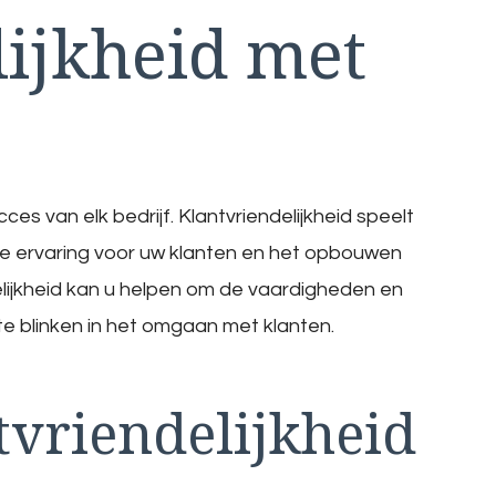
lijkheid met
es van elk bedrijf. Klantvriendelijkheid speelt
ieve ervaring voor uw klanten en het opbouwen
delijkheid kan u helpen om de vaardigheden en
 te blinken in het omgaan met klanten.
vriendelijkheid