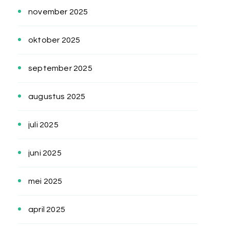
november 2025
oktober 2025
september 2025
augustus 2025
juli 2025
juni 2025
mei 2025
april 2025