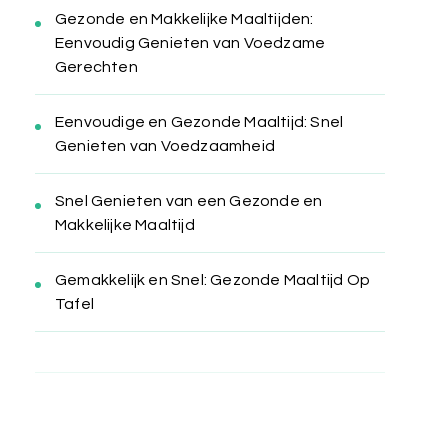
Gezonde en Makkelijke Maaltijden:
Eenvoudig Genieten van Voedzame
Gerechten
Eenvoudige en Gezonde Maaltijd: Snel
Genieten van Voedzaamheid
Snel Genieten van een Gezonde en
Makkelijke Maaltijd
Gemakkelijk en Snel: Gezonde Maaltijd Op
Tafel