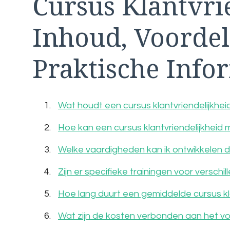
Cursus Klantvri
Inhoud, Voordel
Praktische Info
Wat houdt een cursus klantvriendelijkheid
Hoe kan een cursus klantvriendelijkheid 
Welke vaardigheden kan ik ontwikkelen do
Zijn er specifieke trainingen voor verschi
Hoe lang duurt een gemiddelde cursus kla
Wat zijn de kosten verbonden aan het vol