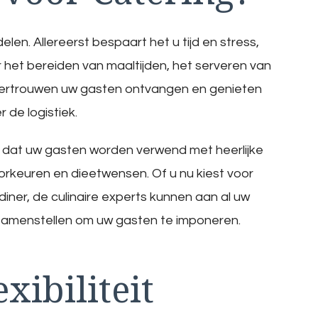
en. Allereerst bespaart het u tijd en stress,
het bereiden van maaltijden, het serveren van
l vertrouwen uw gasten ontvangen en genieten
 de logistiek.
r dat uw gasten worden verwend met heerlijke
rkeuren en dieetwensen. Of u nu kiest voor
diner, de culinaire experts kunnen aan al uw
samenstellen om uw gasten te imponeren.
xibiliteit