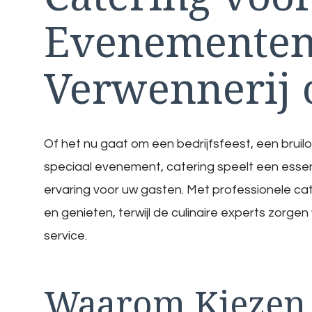
Evenementen:
Verwennerij 
Of het nu gaat om een bedrijfsfeest, een bruil
speciaal evenement, catering speelt een essent
ervaring voor uw gasten. Met professionele cat
en genieten, terwijl de culinaire experts zorg
service.
Waarom Kiezen 