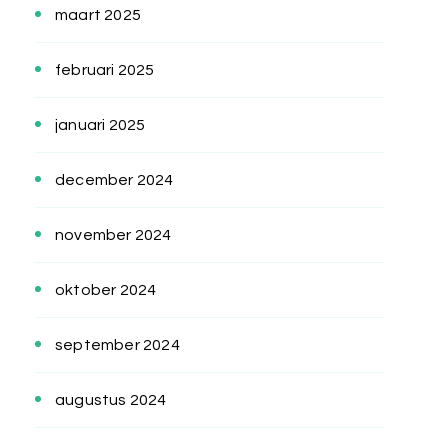
maart 2025
februari 2025
januari 2025
december 2024
november 2024
oktober 2024
september 2024
augustus 2024