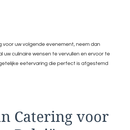
ng voor uw volgende evenement, neem dan
l uw culinaire wensen te vervullen en ervoor te
telijke eetervaring die perfect is afgestemd
n Catering voor