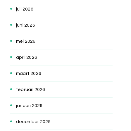
juli 2026
juni 2026
mei 2026
april 2026
maart 2026
februari 2026
januari 2026
december 2025