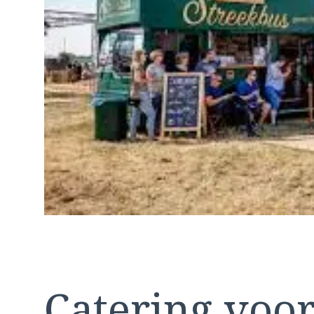
Catering voo