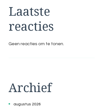
Laatste
reacties
Geen reacties om te tonen.
Archief
augustus 2026