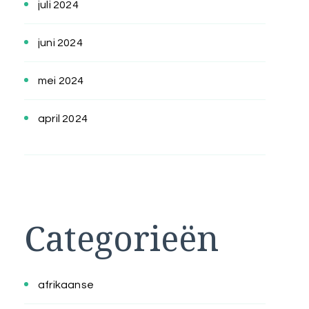
juli 2024
juni 2024
mei 2024
april 2024
Categorieën
afrikaanse