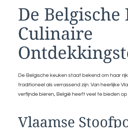
De Belgische
Culinaire
Ontdekkingst
De Belgische keuken staat bekend om haar rij
traditioneel als verrassend zijn. Van heerlijke
verfijnde bieren, België heeft veel te bieden op 
Vlaamse Stoofpo