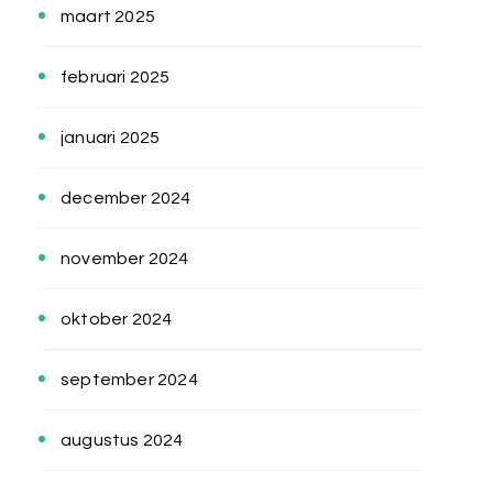
maart 2025
februari 2025
januari 2025
december 2024
november 2024
oktober 2024
september 2024
augustus 2024