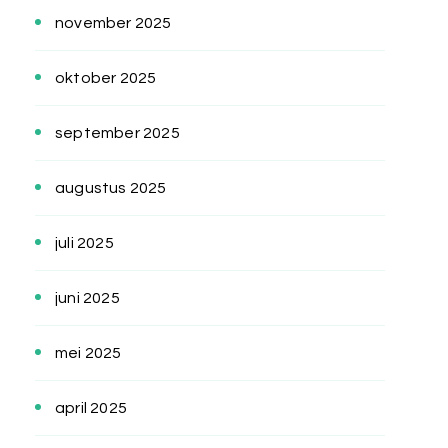
november 2025
oktober 2025
september 2025
augustus 2025
juli 2025
juni 2025
mei 2025
april 2025