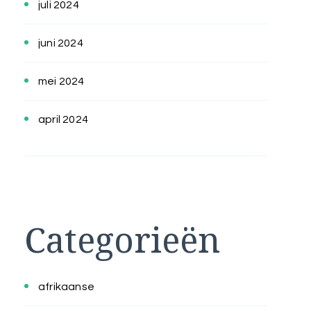
juli 2024
juni 2024
mei 2024
april 2024
Categorieën
afrikaanse