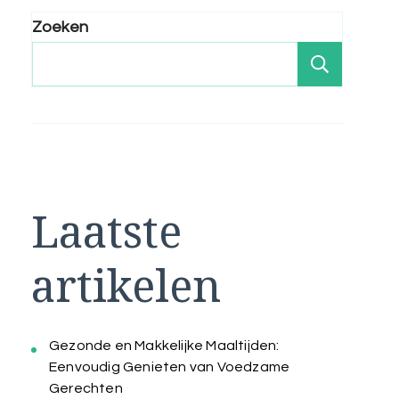
Zoeken
Zoeken
Laatste
artikelen
Gezonde en Makkelijke Maaltijden:
Eenvoudig Genieten van Voedzame
Gerechten