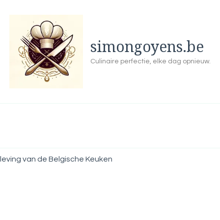
simongoyens.be
Culinaire perfectie, elke dag opnieuw.
eving van de Belgische Keuken