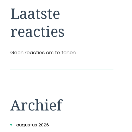
Laatste
reacties
Geen reacties om te tonen.
Archief
augustus 2026