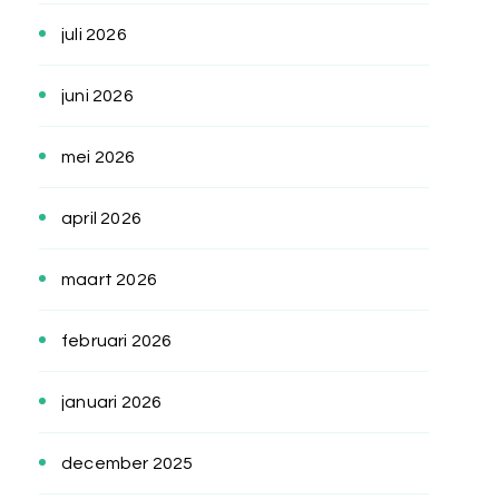
juli 2026
juni 2026
mei 2026
april 2026
maart 2026
februari 2026
januari 2026
december 2025