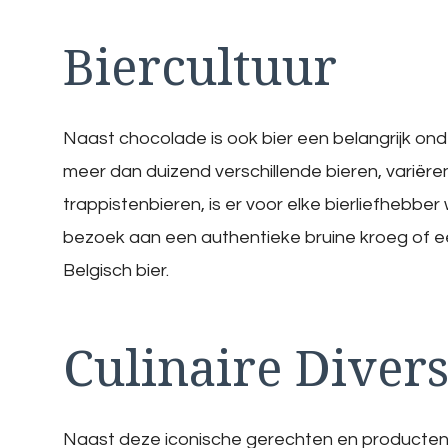
Biercultuur
Naast chocolade is ook bier een belangrijk onde
meer dan duizend verschillende bieren, variëren
trappistenbieren, is er voor elke bierliefhebber
bezoek aan een authentieke bruine kroeg of een
Belgisch bier.
Culinaire Divers
Naast deze iconische gerechten en producten