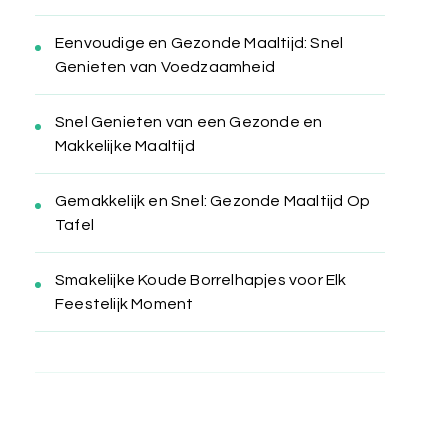
Eenvoudige en Gezonde Maaltijd: Snel
Genieten van Voedzaamheid
Snel Genieten van een Gezonde en
Makkelijke Maaltijd
Gemakkelijk en Snel: Gezonde Maaltijd Op
Tafel
Smakelijke Koude Borrelhapjes voor Elk
Feestelijk Moment