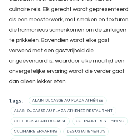
culinaire reis. Elk gerecht wordt gepresenteerd
als een meesterwerk, met smaken en texturen
die harmonieus samenkomen om de zintuigen
te prikkelen. Bovendien wordt elke gast
verwend met een gastvrijheid die
ongeëvenaard is, waardoor elke maaltijd een
onvergetelijke ervaring wordt die verder gaat
dan alleen lekker eten.
Tags:
ALAIN DUCASSE AU PLAZA ATHÉNÉE
ALAIN DUCASSE AU PLAZA ATHÉNÉE RESTAURANT
CHEF-KOK ALAIN DUCASSE
CULINAIRE BESTEMMING
CULINAIRE ERVARING
DEGUSTATIEMENU'S