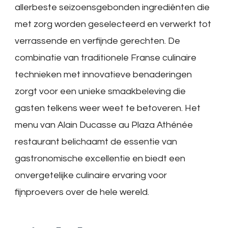
allerbeste seizoensgebonden ingrediënten die
met zorg worden geselecteerd en verwerkt tot
verrassende en verfijnde gerechten. De
combinatie van traditionele Franse culinaire
technieken met innovatieve benaderingen
zorgt voor een unieke smaakbeleving die
gasten telkens weer weet te betoveren. Het
menu van Alain Ducasse au Plaza Athénée
restaurant belichaamt de essentie van
gastronomische excellentie en biedt een
onvergetelijke culinaire ervaring voor
fijnproevers over de hele wereld.