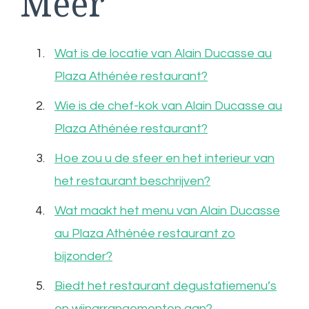
Meer
Wat is de locatie van Alain Ducasse au
Plaza Athénée restaurant?
Wie is de chef-kok van Alain Ducasse au
Plaza Athénée restaurant?
Hoe zou u de sfeer en het interieur van
het restaurant beschrijven?
Wat maakt het menu van Alain Ducasse
au Plaza Athénée restaurant zo
bijzonder?
Biedt het restaurant degustatiemenu’s
en wijnarrangementen aan?