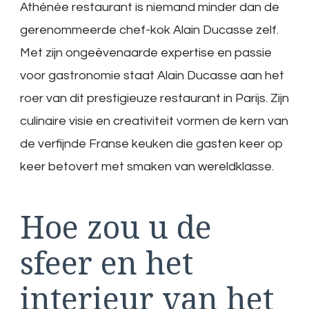
Athénée restaurant is niemand minder dan de
gerenommeerde chef-kok Alain Ducasse zelf.
Met zijn ongeëvenaarde expertise en passie
voor gastronomie staat Alain Ducasse aan het
roer van dit prestigieuze restaurant in Parijs. Zijn
culinaire visie en creativiteit vormen de kern van
de verfijnde Franse keuken die gasten keer op
keer betovert met smaken van wereldklasse.
Hoe zou u de
sfeer en het
interieur van het