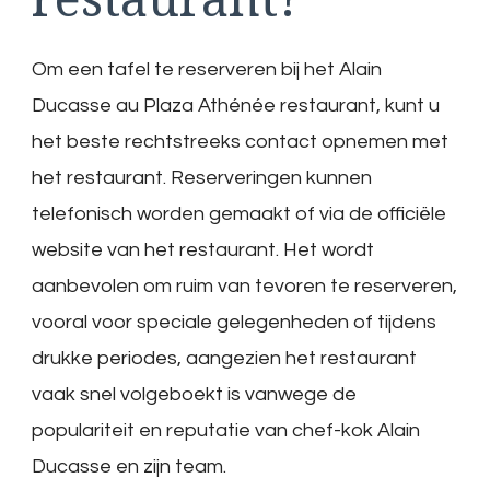
Om een tafel te reserveren bij het Alain
Ducasse au Plaza Athénée restaurant, kunt u
het beste rechtstreeks contact opnemen met
het restaurant. Reserveringen kunnen
telefonisch worden gemaakt of via de officiële
website van het restaurant. Het wordt
aanbevolen om ruim van tevoren te reserveren,
vooral voor speciale gelegenheden of tijdens
drukke periodes, aangezien het restaurant
vaak snel volgeboekt is vanwege de
populariteit en reputatie van chef-kok Alain
Ducasse en zijn team.