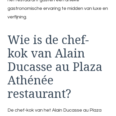
gastronomische ervaring te midden van luxe en
verfijning.
Wie is de chef-
kok van Alain
Ducasse au Plaza
Athénée
restaurant?
De chef-kok van het Alain Ducasse au Plaza