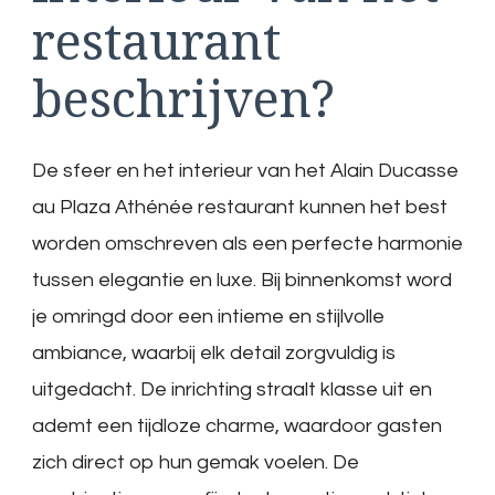
restaurant
beschrijven?
De sfeer en het interieur van het Alain Ducasse
au Plaza Athénée restaurant kunnen het best
worden omschreven als een perfecte harmonie
tussen elegantie en luxe. Bij binnenkomst word
je omringd door een intieme en stijlvolle
ambiance, waarbij elk detail zorgvuldig is
uitgedacht. De inrichting straalt klasse uit en
ademt een tijdloze charme, waardoor gasten
zich direct op hun gemak voelen. De