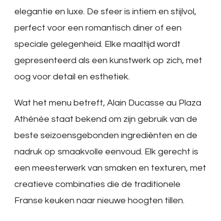
elegantie en luxe. De sfeer is intiem en stijlvol,
perfect voor een romantisch diner of een
speciale gelegenheid. Elke maaltijd wordt
gepresenteerd als een kunstwerk op zich, met
oog voor detail en esthetiek.
Wat het menu betreft, Alain Ducasse au Plaza
Athénée staat bekend om zijn gebruik van de
beste seizoensgebonden ingrediënten en de
nadruk op smaakvolle eenvoud. Elk gerecht is
een meesterwerk van smaken en texturen, met
creatieve combinaties die de traditionele
Franse keuken naar nieuwe hoogten tillen.