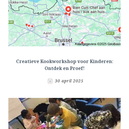
Creatieve Kookworkshop voor Kinderen:
Ontdek en Proef!
30 april 2025