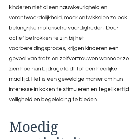
kinderen niet alleen nauwkeurigheid en
verantwoordelijkheid, maar ontwikkelen ze ook
belangrijke motorische vaardigheden. Door
actief betrokken te zijn bij het
voorbereidingsproces, krijgen kinderen een
gevoel van trots en zelfvertrouwen wanneer ze
zien hoe hun bijdrage leidt tot een heerlijke
maaltijd. Het is een geweldige manier om hun
interesse in koken te stimuleren en tegelijkertijd
veiligheid en begeleiding te bieden.
Moedig