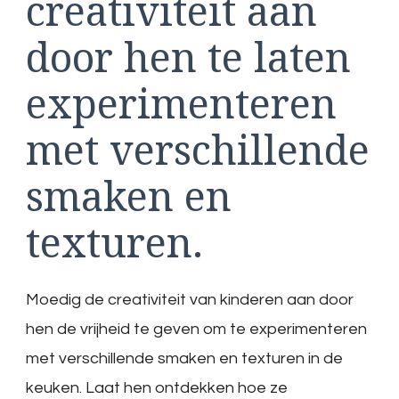
creativiteit aan
door hen te laten
experimenteren
met verschillende
smaken en
texturen.
Moedig de creativiteit van kinderen aan door
hen de vrijheid te geven om te experimenteren
met verschillende smaken en texturen in de
keuken. Laat hen ontdekken hoe ze