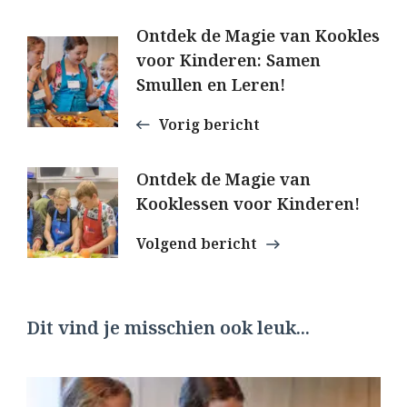
Berichtnavigatie
Ontdek de Magie van Kookles
voor Kinderen: Samen
Smullen en Leren!
Vorig bericht
Ontdek de Magie van
Kooklessen voor Kinderen!
Volgend bericht
Dit vind je misschien ook leuk...