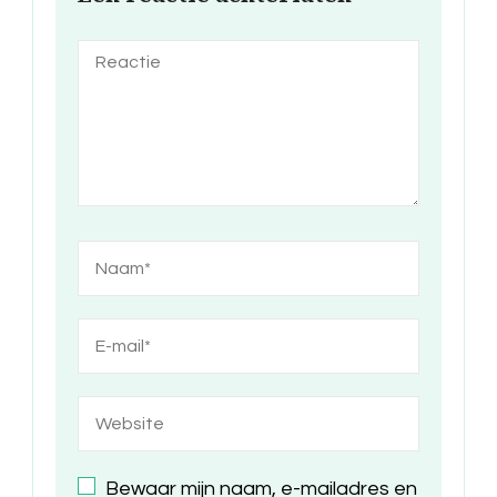
Bewaar mijn naam, e-mailadres en