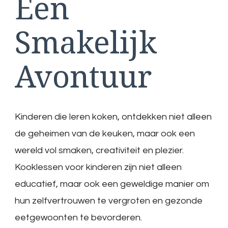
Een
Smakelijk
Avontuur
Kinderen die leren koken, ontdekken niet alleen
de geheimen van de keuken, maar ook een
wereld vol smaken, creativiteit en plezier.
Kooklessen voor kinderen zijn niet alleen
educatief, maar ook een geweldige manier om
hun zelfvertrouwen te vergroten en gezonde
eetgewoonten te bevorderen.