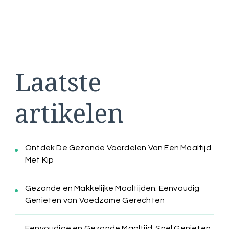
Laatste
artikelen
Ontdek De Gezonde Voordelen Van Een Maaltijd
Met Kip
Gezonde en Makkelijke Maaltijden: Eenvoudig
Genieten van Voedzame Gerechten
Eenvoudige en Gezonde Maaltijd: Snel Genieten