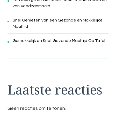
van Voedzaamheid
Snel Genieten van een Gezonde en Makkelijke
Maaltijd
Gemakkelijk en Snel: Gezonde Maaltijd Op Tafel
Laatste reacties
Geen reacties om te tonen.