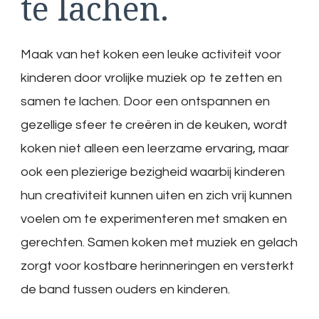
te lachen.
Maak van het koken een leuke activiteit voor
kinderen door vrolijke muziek op te zetten en
samen te lachen. Door een ontspannen en
gezellige sfeer te creëren in de keuken, wordt
koken niet alleen een leerzame ervaring, maar
ook een plezierige bezigheid waarbij kinderen
hun creativiteit kunnen uiten en zich vrij kunnen
voelen om te experimenteren met smaken en
gerechten. Samen koken met muziek en gelach
zorgt voor kostbare herinneringen en versterkt
de band tussen ouders en kinderen.