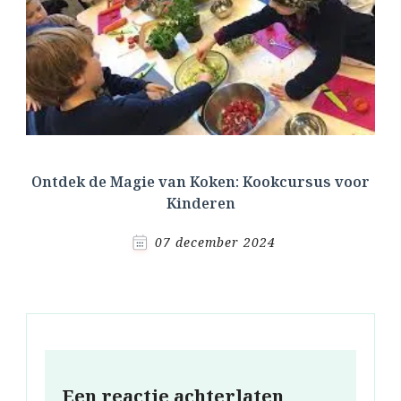
Ontdek de Magie van Koken: Kookcursus voor
Kinderen
07 december 2024
Een reactie achterlaten