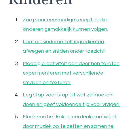
Zorg voor eenvoudige recepten die
kinderen gemakkelijk kunnen volgen.
Laat de kinderen zelf ingrediënten
afwegen en snijden onder toezicht.
Moedig creativiteit aan door hen te laten
experimenteren met verschillende
smaken en texturen.
Leg stap voor stap uit wat ze moeten
doen en geef voldoende tijd voor vragen.
Maak van het koken een leuke activiteit
door muziek op te zetten en samen te