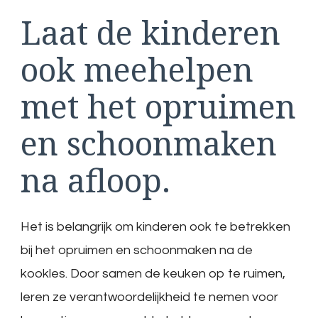
Laat de kinderen
ook meehelpen
met het opruimen
en schoonmaken
na afloop.
Het is belangrijk om kinderen ook te betrekken
bij het opruimen en schoonmaken na de
kookles. Door samen de keuken op te ruimen,
leren ze verantwoordelijkheid te nemen voor