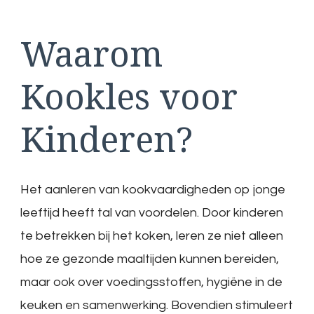
Waarom
Kookles voor
Kinderen?
Het aanleren van kookvaardigheden op jonge
leeftijd heeft tal van voordelen. Door kinderen
te betrekken bij het koken, leren ze niet alleen
hoe ze gezonde maaltijden kunnen bereiden,
maar ook over voedingsstoffen, hygiëne in de
keuken en samenwerking. Bovendien stimuleert