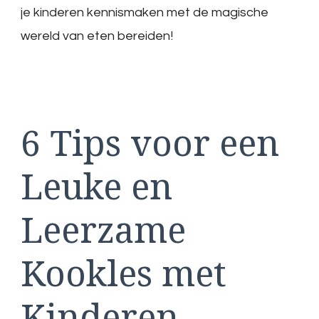
je kinderen kennismaken met de magische
wereld van eten bereiden!
6 Tips voor een
Leuke en
Leerzame
Kookles met
Kinderen