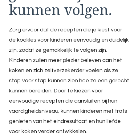
kunnen volgen.
Zorg ervoor dat de recepten die je kiest voor
de kookles voor kinderen eenvoudig en duidelijk
zijn, zodat ze gemakkelijk te volgen zijn.
Kinderen zullen meer plezier beleven aan het
koken en zich zelfverzekerder voelen als ze
stap voor stap kunnen zien hoe ze een gerecht
kunnen bereiden. Door te kiezen voor
eenvoudige recepten die aansluiten bij hun
vaardigheidsniveau, kunnen kinderen met trots
genieten van het eindresultaat en hun liefde
voor koken verder ontwikkelen.