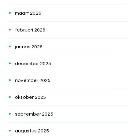
maart 2026
februari 2026
januari 2026
december 2025
november 2025
oktober 2025
september 2025
augustus 2025