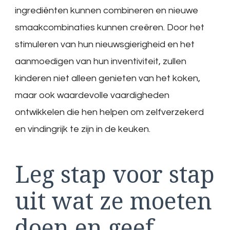
ingrediënten kunnen combineren en nieuwe
smaakcombinaties kunnen creëren. Door het
stimuleren van hun nieuwsgierigheid en het
aanmoedigen van hun inventiviteit, zullen
kinderen niet alleen genieten van het koken,
maar ook waardevolle vaardigheden
ontwikkelen die hen helpen om zelfverzekerd
en vindingrijk te zijn in de keuken.
Leg stap voor stap
uit wat ze moeten
doen en geef