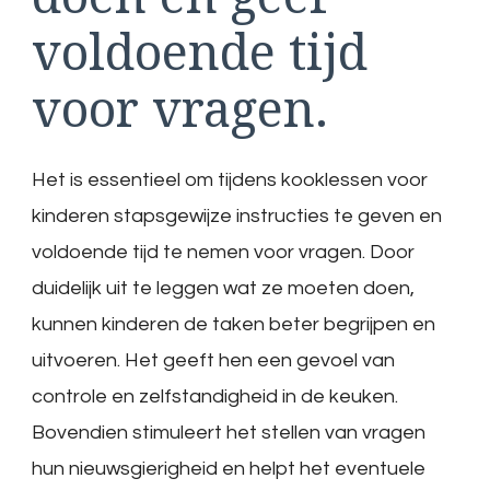
voldoende tijd
voor vragen.
Het is essentieel om tijdens kooklessen voor
kinderen stapsgewijze instructies te geven en
voldoende tijd te nemen voor vragen. Door
duidelijk uit te leggen wat ze moeten doen,
kunnen kinderen de taken beter begrijpen en
uitvoeren. Het geeft hen een gevoel van
controle en zelfstandigheid in de keuken.
Bovendien stimuleert het stellen van vragen
hun nieuwsgierigheid en helpt het eventuele