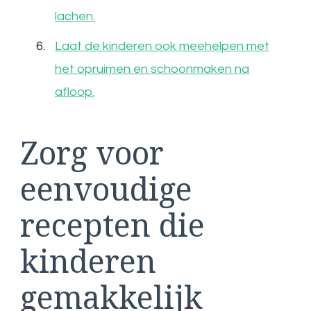
lachen.
Laat de kinderen ook meehelpen met
het opruimen en schoonmaken na
afloop.
Zorg voor
eenvoudige
recepten die
kinderen
gemakkelijk