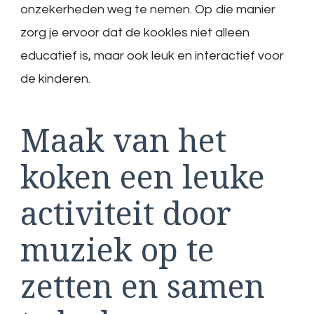
onzekerheden weg te nemen. Op die manier
zorg je ervoor dat de kookles niet alleen
educatief is, maar ook leuk en interactief voor
de kinderen.
Maak van het
koken een leuke
activiteit door
muziek op te
zetten en samen