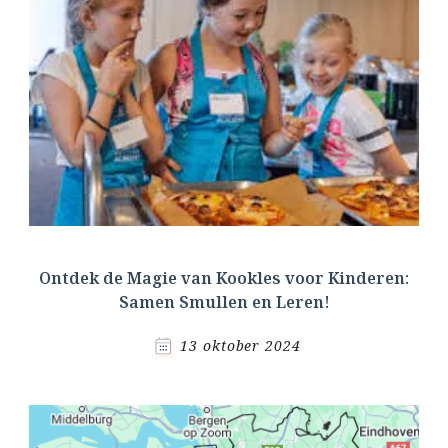
Ontdek de Magie van Kookles voor Kinderen:
Samen Smullen en Leren!
13 oktober 2024