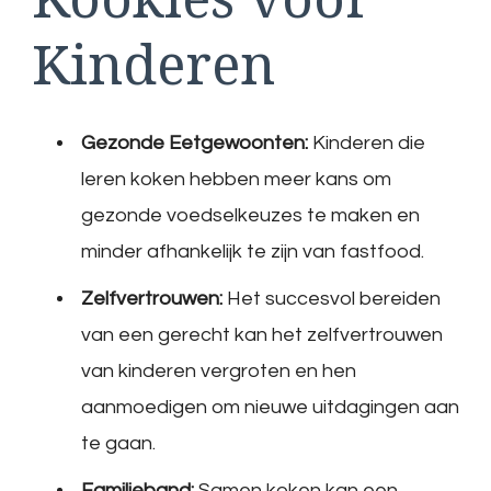
Kinderen
Gezonde Eetgewoonten:
Kinderen die
leren koken hebben meer kans om
gezonde voedselkeuzes te maken en
minder afhankelijk te zijn van fastfood.
Zelfvertrouwen:
Het succesvol bereiden
van een gerecht kan het zelfvertrouwen
van kinderen vergroten en hen
aanmoedigen om nieuwe uitdagingen aan
te gaan.
Familieband:
Samen koken kan een