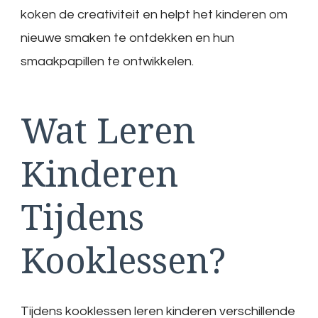
koken de creativiteit en helpt het kinderen om
nieuwe smaken te ontdekken en hun
smaakpapillen te ontwikkelen.
Wat Leren
Kinderen
Tijdens
Kooklessen?
Tijdens kooklessen leren kinderen verschillende