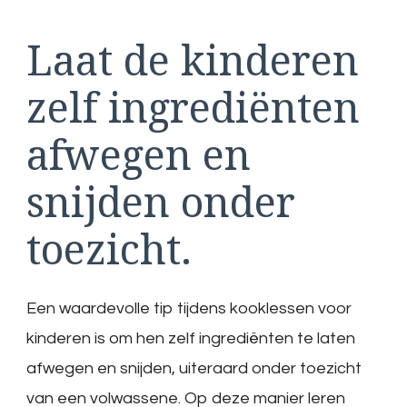
Laat de kinderen
zelf ingrediënten
afwegen en
snijden onder
toezicht.
Een waardevolle tip tijdens kooklessen voor
kinderen is om hen zelf ingrediënten te laten
afwegen en snijden, uiteraard onder toezicht
van een volwassene. Op deze manier leren