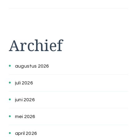
Archief
augustus 2026
juli 2026
juni 2026
mei 2026
april 2026