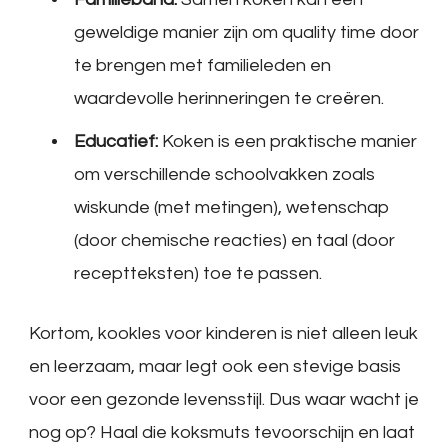
geweldige manier zijn om quality time door
te brengen met familieleden en
waardevolle herinneringen te creëren.
Educatief:
Koken is een praktische manier
om verschillende schoolvakken zoals
wiskunde (met metingen), wetenschap
(door chemische reacties) en taal (door
receptteksten) toe te passen.
Kortom, kookles voor kinderen is niet alleen leuk
en leerzaam, maar legt ook een stevige basis
voor een gezonde levensstijl. Dus waar wacht je
nog op? Haal die koksmuts tevoorschijn en laat