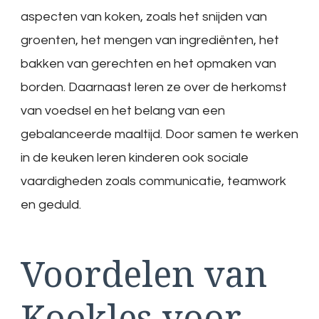
aspecten van koken, zoals het snijden van
groenten, het mengen van ingrediënten, het
bakken van gerechten en het opmaken van
borden. Daarnaast leren ze over de herkomst
van voedsel en het belang van een
gebalanceerde maaltijd. Door samen te werken
in de keuken leren kinderen ook sociale
vaardigheden zoals communicatie, teamwork
en geduld.
Voordelen van
Kookles voor