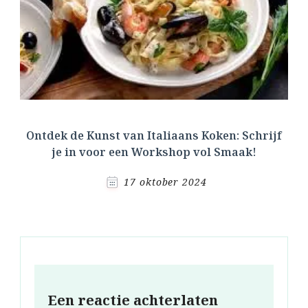
Ontdek de Kunst van Italiaans Koken: Schrijf
je in voor een Workshop vol Smaak!
17 oktober 2024
Een reactie achterlaten