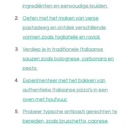
ingrediënten en eenvoudige kruiden.
Oefen met het maken van verse
pastadeeg en ontdek verschillende
vormen zoals tagliatelle en ravioli.
Verdiep je in traditionele Italiaanse
sauzen zoals bolognese, carbonara en
pesto.
Experimenteer met het bakken van
authentieke Italiaanse pizza’s in een
oven met houtvuur.
Probeer typische antipasti gerechten te
bereiden, zoals bruschetta, caprese