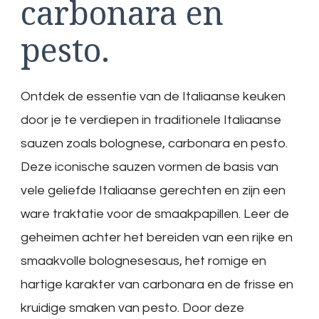
carbonara en
pesto.
Ontdek de essentie van de Italiaanse keuken
door je te verdiepen in traditionele Italiaanse
sauzen zoals bolognese, carbonara en pesto.
Deze iconische sauzen vormen de basis van
vele geliefde Italiaanse gerechten en zijn een
ware traktatie voor de smaakpapillen. Leer de
geheimen achter het bereiden van een rijke en
smaakvolle bolognesesaus, het romige en
hartige karakter van carbonara en de frisse en
kruidige smaken van pesto. Door deze