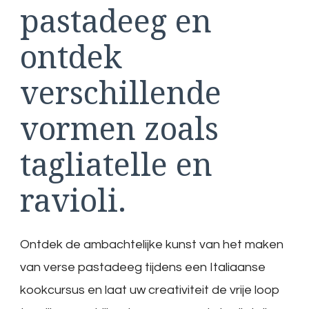
pastadeeg en
ontdek
verschillende
vormen zoals
tagliatelle en
ravioli.
Ontdek de ambachtelijke kunst van het maken
van verse pastadeeg tijdens een Italiaanse
kookcursus en laat uw creativiteit de vrije loop