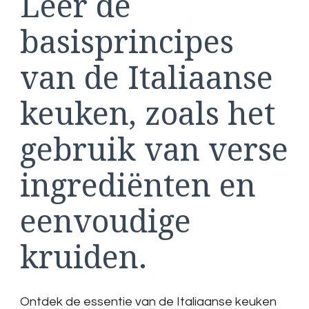
Leer de
basisprincipes
van de Italiaanse
keuken, zoals het
gebruik van verse
ingrediënten en
eenvoudige
kruiden.
Ontdek de essentie van de Italiaanse keuken