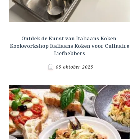
Ontdek de Kunst van Italiaans Koken:
Kookworkshop Italiaans Koken voor Culinaire
Liefhebbers
05 oktober 2025