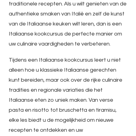
traditionele recepten. Als u wilt genieten van de
authentieke smaken van Italië en zelf de kunst
van de Italiaanse keuken wilt leren, dan is een
Italiaanse kookcursus de perfecte manier om
uw culinaire vaardigheden te verbeteren.
Tijdens een Italiaanse kookcursus leert u niet
alleen hoe u klassieke Italiaanse gerechten
kunt bereiden, maar ook over de rijke culinaire
tradities en regionale variaties die het
Italiaanse eten zo uniek maken. Van verse
pasta en risotto tot bruschetta en tiramisu,
elke les biedt u de mogelijkheid om nieuwe
recepten te ontdekken en uw