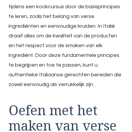
tijdens een kookcursus door de basisprincipes
te leren, zoals het belang van verse
ingrediënten en eenvoudige kruiden. In Italië
draait alles om de kwaliteit van de producten
en het respect voor de smaken van elk
ingrediënt. Door deze fundamentele principes
te begrijpen en toe te passen, kunt u
authentieke Italiaanse gerechten bereiden die
zowel eenvoudig als verrukkelijk zijn.
Oefen met het
maken van verse