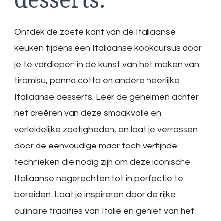
Ontdek de zoete kant van de Italiaanse
keuken tijdens een Italiaanse kookcursus door
je te verdiepen in de kunst van het maken van
tiramisu, panna cotta en andere heerlijke
Italiaanse desserts. Leer de geheimen achter
het creëren van deze smaakvolle en
verleidelijke zoetigheden, en laat je verrassen
door de eenvoudige maar toch verfijnde
technieken die nodig zijn om deze iconische
Italiaanse nagerechten tot in perfectie te
bereiden. Laat je inspireren door de rijke
culinaire tradities van Italië en geniet van het