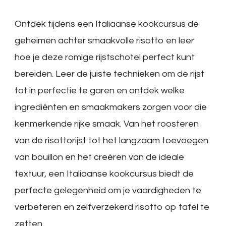
Ontdek tijdens een Italiaanse kookcursus de
geheimen achter smaakvolle risotto en leer
hoe je deze romige rijstschotel perfect kunt
bereiden. Leer de juiste technieken om de rijst
tot in perfectie te garen en ontdek welke
ingrediënten en smaakmakers zorgen voor die
kenmerkende rijke smaak. Van het roosteren
van de risottorijst tot het langzaam toevoegen
van bouillon en het creëren van de ideale
textuur, een Italiaanse kookcursus biedt de
perfecte gelegenheid om je vaardigheden te
verbeteren en zelfverzekerd risotto op tafel te
zetten.