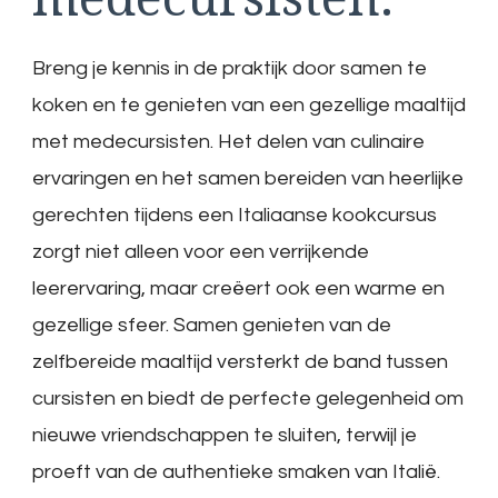
Breng je kennis in de praktijk door samen te
koken en te genieten van een gezellige maaltijd
met medecursisten. Het delen van culinaire
ervaringen en het samen bereiden van heerlijke
gerechten tijdens een Italiaanse kookcursus
zorgt niet alleen voor een verrijkende
leerervaring, maar creëert ook een warme en
gezellige sfeer. Samen genieten van de
zelfbereide maaltijd versterkt de band tussen
cursisten en biedt de perfecte gelegenheid om
nieuwe vriendschappen te sluiten, terwijl je
proeft van de authentieke smaken van Italië.