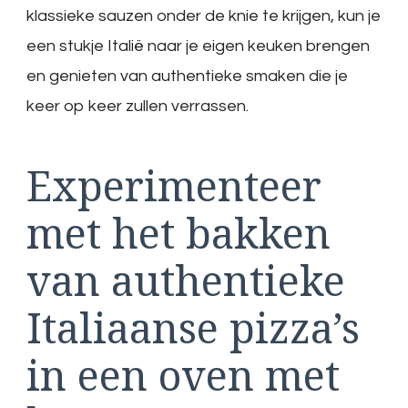
klassieke sauzen onder de knie te krijgen, kun je
een stukje Italië naar je eigen keuken brengen
en genieten van authentieke smaken die je
keer op keer zullen verrassen.
Experimenteer
met het bakken
van authentieke
Italiaanse pizza’s
in een oven met