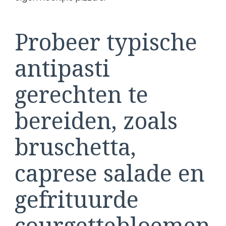
Probeer typische
antipasti
gerechten te
bereiden, zoals
bruschetta,
caprese salade en
gefrituurde
courgettebloemen.