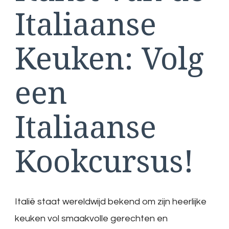
Italiaanse
Keuken: Volg
een
Italiaanse
Kookcursus!
Italië staat wereldwijd bekend om zijn heerlijke
keuken vol smaakvolle gerechten en