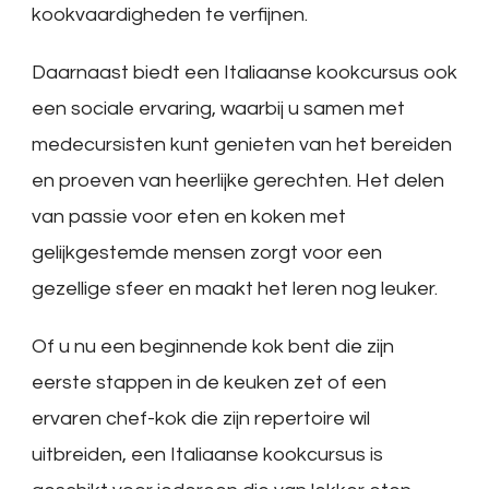
kookvaardigheden te verfijnen.
Daarnaast biedt een Italiaanse kookcursus ook
een sociale ervaring, waarbij u samen met
medecursisten kunt genieten van het bereiden
en proeven van heerlijke gerechten. Het delen
van passie voor eten en koken met
gelijkgestemde mensen zorgt voor een
gezellige sfeer en maakt het leren nog leuker.
Of u nu een beginnende kok bent die zijn
eerste stappen in de keuken zet of een
ervaren chef-kok die zijn repertoire wil
uitbreiden, een Italiaanse kookcursus is