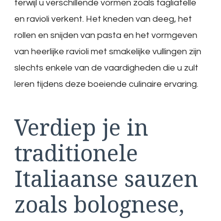
terwijl u verschillende vormen zoals tagliatelle
en ravioli verkent. Het kneden van deeg, het
rollen en snijden van pasta en het vormgeven
van heerlijke ravioli met smakelijke vullingen zijn
slechts enkele van de vaardigheden die u zult
leren tijdens deze boeiende culinaire ervaring.
Verdiep je in
traditionele
Italiaanse sauzen
zoals bolognese,