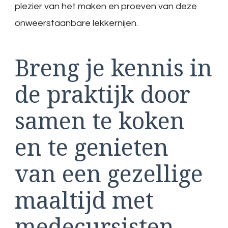
plezier van het maken en proeven van deze
onweerstaanbare lekkernijen.
Breng je kennis in
de praktijk door
samen te koken
en te genieten
van een gezellige
maaltijd met
medecursisten.