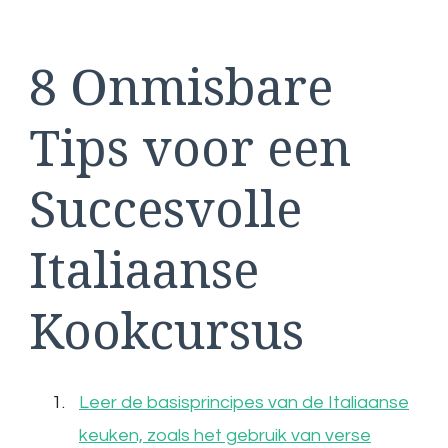
8 Onmisbare
Tips voor een
Succesvolle
Italiaanse
Kookcursus
Leer de basisprincipes van de Italiaanse
keuken, zoals het gebruik van verse