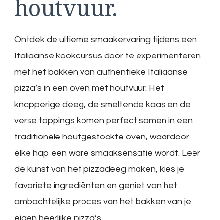
houtvuur.
Ontdek de ultieme smaakervaring tijdens een
Italiaanse kookcursus door te experimenteren
met het bakken van authentieke Italiaanse
pizza’s in een oven met houtvuur. Het
knapperige deeg, de smeltende kaas en de
verse toppings komen perfect samen in een
traditionele houtgestookte oven, waardoor
elke hap een ware smaaksensatie wordt. Leer
de kunst van het pizzadeeg maken, kies je
favoriete ingrediënten en geniet van het
ambachtelijke proces van het bakken van je
eigen heerlijke pizza’s.