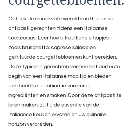
Ontdek de smaakvolle wereld van Italiaanse
antipasti gerechten tijdens een Italiaanse
kookcursus. Leer hoe u traditionele hapjes
zoals bruschetta, caprese salade en
gefrituurde courgettebloemen kunt bereiden.
Deze typische gerechten vormen het perfecte
begin van een Italiaanse maaltijd en bieden
een heerlijke combinatie van verse
ingrediënten en smaken. Door deze antipasti te
leren maken, zult u de essentie van de
Italiaanse keuken ervaren en uw culinaire
horizon verbreden.