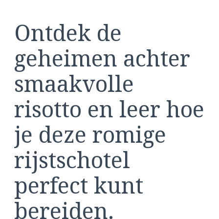
Ontdek de
geheimen achter
smaakvolle
risotto en leer hoe
je deze romige
rijstschotel
perfect kunt
bereiden.