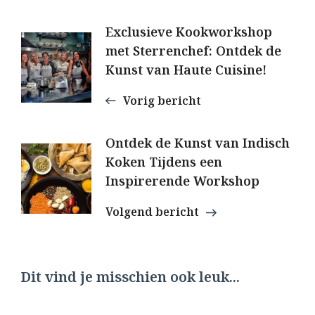
Berichtnavigatie
Exclusieve Kookworkshop
met Sterrenchef: Ontdek de
Kunst van Haute Cuisine!
Vorig bericht
Ontdek de Kunst van Indisch
Koken Tijdens een
Inspirerende Workshop
Volgend bericht
Dit vind je misschien ook leuk...