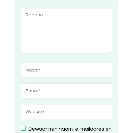
Bewaar mijn naam, e-mailadres en