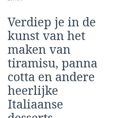
Verdiep je in de
kunst van het
maken van
tiramisu, panna
cotta en andere
heerlijke
Italiaanse
desserts.