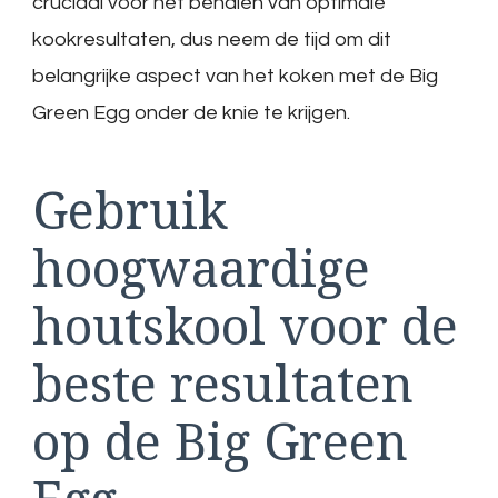
cruciaal voor het behalen van optimale
kookresultaten, dus neem de tijd om dit
belangrijke aspect van het koken met de Big
Green Egg onder de knie te krijgen.
Gebruik
hoogwaardige
houtskool voor de
beste resultaten
op de Big Green