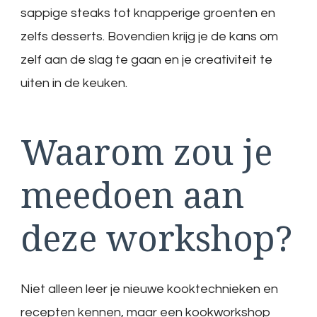
sappige steaks tot knapperige groenten en
zelfs desserts. Bovendien krijg je de kans om
zelf aan de slag te gaan en je creativiteit te
uiten in de keuken.
Waarom zou je
meedoen aan
deze workshop?
Niet alleen leer je nieuwe kooktechnieken en
recepten kennen, maar een kookworkshop