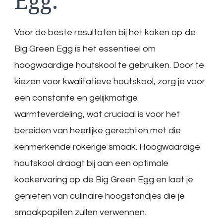
Egg.
Voor de beste resultaten bij het koken op de
Big Green Egg is het essentieel om
hoogwaardige houtskool te gebruiken. Door te
kiezen voor kwalitatieve houtskool, zorg je voor
een constante en gelijkmatige
warmteverdeling, wat cruciaal is voor het
bereiden van heerlijke gerechten met die
kenmerkende rokerige smaak. Hoogwaardige
houtskool draagt bij aan een optimale
kookervaring op de Big Green Egg en laat je
genieten van culinaire hoogstandjes die je
smaakpapillen zullen verwennen.