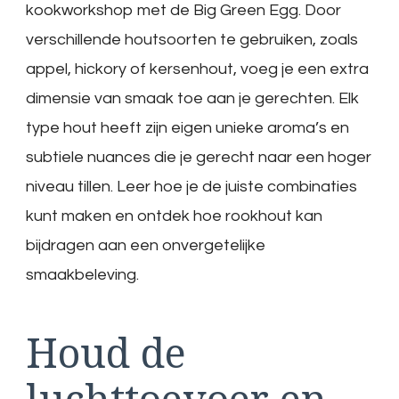
kookworkshop met de Big Green Egg. Door
verschillende houtsoorten te gebruiken, zoals
appel, hickory of kersenhout, voeg je een extra
dimensie van smaak toe aan je gerechten. Elk
type hout heeft zijn eigen unieke aroma’s en
subtiele nuances die je gerecht naar een hoger
niveau tillen. Leer hoe je de juiste combinaties
kunt maken en ontdek hoe rookhout kan
bijdragen aan een onvergetelijke
smaakbeleving.
Houd de
luchttoevoer en -