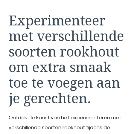
Experimenteer
met verschillende
soorten rookhout
om extra smaak
toe te voegen aan
je gerechten.
Ontdek de kunst van het experimenteren met
verschillende soorten rookhout tijdens de