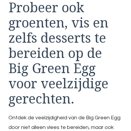
Probeer ook
groenten, vis en
zelfs desserts te
bereiden op de
Big Green Egg
voor veelzijdige
gerechten.
Ontdek de veelzijdigheid van de Big Green Egg
door niet alleen vlees te bereiden, maar ook