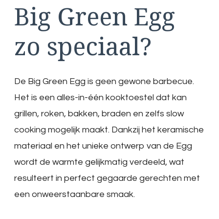
Big Green Egg
zo speciaal?
De Big Green Egg is geen gewone barbecue.
Het is een alles-in-één kooktoestel dat kan
grillen, roken, bakken, braden en zelfs slow
cooking mogelijk maakt. Dankzij het keramische
materiaal en het unieke ontwerp van de Egg
wordt de warmte gelijkmatig verdeeld, wat
resulteert in perfect gegaarde gerechten met
een onweerstaanbare smaak.