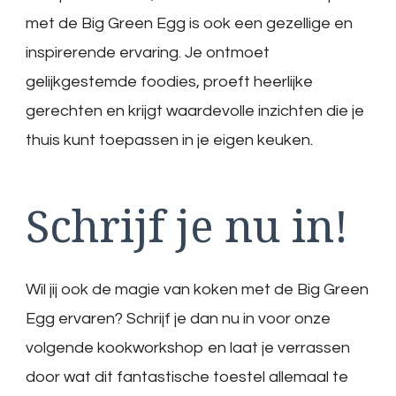
met de Big Green Egg is ook een gezellige en
inspirerende ervaring. Je ontmoet
gelijkgestemde foodies, proeft heerlijke
gerechten en krijgt waardevolle inzichten die je
thuis kunt toepassen in je eigen keuken.
Schrijf je nu in!
Wil jij ook de magie van koken met de Big Green
Egg ervaren? Schrijf je dan nu in voor onze
volgende kookworkshop en laat je verrassen
door wat dit fantastische toestel allemaal te