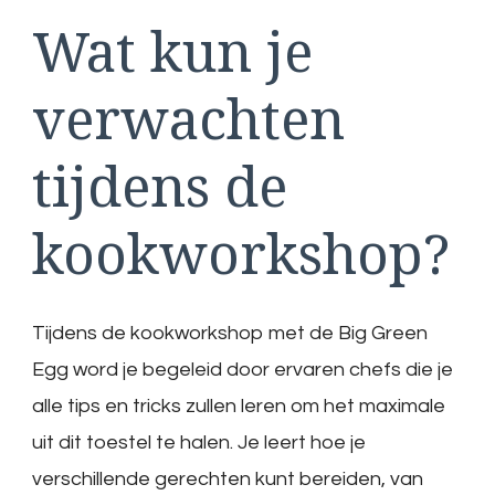
Wat kun je
verwachten
tijdens de
kookworkshop?
Tijdens de kookworkshop met de Big Green
Egg word je begeleid door ervaren chefs die je
alle tips en tricks zullen leren om het maximale
uit dit toestel te halen. Je leert hoe je
verschillende gerechten kunt bereiden, van