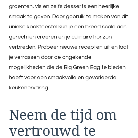
groenten, vis en zelfs desserts een heerlijke
smaak te geven. Door gebruik te maken van dit
unieke kooktoestel kun je een breed scala aan
gerechten creëren en je culinaire horizon
verbreden. Probeer nieuwe recepten uit en laat
je verrassen door de ongekende
mogelijkheden die de Big Green Egg te bieden
heeft voor een smaakvolle en gevarieerde
keukenervaring.
Neem de tijd om
vertrouwd te