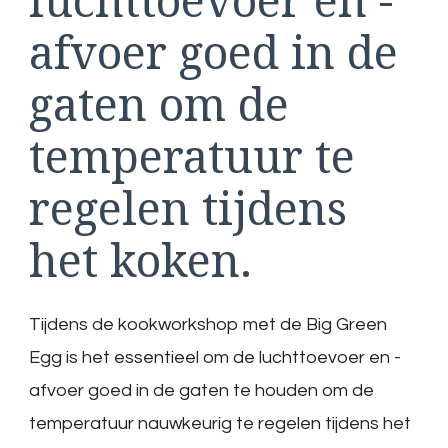
afvoer goed in de
gaten om de
temperatuur te
regelen tijdens
het koken.
Tijdens de kookworkshop met de Big Green
Egg is het essentieel om de luchttoevoer en -
afvoer goed in de gaten te houden om de
temperatuur nauwkeurig te regelen tijdens het