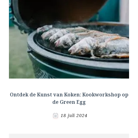
Ontdek de Kunst van Koken: Kookworkshop op
de Green Egg
18 juli 2024