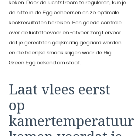
koken. Door de luchtstroom te reguleren, kun je
de hitte in de Egg beheersen en zo optimale
kookresultaten bereiken. Een goede controle
over de luchttoevoer en -afvoer zorgt ervoor
dat je gerechten gelijkmatig gegaard worden
en die heerlijke smaak krijgen waar de Big
Green Egg bekend om staat.
Laat vlees eerst
op
kamertemperatuur