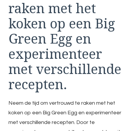
raken met het
koken op een Big
Green Egg en
experimenteer
met verschillende
recepten.
Neem de tijd om vertrouwd te raken met het
koken op een Big Green Egg en experimenteer
met verschillende recepten. Door te