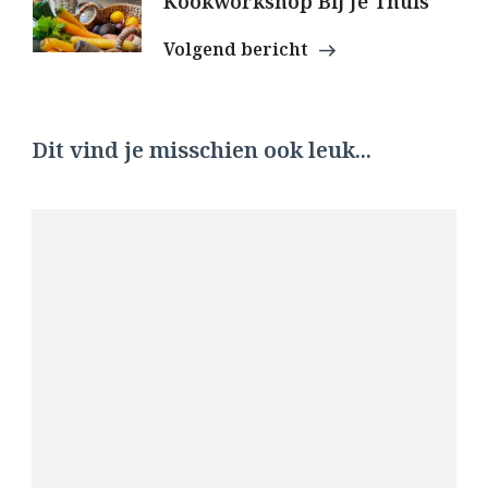
Kookworkshop Bij Je Thuis
Volgend bericht
Dit vind je misschien ook leuk...