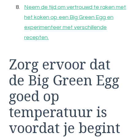
Neem de tijd om vertrouwd te raken met
het koken op een Big Green Egg en
experimenteer met verschillende
recepten.
Zorg ervoor dat
de Big Green Egg
goed op
temperatuur is
voordat je begint