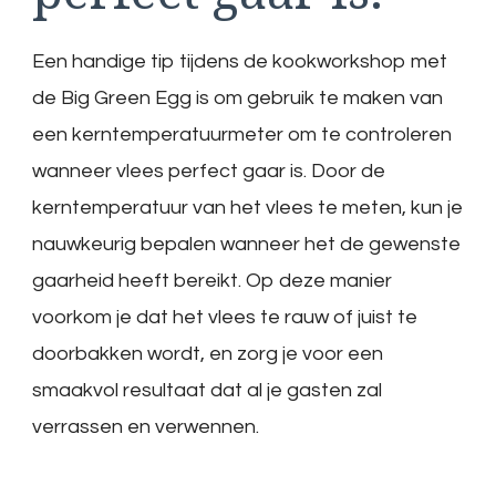
Een handige tip tijdens de kookworkshop met
de Big Green Egg is om gebruik te maken van
een kerntemperatuurmeter om te controleren
wanneer vlees perfect gaar is. Door de
kerntemperatuur van het vlees te meten, kun je
nauwkeurig bepalen wanneer het de gewenste
gaarheid heeft bereikt. Op deze manier
voorkom je dat het vlees te rauw of juist te
doorbakken wordt, en zorg je voor een
smaakvol resultaat dat al je gasten zal
verrassen en verwennen.