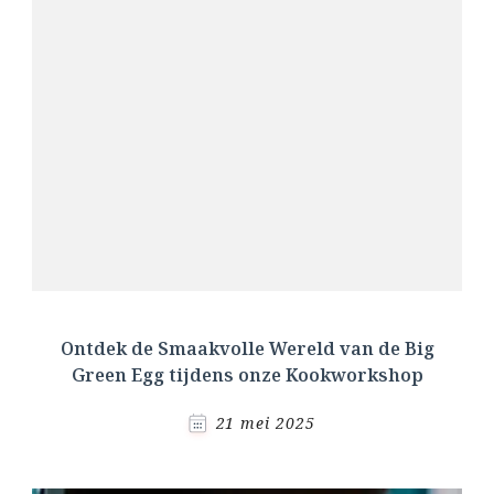
Ontdek de Smaakvolle Wereld van de Big
Green Egg tijdens onze Kookworkshop
21 mei 2025