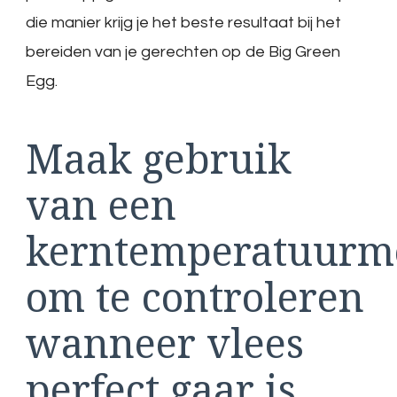
die manier krijg je het beste resultaat bij het
bereiden van je gerechten op de Big Green
Egg.
Maak gebruik
van een
kerntemperatuurm
om te controleren
wanneer vlees
perfect gaar is.