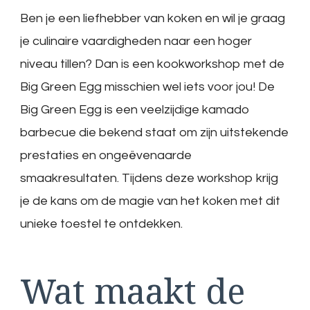
Ben je een liefhebber van koken en wil je graag
je culinaire vaardigheden naar een hoger
niveau tillen? Dan is een kookworkshop met de
Big Green Egg misschien wel iets voor jou! De
Big Green Egg is een veelzijdige kamado
barbecue die bekend staat om zijn uitstekende
prestaties en ongeëvenaarde
smaakresultaten. Tijdens deze workshop krijg
je de kans om de magie van het koken met dit
unieke toestel te ontdekken.
Wat maakt de