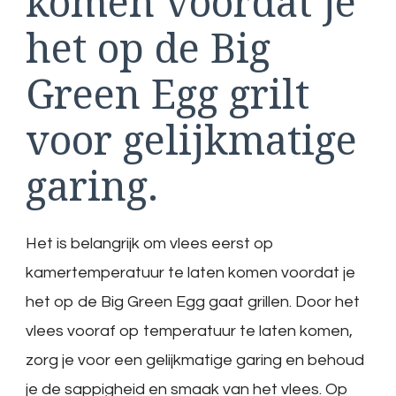
komen voordat je
het op de Big
Green Egg grilt
voor gelijkmatige
garing.
Het is belangrijk om vlees eerst op
kamertemperatuur te laten komen voordat je
het op de Big Green Egg gaat grillen. Door het
vlees vooraf op temperatuur te laten komen,
zorg je voor een gelijkmatige garing en behoud
je de sappigheid en smaak van het vlees. Op