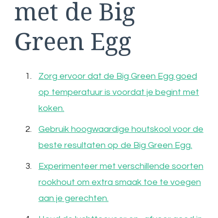
met de Big
Green Egg
Zorg ervoor dat de Big Green Egg goed
op temperatuur is voordat je begint met
koken.
Gebruik hoogwaardige houtskool voor de
beste resultaten op de Big Green Egg.
Experimenteer met verschillende soorten
rookhout om extra smaak toe te voegen
aan je gerechten.