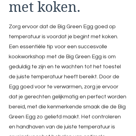
met koken.
Zorg ervoor dat de Big Green Egg goed op
temperatuur is voordat je begint met koken.
Een essentiële tip voor een succesvolle
kookworkshop met de Big Green Egg is om
geduldig te zijn en te wachten tot het toestel
de juiste temperatuur heeft bereikt. Door de
Egg goed voor te verwarmen, zorg je ervoor
dat je gerechten gelijkmatig en perfect worden
bereid, met die kenmerkende smaak die de Big
Green Egg zo geliefd maakt. Het controleren
en handhaven van de juiste temperatuur is