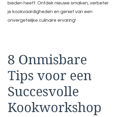
bieden heeft. Ontdek nieuwe smaken, verbeter
je kookvaardigheden en geniet van een
onvergetelijke culinaire ervaring!
8 Onmisbare
Tips voor een
Succesvolle
Kookworkshop