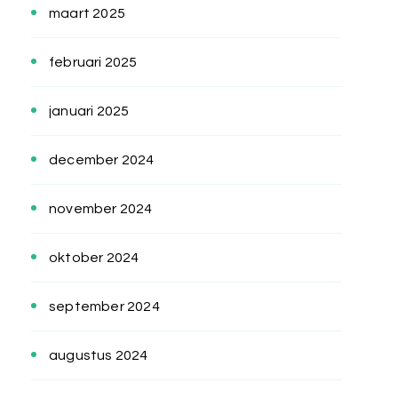
maart 2025
februari 2025
januari 2025
december 2024
november 2024
oktober 2024
september 2024
augustus 2024