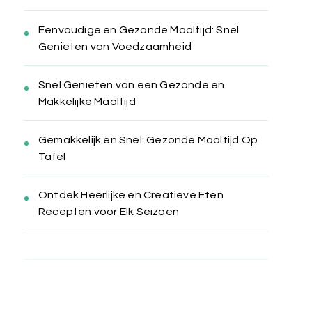
Eenvoudige en Gezonde Maaltijd: Snel
Genieten van Voedzaamheid
Snel Genieten van een Gezonde en
Makkelijke Maaltijd
Gemakkelijk en Snel: Gezonde Maaltijd Op
Tafel
Ontdek Heerlijke en Creatieve Eten
Recepten voor Elk Seizoen