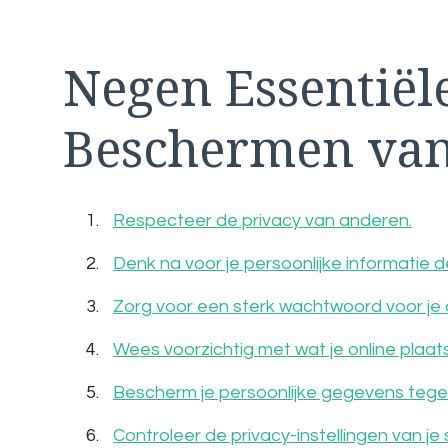
Negen Essentiël
Beschermen van
Respecteer de privacy van anderen.
Denk na voor je persoonlijke informatie d
Zorg voor een sterk wachtwoord voor je
Wees voorzichtig met wat je online plaats
Bescherm je persoonlijke gegevens tegen 
Controleer de privacy-instellingen van j