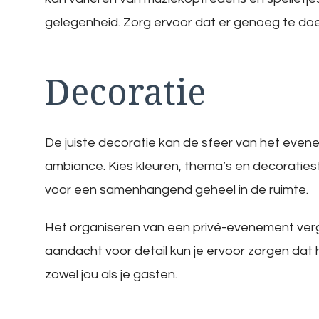
gelegenheid. Zorg ervoor dat er genoeg te doe
Decoratie
De juiste decoratie kan de sfeer van het even
ambiance. Kies kleuren, thema’s en decoraties
voor een samenhangend geheel in de ruimte.
Het organiseren van een privé-evenement verg
aandacht voor detail kun je ervoor zorgen dat 
zowel jou als je gasten.