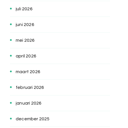
juli 2026
juni 2026
mei 2026
april 2026
maart 2026
februari 2026
januari 2026
december 2025