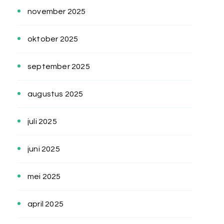
november 2025
oktober 2025
september 2025
augustus 2025
juli 2025
juni 2025
mei 2025
april 2025