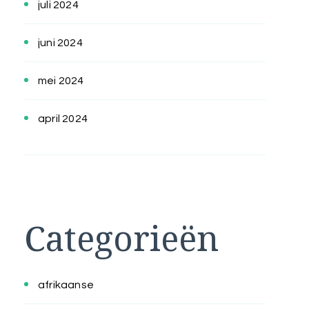
juli 2024
juni 2024
mei 2024
april 2024
Categorieën
afrikaanse