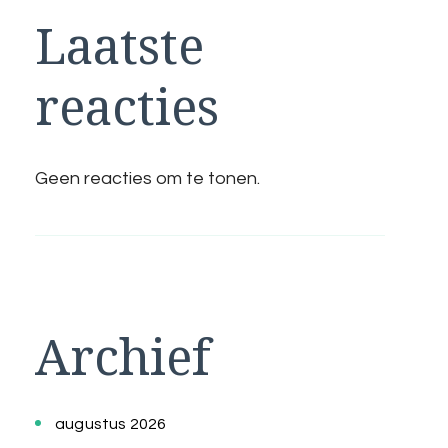
Laatste
reacties
Geen reacties om te tonen.
Archief
augustus 2026