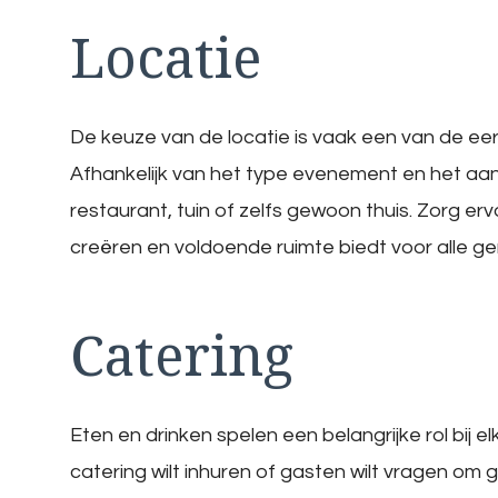
Locatie
De keuze van de locatie is vaak een van de e
Afhankelijk van het type evenement en het aant
restaurant, tuin of zelfs gewoon thuis. Zorg ervo
creëren en voldoende ruimte biedt voor alle g
Catering
Eten en drinken spelen een belangrijke rol bij e
catering wilt inhuren of gasten wilt vragen om