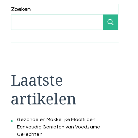
Zoeken
Zoeken
Laatste
artikelen
Gezonde en Makkelijke Maaltijden:
Eenvoudig Genieten van Voedzame
Gerechten